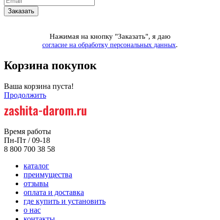
Нажимая на кнопку "Заказать", я даю
.
согласие на обработку персональных данных
Корзина покупок
Ваша корзина пуста!
Продолжить
Время работы
Пн-Пт / 09-18
8 800 700 38 58
каталог
преимущества
отзывы
оплата и доставка
где купить и установить
о нас
контакты