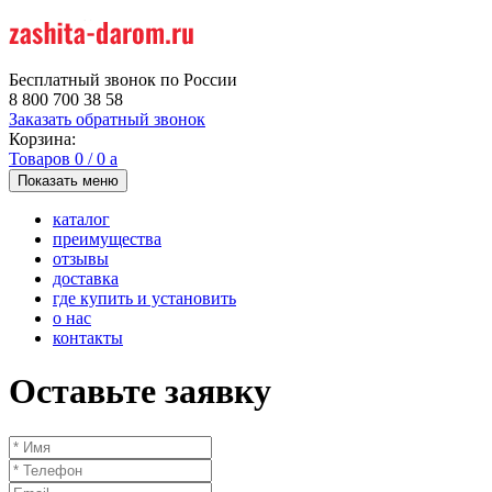
Бесплатный звонок по России
8 800 700 38 58
Заказать обратный звонок
Корзина:
Товаров
0
/
0
a
Показать меню
каталог
преимущества
отзывы
доставка
где купить и установить
о нас
контакты
Оставьте заявку