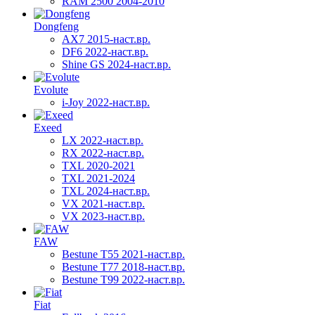
RAM 2500 2004-2010
Dongfeng
AX7 2015-наст.вр.
DF6 2022-наст.вр.
Shine GS 2024-наст.вр.
Evolute
i-Joy 2022-наст.вр.
Exeed
LX 2022-наст.вр.
RX 2022-наст.вр.
TXL 2020-2021
TXL 2021-2024
TXL 2024-наст.вр.
VX 2021-наст.вр.
VX 2023-наст.вр.
FAW
Bestune T55 2021-наст.вр.
Bestune T77 2018-наст.вр.
Bestune T99 2022-наст.вр.
Fiat