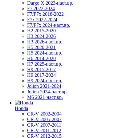
Dargo X 2023-наст.вр.
F7 2022-2024
F7/F7x 2018-2022
F7x 2022-2024
F7/F7x 2024-наст.вр.
H2 2015-2020
H3 2024-2026
H3 2026-наст.вр.
H5 2020-2021
H5 2024-наст.вр.
H6 2014-2020
H7 2025-наст.вр.
H9 2015-2017
H9 2017-2024
H9 2024-наст.вр.
Jolion 2021-2024
Jolion 2024-наст.вр.
М6 2021-наст.вр.
Honda
CR-V 2002-2004
CR-V 2005-2007
CR-V 2007-2011
CR-V 2011-2012
CR-V 2012-2015