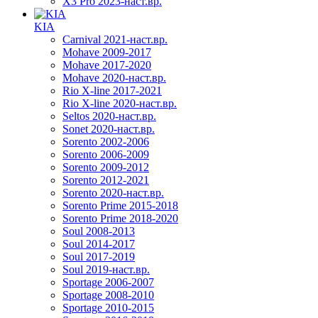
X3 Pro 2023-наст.вр.
KIA
Carnival 2021-наст.вр.
Mohave 2009-2017
Mohave 2017-2020
Mohave 2020-наст.вр.
Rio X-line 2017-2021
Rio X-line 2020-наст.вр.
Seltos 2020-наст.вр.
Sonet 2020-наст.вр.
Sorento 2002-2006
Sorento 2006-2009
Sorento 2009-2012
Sorento 2012-2021
Sorento 2020-наст.вр.
Sorento Prime 2015-2018
Sorento Prime 2018-2020
Soul 2008-2013
Soul 2014-2017
Soul 2017-2019
Soul 2019-наст.вр.
Sportage 2006-2007
Sportage 2008-2010
Sportage 2010-2015