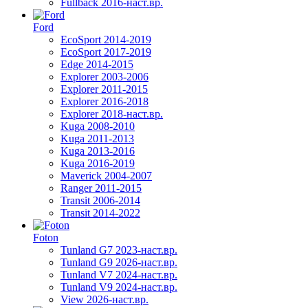
Fullback 2016-наст.вр.
Ford
EcoSport 2014-2019
EcoSport 2017-2019
Edge 2014-2015
Explorer 2003-2006
Explorer 2011-2015
Explorer 2016-2018
Explorer 2018-наст.вр.
Kuga 2008-2010
Kuga 2011-2013
Kuga 2013-2016
Kuga 2016-2019
Maverick 2004-2007
Ranger 2011-2015
Transit 2006-2014
Transit 2014-2022
Foton
Tunland G7 2023-наст.вр.
Tunland G9 2026-наст.вр.
Tunland V7 2024-наст.вр.
Tunland V9 2024-наст.вр.
View 2026-наст.вр.