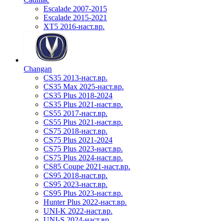
Escalade 2007-2015
Escalade 2015-2021
XT5 2016-наст.вр.
Changan
CS35 2013-наст.вр.
CS35 Max 2025-наст.вр.
CS35 Plus 2018-2024
CS35 Plus 2021-наст.вр.
CS55 2017-наст.вр.
CS55 Plus 2021-наст.вр.
CS75 2018-наст.вр.
CS75 Plus 2021-2024
CS75 Plus 2023-наст.вр.
CS75 Plus 2024-наст.вр.
CS85 Coupe 2021-наст.вр.
CS95 2018-наст.вр.
CS95 2023-наст.вр.
CS95 Plus 2023-наст.вр.
Hunter Plus 2022-наст.вр.
UNI-K 2022-наст.вр.
UNI-S 2024-наст.вр.