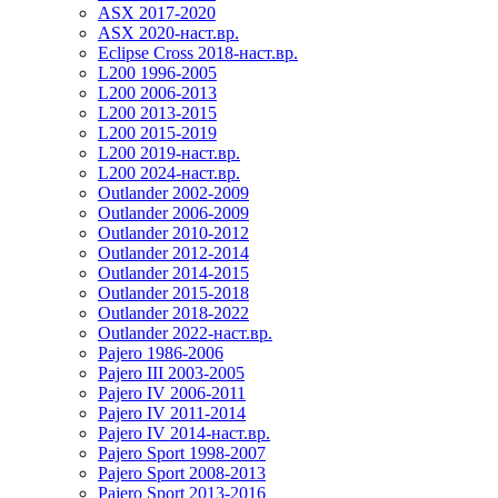
ASX 2017-2020
ASX 2020-наст.вр.
Eclipse Cross 2018-наст.вр.
L200 1996-2005
L200 2006-2013
L200 2013-2015
L200 2015-2019
L200 2019-наст.вр.
L200 2024-наст.вр.
Outlander 2002-2009
Outlander 2006-2009
Outlander 2010-2012
Outlander 2012-2014
Outlander 2014-2015
Outlander 2015-2018
Outlander 2018-2022
Outlander 2022-наст.вр.
Pajero 1986-2006
Pajero III 2003-2005
Pajero IV 2006-2011
Pajero IV 2011-2014
Pajero IV 2014-наст.вр.
Pajero Sport 1998-2007
Pajero Sport 2008-2013
Pajero Sport 2013-2016