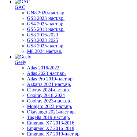
GAC
GN8 2020-наст.вр.
GS3 2023-наст.вр.
GS4 2025-наст.вр.
GS5 2018-наст.вр.
GS8 2016-2023
GS8 2023-2025
GS8 2025-наст.вр.
M8 2024-наст.вр.
Geely
Atlas 2016-2022
Atlas 2023-наст.вр.
Atlas Pro 2019-наст.вр.
Azkarra 2021-наст.вр.
Cityray 2024-наст.вр.
Coolray 2018-2024
Coolray 2023-наст.вр.
Monjaro 2023-наст.вр.
Okavango 2021-наст.вр.
Tugella 2019-наст.вр.
Emgrand Х7 2013-2016
Emgrand X7 2016-2018
Emgrand X7 2019-наст.вр.