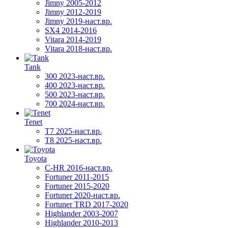
Jimny 2005-2012
Jimny 2012-2019
Jimny 2019-наст.вр.
SX4 2014-2016
Vitara 2014-2019
Vitara 2018-наст.вр.
Tank
300 2023-наст.вр.
400 2023-наст.вр.
500 2023-наст.вр.
700 2024-наст.вр.
Tenet
T7 2025-наст.вр.
T8 2025-наст.вр.
Toyota
C-HR 2016-наст.вр.
Fortuner 2011-2015
Fortuner 2015-2020
Fortuner 2020-наст.вр.
Fortuner TRD 2017-2020
Highlander 2003-2007
Highlander 2010-2013