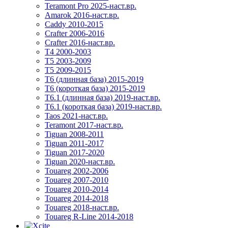
Teramont Pro 2025-наст.вр.
Amarok 2016-наст.вр.
Caddy 2010-2015
Crafter 2006-2016
Crafter 2016-наст.вр.
T4 2000-2003
T5 2003-2009
T5 2009-2015
T6 (длинная база) 2015-2019
Т6 (короткая база) 2015-2019
T6.1 (длинная база) 2019-наст.вр.
T6.1 (короткая база) 2019-наст.вр.
Taos 2021-наст.вр.
Teramont 2017-наст.вр.
Tiguan 2008-2011
Tiguan 2011-2017
Tiguan 2017-2020
Tiguan 2020-наст.вр.
Touareg 2002-2006
Touareg 2007-2010
Touareg 2010-2014
Touareg 2014-2018
Touareg 2018-наст.вр.
Touareg R-Line 2014-2018