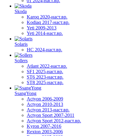
01 2024-наст.вр.
Skoda
Karoq 2020-наст.вр.
Kodiaq 2017-наст.вр.
Yeti 2009-2013
Yeti 2014-наст.вр.
Solaris
HC 2024-наст.вр.
Sollers
Atlant 2022-наст.вр.
SF1 2025-наст.вр.
ST6 2023-наст.вр.
ST8 2025-наст.вр.
SsangYong
Actyon 2006-2009
Actyon 2010-2013
Actyon 2013-наст.вр.
Actyon Sport 2007-2011
Actyon Sport 2012-наст.вр.
Kyron 2007-2016
Rexton 2003-2006