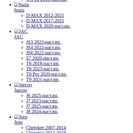
Isuzu
D-MAX 2012-2021
D-MAX 2017-2021
D-MAX 2020-наст.вр.
JAC
JS3 2023-наст.вр.
JS4 2022-наст.вр.
JS6 2022-наст.вр.
S7 2020-наст.вр.
T6 2018-наст.вр.
T8 2023-наст.вр.
T8 Pro 2020-наст.вр.
T9 2021-наст.вр.
Jaecoo
J6 2025-наст.вр.
J7 2023-наст.вр.
J7 2025-наст.вр.
J8 2024-наст.вр.
Jeep
Cherokee 2007-2014
Cherokee 2014-2018