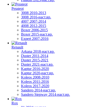
Peugeot
3008 2010-2013
3008 2016-наст.вр.
4007 2007-2014
4008 2012-2015
Boxer 2006-2015
Boxer 2015-наст.вр.
Expert 2007-2016
Renault
Arkana 2018-наст.вр.
Duster 2011-2014
Duster 2015-2021
Duster 2021-наст.вр.
Kaptur 2016-2020
Kaptur 2020-наст.вр.
Koleos 2008-2010
Koleos 2011-2016
Koleos 2017-2020
Sandero 2014-наст.вр.
Sandero Stepway 2014-наст.вр.
Rox