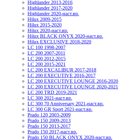
Highlander 2013-2016
Highlander 2017-2020
Highlander 2020-наст.вр.
Hilux 2009-2015
Hilux 2015-2020
Hilux 2020-наст.вр.
Hilux BLACK ONYX 2020-наст.вр.
Hilux EXCLUSIVE 2018-2020
LC 100 1998-2007
LC 200 2007-2011
LC 200 2012-2015
LC 200 2015-2021
LC 200 EXCALIBUR 2017-2018
LC 200 EXECUTIVE 2016-2017
LC 200 EXECUTIVE LOUNGE 2016-2020
LC 200 EXECUTIVE LOUNGE 2020-2021
LC 200 TRD 2019-2021
LC 300 2021-наст.вр.
LC 300 70 Anniversary 2021-наст.вр.
LC 300 GR Sport 2021-наст.вр.
Prado 120 2003-2009
Prado 150 2009-2013
Prado 150 2013-2017
Prado 150 2017-наст.вр.
Prado 150 BLACK ONYX 2020-наст.вр.