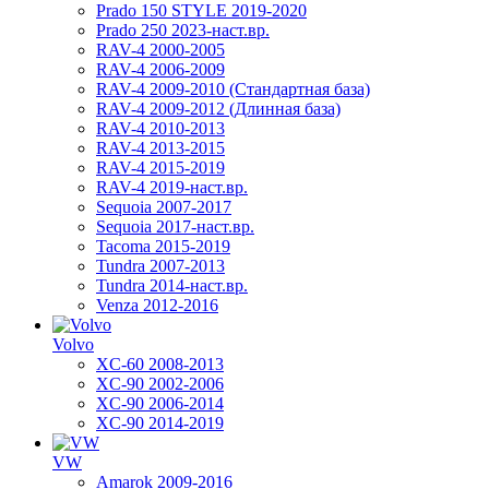
Prado 150 STYLE 2019-2020
Prado 250 2023-наст.вр.
RAV-4 2000-2005
RAV-4 2006-2009
RAV-4 2009-2010 (Стандартная база)
RAV-4 2009-2012 (Длинная база)
RAV-4 2010-2013
RAV-4 2013-2015
RAV-4 2015-2019
RAV-4 2019-наст.вр.
Sequoia 2007-2017
Sequoia 2017-наст.вр.
Tacoma 2015-2019
Tundra 2007-2013
Tundra 2014-наст.вр.
Venza 2012-2016
Volvo
XC-60 2008-2013
XC-90 2002-2006
XC-90 2006-2014
XC-90 2014-2019
VW
Amarok 2009-2016