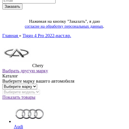
Нажимая на кнопку "Заказать", я даю
.
согласие на обработку персональных данных
Главная
»
Tiggo 4 Pro 2022-наст.вр.
Chery
Выбрать другую марку
Каталог
Выберите марку вашего автомобиля
Показать товары
Audi