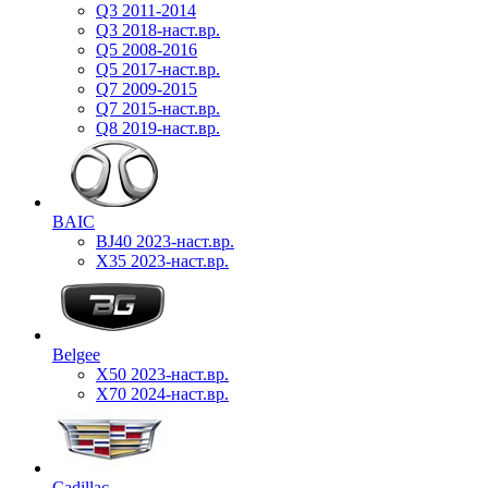
Q3 2011-2014
Q3 2018-наст.вр.
Q5 2008-2016
Q5 2017-наст.вр.
Q7 2009-2015
Q7 2015-наст.вр.
Q8 2019-наст.вр.
BAIC
BJ40 2023-наст.вр.
X35 2023-наст.вр.
Belgee
X50 2023-наст.вр.
X70 2024-наст.вр.
Cadillac