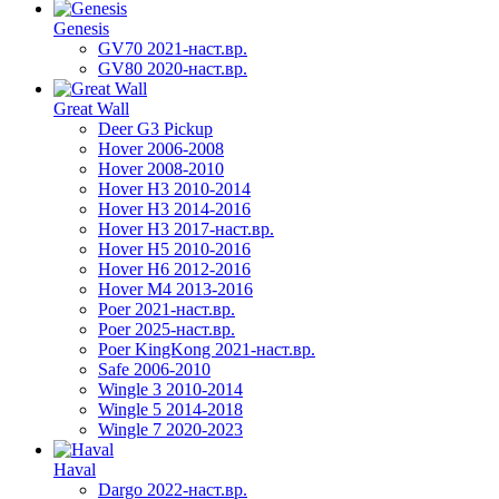
Genesis
GV70 2021-наст.вр.
GV80 2020-наст.вр.
Great Wall
Deer G3 Pickup
Hover 2006-2008
Hover 2008-2010
Hover H3 2010-2014
Hover H3 2014-2016
Hover H3 2017-наст.вр.
Hover H5 2010-2016
Hover H6 2012-2016
Hover M4 2013-2016
Poer 2021-наст.вр.
Poer 2025-наст.вр.
Poer KingKong 2021-наст.вр.
Safe 2006-2010
Wingle 3 2010-2014
Wingle 5 2014-2018
Wingle 7 2020-2023
Haval
Dargo 2022-наст.вр.