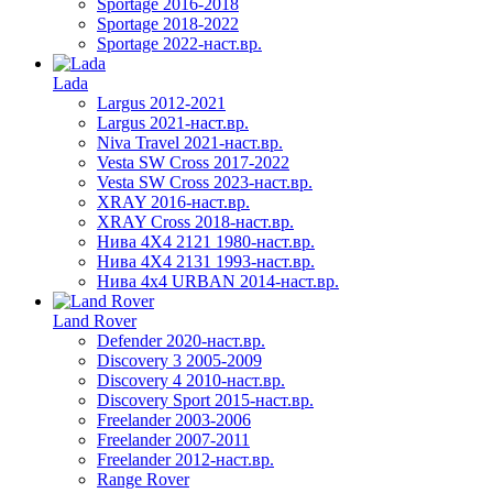
Sportage 2016-2018
Sportage 2018-2022
Sportage 2022-наст.вр.
Lada
Largus 2012-2021
Largus 2021-наст.вр.
Niva Travel 2021-наст.вр.
Vesta SW Cross 2017-2022
Vesta SW Cross 2023-наст.вр.
XRAY 2016-наст.вр.
XRAY Cross 2018-наст.вр.
Нива 4X4 2121 1980-наст.вр.
Нива 4X4 2131 1993-наст.вр.
Нива 4х4 URBAN 2014-наст.вр.
Land Rover
Defender 2020-наст.вр.
Discovery 3 2005-2009
Discovery 4 2010-наст.вр.
Discovery Sport 2015-наст.вр.
Freelander 2003-2006
Freelander 2007-2011
Freelander 2012-наст.вр.
Range Rover