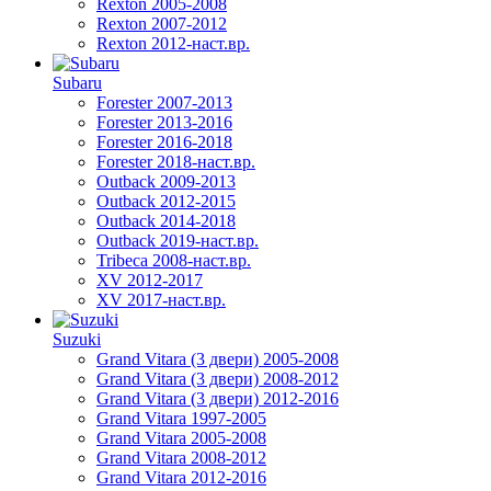
Rexton 2005-2008
Rexton 2007-2012
Rexton 2012-наст.вр.
Subaru
Forester 2007-2013
Forester 2013-2016
Forester 2016-2018
Forester 2018-наст.вр.
Outback 2009-2013
Outback 2012-2015
Outback 2014-2018
Outback 2019-наст.вр.
Tribeca 2008-наст.вр.
XV 2012-2017
XV 2017-наст.вр.
Suzuki
Grand Vitara (3 двери) 2005-2008
Grand Vitara (3 двери) 2008-2012
Grand Vitara (3 двери) 2012-2016
Grand Vitara 1997-2005
Grand Vitara 2005-2008
Grand Vitara 2008-2012
Grand Vitara 2012-2016