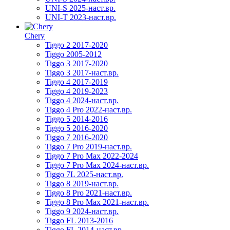
UNI-S 2025-наст.вр.
UNI-T 2023-наст.вр.
Chery
Tiggo 2 2017-2020
Tiggo 2005-2012
Tiggo 3 2017-2020
Tiggo 3 2017-наст.вр.
Tiggo 4 2017-2019
Tiggo 4 2019-2023
Tiggo 4 2024-наст.вр.
Tiggo 4 Pro 2022-наст.вр.
Tiggo 5 2014-2016
Tiggo 5 2016-2020
Tiggo 7 2016-2020
Tiggo 7 Pro 2019-наст.вр.
Tiggo 7 Pro Max 2022-2024
Tiggo 7 Pro Max 2024-наст.вр.
Tiggo 7L 2025-наст.вр.
Tiggo 8 2019-наст.вр.
Tiggo 8 Pro 2021-наст.вр.
Tiggo 8 Pro Max 2021-наст.вр.
Tiggo 9 2024-наст.вр.
Tiggo FL 2013-2016
Tiggo FL 2014-наст.вр.