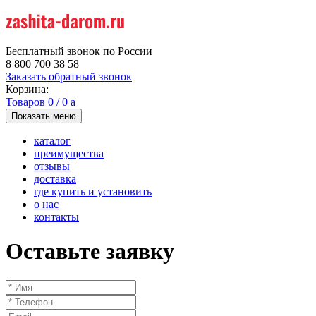
Бесплатный звонок по России
8 800 700 38 58
Заказать обратный звонок
Корзина:
Товаров
0
/
0
a
Показать меню
каталог
преимущества
отзывы
доставка
где купить и установить
о нас
контакты
Оставьте заявку