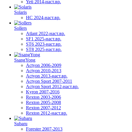
Yeti 2014-наст.вр.
Solaris
HC 2024-наст.вр.
Sollers
Atlant 2022-наст.вр.
SF1 2025-наст.вр.
ST6 2023-наст.вр.
ST8 2025-наст.вр.
SsangYong
Actyon 2006-2009
Actyon 2010-2013
Actyon 2013-наст.вр.
Actyon Sport 2007-2011
Actyon Sport 2012-наст.вр.
Kyron 2007-2016
Rexton 2003-2006
Rexton 2005-2008
Rexton 2007-2012
Rexton 2012-наст.вр.
Subaru
Forester 2007-2013