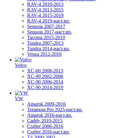
RAV-4 2010-2013
RAV-4 2013-2015
RAV-4 2015-2019
RAV-4 2019-наст.вр.
Sequoia 2007-2017
Sequoia 2017-наст.вр.
Tacoma 2015-2019
Tundra 2007-2013
Tundra 2014-наст.вр.
Venza 2012-2016
Volvo
XC-60 2008-2013
XC-90 2002-2006
XC-90 2006-2014
XC-90 2014-2019
VW
Amarok 2009-2016
Teramont Pro 2025-наст.вр.
Amarok 2016-наст.вр.
Caddy 2010-2015
Crafter 2006-2016
Crafter 2016-наст.вр.
T4 2000-2003