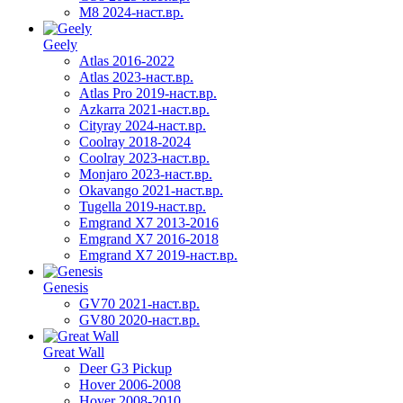
M8 2024-наст.вр.
Geely
Atlas 2016-2022
Atlas 2023-наст.вр.
Atlas Pro 2019-наст.вр.
Azkarra 2021-наст.вр.
Cityray 2024-наст.вр.
Coolray 2018-2024
Coolray 2023-наст.вр.
Monjaro 2023-наст.вр.
Okavango 2021-наст.вр.
Tugella 2019-наст.вр.
Emgrand Х7 2013-2016
Emgrand X7 2016-2018
Emgrand X7 2019-наст.вр.
Genesis
GV70 2021-наст.вр.
GV80 2020-наст.вр.
Great Wall
Deer G3 Pickup
Hover 2006-2008
Hover 2008-2010