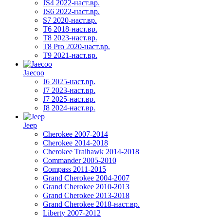
JS4 2022-наст.вр.
JS6 2022-наст.вр.
S7 2020-наст.вр.
T6 2018-наст.вр.
T8 2023-наст.вр.
T8 Pro 2020-наст.вр.
T9 2021-наст.вр.
Jaecoo
J6 2025-наст.вр.
J7 2023-наст.вр.
J7 2025-наст.вр.
J8 2024-наст.вр.
Jeep
Cherokee 2007-2014
Cherokee 2014-2018
Cherokee Traihawk 2014-2018
Commander 2005-2010
Compass 2011-2015
Grand Cherokee 2004-2007
Grand Cherokee 2010-2013
Grand Cherokee 2013-2018
Grand Cherokee 2018-наст.вр.
Liberty 2007-2012