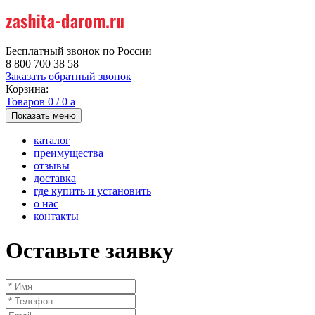
Бесплатный звонок по России
8 800 700 38 58
Заказать обратный звонок
Корзина:
Товаров
0
/
0
a
Показать меню
каталог
преимущества
отзывы
доставка
где купить и установить
о нас
контакты
Оставьте заявку