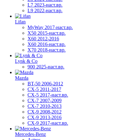
L7 2023-наст.вр.
L9 2022-наст.вр.
Lifan
MyWay 2017-наст.вр.
X50 2015-наст.вр.
X60 2012-2016
X60 2016-наст.вр.
X70 2018-наст.вр.
Lynk & Co
900 2025-наст.вр.
Mazda
BT-50 2006-2012
CX-5 2011-2017
CX-5 2017-наст.вр.
CX-7 2007-2009
CX-7 2010-2013
CX-9 2008-2012
CX-9 2013-2016
CX-9 2017-наст.вр.
Mercedes-Benz
Actros