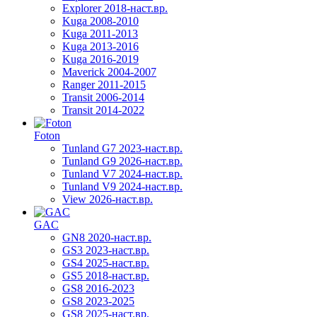
Explorer 2018-наст.вр.
Kuga 2008-2010
Kuga 2011-2013
Kuga 2013-2016
Kuga 2016-2019
Maverick 2004-2007
Ranger 2011-2015
Transit 2006-2014
Transit 2014-2022
Foton
Tunland G7 2023-наст.вр.
Tunland G9 2026-наст.вр.
Tunland V7 2024-наст.вр.
Tunland V9 2024-наст.вр.
View 2026-наст.вр.
GAC
GN8 2020-наст.вр.
GS3 2023-наст.вр.
GS4 2025-наст.вр.
GS5 2018-наст.вр.
GS8 2016-2023
GS8 2023-2025
GS8 2025-наст.вр.