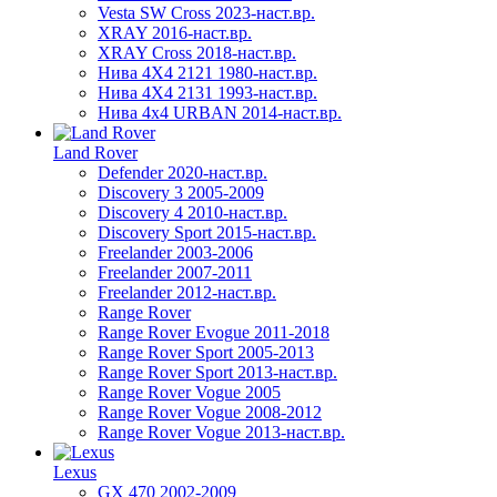
Vesta SW Cross 2023-наст.вр.
XRAY 2016-наст.вр.
XRAY Cross 2018-наст.вр.
Нива 4X4 2121 1980-наст.вр.
Нива 4X4 2131 1993-наст.вр.
Нива 4х4 URBAN 2014-наст.вр.
Land Rover
Defender 2020-наст.вр.
Discovery 3 2005-2009
Discovery 4 2010-наст.вр.
Discovery Sport 2015-наст.вр.
Freelander 2003-2006
Freelander 2007-2011
Freelander 2012-наст.вр.
Range Rover
Range Rover Evogue 2011-2018
Range Rover Sport 2005-2013
Range Rover Sport 2013-наст.вр.
Range Rover Vogue 2005
Range Rover Vogue 2008-2012
Range Rover Vogue 2013-наст.вр.
Lexus
GX 470 2002-2009