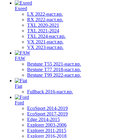
Exeed
LX 2022-наст.вр.
RX 2022-наст.вр.
TXL 2020-2021
TXL 2021-2024
TXL 2024-наст.вр.
VX 2021-наст.вр.
VX 2023-наст.вр.
FAW
Bestune T55 2021-наст.вр.
Bestune T77 2018-наст.вр.
Bestune T99 2022-наст.вр.
Fiat
Fullback 2016-наст.вр.
Ford
EcoSport 2014-2019
EcoSport 2017-2019
Edge 2014-2015
Explorer 2003-2006
Explorer 2011-2015
Explorer 2016-2018