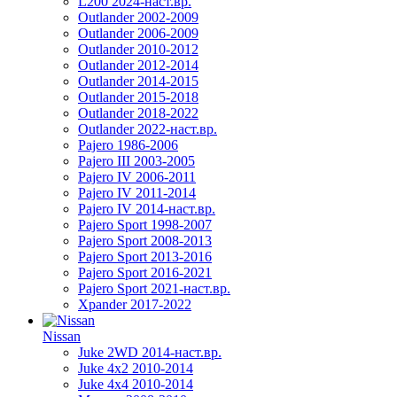
L200 2024-наст.вр.
Outlander 2002-2009
Outlander 2006-2009
Outlander 2010-2012
Outlander 2012-2014
Outlander 2014-2015
Outlander 2015-2018
Outlander 2018-2022
Outlander 2022-наст.вр.
Pajero 1986-2006
Pajero III 2003-2005
Pajero IV 2006-2011
Pajero IV 2011-2014
Pajero IV 2014-наст.вр.
Pajero Sport 1998-2007
Pajero Sport 2008-2013
Pajero Sport 2013-2016
Pajero Sport 2016-2021
Pajero Sport 2021-наст.вр.
Xpander 2017-2022
Nissan
Juke 2WD 2014-наст.вр.
Juke 4x2 2010-2014
Juke 4x4 2010-2014