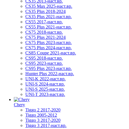
CS35 2013-наст.вр.
CS35 Max 2025-наст.вр.
CS35 Plus 2018-2024
CS35 Plus 2021-наст.вр.
CS55 2017-наст.вр.
CS55 Plus 2021-наст.вр.
CS75 2018-наст.вр.
CS75 Plus 2021-2024
CS75 Plus 2023-наст.вр.
CS75 Plus 2024-наст.вр.
CS85 Coupe 2021-наст.вр.
CS95 2018-наст.вр.
CS95 2023-наст.вр.
CS95 Plus 2023-наст.вр.
Hunter Plus 2022-наст.вр.
UNI-K 2022-наст.вр.
UNI-S 2024-наст.вр.
UNI-S 2025-наст.вр.
UNI-T 2023-наст.вр.
Chery
Tiggo 2 2017-2020
Tiggo 2005-2012
Tiggo 3 2017-2020
Tiggo 3 2017-наст.вр.