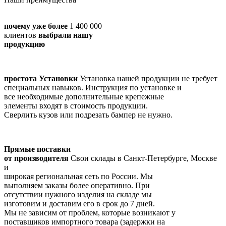
почему уже более
1 400 000
клиентов
выбрали нашу
продукцию
простота Установки
Установка нашей продукции не требует
специальных навыков. Инструкция по установке и
все необходимые дополнительные крепежные
элементы входят в стоимость продукции.
Сверлить кузов или подрезать бампер не нужно.
Прямые поставки
от производителя
Cвои склады в Санкт-Петербурге, Москве
и
широкая региональная сеть по России. Мы
выполняем заказы более оперативно. При
отсутствии нужного изделия на складе мы
изготовим и доставим его в срок до 7 дней.
Мы не зависим от проблем, которые возникают у
поставщиков импортного товара (задержки на