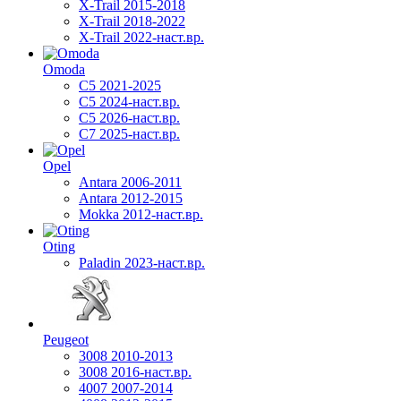
X-Trail 2015-2018
X-Trail 2018-2022
X-Trail 2022-наст.вр.
Omoda
C5 2021-2025
C5 2024-наст.вр.
C5 2026-наст.вр.
C7 2025-наст.вр.
Opel
Antara 2006-2011
Antara 2012-2015
Mokka 2012-наст.вр.
Oting
Paladin 2023-наст.вр.
Peugeot
3008 2010-2013
3008 2016-наст.вр.
4007 2007-2014