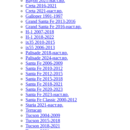
Bayon 2021-наст.вр.
Creta 2016-2021
Creta 2021-наст.вр.
Galloper 1991-1997
Grand Santa Fe 2013-2016
Grand Santa Fe 2016-наст.вр.
H-1 2007-2018
H-1 2018-2022
ix35 2010-2015
ix55 2006-2013
Palisade 2018-наст.вр.
Palisade 2024-наст.вр.
Santa Fe 2006-2009
Santa Fe 2010-2012
Santa Fe 2012-2015
Santa Fe 2015-2018
Santa Fe 2018-2021
Santa Fe 2020-2023
Santa Fe 2023-наст.вр.
Santa Fe Classic 2000-2012
Staria 2021-наст.вр.
Terracan
Tucson 2004-2009
Tucson 2015-2018
Tucson 2018-2021