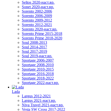
Seltos 2020-наст.вр.
Sonet 2020-наст.вр.
Sorento 2002-2006
Sorento 2006-2009
Sorento 2009-2012
Sorento 2012-2021
Sorento 2020-наст.вр.
Sorento Prime 2015-2018
Sorento Prime 2018-2020
Soul 2008-2013
Soul 2014-2017
Soul 2017-2019
Soul 2019-наст.вр.
Sportage 2006-2007
Sportage 2008-2010
Sportage 2010-2015
Sportage 2016-2018
Sportage 2018-2022
Sportage 2022-наст.вр.
Lada
Largus 2012-2021
Largus 2021-наст.вр.
Niva Travel 2021-наст.вр.
Vesta SW Cross 2017-2022