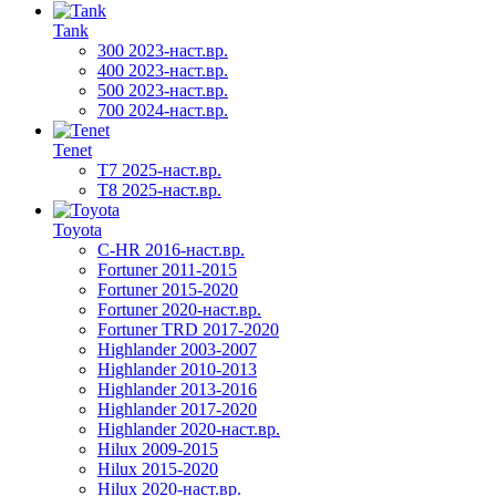
Tank
300 2023-наст.вр.
400 2023-наст.вр.
500 2023-наст.вр.
700 2024-наст.вр.
Tenet
T7 2025-наст.вр.
T8 2025-наст.вр.
Toyota
C-HR 2016-наст.вр.
Fortuner 2011-2015
Fortuner 2015-2020
Fortuner 2020-наст.вр.
Fortuner TRD 2017-2020
Highlander 2003-2007
Highlander 2010-2013
Highlander 2013-2016
Highlander 2017-2020
Highlander 2020-наст.вр.
Hilux 2009-2015
Hilux 2015-2020
Hilux 2020-наст.вр.