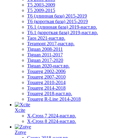
T5 2003-2009
T5 2009-2015
T6 (длинная база) 2015-2019
Т6 (короткая база) 2015-2019
T6.1 (длинная база) 2019-наст.вр.
T6.1 (короткая база) 2019-наст.вр.
Taos 2021-наст.вр.
Teramont 2017-наст.вр.
Tiguan 2008-2011
Tiguan 2011-2017
Tiguan 2017-2020
Tiguan 2020-наст.вр.
Touareg 2002-2006
Touareg 2007-2010
Touareg 2010-2014
Touareg 2014-2018
Touareg 2018-наст.вр.
Touareg R-Line 2014-2018
Xcite
X-Cross 7 2024-наст.вр.
X-Cross 8 2024-наст.вр.
Zotye
Coupa 2018-наст.вр.