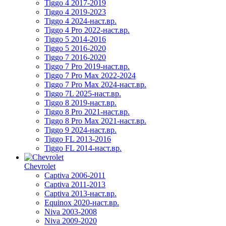
Tiggo 4 2017-2019
Tiggo 4 2019-2023
Tiggo 4 2024-наст.вр.
Tiggo 4 Pro 2022-наст.вр.
Tiggo 5 2014-2016
Tiggo 5 2016-2020
Tiggo 7 2016-2020
Tiggo 7 Pro 2019-наст.вр.
Tiggo 7 Pro Max 2022-2024
Tiggo 7 Pro Max 2024-наст.вр.
Tiggo 7L 2025-наст.вр.
Tiggo 8 2019-наст.вр.
Tiggo 8 Pro 2021-наст.вр.
Tiggo 8 Pro Max 2021-наст.вр.
Tiggo 9 2024-наст.вр.
Tiggo FL 2013-2016
Tiggo FL 2014-наст.вр.
Chevrolet
Captiva 2006-2011
Captiva 2011-2013
Captiva 2013-наст.вр.
Equinox 2020-наст.вр.
Niva 2003-2008
Niva 2009-2020