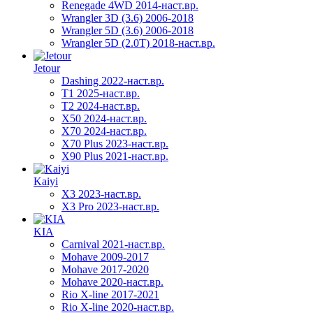
Renegade 4WD 2014-наст.вр.
Wrangler 3D (3.6) 2006-2018
Wrangler 5D (3.6) 2006-2018
Wrangler 5D (2.0T) 2018-наст.вр.
Jetour
Dashing 2022-наст.вр.
T1 2025-наст.вр.
T2 2024-наст.вр.
X50 2024-наст.вр.
X70 2024-наст.вр.
X70 Plus 2023-наст.вр.
X90 Plus 2021-наст.вр.
Kaiyi
X3 2023-наст.вр.
X3 Pro 2023-наст.вр.
KIA
Carnival 2021-наст.вр.
Mohave 2009-2017
Mohave 2017-2020
Mohave 2020-наст.вр.
Rio X-line 2017-2021
Rio X-line 2020-наст.вр.