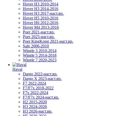
Hover H3 2010-2014
Hover H3 2014-2016
Hover H3 2017-наст.вр.
Hover H5 2010-2016
Hover H6 2012-2016
Hover M4 2013-2016
Poer 2021-наст.вр.
Poer 2025-наст.вр.
Poer KingKong 2021-наст.вр.
Safe 2006-2010
Wingle 3 2010-2014
Wingle 5 2014-2018
Wingle 7 2020-2023
Haval
Dargo 2022-наст.вр.
Dargo X 2023-наст.вр.
F7 2022-2024
F7/F7x 2018-2022
F7x 2022-2024
F7/F7x 2024-наст.вр.
H2 2015-2020
H3 2024-2026
H3 2026-наст.вр.
H5 2020-2021