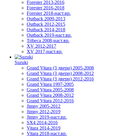
Forester 2013-2016
Forester 2016-2018
Forester 2018-наст.вр.
Outback 2009-2013
Outback 2012-2015
Outback 2014-2018
Outback 2019-наст.вр.
Tribeca 2008-наст.вр.
XV 2012-2017
XV 2017-наст.вр.
Suzuki
Grand Vitara (3 двери) 2005-2008
Grand Vitara (3 двери) 2008-2012
Grand Vitara (3 двери) 2012-2016
Grand Vitara 1997-2005
Grand Vitara 2005-2008
Grand Vitara 2008-2012
Grand Vitara 2012-2016
Jimny 2005-2012
Jimny 2012-2019
Jimny 2019-наст.вр.
SX4 2014-2016
Vitara 2014-2019
Vitara 2018-наст.вр.