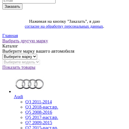
Нажимая на кнопку "Заказать", я даю
.
согласие на обработку персональных данных
Главная
Выбрать другую марку
Каталог
Выберите марку вашего автомобиля
Показать товары
Audi
Q3 2011-2014
Q3 2018-наст.вр.
Q5 2008-2016
Q5 2017-наст.вр.
Q7 2009-2015
Q7 2015-наст.вр.