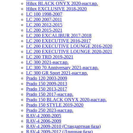
Hilux BLACK ONYX 2020-наст.вр.
Hilux EXCLUSIVE 2018-2020
LC 100 1998-2007
LC 200 2007-2011
LC 200 2012-2015
LC 200 2015-2021
LC 200 EXCALIBUR 2017-2018
LC 200 EXECUTIVE 2016-2017
LC 200 EXECUTIVE LOUNGE 2016-2020
LC 200 EXECUTIVE LOUNGE 2020-2021
LC 200 TRD 2019-2021
LC 300 2021-наст.вр.
LC 300 70 Anniversary 2021-наст.вр.
LC 300 GR Sport 2021-наст.вр.
Prado 120 2003-2009
Prado 150 2009-2013
Prado 150 2013-2017
Prado 150 2017-наст.вр.
Prado 150 BLACK ONYX 2020-наст.вр.
Prado 150 STYLE 2019-2020
Prado 250 2023-наст.вр.
RAV-4 2000-2005
RAV-4 2006-2009
RAV-4 2009-2010 (Стандартная база)
RAV-4 2009-2012 (Длинная база)