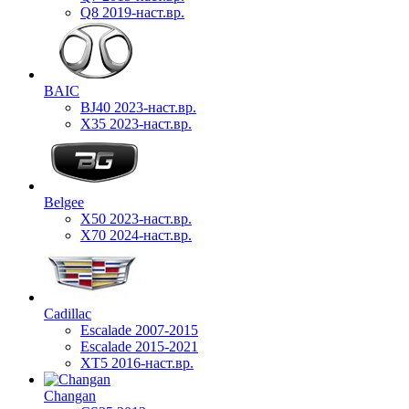
Q8 2019-наст.вр.
BAIC
BJ40 2023-наст.вр.
X35 2023-наст.вр.
Belgee
X50 2023-наст.вр.
X70 2024-наст.вр.
Cadillac
Escalade 2007-2015
Escalade 2015-2021
XT5 2016-наст.вр.
Changan