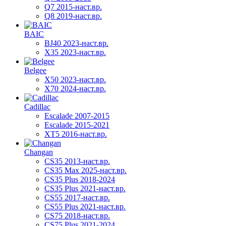
Q7 2015-наст.вр.
Q8 2019-наст.вр.
BAIC
BJ40 2023-наст.вр.
X35 2023-наст.вр.
Belgee
X50 2023-наст.вр.
X70 2024-наст.вр.
Cadillac
Escalade 2007-2015
Escalade 2015-2021
XT5 2016-наст.вр.
Changan
CS35 2013-наст.вр.
CS35 Max 2025-наст.вр.
CS35 Plus 2018-2024
CS35 Plus 2021-наст.вр.
CS55 2017-наст.вр.
CS55 Plus 2021-наст.вр.
CS75 2018-наст.вр.
CS75 Plus 2021-2024