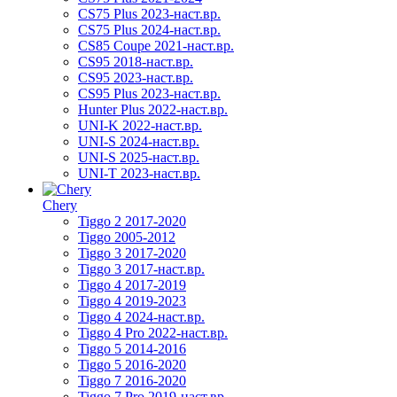
CS75 Plus 2023-наст.вр.
CS75 Plus 2024-наст.вр.
CS85 Coupe 2021-наст.вр.
CS95 2018-наст.вр.
CS95 2023-наст.вр.
CS95 Plus 2023-наст.вр.
Hunter Plus 2022-наст.вр.
UNI-K 2022-наст.вр.
UNI-S 2024-наст.вр.
UNI-S 2025-наст.вр.
UNI-T 2023-наст.вр.
Chery
Tiggo 2 2017-2020
Tiggo 2005-2012
Tiggo 3 2017-2020
Tiggo 3 2017-наст.вр.
Tiggo 4 2017-2019
Tiggo 4 2019-2023
Tiggo 4 2024-наст.вр.
Tiggo 4 Pro 2022-наст.вр.
Tiggo 5 2014-2016
Tiggo 5 2016-2020
Tiggo 7 2016-2020
Tiggo 7 Pro 2019-наст.вр.