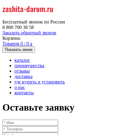
Бесплатный звонок по России
8 800 700 38 58
Заказать обратный звонок
Корзина:
Товаров
0
/
0
a
Показать меню
каталог
преимущества
отзывы
доставка
где купить и установить
о нас
контакты
Оставьте заявку