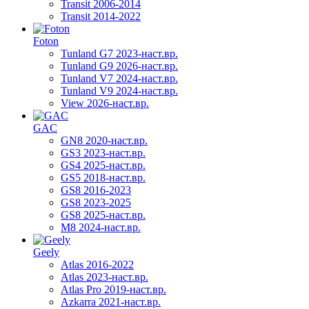
Transit 2006-2014
Transit 2014-2022
Foton
Tunland G7 2023-наст.вр.
Tunland G9 2026-наст.вр.
Tunland V7 2024-наст.вр.
Tunland V9 2024-наст.вр.
View 2026-наст.вр.
GAC
GN8 2020-наст.вр.
GS3 2023-наст.вр.
GS4 2025-наст.вр.
GS5 2018-наст.вр.
GS8 2016-2023
GS8 2023-2025
GS8 2025-наст.вр.
M8 2024-наст.вр.
Geely
Atlas 2016-2022
Atlas 2023-наст.вр.
Atlas Pro 2019-наст.вр.
Azkarra 2021-наст.вр.