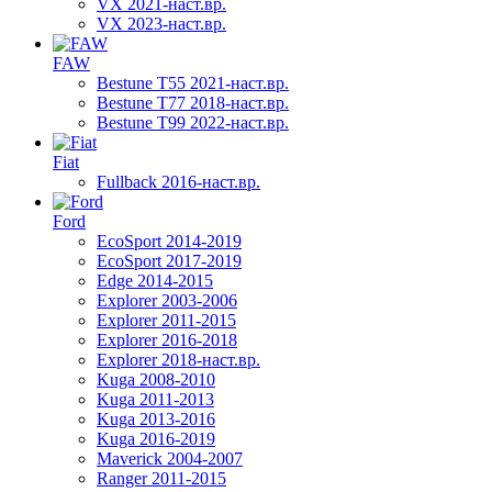
VX 2021-наст.вр.
VX 2023-наст.вр.
FAW
Bestune T55 2021-наст.вр.
Bestune T77 2018-наст.вр.
Bestune T99 2022-наст.вр.
Fiat
Fullback 2016-наст.вр.
Ford
EcoSport 2014-2019
EcoSport 2017-2019
Edge 2014-2015
Explorer 2003-2006
Explorer 2011-2015
Explorer 2016-2018
Explorer 2018-наст.вр.
Kuga 2008-2010
Kuga 2011-2013
Kuga 2013-2016
Kuga 2016-2019
Maverick 2004-2007
Ranger 2011-2015