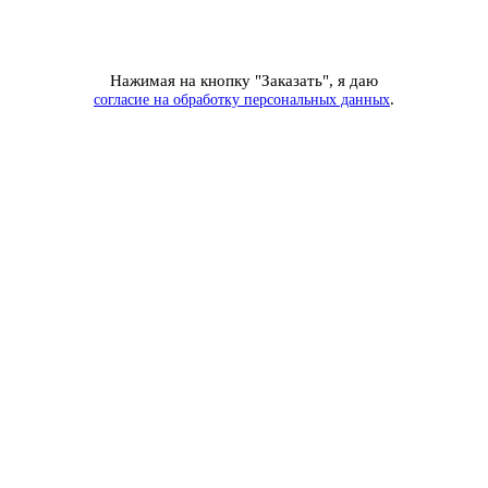
Нажимая на кнопку "Заказать", я даю
.
согласие на обработку персональных данных