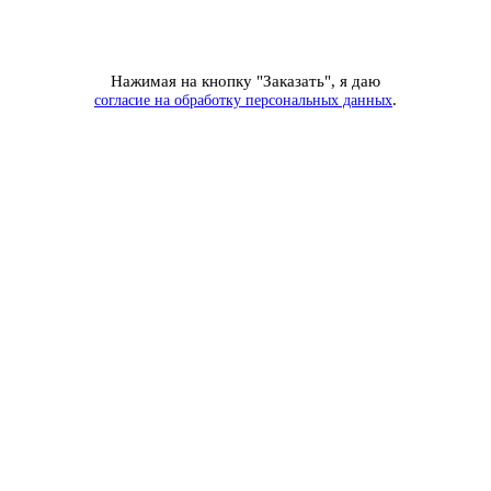
Нажимая на кнопку "Заказать", я даю
.
согласие на обработку персональных данных