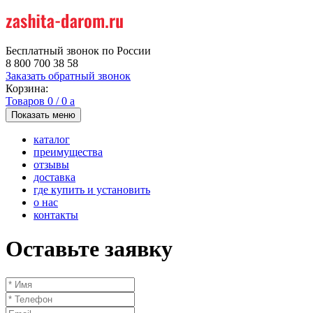
Бесплатный звонок по России
8 800 700 38 58
Заказать обратный звонок
Корзина:
Товаров
0
/
0
a
Показать меню
каталог
преимущества
отзывы
доставка
где купить и установить
о нас
контакты
Оставьте заявку