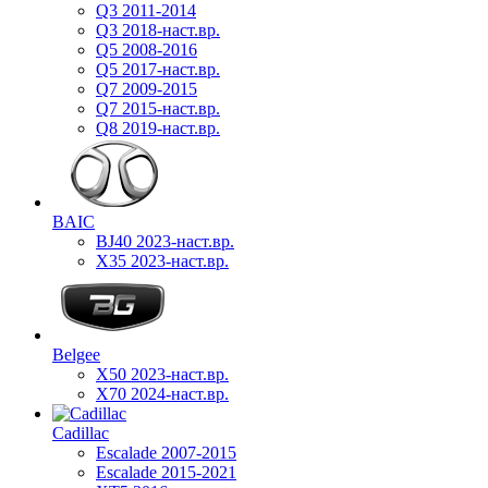
Q3 2011-2014
Q3 2018-наст.вр.
Q5 2008-2016
Q5 2017-наст.вр.
Q7 2009-2015
Q7 2015-наст.вр.
Q8 2019-наст.вр.
BAIC
BJ40 2023-наст.вр.
X35 2023-наст.вр.
Belgee
X50 2023-наст.вр.
X70 2024-наст.вр.
Cadillac
Escalade 2007-2015
Escalade 2015-2021