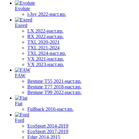
Evolute
i-Joy 2022-наст.вр.
Exeed
LX 2022-наст.вр.
RX 2022-наст.вр.
TXL 2020-2021
TXL 2021-2024
TXL 2024-наст.вр.
VX 2021-наст.вр.
VX 2023-наст.вр.
FAW
Bestune T55 2021-наст.вр.
Bestune T77 2018-наст.вр.
Bestune T99 2022-наст.вр.
Fiat
Fullback 2016-наст.вр.
Ford
EcoSport 2014-2019
EcoSport 2017-2019
Edge 2014-2015