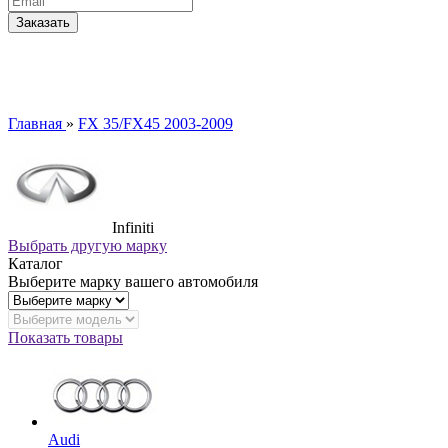
Главная
»
FX 35/FX45 2003-2009
Infiniti
Выбрать другую марку
Каталог
Выберите марку вашего автомобиля
Показать товары
Audi