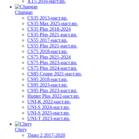
XT5 2016-наст.вр.
Changan
CS35 2013-наст.вр.
CS35 Max 2025-наст.вр.
CS35 Plus 2018-2024
CS35 Plus 2021-наст.вр.
CS55 2017-наст.вр.
CS55 Plus 2021-наст.вр.
CS75 2018-наст.вр.
CS75 Plus 2021-2024
CS75 Plus 2023-наст.вр.
CS75 Plus 2024-наст.вр.
CS85 Coupe 2021-наст.вр.
CS95 2018-наст.вр.
CS95 2023-наст.вр.
CS95 Plus 2023-наст.вр.
Hunter Plus 2022-наст.вр.
UNI-K 2022-наст.вр.
UNI-S 2024-наст.вр.
UNI-S 2025-наст.вр.
UNI-T 2023-наст.вр.
Chery
Tiggo 2 2017-2020