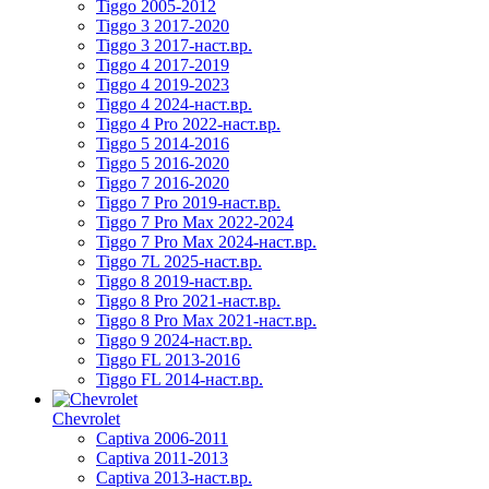
Tiggo 2005-2012
Tiggo 3 2017-2020
Tiggo 3 2017-наст.вр.
Tiggo 4 2017-2019
Tiggo 4 2019-2023
Tiggo 4 2024-наст.вр.
Tiggo 4 Pro 2022-наст.вр.
Tiggo 5 2014-2016
Tiggo 5 2016-2020
Tiggo 7 2016-2020
Tiggo 7 Pro 2019-наст.вр.
Tiggo 7 Pro Max 2022-2024
Tiggo 7 Pro Max 2024-наст.вр.
Tiggo 7L 2025-наст.вр.
Tiggo 8 2019-наст.вр.
Tiggo 8 Pro 2021-наст.вр.
Tiggo 8 Pro Max 2021-наст.вр.
Tiggo 9 2024-наст.вр.
Tiggo FL 2013-2016
Tiggo FL 2014-наст.вр.
Chevrolet
Captiva 2006-2011
Captiva 2011-2013
Captiva 2013-наст.вр.