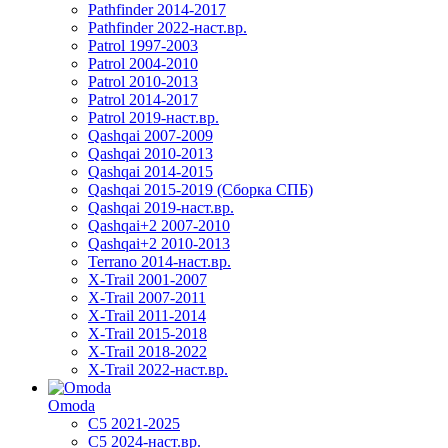
Pathfinder 2014-2017
Pathfinder 2022-наст.вр.
Patrol 1997-2003
Patrol 2004-2010
Patrol 2010-2013
Patrol 2014-2017
Patrol 2019-наст.вр.
Qashqai 2007-2009
Qashqai 2010-2013
Qashqai 2014-2015
Qashqai 2015-2019 (Сборка СПБ)
Qashqai 2019-наст.вр.
Qashqai+2 2007-2010
Qashqai+2 2010-2013
Terrano 2014-наст.вр.
X-Trail 2001-2007
X-Trail 2007-2011
X-Trail 2011-2014
X-Trail 2015-2018
X-Trail 2018-2022
X-Trail 2022-наст.вр.
Omoda
C5 2021-2025
C5 2024-наст.вр.