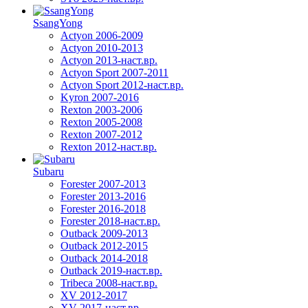
SsangYong
Actyon 2006-2009
Actyon 2010-2013
Actyon 2013-наст.вр.
Actyon Sport 2007-2011
Actyon Sport 2012-наст.вр.
Kyron 2007-2016
Rexton 2003-2006
Rexton 2005-2008
Rexton 2007-2012
Rexton 2012-наст.вр.
Subaru
Forester 2007-2013
Forester 2013-2016
Forester 2016-2018
Forester 2018-наст.вр.
Outback 2009-2013
Outback 2012-2015
Outback 2014-2018
Outback 2019-наст.вр.
Tribeca 2008-наст.вр.
XV 2012-2017
XV 2017-наст.вр.