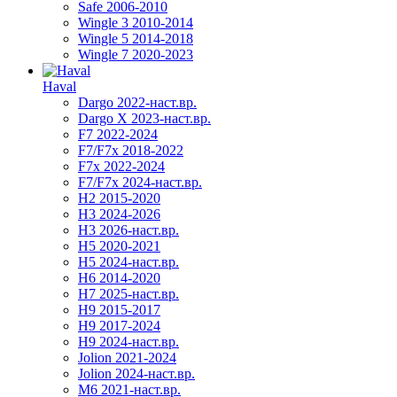
Safe 2006-2010
Wingle 3 2010-2014
Wingle 5 2014-2018
Wingle 7 2020-2023
Haval
Dargo 2022-наст.вр.
Dargo X 2023-наст.вр.
F7 2022-2024
F7/F7x 2018-2022
F7x 2022-2024
F7/F7x 2024-наст.вр.
H2 2015-2020
H3 2024-2026
H3 2026-наст.вр.
H5 2020-2021
H5 2024-наст.вр.
H6 2014-2020
H7 2025-наст.вр.
H9 2015-2017
H9 2017-2024
H9 2024-наст.вр.
Jolion 2021-2024
Jolion 2024-наст.вр.
М6 2021-наст.вр.