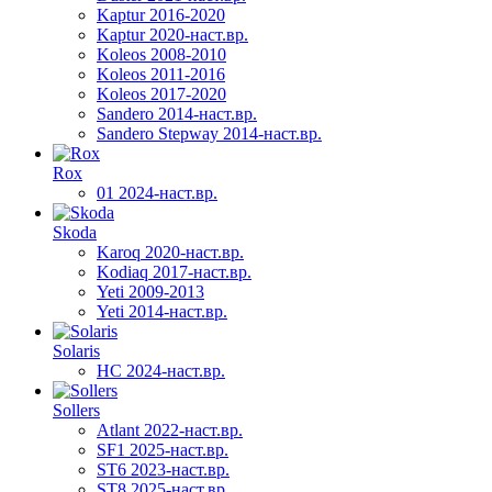
Kaptur 2016-2020
Kaptur 2020-наст.вр.
Koleos 2008-2010
Koleos 2011-2016
Koleos 2017-2020
Sandero 2014-наст.вр.
Sandero Stepway 2014-наст.вр.
Rox
01 2024-наст.вр.
Skoda
Karoq 2020-наст.вр.
Kodiaq 2017-наст.вр.
Yeti 2009-2013
Yeti 2014-наст.вр.
Solaris
HC 2024-наст.вр.
Sollers
Atlant 2022-наст.вр.
SF1 2025-наст.вр.
ST6 2023-наст.вр.
ST8 2025-наст.вр.