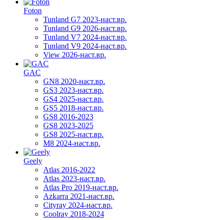
Foton
Tunland G7 2023-наст.вр.
Tunland G9 2026-наст.вр.
Tunland V7 2024-наст.вр.
Tunland V9 2024-наст.вр.
View 2026-наст.вр.
GAC
GN8 2020-наст.вр.
GS3 2023-наст.вр.
GS4 2025-наст.вр.
GS5 2018-наст.вр.
GS8 2016-2023
GS8 2023-2025
GS8 2025-наст.вр.
M8 2024-наст.вр.
Geely
Atlas 2016-2022
Atlas 2023-наст.вр.
Atlas Pro 2019-наст.вр.
Azkarra 2021-наст.вр.
Cityray 2024-наст.вр.
Coolray 2018-2024