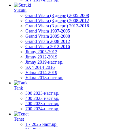
Suzuki
Grand Vitara (3 двери) 2005-2008
Grand Vitara (3 двери) 2008-2012
Grand Vitara (3 двери) 2012-2016
Grand Vitara 1997-2005
Grand Vitara 2005-2008
Grand Vitara 2008-2012
Grand Vitara 2012-2016
Jimny 2005-2012
Jimny 2012-2019
Jimny 2019-наст.вр.
SX4 2014-2016
Vitara 2014-2019
Vitara 2018-наст.вр.
Tank
300 2023-наст.вр.
400 2023-наст.вр.
500 2023-наст.вр.
700 2024-наст.вр.
Tenet
T7 2025-наст.вр.