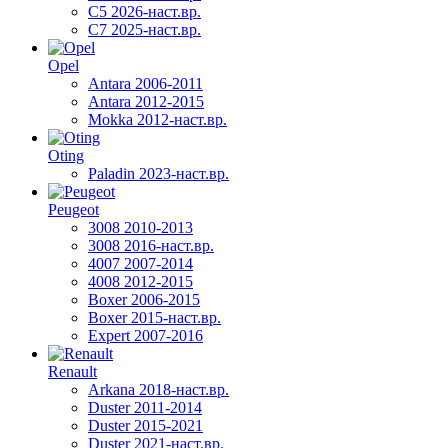
C5 2026-наст.вр.
C7 2025-наст.вр.
Opel
Antara 2006-2011
Antara 2012-2015
Mokka 2012-наст.вр.
Oting
Paladin 2023-наст.вр.
Peugeot
3008 2010-2013
3008 2016-наст.вр.
4007 2007-2014
4008 2012-2015
Boxer 2006-2015
Boxer 2015-наст.вр.
Expert 2007-2016
Renault
Arkana 2018-наст.вр.
Duster 2011-2014
Duster 2015-2021
Duster 2021-наст.вр.