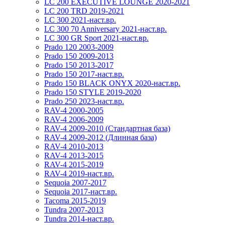
LC 200 EXECUTIVE LOUNGE 2020-2021
LC 200 TRD 2019-2021
LC 300 2021-наст.вр.
LC 300 70 Anniversary 2021-наст.вр.
LC 300 GR Sport 2021-наст.вр.
Prado 120 2003-2009
Prado 150 2009-2013
Prado 150 2013-2017
Prado 150 2017-наст.вр.
Prado 150 BLACK ONYX 2020-наст.вр.
Prado 150 STYLE 2019-2020
Prado 250 2023-наст.вр.
RAV-4 2000-2005
RAV-4 2006-2009
RAV-4 2009-2010 (Стандартная база)
RAV-4 2009-2012 (Длинная база)
RAV-4 2010-2013
RAV-4 2013-2015
RAV-4 2015-2019
RAV-4 2019-наст.вр.
Sequoia 2007-2017
Sequoia 2017-наст.вр.
Tacoma 2015-2019
Tundra 2007-2013
Tundra 2014-наст.вр.