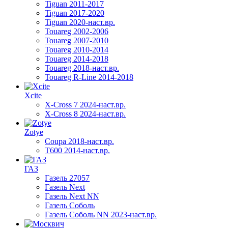
Tiguan 2011-2017
Tiguan 2017-2020
Tiguan 2020-наст.вр.
Touareg 2002-2006
Touareg 2007-2010
Touareg 2010-2014
Touareg 2014-2018
Touareg 2018-наст.вр.
Touareg R-Line 2014-2018
Xcite
X-Cross 7 2024-наст.вр.
X-Cross 8 2024-наст.вр.
Zotye
Coupa 2018-наст.вр.
T600 2014-наст.вр.
ГАЗ
Газель 27057
Газель Next
Газель Next NN
Газель Соболь
Газель Соболь NN 2023-наст.вр.