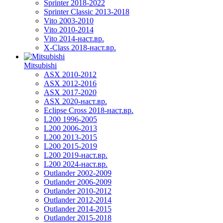
Sprinter 2018-2022
Sprinter Classic 2013-2018
Vito 2003-2010
Vito 2010-2014
Vito 2014-наст.вр.
X-Class 2018-наст.вр.
Mitsubishi
ASX 2010-2012
ASX 2012-2016
ASX 2017-2020
ASX 2020-наст.вр.
Eclipse Cross 2018-наст.вр.
L200 1996-2005
L200 2006-2013
L200 2013-2015
L200 2015-2019
L200 2019-наст.вр.
L200 2024-наст.вр.
Outlander 2002-2009
Outlander 2006-2009
Outlander 2010-2012
Outlander 2012-2014
Outlander 2014-2015
Outlander 2015-2018