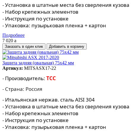
- Установка в штатные места без сверления кузова
- Набор крепежных элементов
- Инструкция по установке
- Упаковка: пузырьковая пленка + картон
Подробнее
7 020
a
Заказать в один клик
Защита задняя (овальная) 75х42 мм
Артикул:
MITSASX17-22
- Производитель:
TCC
- Страна: Россия
- Итальянская нержав. сталь AISI 304
- Установка в штатные места без сверления кузова
- Набор крепежных элементов
- Инструкция по установке
- Упаковка: пузырьковая пленка + картон