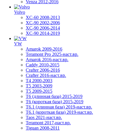
Venza 2012-2016
Volvo
XC-60 2008-2013
XC-90 2002-2006
XC-90 2006-2014
XC-90 2014-2019
VW
Amarok 2009-2016
Teramont Pro 2025-наст.вр.
Amarok 2016-наст.вр.
Caddy 2010-2015
Crafter 2006-2016
Crafter 2016-наст.вр.
T4 2000-2003
T5 2003-2009
T5 2009-2015
T6 (длинная база) 2015-2019
Т6 (короткая база) 2015-2019
T6.1 (длинная база) 2019-наст.вр.
T6.1 (короткая база) 2019-наст.вр.
Taos 2021-наст.вр.
Teramont 2017-наст.вр.
Tiguan 2008-2011