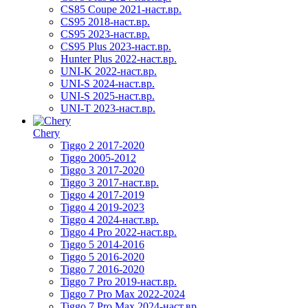
CS85 Coupe 2021-наст.вр.
CS95 2018-наст.вр.
CS95 2023-наст.вр.
CS95 Plus 2023-наст.вр.
Hunter Plus 2022-наст.вр.
UNI-K 2022-наст.вр.
UNI-S 2024-наст.вр.
UNI-S 2025-наст.вр.
UNI-T 2023-наст.вр.
Chery
Tiggo 2 2017-2020
Tiggo 2005-2012
Tiggo 3 2017-2020
Tiggo 3 2017-наст.вр.
Tiggo 4 2017-2019
Tiggo 4 2019-2023
Tiggo 4 2024-наст.вр.
Tiggo 4 Pro 2022-наст.вр.
Tiggo 5 2014-2016
Tiggo 5 2016-2020
Tiggo 7 2016-2020
Tiggo 7 Pro 2019-наст.вр.
Tiggo 7 Pro Max 2022-2024
Tiggo 7 Pro Max 2024-наст.вр.