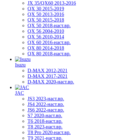
JX 35/QX60 2013-2016
QX 30 2015-2019
QX 50 2013-2016
QX 50 2015-2018
QX 50 2018-наст.вр.
QX 56 2004-2010
QX 56 2010-2014
QX 60 2016-наст.вр.
QX 80 2014-2018
QX 80 2018-наст.вр.
Isuzu
D-MAX 2012-2021
D-MAX 2017-2021
D-MAX 2020-наст.вр.
JAC
JS3 2023-наст.вр.
JS4 2022-наст.вр.
JS6 2022-наст.вр.
S7 2020-наст.вр.
T6 2018-наст.вр.
T8 2023-наст.вр.
T8 Pro 2020-наст.вр.
T9 2021-наст.вр.