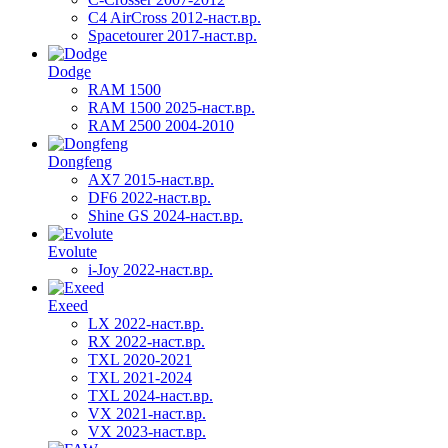
C4 AirCross 2012-наст.вр.
Spacetourer 2017-наст.вр.
Dodge
RAM 1500
RAM 1500 2025-наст.вр.
RAM 2500 2004-2010
Dongfeng
AX7 2015-наст.вр.
DF6 2022-наст.вр.
Shine GS 2024-наст.вр.
Evolute
i-Joy 2022-наст.вр.
Exeed
LX 2022-наст.вр.
RX 2022-наст.вр.
TXL 2020-2021
TXL 2021-2024
TXL 2024-наст.вр.
VX 2021-наст.вр.
VX 2023-наст.вр.