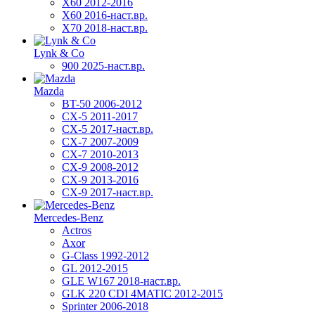
X60 2012-2016
X60 2016-наст.вр.
X70 2018-наст.вр.
Lynk & Co
900 2025-наст.вр.
Mazda
BT-50 2006-2012
CX-5 2011-2017
CX-5 2017-наст.вр.
CX-7 2007-2009
CX-7 2010-2013
CX-9 2008-2012
CX-9 2013-2016
CX-9 2017-наст.вр.
Mercedes-Benz
Actros
Axor
G-Class 1992-2012
GL 2012-2015
GLE W167 2018-наст.вр.
GLK 220 CDI 4MATIC 2012-2015
Sprinter 2006-2018