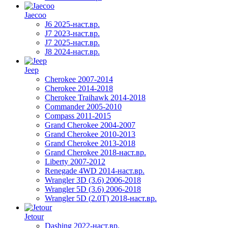
Jaecoo
J6 2025-наст.вр.
J7 2023-наст.вр.
J7 2025-наст.вр.
J8 2024-наст.вр.
Jeep
Cherokee 2007-2014
Cherokee 2014-2018
Cherokee Traihawk 2014-2018
Commander 2005-2010
Compass 2011-2015
Grand Cherokee 2004-2007
Grand Cherokee 2010-2013
Grand Cherokee 2013-2018
Grand Cherokee 2018-наст.вр.
Liberty 2007-2012
Renegade 4WD 2014-наст.вр.
Wrangler 3D (3.6) 2006-2018
Wrangler 5D (3.6) 2006-2018
Wrangler 5D (2.0T) 2018-наст.вр.
Jetour
Dashing 2022-наст.вр.