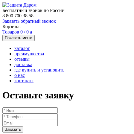
Бесплатный звонок по России
8 800 700 38 58
Заказать обратный звонок
Корзина:
Товаров
0
/
0
a
Показать меню
каталог
преимущества
отзывы
доставка
где купить и установить
о нас
контакты
Оставьте заявку