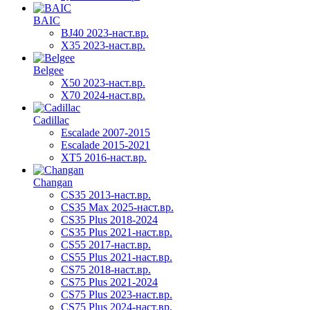
BAIC
BJ40 2023-наст.вр.
X35 2023-наст.вр.
Belgee
X50 2023-наст.вр.
X70 2024-наст.вр.
Cadillac
Escalade 2007-2015
Escalade 2015-2021
XT5 2016-наст.вр.
Changan
CS35 2013-наст.вр.
CS35 Max 2025-наст.вр.
CS35 Plus 2018-2024
CS35 Plus 2021-наст.вр.
CS55 2017-наст.вр.
CS55 Plus 2021-наст.вр.
CS75 2018-наст.вр.
CS75 Plus 2021-2024
CS75 Plus 2023-наст.вр.
CS75 Plus 2024-наст.вр.