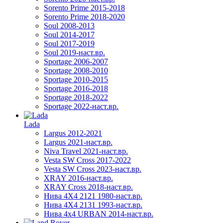
Sorento Prime 2015-2018
Sorento Prime 2018-2020
Soul 2008-2013
Soul 2014-2017
Soul 2017-2019
Soul 2019-наст.вр.
Sportage 2006-2007
Sportage 2008-2010
Sportage 2010-2015
Sportage 2016-2018
Sportage 2018-2022
Sportage 2022-наст.вр.
Lada
Largus 2012-2021
Largus 2021-наст.вр.
Niva Travel 2021-наст.вр.
Vesta SW Cross 2017-2022
Vesta SW Cross 2023-наст.вр.
XRAY 2016-наст.вр.
XRAY Cross 2018-наст.вр.
Нива 4X4 2121 1980-наст.вр.
Нива 4X4 2131 1993-наст.вр.
Нива 4х4 URBAN 2014-наст.вр.