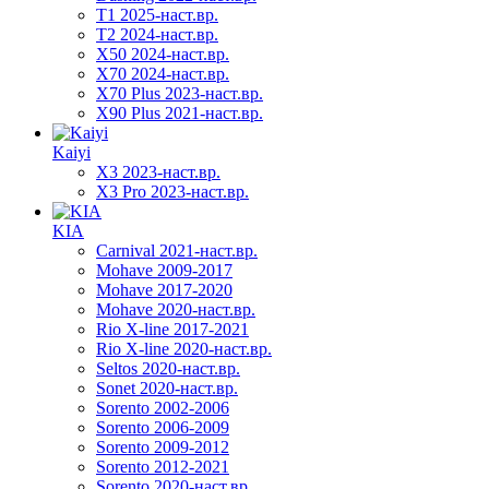
T1 2025-наст.вр.
T2 2024-наст.вр.
X50 2024-наст.вр.
X70 2024-наст.вр.
X70 Plus 2023-наст.вр.
X90 Plus 2021-наст.вр.
Kaiyi
X3 2023-наст.вр.
X3 Pro 2023-наст.вр.
KIA
Carnival 2021-наст.вр.
Mohave 2009-2017
Mohave 2017-2020
Mohave 2020-наст.вр.
Rio X-line 2017-2021
Rio X-line 2020-наст.вр.
Seltos 2020-наст.вр.
Sonet 2020-наст.вр.
Sorento 2002-2006
Sorento 2006-2009
Sorento 2009-2012
Sorento 2012-2021
Sorento 2020-наст.вр.