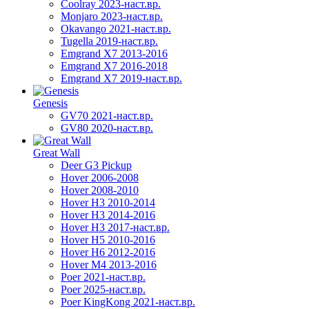
Coolray 2023-наст.вр.
Monjaro 2023-наст.вр.
Okavango 2021-наст.вр.
Tugella 2019-наст.вр.
Emgrand Х7 2013-2016
Emgrand X7 2016-2018
Emgrand X7 2019-наст.вр.
Genesis
GV70 2021-наст.вр.
GV80 2020-наст.вр.
Great Wall
Deer G3 Pickup
Hover 2006-2008
Hover 2008-2010
Hover H3 2010-2014
Hover H3 2014-2016
Hover H3 2017-наст.вр.
Hover H5 2010-2016
Hover H6 2012-2016
Hover M4 2013-2016
Poer 2021-наст.вр.
Poer 2025-наст.вр.
Poer KingKong 2021-наст.вр.