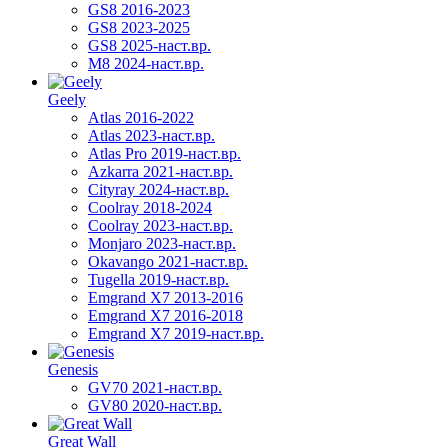
GS8 2016-2023
GS8 2023-2025
GS8 2025-наст.вр.
M8 2024-наст.вр.
Geely
Atlas 2016-2022
Atlas 2023-наст.вр.
Atlas Pro 2019-наст.вр.
Azkarra 2021-наст.вр.
Cityray 2024-наст.вр.
Coolray 2018-2024
Coolray 2023-наст.вр.
Monjaro 2023-наст.вр.
Okavango 2021-наст.вр.
Tugella 2019-наст.вр.
Emgrand Х7 2013-2016
Emgrand X7 2016-2018
Emgrand X7 2019-наст.вр.
Genesis
GV70 2021-наст.вр.
GV80 2020-наст.вр.
Great Wall