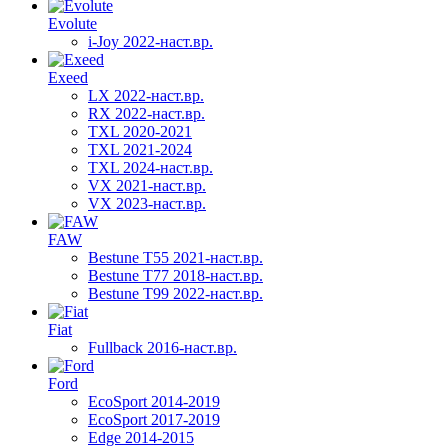
Evolute
i-Joy 2022-наст.вр.
Exeed
LX 2022-наст.вр.
RX 2022-наст.вр.
TXL 2020-2021
TXL 2021-2024
TXL 2024-наст.вр.
VX 2021-наст.вр.
VX 2023-наст.вр.
FAW
Bestune T55 2021-наст.вр.
Bestune T77 2018-наст.вр.
Bestune T99 2022-наст.вр.
Fiat
Fullback 2016-наст.вр.
Ford
EcoSport 2014-2019
EcoSport 2017-2019
Edge 2014-2015