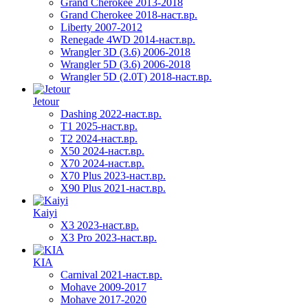
Grand Cherokee 2013-2018
Grand Cherokee 2018-наст.вр.
Liberty 2007-2012
Renegade 4WD 2014-наст.вр.
Wrangler 3D (3.6) 2006-2018
Wrangler 5D (3.6) 2006-2018
Wrangler 5D (2.0T) 2018-наст.вр.
Jetour
Dashing 2022-наст.вр.
T1 2025-наст.вр.
T2 2024-наст.вр.
X50 2024-наст.вр.
X70 2024-наст.вр.
X70 Plus 2023-наст.вр.
X90 Plus 2021-наст.вр.
Kaiyi
X3 2023-наст.вр.
X3 Pro 2023-наст.вр.
KIA
Carnival 2021-наст.вр.
Mohave 2009-2017
Mohave 2017-2020