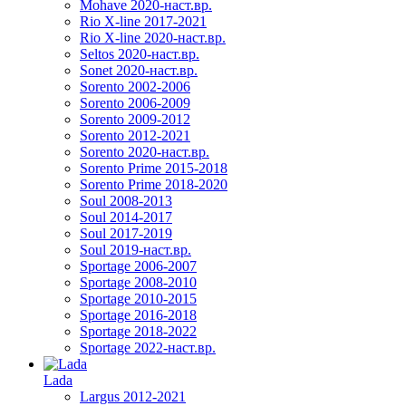
Mohave 2020-наст.вр.
Rio X-line 2017-2021
Rio X-line 2020-наст.вр.
Seltos 2020-наст.вр.
Sonet 2020-наст.вр.
Sorento 2002-2006
Sorento 2006-2009
Sorento 2009-2012
Sorento 2012-2021
Sorento 2020-наст.вр.
Sorento Prime 2015-2018
Sorento Prime 2018-2020
Soul 2008-2013
Soul 2014-2017
Soul 2017-2019
Soul 2019-наст.вр.
Sportage 2006-2007
Sportage 2008-2010
Sportage 2010-2015
Sportage 2016-2018
Sportage 2018-2022
Sportage 2022-наст.вр.
Lada
Largus 2012-2021