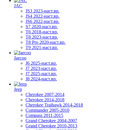
JAC
JS3 2023-наст.вр.
JS4 2022-наст.вр.
JS6 2022-наст.вр.
S7 2020-наст.вр.
T6 2018-наст.вр.
T8 2023-наст.вр.
T8 Pro 2020-наст.вр.
T9 2021-наст.вр.
Jaecoo
J6 2025-наст.вр.
J7 2023-наст.вр.
J7 2025-наст.вр.
J8 2024-наст.вр.
Jeep
Cherokee 2007-2014
Cherokee 2014-2018
Cherokee Traihawk 2014-2018
Commander 2005-2010
Compass 2011-2015
Grand Cherokee 2004-2007
Grand Cherokee 2010-2013