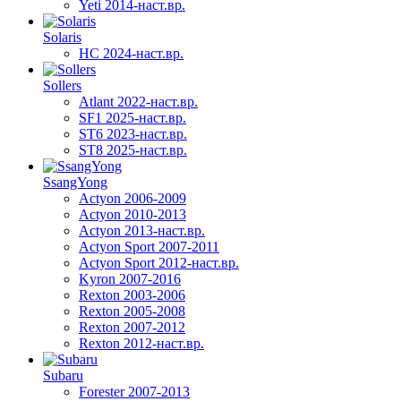
Yeti 2014-наст.вр.
Solaris
HC 2024-наст.вр.
Sollers
Atlant 2022-наст.вр.
SF1 2025-наст.вр.
ST6 2023-наст.вр.
ST8 2025-наст.вр.
SsangYong
Actyon 2006-2009
Actyon 2010-2013
Actyon 2013-наст.вр.
Actyon Sport 2007-2011
Actyon Sport 2012-наст.вр.
Kyron 2007-2016
Rexton 2003-2006
Rexton 2005-2008
Rexton 2007-2012
Rexton 2012-наст.вр.
Subaru
Forester 2007-2013