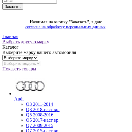
Нажимая на кнопку "Заказать", я даю
.
согласие на обработку персональных данных
Главная
Выбрать другую марку
Каталог
Выберите марку вашего автомобиля
Показать товары
Audi
Q3 2011-2014
Q3 2018-наст.вр.
Q5 2008-2016
Q5 2017-наст.вр.
Q7 2009-2015
Q7 2015-наст.вр.