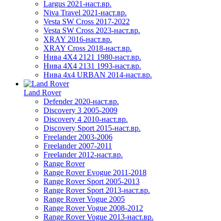
Largus 2021-наст.вр.
Niva Travel 2021-наст.вр.
Vesta SW Cross 2017-2022
Vesta SW Cross 2023-наст.вр.
XRAY 2016-наст.вр.
XRAY Cross 2018-наст.вр.
Нива 4X4 2121 1980-наст.вр.
Нива 4X4 2131 1993-наст.вр.
Нива 4х4 URBAN 2014-наст.вр.
Land Rover
Defender 2020-наст.вр.
Discovery 3 2005-2009
Discovery 4 2010-наст.вр.
Discovery Sport 2015-наст.вр.
Freelander 2003-2006
Freelander 2007-2011
Freelander 2012-наст.вр.
Range Rover
Range Rover Evogue 2011-2018
Range Rover Sport 2005-2013
Range Rover Sport 2013-наст.вр.
Range Rover Vogue 2005
Range Rover Vogue 2008-2012
Range Rover Vogue 2013-наст.вр.