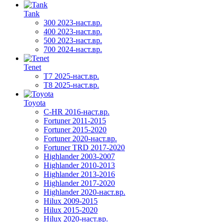
Tank
300 2023-наст.вр.
400 2023-наст.вр.
500 2023-наст.вр.
700 2024-наст.вр.
Tenet
T7 2025-наст.вр.
T8 2025-наст.вр.
Toyota
C-HR 2016-наст.вр.
Fortuner 2011-2015
Fortuner 2015-2020
Fortuner 2020-наст.вр.
Fortuner TRD 2017-2020
Highlander 2003-2007
Highlander 2010-2013
Highlander 2013-2016
Highlander 2017-2020
Highlander 2020-наст.вр.
Hilux 2009-2015
Hilux 2015-2020
Hilux 2020-наст.вр.