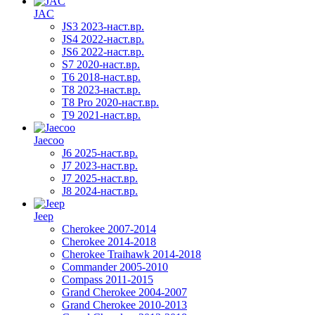
JAC
JS3 2023-наст.вр.
JS4 2022-наст.вр.
JS6 2022-наст.вр.
S7 2020-наст.вр.
T6 2018-наст.вр.
T8 2023-наст.вр.
T8 Pro 2020-наст.вр.
T9 2021-наст.вр.
Jaecoo
J6 2025-наст.вр.
J7 2023-наст.вр.
J7 2025-наст.вр.
J8 2024-наст.вр.
Jeep
Cherokee 2007-2014
Cherokee 2014-2018
Cherokee Traihawk 2014-2018
Commander 2005-2010
Compass 2011-2015
Grand Cherokee 2004-2007
Grand Cherokee 2010-2013