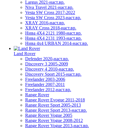
Largus 2021-наст.вр.
Niva Travel 2021-наст.вр.
Vesta SW Cross 2017-2022
Vesta SW Cross 2023-наст.вр.
XRAY 2016-наст.вр.
XRAY Cross 2018-наст.вр.
Нива 4X4 2121 1980-наст.вр.
Нива 4X4 2131 1993-наст.вр.
Нива 4х4 URBAN 2014-наст.вр.
Land Rover
Defender 2020-наст.вр.
Discovery 3 2005-2009
Discovery 4 2010-наст.вр.
Discovery Sport 2015-наст.вр.
Freelander 2003-2006
Freelander 2007-2011
Freelander 2012-наст.вр.
Range Rover
Range Rover Evogue 2011-2018
Range Rover Sport 2005-2013
Range Rover Sport 2013-наст.вр.
Range Rover Vogue 2005
Range Rover Vogue 2008-2012
Range Rover Vogue 2013-наст.вр.