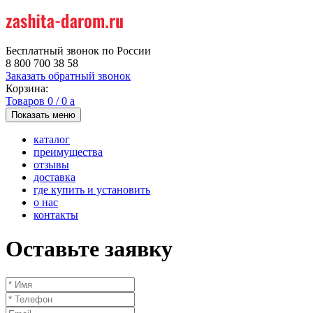
Бесплатный звонок по России
8 800 700 38 58
Заказать обратный звонок
Корзина:
Товаров
0
/
0
a
Показать меню
каталог
преимущества
отзывы
доставка
где купить и установить
о нас
контакты
Оставьте заявку