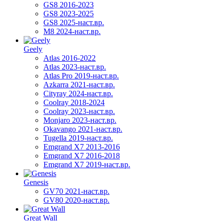
GS8 2016-2023
GS8 2023-2025
GS8 2025-наст.вр.
M8 2024-наст.вр.
Geely
Atlas 2016-2022
Atlas 2023-наст.вр.
Atlas Pro 2019-наст.вр.
Azkarra 2021-наст.вр.
Cityray 2024-наст.вр.
Coolray 2018-2024
Coolray 2023-наст.вр.
Monjaro 2023-наст.вр.
Okavango 2021-наст.вр.
Tugella 2019-наст.вр.
Emgrand Х7 2013-2016
Emgrand X7 2016-2018
Emgrand X7 2019-наст.вр.
Genesis
GV70 2021-наст.вр.
GV80 2020-наст.вр.
Great Wall