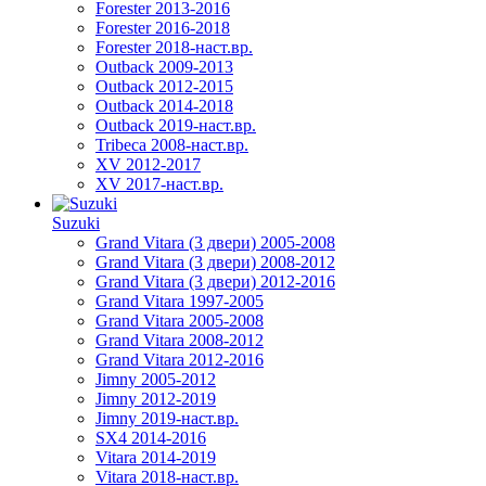
Forester 2013-2016
Forester 2016-2018
Forester 2018-наст.вр.
Outback 2009-2013
Outback 2012-2015
Outback 2014-2018
Outback 2019-наст.вр.
Tribeca 2008-наст.вр.
XV 2012-2017
XV 2017-наст.вр.
Suzuki
Grand Vitara (3 двери) 2005-2008
Grand Vitara (3 двери) 2008-2012
Grand Vitara (3 двери) 2012-2016
Grand Vitara 1997-2005
Grand Vitara 2005-2008
Grand Vitara 2008-2012
Grand Vitara 2012-2016
Jimny 2005-2012
Jimny 2012-2019
Jimny 2019-наст.вр.
SX4 2014-2016
Vitara 2014-2019
Vitara 2018-наст.вр.