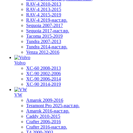
RAV-4 2010-2013
RAV-4 2013-2015
RAV-4 2015-2019
RAV-4 2019-наст.вр.
Sequoia 2007-2017
Sequoia 2017-наст.вр.
Tacoma 2015-2019
Tundra 2007-2013
Tundra 2014-наст.вр.
Venza 2012-2016
Volvo
XC-60 2008-2013
XC-90 2002-2006
XC-90 2006-2014
XC-90 2014-2019
VW
Amarok 2009-2016
Teramont Pro 2025-наст.вр.
Amarok 2016-наст.вр.
Caddy 2010-2015
Crafter 2006-2016
Crafter 2016-наст.вр.
T4 2000-2003