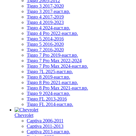
Tiggo 2005-2012
Tiggo 3 2017-2020
Tiggo 3 2017-наст.вр.
Tiggo 4 2017-2019
Tiggo 4 2019-2023
Tiggo 4 2024-наст.вр.
Tiggo 4 Pro 2022-наст.вр.
Tiggo 5 2014-2016
Tiggo 5 2016-2020
Tiggo 7 2016-2020
Tiggo 7 Pro 2019-наст.вр.
Tiggo 7 Pro Max 2022-2024
Tiggo 7 Pro Max 2024-наст.вр.
Tiggo 7L 2025-наст.вр.
Tiggo 8 2019-наст.вр.
Tiggo 8 Pro 2021-наст.вр.
Tiggo 8 Pro Max 2021-наст.вр.
Tiggo 9 2024-наст.вр.
Tiggo FL 2013-2016
Tiggo FL 2014-наст.вр.
Chevrolet
Captiva 2006-2011
Captiva 2011-2013
Captiva 2013-наст.вр.