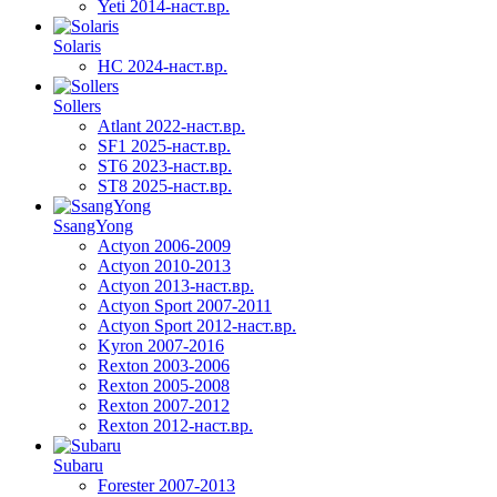
Yeti 2014-наст.вр.
Solaris
HC 2024-наст.вр.
Sollers
Atlant 2022-наст.вр.
SF1 2025-наст.вр.
ST6 2023-наст.вр.
ST8 2025-наст.вр.
SsangYong
Actyon 2006-2009
Actyon 2010-2013
Actyon 2013-наст.вр.
Actyon Sport 2007-2011
Actyon Sport 2012-наст.вр.
Kyron 2007-2016
Rexton 2003-2006
Rexton 2005-2008
Rexton 2007-2012
Rexton 2012-наст.вр.
Subaru
Forester 2007-2013