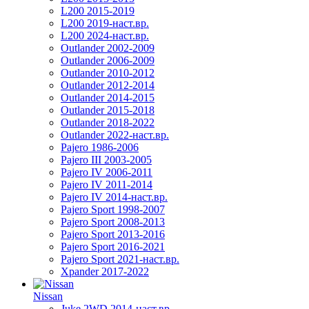
L200 2015-2019
L200 2019-наст.вр.
L200 2024-наст.вр.
Outlander 2002-2009
Outlander 2006-2009
Outlander 2010-2012
Outlander 2012-2014
Outlander 2014-2015
Outlander 2015-2018
Outlander 2018-2022
Outlander 2022-наст.вр.
Pajero 1986-2006
Pajero III 2003-2005
Pajero IV 2006-2011
Pajero IV 2011-2014
Pajero IV 2014-наст.вр.
Pajero Sport 1998-2007
Pajero Sport 2008-2013
Pajero Sport 2013-2016
Pajero Sport 2016-2021
Pajero Sport 2021-наст.вр.
Xpander 2017-2022
Nissan
Juke 2WD 2014-наст.вр.