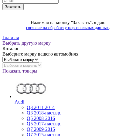
Нажимая на кнопку "Заказать", я даю
.
согласие на обработку персональных данных
Главная
Выбрать другую марку
Каталог
Выберите марку вашего автомобиля
Показать товары
Audi
Q3 2011-2014
Q3 2018-наст.вр.
Q5 2008-2016
Q5 2017-наст.вр.
Q7 2009-2015
Q7 2015-наст.вр.