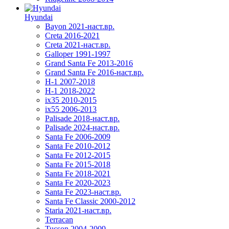
Hyundai
Bayon 2021-наст.вр.
Creta 2016-2021
Creta 2021-наст.вр.
Galloper 1991-1997
Grand Santa Fe 2013-2016
Grand Santa Fe 2016-наст.вр.
H-1 2007-2018
H-1 2018-2022
ix35 2010-2015
ix55 2006-2013
Palisade 2018-наст.вр.
Palisade 2024-наст.вр.
Santa Fe 2006-2009
Santa Fe 2010-2012
Santa Fe 2012-2015
Santa Fe 2015-2018
Santa Fe 2018-2021
Santa Fe 2020-2023
Santa Fe 2023-наст.вр.
Santa Fe Classic 2000-2012
Staria 2021-наст.вр.
Terracan
Tucson 2004-2009