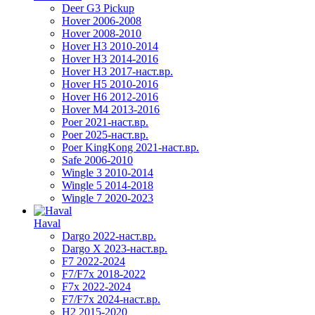
Deer G3 Pickup
Hover 2006-2008
Hover 2008-2010
Hover H3 2010-2014
Hover H3 2014-2016
Hover H3 2017-наст.вр.
Hover H5 2010-2016
Hover H6 2012-2016
Hover M4 2013-2016
Poer 2021-наст.вр.
Poer 2025-наст.вр.
Poer KingKong 2021-наст.вр.
Safe 2006-2010
Wingle 3 2010-2014
Wingle 5 2014-2018
Wingle 7 2020-2023
Haval
Dargo 2022-наст.вр.
Dargo X 2023-наст.вр.
F7 2022-2024
F7/F7x 2018-2022
F7x 2022-2024
F7/F7x 2024-наст.вр.
H2 2015-2020