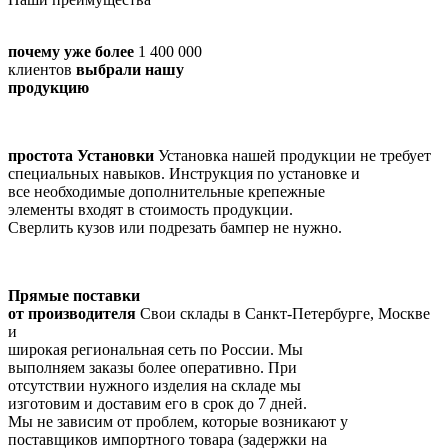
почему уже более
1 400 000
клиентов
выбрали нашу
продукцию
простота Установки
Установка нашей продукции не требует
специальных навыков. Инструкция по установке и
все необходимые дополнительные крепежные
элементы входят в стоимость продукции.
Сверлить кузов или подрезать бампер не нужно.
Прямые поставки
от производителя
Cвои склады в Санкт-Петербурге, Москве
и
широкая региональная сеть по России. Мы
выполняем заказы более оперативно. При
отсутствии нужного изделия на складе мы
изготовим и доставим его в срок до 7 дней.
Мы не зависим от проблем, которые возникают у
поставщиков импортного товара (задержки на