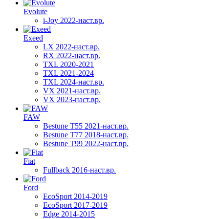
Evolute
i-Joy 2022-наст.вр.
Exeed
LX 2022-наст.вр.
RX 2022-наст.вр.
TXL 2020-2021
TXL 2021-2024
TXL 2024-наст.вр.
VX 2021-наст.вр.
VX 2023-наст.вр.
FAW
Bestune T55 2021-наст.вр.
Bestune T77 2018-наст.вр.
Bestune T99 2022-наст.вр.
Fiat
Fullback 2016-наст.вр.
Ford
EcoSport 2014-2019
EcoSport 2017-2019
Edge 2014-2015