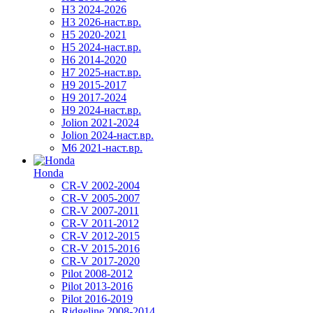
H3 2024-2026
H3 2026-наст.вр.
H5 2020-2021
H5 2024-наст.вр.
H6 2014-2020
H7 2025-наст.вр.
H9 2015-2017
H9 2017-2024
H9 2024-наст.вр.
Jolion 2021-2024
Jolion 2024-наст.вр.
М6 2021-наст.вр.
Honda
CR-V 2002-2004
CR-V 2005-2007
CR-V 2007-2011
CR-V 2011-2012
CR-V 2012-2015
CR-V 2015-2016
CR-V 2017-2020
Pilot 2008-2012
Pilot 2013-2016
Pilot 2016-2019
Ridgeline 2008-2014