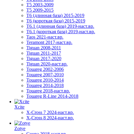
T5 2003-2009
T5 2009-2015
T6 (длинная база) 2015-2019
Т6 (короткая база) 2015-2019
T6.1 (длинная база) 2019-наст.вр.
T6.1 (короткая база) 2019-наст.вр.
Taos 2021-наст.вр.
Teramont 2017-наст.вр.
Tiguan 2008-2011
Tiguan 2011-2017
Tiguan 2017-2020
Tiguan 2020-наст.вр.
Touareg 2002-2006
Touareg 2007-2010
Touareg 2010-2014
Touareg 2014-2018
Touareg 2018-наст.вр.
Touareg R-Line 2014-2018
Xcite
X-Cross 7 2024-наст.вр.
X-Cross 8 2024-наст.вр.
Zotye
Coupa 2018-наст.вр.