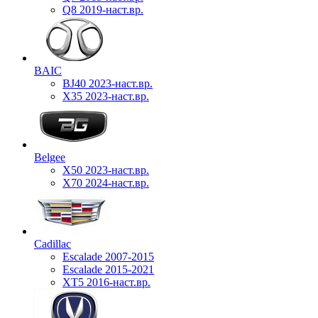
Q8 2019-наст.вр.
BAIC
BJ40 2023-наст.вр.
X35 2023-наст.вр.
Belgee
X50 2023-наст.вр.
X70 2024-наст.вр.
Cadillac
Escalade 2007-2015
Escalade 2015-2021
XT5 2016-наст.вр.