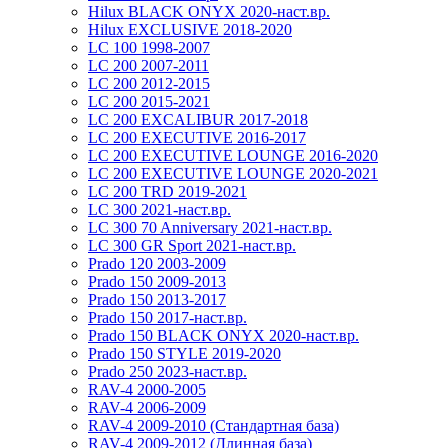
Hilux BLACK ONYX 2020-наст.вр.
Hilux EXCLUSIVE 2018-2020
LC 100 1998-2007
LC 200 2007-2011
LC 200 2012-2015
LC 200 2015-2021
LC 200 EXCALIBUR 2017-2018
LC 200 EXECUTIVE 2016-2017
LC 200 EXECUTIVE LOUNGE 2016-2020
LC 200 EXECUTIVE LOUNGE 2020-2021
LC 200 TRD 2019-2021
LC 300 2021-наст.вр.
LC 300 70 Anniversary 2021-наст.вр.
LC 300 GR Sport 2021-наст.вр.
Prado 120 2003-2009
Prado 150 2009-2013
Prado 150 2013-2017
Prado 150 2017-наст.вр.
Prado 150 BLACK ONYX 2020-наст.вр.
Prado 150 STYLE 2019-2020
Prado 250 2023-наст.вр.
RAV-4 2000-2005
RAV-4 2006-2009
RAV-4 2009-2010 (Стандартная база)
RAV-4 2009-2012 (Длинная база)