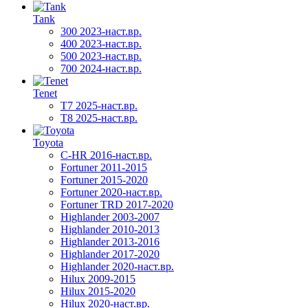
Tank
300 2023-наст.вр.
400 2023-наст.вр.
500 2023-наст.вр.
700 2024-наст.вр.
Tenet
T7 2025-наст.вр.
T8 2025-наст.вр.
Toyota
C-HR 2016-наст.вр.
Fortuner 2011-2015
Fortuner 2015-2020
Fortuner 2020-наст.вр.
Fortuner TRD 2017-2020
Highlander 2003-2007
Highlander 2010-2013
Highlander 2013-2016
Highlander 2017-2020
Highlander 2020-наст.вр.
Hilux 2009-2015
Hilux 2015-2020
Hilux 2020-наст.вр.