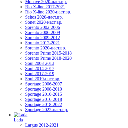
Mohave 2020-наст.вр.
Rio X-line 2017-2021
Rio X-line 2020-наст.вр.
Seltos 2020-наст.вр.
Sonet 2020-наст.вр.
Sorento 2002-2006
Sorento 2006-2009
Sorento 2009-2012
Sorento 2012-2021
Sorento 2020-наст.вр.
Sorento Prime 2015-2018
Sorento Prime 2018-2020
Soul 2008-2013
Soul 2014-2017
Soul 2017-2019
Soul 2019-наст.вр.
Sportage 2006-2007
Sportage 2008-2010
Sportage 2010-2015
Sportage 2016-2018
Sportage 2018-2022
Sportage 2022-наст.вр.
Lada
Largus 2012-2021