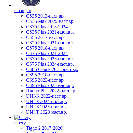
Changan
CS35 2013-наст.вр.
CS35 Max 2025-наст.вр.
CS35 Plus 2018-2024
CS35 Plus 2021-наст.вр.
CS55 2017-наст.вр.
CS55 Plus 2021-наст.вр.
CS75 2018-наст.вр.
CS75 Plus 2021-2024
CS75 Plus 2023-наст.вр.
CS75 Plus 2024-наст.вр.
CS85 Coupe 2021-наст.вр.
CS95 2018-наст.вр.
CS95 2023-наст.вр.
CS95 Plus 2023-наст.вр.
Hunter Plus 2022-наст.вр.
UNI-K 2022-наст.вр.
UNI-S 2024-наст.вр.
UNI-S 2025-наст.вр.
UNI-T 2023-наст.вр.
Chery
Tiggo 2 2017-2020