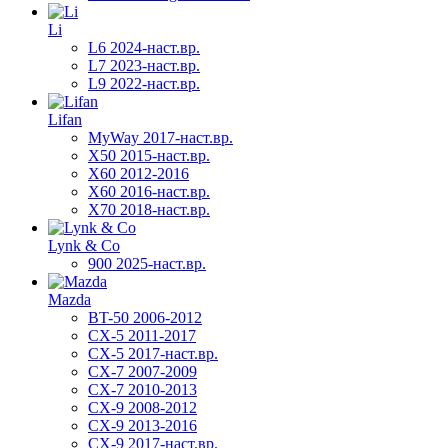
Li
L6 2024-наст.вр.
L7 2023-наст.вр.
L9 2022-наст.вр.
Lifan
MyWay 2017-наст.вр.
X50 2015-наст.вр.
X60 2012-2016
X60 2016-наст.вр.
X70 2018-наст.вр.
Lynk & Co
900 2025-наст.вр.
Mazda
BT-50 2006-2012
CX-5 2011-2017
CX-5 2017-наст.вр.
CX-7 2007-2009
CX-7 2010-2013
CX-9 2008-2012
CX-9 2013-2016
CX-9 2017-наст.вр.