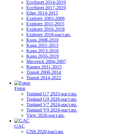
EcoSport 2014-2019
EcoSport 2017-2019
Edge 2014-2015
Explorer 2003-2006
Explorer 2011-2015
Explorer 2016-2018
Explorer 2018-наст.вр.
Kuga 2008-2010
Kuga 2011-2013
Kuga 2013-2016
Kuga 2016-2019
Maverick 2004-2007
Ranger 2011-2015
Transit 2006-2014
Transit 2014-2022
Foton
Tunland G7 2023-наст.вр.
Tunland G9 2026-наст.вр.
Tunland V7 2024-наст.вр.
Tunland V9 2024-наст.вр.
View 2026-наст.вр.
GAC
GN8 2020-наст.вр.