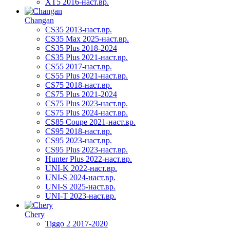
XT5 2016-наст.вр.
Changan
CS35 2013-наст.вр.
CS35 Max 2025-наст.вр.
CS35 Plus 2018-2024
CS35 Plus 2021-наст.вр.
CS55 2017-наст.вр.
CS55 Plus 2021-наст.вр.
CS75 2018-наст.вр.
CS75 Plus 2021-2024
CS75 Plus 2023-наст.вр.
CS75 Plus 2024-наст.вр.
CS85 Coupe 2021-наст.вр.
CS95 2018-наст.вр.
CS95 2023-наст.вр.
CS95 Plus 2023-наст.вр.
Hunter Plus 2022-наст.вр.
UNI-K 2022-наст.вр.
UNI-S 2024-наст.вр.
UNI-S 2025-наст.вр.
UNI-T 2023-наст.вр.
Chery
Tiggo 2 2017-2020