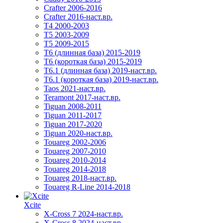
Crafter 2006-2016
Crafter 2016-наст.вр.
T4 2000-2003
T5 2003-2009
T5 2009-2015
T6 (длинная база) 2015-2019
Т6 (короткая база) 2015-2019
T6.1 (длинная база) 2019-наст.вр.
T6.1 (короткая база) 2019-наст.вр.
Taos 2021-наст.вр.
Teramont 2017-наст.вр.
Tiguan 2008-2011
Tiguan 2011-2017
Tiguan 2017-2020
Tiguan 2020-наст.вр.
Touareg 2002-2006
Touareg 2007-2010
Touareg 2010-2014
Touareg 2014-2018
Touareg 2018-наст.вр.
Touareg R-Line 2014-2018
Xcite
X-Cross 7 2024-наст.вр.
X-Cross 8 2024-наст.вр.