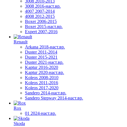
3008 2010-2013
3008 2016-наст.вр.
4007 2007-2014
4008 2012-2015
Boxer 2006-2015
Boxer 2015-наст.вр.
Expert 2007-2016
Renault
Arkana 2018-наст.вр.
Duster 2011-2014
Duster 2015-2021
Duster 2021-наст.вр.
Kaptur 2016-2020
Kaptur 2020-наст.вр.
Koleos 2008-2010
Koleos 2011-2016
Koleos 2017-2020
Sandero 2014-наст.вр.
Sandero Stepway 2014-наст.вр.
Rox
01 2024-наст.вр.
Skoda