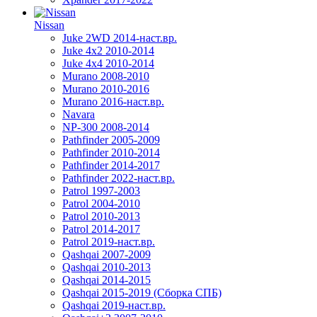
Nissan
Juke 2WD 2014-наст.вр.
Juke 4x2 2010-2014
Juke 4x4 2010-2014
Murano 2008-2010
Murano 2010-2016
Murano 2016-наст.вр.
Navara
NP-300 2008-2014
Pathfinder 2005-2009
Pathfinder 2010-2014
Pathfinder 2014-2017
Pathfinder 2022-наст.вр.
Patrol 1997-2003
Patrol 2004-2010
Patrol 2010-2013
Patrol 2014-2017
Patrol 2019-наст.вр.
Qashqai 2007-2009
Qashqai 2010-2013
Qashqai 2014-2015
Qashqai 2015-2019 (Сборка СПБ)
Qashqai 2019-наст.вр.