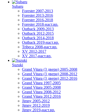
Subaru
Forester 2007-2013
Forester 2013-2016
Forester 2016-2018
Forester 2018-наст.вр.
Outback 2009-2013
Outback 2012-2015
Outback 2014-2018
Outback 2019-наст.вр.
Tribeca 2008-наст.вр.
XV 2012-2017
XV 2017-наст.вр.
Suzuki
Grand Vitara (3 двери) 2005-2008
Grand Vitara (3 двери) 2008-2012
Grand Vitara (3 двери) 2012-2016
Grand Vitara 1997-2005
Grand Vitara 2005-2008
Grand Vitara 2008-2012
Grand Vitara 2012-2016
Jimny 2005-2012
Jimny 2012-2019
Jimny 2019-наст.вр.