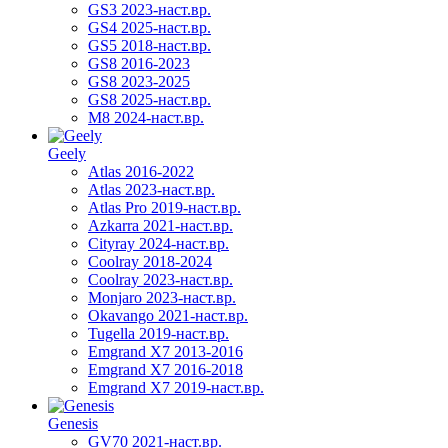
GS3 2023-наст.вр.
GS4 2025-наст.вр.
GS5 2018-наст.вр.
GS8 2016-2023
GS8 2023-2025
GS8 2025-наст.вр.
M8 2024-наст.вр.
Geely
Atlas 2016-2022
Atlas 2023-наст.вр.
Atlas Pro 2019-наст.вр.
Azkarra 2021-наст.вр.
Cityray 2024-наст.вр.
Coolray 2018-2024
Coolray 2023-наст.вр.
Monjaro 2023-наст.вр.
Okavango 2021-наст.вр.
Tugella 2019-наст.вр.
Emgrand Х7 2013-2016
Emgrand X7 2016-2018
Emgrand X7 2019-наст.вр.
Genesis
GV70 2021-наст.вр.