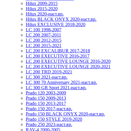
Hilux 2009-2015
Hilux 2015-2020
Hilux 2020-наст.вр.
Hilux BLACK ONYX 2020-наст.вр.
Hilux EXCLUSIVE 2018-2020
LC 100 1998-2007
LC 200 2007-2011
LC 200 2012-2015
LC 200 2015-2021
LC 200 EXCALIBUR 2017-2018
LC 200 EXECUTIVE 2016-2017
LC 200 EXECUTIVE LOUNGE 2016-2020
LC 200 EXECUTIVE LOUNGE 2020-2021
LC 200 TRD 2019-2021
LC 300 2021-наст.вр.
LC 300 70 Anniversary 2021-наст.вр.
LC 300 GR Sport 2021-наст.вр.
Prado 120 2003-2009
Prado 150 2009-2013
Prado 150 2013-2017
Prado 150 2017-наст.вр.
Prado 150 BLACK ONYX 2020-наст.вр.
Prado 150 STYLE 2019-2020
Prado 250 2023-наст.вр.
RAV-4 2000-2005