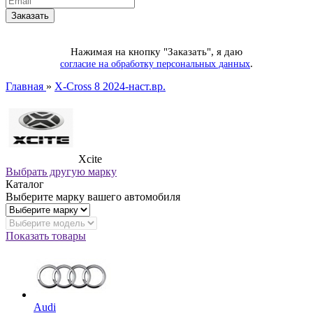
Нажимая на кнопку "Заказать", я даю
.
согласие на обработку персональных данных
Главная
»
X-Cross 8 2024-наст.вр.
Xcite
Выбрать другую марку
Каталог
Выберите марку вашего автомобиля
Показать товары
Audi