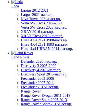
Lada
Largus 2012-2021
Largus 2021-наст.вр.
Niva Travel 2021-наст.вр.
Vesta SW Cross 2017-2022
Vesta SW Cross 2023-наст.вр.
XRAY 2016-наст.вр.
XRAY Cross 2018-наст.вр.
Нива 4X4 2121 1980-наст.вр.
Нива 4X4 2131 1993-наст.вр.
Нива 4х4 URBAN 2014-наст.вр.
Land Rover
Defender 2020-наст.вр.
Discovery 3 2005-2009
Discovery 4 2010-наст.вр.
Discovery Sport 2015-наст.вр.
Freelander 2003-2006
Freelander 2007-2011
Freelander 2012-наст.вр.
Range Rover
Range Rover Evogue 2011-2018
Range Rover Sport 2005-2013
Range Rover Sport 2013-наст.вр.