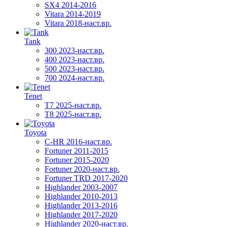
SX4 2014-2016
Vitara 2014-2019
Vitara 2018-наст.вр.
Tank
300 2023-наст.вр.
400 2023-наст.вр.
500 2023-наст.вр.
700 2024-наст.вр.
Tenet
T7 2025-наст.вр.
T8 2025-наст.вр.
Toyota
C-HR 2016-наст.вр.
Fortuner 2011-2015
Fortuner 2015-2020
Fortuner 2020-наст.вр.
Fortuner TRD 2017-2020
Highlander 2003-2007
Highlander 2010-2013
Highlander 2013-2016
Highlander 2017-2020
Highlander 2020-наст.вр.