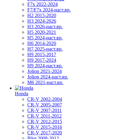
F7x 2022-2024
F7/F7x 2024-наст.вр.
H2 2015-2020
H3 2024-2026
H3 2026-наст.вр.
H5 2020-2021
H5 2024-наст.вр.
H6 2014-2020
H7 2025-наст.вр.
H9 2015-2017
H9 2017-2024
H9 2024-наст.вр.
Jolion 2021-2024
Jolion 2024-наст.вр.
М6 2021-наст.вр.
Honda
CR-V 2002-2004
CR-V 2005-2007
CR-V 2007-2011
CR-V 2011-2012
CR-V 2012-2015
CR-V 2015-2016
CR-V 2017-2020
Pilot 2008-2012