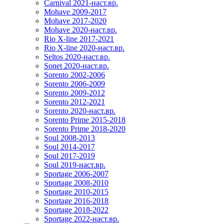
Carnival 2021-наст.вр.
Mohave 2009-2017
Mohave 2017-2020
Mohave 2020-наст.вр.
Rio X-line 2017-2021
Rio X-line 2020-наст.вр.
Seltos 2020-наст.вр.
Sonet 2020-наст.вр.
Sorento 2002-2006
Sorento 2006-2009
Sorento 2009-2012
Sorento 2012-2021
Sorento 2020-наст.вр.
Sorento Prime 2015-2018
Sorento Prime 2018-2020
Soul 2008-2013
Soul 2014-2017
Soul 2017-2019
Soul 2019-наст.вр.
Sportage 2006-2007
Sportage 2008-2010
Sportage 2010-2015
Sportage 2016-2018
Sportage 2018-2022
Sportage 2022-наст.вр.