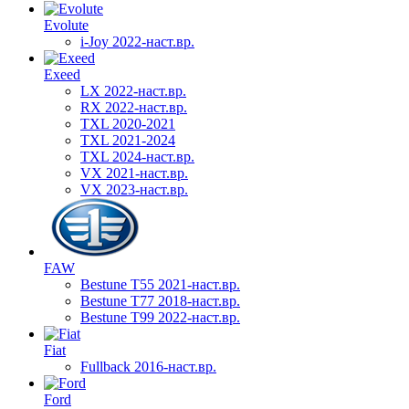
Evolute
i-Joy 2022-наст.вр.
Exeed
LX 2022-наст.вр.
RX 2022-наст.вр.
TXL 2020-2021
TXL 2021-2024
TXL 2024-наст.вр.
VX 2021-наст.вр.
VX 2023-наст.вр.
FAW
Bestune T55 2021-наст.вр.
Bestune T77 2018-наст.вр.
Bestune T99 2022-наст.вр.
Fiat
Fullback 2016-наст.вр.
Ford