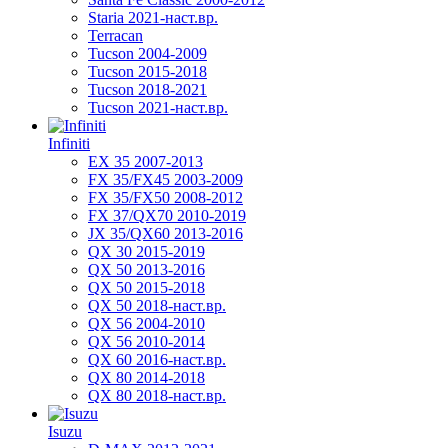
Staria 2021-наст.вр.
Terracan
Tucson 2004-2009
Tucson 2015-2018
Tucson 2018-2021
Tucson 2021-наст.вр.
Infiniti
EX 35 2007-2013
FX 35/FX45 2003-2009
FX 35/FX50 2008-2012
FX 37/QX70 2010-2019
JX 35/QX60 2013-2016
QX 30 2015-2019
QX 50 2013-2016
QX 50 2015-2018
QX 50 2018-наст.вр.
QX 56 2004-2010
QX 56 2010-2014
QX 60 2016-наст.вр.
QX 80 2014-2018
QX 80 2018-наст.вр.
Isuzu