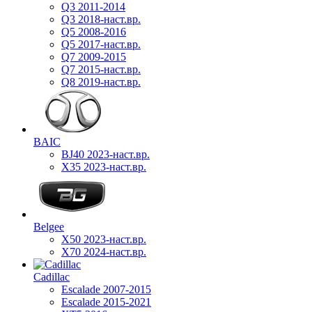
Q3 2011-2014
Q3 2018-наст.вр.
Q5 2008-2016
Q5 2017-наст.вр.
Q7 2009-2015
Q7 2015-наст.вр.
Q8 2019-наст.вр.
BAIC
BJ40 2023-наст.вр.
X35 2023-наст.вр.
Belgee
X50 2023-наст.вр.
X70 2024-наст.вр.
Cadillac
Escalade 2007-2015
Escalade 2015-2021