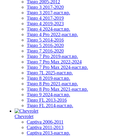
Tiggo 2005-2012
Tiggo 3 2017-2020
Tiggo 3 2017-наст.вр.
Tiggo 4 2017-2019
Tiggo 4 2019-2023
Tiggo 4 2024-наст.вр.
Tiggo 4 Pro 2022-наст.вр.
Tiggo 5 2014-2016
Tiggo 5 2016-2020
Tiggo 7 2016-2020
Tiggo 7 Pro 2019-наст.вр.
Tiggo 7 Pro Max 2022-2024
Tiggo 7 Pro Max 2024-наст.вр.
Tiggo 7L 2025-наст.вр.
Tiggo 8 2019-наст.вр.
Tiggo 8 Pro 2021-наст.вр.
Tiggo 8 Pro Max 2021-наст.вр.
Tiggo 9 2024-наст.вр.
Tiggo FL 2013-2016
Tiggo FL 2014-наст.вр.
Chevrolet
Captiva 2006-2011
Captiva 2011-2013
Captiva 2013-наст.вр.