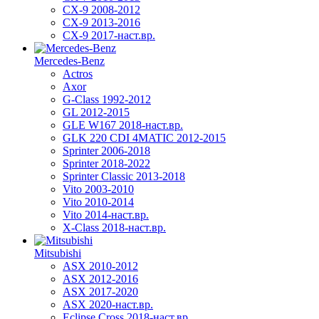
CX-9 2008-2012
CX-9 2013-2016
CX-9 2017-наст.вр.
Mercedes-Benz
Actros
Axor
G-Class 1992-2012
GL 2012-2015
GLE W167 2018-наст.вр.
GLK 220 CDI 4MATIC 2012-2015
Sprinter 2006-2018
Sprinter 2018-2022
Sprinter Classic 2013-2018
Vito 2003-2010
Vito 2010-2014
Vito 2014-наст.вр.
X-Class 2018-наст.вр.
Mitsubishi
ASX 2010-2012
ASX 2012-2016
ASX 2017-2020
ASX 2020-наст.вр.
Eclipse Cross 2018-наст.вр.