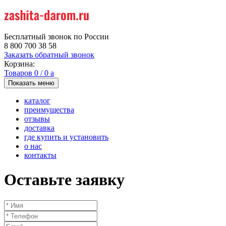
Бесплатный звонок по России
8 800 700 38 58
Заказать обратный звонок
Корзина:
Товаров
0
/
0
a
Показать меню
каталог
преимущества
отзывы
доставка
где купить и установить
о нас
контакты
Оставьте заявку