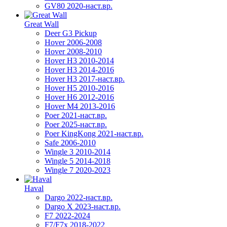
GV80 2020-наст.вр.
Great Wall
Deer G3 Pickup
Hover 2006-2008
Hover 2008-2010
Hover H3 2010-2014
Hover H3 2014-2016
Hover H3 2017-наст.вр.
Hover H5 2010-2016
Hover H6 2012-2016
Hover M4 2013-2016
Poer 2021-наст.вр.
Poer 2025-наст.вр.
Poer KingKong 2021-наст.вр.
Safe 2006-2010
Wingle 3 2010-2014
Wingle 5 2014-2018
Wingle 7 2020-2023
Haval
Dargo 2022-наст.вр.
Dargo X 2023-наст.вр.
F7 2022-2024
F7/F7x 2018-2022