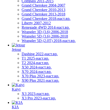
Compass 2011-2015
Grand Cherokee 2004-2007
Grand Cherokee 2010-2013
Grand Cherokee 2013-2018
Grand Cherokee 2018-наст.вр.
Liberty 2007-2012
Renegade 4WD 2014-наст.вр.
Wrangler 3D (3.6) 2006-2018
Wrangler 5D (3.6) 2006-2018
Wrangler 5D (2.0T) 2018-наст.вр.
Jetour
Dashing 2022-наст.вр.
T1 2025-наст.вр.
T2 2024-наст.вр.
X50 2024-наст.вр.
X70 2024-наст.вр.
X70 Plus 2023-наст.вр.
X90 Plus 2021-наст.вр.
Kaiyi
X3 2023-наст.вр.
X3 Pro 2023-наст.вр.
KIA