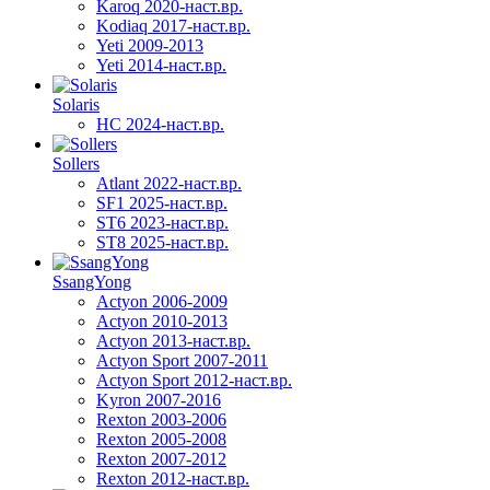
Karoq 2020-наст.вр.
Kodiaq 2017-наст.вр.
Yeti 2009-2013
Yeti 2014-наст.вр.
Solaris
HC 2024-наст.вр.
Sollers
Atlant 2022-наст.вр.
SF1 2025-наст.вр.
ST6 2023-наст.вр.
ST8 2025-наст.вр.
SsangYong
Actyon 2006-2009
Actyon 2010-2013
Actyon 2013-наст.вр.
Actyon Sport 2007-2011
Actyon Sport 2012-наст.вр.
Kyron 2007-2016
Rexton 2003-2006
Rexton 2005-2008
Rexton 2007-2012
Rexton 2012-наст.вр.