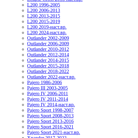
L200 1996-2005
L200 2006-2013
L200 2013-2015
L200 2015-2019
L200 2019-наст.вр.
L200 2024-наст.вр.
Outlander 2002-2009
Outlander 2006-2009
Outlander 2010-2012
Outlander 2012-2014
Outlander 2014-2015
Outlander 2015-2018
Outlander 2018-2022
Outlander 2022-наст.вр.
Pajero 1986-2006
Pajero III 2003-2005
Pajero IV 2006-2011
Pajero IV 2011-2014
Pajero IV 2014-наст.вр.
Pajero Sport 1998-2007
Pajero Sport 2008-2013
Pajero Sport 2013-2016
Pajero Sport 2016-2021
Pajero Sport 2021-наст.вр.
Xpander 2017-2022