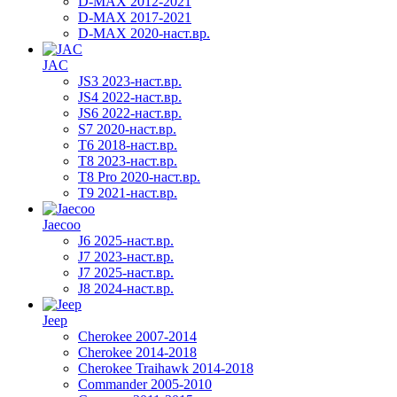
D-MAX 2012-2021
D-MAX 2017-2021
D-MAX 2020-наст.вр.
JAC
JS3 2023-наст.вр.
JS4 2022-наст.вр.
JS6 2022-наст.вр.
S7 2020-наст.вр.
T6 2018-наст.вр.
T8 2023-наст.вр.
T8 Pro 2020-наст.вр.
T9 2021-наст.вр.
Jaecoo
J6 2025-наст.вр.
J7 2023-наст.вр.
J7 2025-наст.вр.
J8 2024-наст.вр.
Jeep
Cherokee 2007-2014
Cherokee 2014-2018
Cherokee Traihawk 2014-2018
Commander 2005-2010