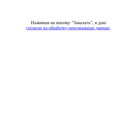
Нажимая на кнопку "Заказать", я даю
.
согласие на обработку персональных данных