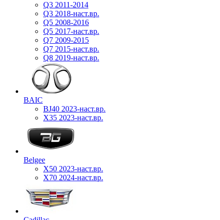
Q3 2011-2014
Q3 2018-наст.вр.
Q5 2008-2016
Q5 2017-наст.вр.
Q7 2009-2015
Q7 2015-наст.вр.
Q8 2019-наст.вр.
BAIC
BJ40 2023-наст.вр.
X35 2023-наст.вр.
Belgee
X50 2023-наст.вр.
X70 2024-наст.вр.
Cadillac