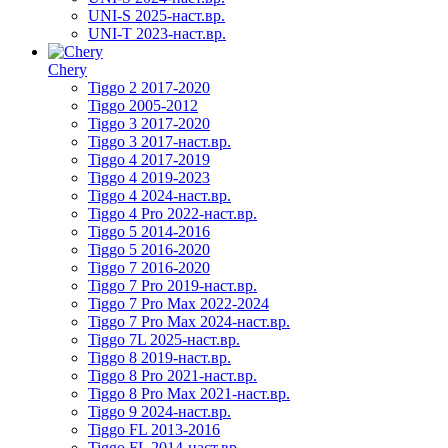
UNI-S 2025-наст.вр.
UNI-T 2023-наст.вр.
Chery
Tiggo 2 2017-2020
Tiggo 2005-2012
Tiggo 3 2017-2020
Tiggo 3 2017-наст.вр.
Tiggo 4 2017-2019
Tiggo 4 2019-2023
Tiggo 4 2024-наст.вр.
Tiggo 4 Pro 2022-наст.вр.
Tiggo 5 2014-2016
Tiggo 5 2016-2020
Tiggo 7 2016-2020
Tiggo 7 Pro 2019-наст.вр.
Tiggo 7 Pro Max 2022-2024
Tiggo 7 Pro Max 2024-наст.вр.
Tiggo 7L 2025-наст.вр.
Tiggo 8 2019-наст.вр.
Tiggo 8 Pro 2021-наст.вр.
Tiggo 8 Pro Max 2021-наст.вр.
Tiggo 9 2024-наст.вр.
Tiggo FL 2013-2016
Tiggo FL 2014-наст.вр.