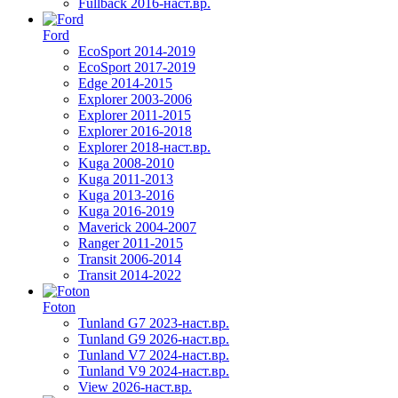
Fullback 2016-наст.вр.
Ford
EcoSport 2014-2019
EcoSport 2017-2019
Edge 2014-2015
Explorer 2003-2006
Explorer 2011-2015
Explorer 2016-2018
Explorer 2018-наст.вр.
Kuga 2008-2010
Kuga 2011-2013
Kuga 2013-2016
Kuga 2016-2019
Maverick 2004-2007
Ranger 2011-2015
Transit 2006-2014
Transit 2014-2022
Foton
Tunland G7 2023-наст.вр.
Tunland G9 2026-наст.вр.
Tunland V7 2024-наст.вр.
Tunland V9 2024-наст.вр.
View 2026-наст.вр.