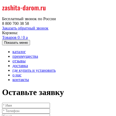
Бесплатный звонок по России
8 800 700 38 58
Заказать обратный звонок
Корзина:
Товаров
0
/
0
a
Показать меню
каталог
преимущества
отзывы
доставка
где купить и установить
о нас
контакты
Оставьте заявку