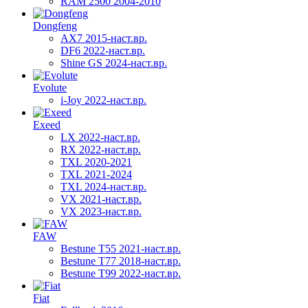
RAM 2500 2004-2010
Dongfeng
AX7 2015-наст.вр.
DF6 2022-наст.вр.
Shine GS 2024-наст.вр.
Evolute
i-Joy 2022-наст.вр.
Exeed
LX 2022-наст.вр.
RX 2022-наст.вр.
TXL 2020-2021
TXL 2021-2024
TXL 2024-наст.вр.
VX 2021-наст.вр.
VX 2023-наст.вр.
FAW
Bestune T55 2021-наст.вр.
Bestune T77 2018-наст.вр.
Bestune T99 2022-наст.вр.
Fiat