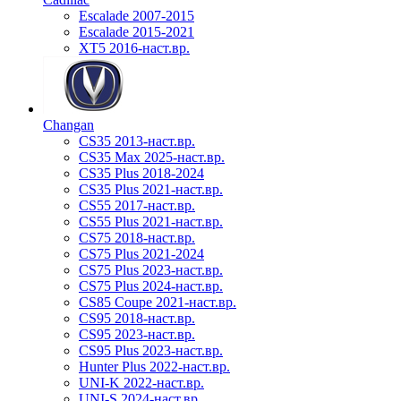
Escalade 2007-2015
Escalade 2015-2021
XT5 2016-наст.вр.
Changan
CS35 2013-наст.вр.
CS35 Max 2025-наст.вр.
CS35 Plus 2018-2024
CS35 Plus 2021-наст.вр.
CS55 2017-наст.вр.
CS55 Plus 2021-наст.вр.
CS75 2018-наст.вр.
CS75 Plus 2021-2024
CS75 Plus 2023-наст.вр.
CS75 Plus 2024-наст.вр.
CS85 Coupe 2021-наст.вр.
CS95 2018-наст.вр.
CS95 2023-наст.вр.
CS95 Plus 2023-наст.вр.
Hunter Plus 2022-наст.вр.
UNI-K 2022-наст.вр.
UNI-S 2024-наст.вр.