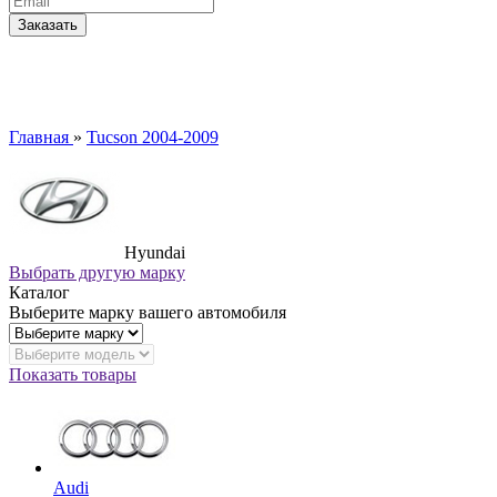
Главная
»
Tucson 2004-2009
Hyundai
Выбрать другую марку
Каталог
Выберите марку вашего автомобиля
Показать товары
Audi