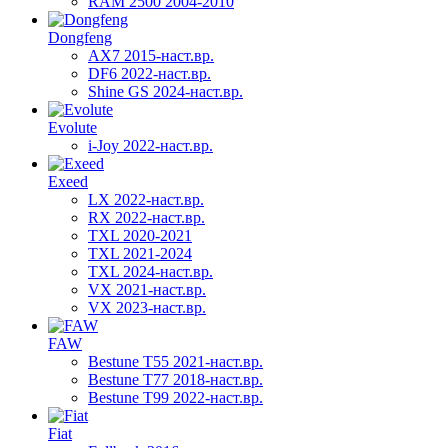
RAM 2500 2004-2010
Dongfeng
AX7 2015-наст.вр.
DF6 2022-наст.вр.
Shine GS 2024-наст.вр.
Evolute
i-Joy 2022-наст.вр.
Exeed
LX 2022-наст.вр.
RX 2022-наст.вр.
TXL 2020-2021
TXL 2021-2024
TXL 2024-наст.вр.
VX 2021-наст.вр.
VX 2023-наст.вр.
FAW
Bestune T55 2021-наст.вр.
Bestune T77 2018-наст.вр.
Bestune T99 2022-наст.вр.
Fiat