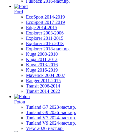
Fullback 2016-наст.вр.
Ford
EcoSport 2014-2019
EcoSport 2017-2019
Edge 2014-2015
Explorer 2003-2006
Explorer 2011-2015
Explorer 2016-2018
Explorer 2018-наст.вр.
Kuga 2008-2010
Kuga 2011-2013
Kuga 2013-2016
Kuga 2016-2019
Maverick 2004-2007
Ranger 2011-2015
Transit 2006-2014
Transit 2014-2022
Foton
Tunland G7 2023-наст.вр.
Tunland G9 2026-наст.вр.
Tunland V7 2024-наст.вр.
Tunland V9 2024-наст.вр.
View 2026-наст.вр.