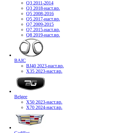
Q3 2011-2014
Q3 2018-наст.вр.
Q5 2008-2016
Q5 2017-наст.вр.
Q7 2009-2015
Q7 2015-наст.вр.
Q8 2019-наст.вр.
BAIC
BJ40 2023-наст.вр.
X35 2023-наст.вр.
Belgee
X50 2023-наст.вр.
X70 2024-наст.вр.
Cadillac