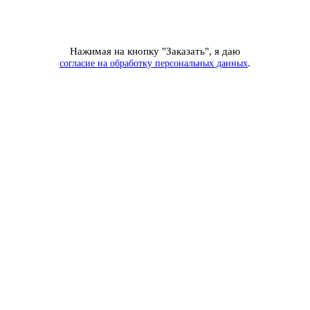
Нажимая на кнопку "Заказать", я даю
.
согласие на обработку персональных данных