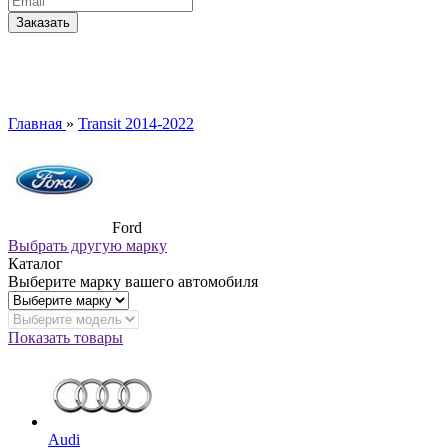
Главная
»
Transit 2014-2022
Ford
Выбрать другую марку
Каталог
Выберите марку вашего автомобиля
Показать товары
Audi