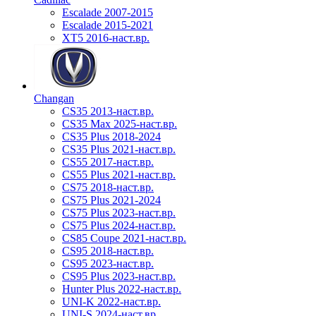
Escalade 2007-2015
Escalade 2015-2021
XT5 2016-наст.вр.
Changan
CS35 2013-наст.вр.
CS35 Max 2025-наст.вр.
CS35 Plus 2018-2024
CS35 Plus 2021-наст.вр.
CS55 2017-наст.вр.
CS55 Plus 2021-наст.вр.
CS75 2018-наст.вр.
CS75 Plus 2021-2024
CS75 Plus 2023-наст.вр.
CS75 Plus 2024-наст.вр.
CS85 Coupe 2021-наст.вр.
CS95 2018-наст.вр.
CS95 2023-наст.вр.
CS95 Plus 2023-наст.вр.
Hunter Plus 2022-наст.вр.
UNI-K 2022-наст.вр.
UNI-S 2024-наст.вр.