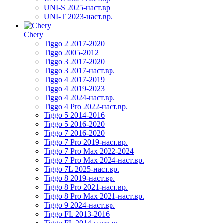
UNI-S 2025-наст.вр.
UNI-T 2023-наст.вр.
Chery
Tiggo 2 2017-2020
Tiggo 2005-2012
Tiggo 3 2017-2020
Tiggo 3 2017-наст.вр.
Tiggo 4 2017-2019
Tiggo 4 2019-2023
Tiggo 4 2024-наст.вр.
Tiggo 4 Pro 2022-наст.вр.
Tiggo 5 2014-2016
Tiggo 5 2016-2020
Tiggo 7 2016-2020
Tiggo 7 Pro 2019-наст.вр.
Tiggo 7 Pro Max 2022-2024
Tiggo 7 Pro Max 2024-наст.вр.
Tiggo 7L 2025-наст.вр.
Tiggo 8 2019-наст.вр.
Tiggo 8 Pro 2021-наст.вр.
Tiggo 8 Pro Max 2021-наст.вр.
Tiggo 9 2024-наст.вр.
Tiggo FL 2013-2016
Tiggo FL 2014-наст.вр.