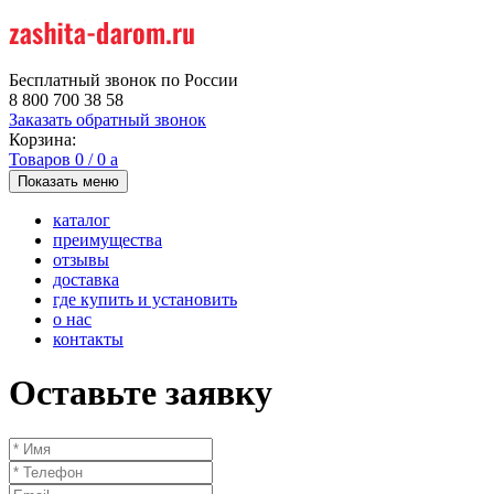
Бесплатный звонок по России
8 800 700 38 58
Заказать обратный звонок
Корзина:
Товаров
0
/
0
a
Показать меню
каталог
преимущества
отзывы
доставка
где купить и установить
о нас
контакты
Оставьте заявку