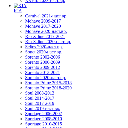
X3 Pro 2023-наст.вр.
KIA
Carnival 2021-наст.вр.
Mohave 2009-2017
Mohave 2017-2020
Mohave 2020-наст.вр.
Rio X-line 2017-2021
Rio X-line 2020-наст.вр.
Seltos 2020-наст.вр.
Sonet 2020-наст.вр.
Sorento 2002-2006
Sorento 2006-2009
Sorento 2009-2012
Sorento 2012-2021
Sorento 2020-наст.вр.
Sorento Prime 2015-2018
Sorento Prime 2018-2020
Soul 2008-2013
Soul 2014-2017
Soul 2017-2019
Soul 2019-наст.вр.
Sportage 2006-2007
Sportage 2008-2010
Sportage 2010-2015