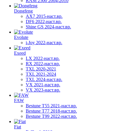
RAM 2500 2004-2010
Dongfeng
AX7 2015-наст.вр.
DF6 2022-наст.вр.
Shine GS 2024-наст.вр.
Evolute
i-Joy 2022-наст.вр.
Exeed
LX 2022-наст.вр.
RX 2022-наст.вр.
TXL 2020-2021
TXL 2021-2024
TXL 2024-наст.вр.
VX 2021-наст.вр.
VX 2023-наст.вр.
FAW
Bestune T55 2021-наст.вр.
Bestune T77 2018-наст.вр.
Bestune T99 2022-наст.вр.
Fiat