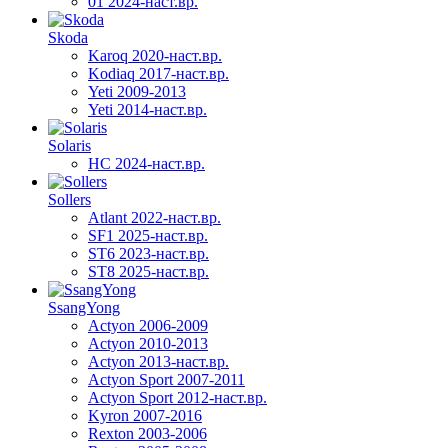
01 2024-наст.вр.
Skoda
Karoq 2020-наст.вр.
Kodiaq 2017-наст.вр.
Yeti 2009-2013
Yeti 2014-наст.вр.
Solaris
HC 2024-наст.вр.
Sollers
Atlant 2022-наст.вр.
SF1 2025-наст.вр.
ST6 2023-наст.вр.
ST8 2025-наст.вр.
SsangYong
Actyon 2006-2009
Actyon 2010-2013
Actyon 2013-наст.вр.
Actyon Sport 2007-2011
Actyon Sport 2012-наст.вр.
Kyron 2007-2016
Rexton 2003-2006