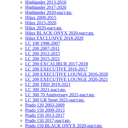
Highlander 2013-2016
Highlander 2017-2020
Highlander 2020-наст.вр.
Hilux 2009-2015
Hilux 2015-2020
Hilux 2020-наст.вр.
Hilux BLACK ONYX 2020-наст.вр.
Hilux EXCLUSIVE 2018-2020
LC 100 1998-2007
LC 200 2007-2011
LC 200 2012-2015
LC 200 2015-2021
LC 200 EXCALIBUR 2017-2018
LC 200 EXECUTIVE 2016-2017
LC 200 EXECUTIVE LOUNGE 2016-2020
LC 200 EXECUTIVE LOUNGE 2020-2021
LC 200 TRD 2019-2021
LC 300 2021-наст.вр.
LC 300 70 Anniversary 2021-наст.вр.
LC 300 GR Sport 2021-наст.вр.
Prado 120 2003-2009
Prado 150 2009-2013
Prado 150 2013-2017
Prado 150 2017-наст.вр.
Prado 150 BLACK ONYX 2020-наст.вр.