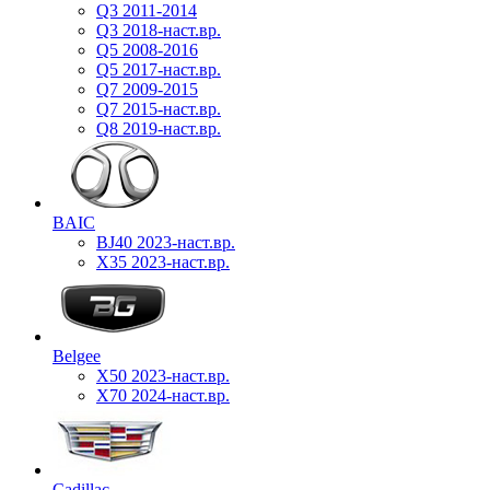
Q3 2011-2014
Q3 2018-наст.вр.
Q5 2008-2016
Q5 2017-наст.вр.
Q7 2009-2015
Q7 2015-наст.вр.
Q8 2019-наст.вр.
BAIC
BJ40 2023-наст.вр.
X35 2023-наст.вр.
Belgee
X50 2023-наст.вр.
X70 2024-наст.вр.
Cadillac