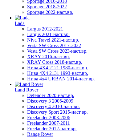
Sportage 2016-2018
Sportage 2018-2022
Sportage 2022-наст.вр.
Lada
Largus 2012-2021
Largus 2021-наст.вр.
Niva Travel 2021-наст.вр.
Vesta SW Cross 2017-2022
Vesta SW Cross 2023-наст.вр.
XRAY 2016-наст.вр.
XRAY Cross 2018-наст.вр.
Нива 4X4 2121 1980-наст.вр.
Нива 4X4 2131 1993-наст.вр.
Нива 4х4 URBAN 2014-наст.вр.
Land Rover
Defender 2020-наст.вр.
Discovery 3 2005-2009
Discovery 4 2010-наст.вр.
Discovery Sport 2015-наст.вр.
Freelander 2003-2006
Freelander 2007-2011
Freelander 2012-наст.вр.
Range Rover