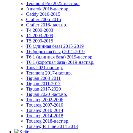
Teramont Pro 2025-наст.вр.
Amarok 2016-наст.вр.
Caddy 2010-2015
Crafter 2006-2016
Crafter 2016-наст.вр.
T4 2000-2003
T5 2003-2009
T5 2009-2015
T6 (длинная база) 2015-2019
Т6 (короткая база) 2015-2019
T6.1 (длинная база) 2019-наст.вр.
T6.1 (короткая база) 2019-наст.вр.
Taos 2021-наст.вр.
Teramont 2017-наст.вр.
Tiguan 2008-2011
Tiguan 2011-2017
Tiguan 2017-2020
Tiguan 2020-наст.вр.
Touareg 2002-2006
Touareg 2007-2010
Touareg 2010-2014
Touareg 2014-2018
Touareg 2018-наст.вр.
Touareg R-Line 2014-2018