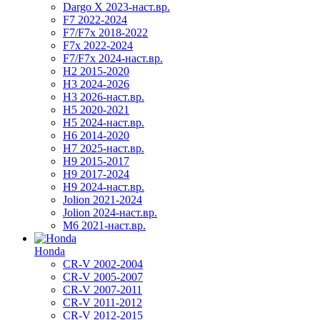
Dargo X 2023-наст.вр.
F7 2022-2024
F7/F7x 2018-2022
F7x 2022-2024
F7/F7x 2024-наст.вр.
H2 2015-2020
H3 2024-2026
H3 2026-наст.вр.
H5 2020-2021
H5 2024-наст.вр.
H6 2014-2020
H7 2025-наст.вр.
H9 2015-2017
H9 2017-2024
H9 2024-наст.вр.
Jolion 2021-2024
Jolion 2024-наст.вр.
М6 2021-наст.вр.
Honda
CR-V 2002-2004
CR-V 2005-2007
CR-V 2007-2011
CR-V 2011-2012
CR-V 2012-2015