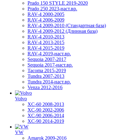
Prado 150 STYLE 2019-2020
Prado 250 2023-наст.вр.
RAV-4 2000-2005
RAV-4 2006-2009
RAV-4 2009-2010 (Стандартная база)
RAV-4 2009-2012 (Длинная база)
RAV-4 2010-2013
RAV-4 2013-2015
RAV-4 2015-2019
RAV-4 2019-наст.вр.
Sequoia 2007-2017
Sequoia 2017-наст.вр.
Tacoma 2015-2019
Tundra 2007-2013
Tundra 2014-наст.вр.
Venza 2012-2016
Volvo
XC-60 2008-2013
XC-90 2002-2006
XC-90 2006-2014
XC-90 2014-2019
VW
Amarok 2009-2016