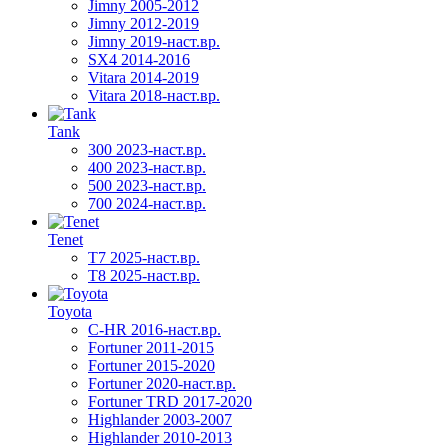
Jimny 2005-2012
Jimny 2012-2019
Jimny 2019-наст.вр.
SX4 2014-2016
Vitara 2014-2019
Vitara 2018-наст.вр.
Tank
300 2023-наст.вр.
400 2023-наст.вр.
500 2023-наст.вр.
700 2024-наст.вр.
Tenet
T7 2025-наст.вр.
T8 2025-наст.вр.
Toyota
C-HR 2016-наст.вр.
Fortuner 2011-2015
Fortuner 2015-2020
Fortuner 2020-наст.вр.
Fortuner TRD 2017-2020
Highlander 2003-2007
Highlander 2010-2013