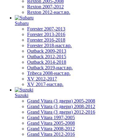
Rexton 2005-2008
Rexton 2007-2012
Rexton 2012-наст.вр.
Subaru
Forester 2007-2013
Forester 2013-2016
Forester 2016-2018
Forester 2018-наст.вр.
Outback 2009-2013
Outback 2012-2015
Outback 2014-2018
Outback 2019-наст.вр.
Tribeca 2008-наст.вр.
XV 2012-2017
XV 2017-наст.вр.
Suzuki
Grand Vitara (3 двери) 2005-2008
Grand Vitara (3 двери) 2008-2012
Grand Vitara (3 двери) 2012-2016
Grand Vitara 1997-2005
Grand Vitara 2005-2008
Grand Vitara 2008-2012
Grand Vitara 2012-2016