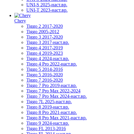
UNI-S 2025-наст.вр.
UNI-T 2023-наст.вр.
Chery
Tiggo 2 2017-2020
Tiggo 2005-2012
Tiggo 3 2017-2020
Tiggo 3 2017-наст.вр.
Tiggo 4 2017-2019
Tiggo 4 2019-2023
Tiggo 4 2024-наст.вр.
Tiggo 4 Pro 2022-наст.вр.
Tiggo 5 2014-2016
Tiggo 5 2016-2020
Tiggo 7 2016-2020
Tiggo 7 Pro 2019-наст.вр.
Tiggo 7 Pro Max 2022-2024
Tiggo 7 Pro Max 2024-наст.вр.
Tiggo 7L 2025-наст.вр.
Tiggo 8 2019-наст.вр.
Tiggo 8 Pro 2021-наст.вр.
Tiggo 8 Pro Max 2021-наст.вр.
Tiggo 9 2024-наст.вр.
Tiggo FL 2013-2016
Tiggo FL 2014-наст.вр.