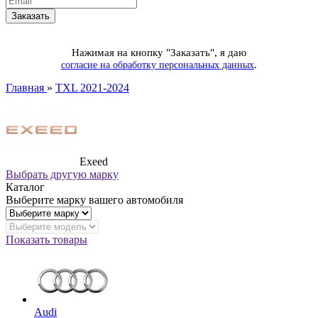
Нажимая на кнопку "Заказать", я даю
.
согласие на обработку персональных данных
Главная
»
TXL 2021-2024
Exeed
Выбрать другую марку
Каталог
Выберите марку вашего автомобиля
Показать товары
Audi