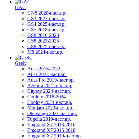
GAC
GN8 2020-наст.вр.
GS3 2023-наст.вр.
GS4 2025-наст.вр.
GS5 2018-наст.вр.
GS8 2016-2023
GS8 2023-2025
GS8 2025-наст.вр.
M8 2024-наст.вр.
Geely
Atlas 2016-2022
Atlas 2023-наст.вр.
Atlas Pro 2019-наст.вр.
Azkarra 2021-наст.вр.
Cityray 2024-наст.вр.
Coolray 2018-2024
Coolray 2023-наст.вр.
Monjaro 2023-наст.вр.
Okavango 2021-наст.вр.
Tugella 2019-наст.вр.
Emgrand Х7 2013-2016
Emgrand X7 2016-2018
Emgrand X7 2019-наст.вр.