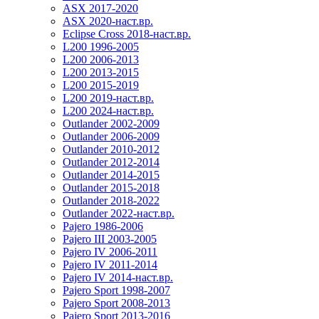
ASX 2017-2020
ASX 2020-наст.вр.
Eclipse Cross 2018-наст.вр.
L200 1996-2005
L200 2006-2013
L200 2013-2015
L200 2015-2019
L200 2019-наст.вр.
L200 2024-наст.вр.
Outlander 2002-2009
Outlander 2006-2009
Outlander 2010-2012
Outlander 2012-2014
Outlander 2014-2015
Outlander 2015-2018
Outlander 2018-2022
Outlander 2022-наст.вр.
Pajero 1986-2006
Pajero III 2003-2005
Pajero IV 2006-2011
Pajero IV 2011-2014
Pajero IV 2014-наст.вр.
Pajero Sport 1998-2007
Pajero Sport 2008-2013
Pajero Sport 2013-2016