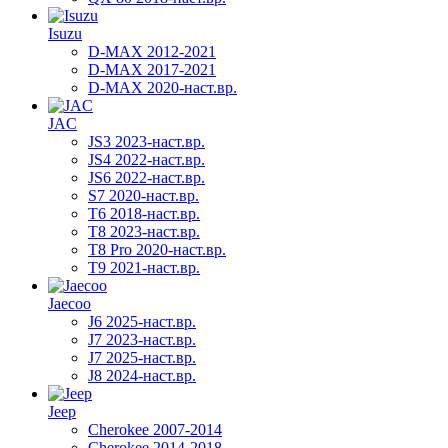
Isuzu
D-MAX 2012-2021
D-MAX 2017-2021
D-MAX 2020-наст.вр.
JAC
JS3 2023-наст.вр.
JS4 2022-наст.вр.
JS6 2022-наст.вр.
S7 2020-наст.вр.
T6 2018-наст.вр.
T8 2023-наст.вр.
T8 Pro 2020-наст.вр.
T9 2021-наст.вр.
Jaecoo
J6 2025-наст.вр.
J7 2023-наст.вр.
J7 2025-наст.вр.
J8 2024-наст.вр.
Jeep
Cherokee 2007-2014
Cherokee 2014-2018