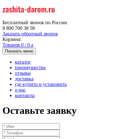
Бесплатный звонок по России
8 800 700 38 58
Заказать обратный звонок
Корзина:
Товаров
0
/
0
a
Показать меню
каталог
преимущества
отзывы
доставка
где купить и установить
о нас
контакты
Оставьте заявку