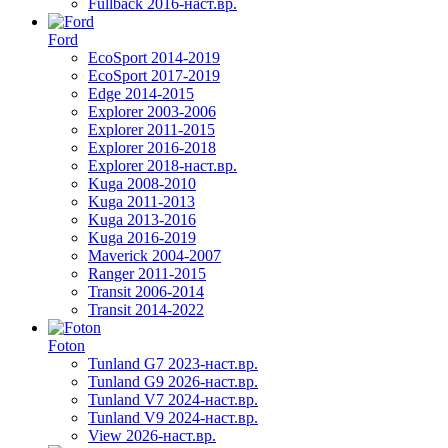
Fullback 2016-наст.вр.
Ford
EcoSport 2014-2019
EcoSport 2017-2019
Edge 2014-2015
Explorer 2003-2006
Explorer 2011-2015
Explorer 2016-2018
Explorer 2018-наст.вр.
Kuga 2008-2010
Kuga 2011-2013
Kuga 2013-2016
Kuga 2016-2019
Maverick 2004-2007
Ranger 2011-2015
Transit 2006-2014
Transit 2014-2022
Foton
Tunland G7 2023-наст.вр.
Tunland G9 2026-наст.вр.
Tunland V7 2024-наст.вр.
Tunland V9 2024-наст.вр.
View 2026-наст.вр.