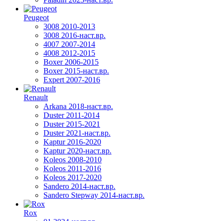
Peugeot
3008 2010-2013
3008 2016-наст.вр.
4007 2007-2014
4008 2012-2015
Boxer 2006-2015
Boxer 2015-наст.вр.
Expert 2007-2016
Renault
Arkana 2018-наст.вр.
Duster 2011-2014
Duster 2015-2021
Duster 2021-наст.вр.
Kaptur 2016-2020
Kaptur 2020-наст.вр.
Koleos 2008-2010
Koleos 2011-2016
Koleos 2017-2020
Sandero 2014-наст.вр.
Sandero Stepway 2014-наст.вр.
Rox