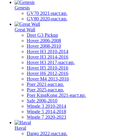
Genesis
GV70 2021-наст.вр.
GV80 2020-наст.вр.
Great Wall
Deer G3 Pickup
Hover 2006-2008
Hover 2008-2010
Hover H3 2010-2014
Hover H3 2014-2016
Hover H3 2017-наст.вр.
Hover H5 2010-2016
Hover H6 2012-2016
Hover M4 2013-2016
Poer 2021-наст.вр.
Poer 2025-наст.вр.
Poer KingKong 2021-наст.вр.
Safe 2006-2010
Wingle 3 2010-2014
Wingle 5 2014-2018
Wingle 7 2020-2023
Haval
Dargo 2022-наст.вр.