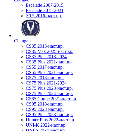
Escalade 2007-2015
Escalade 2015-2021
XT5 2016-наст.вр.
Changan
CS35 2013-наст.вр.
CS35 Max 2025-наст.вр.
CS35 Plus 2018-2024
CS35 Plus 2021-наст.вр.
CS55 2017-наст.вр.
CS55 Plus 2021-наст.вр.
CS75 2018-наст.вр.
CS75 Plus 2021-2024
CS75 Plus 2023-наст.вр.
CS75 Plus 2024-наст.вр.
CS85 Coupe 2021-наст.вр.
CS95 2018-наст.вр.
CS95 2023-наст.вр.
CS95 Plus 2023-наст.вр.
Hunter Plus 2022-наст.вр.
UNI-K 2022-наст.вр.
UNI-S 2024-наст.вр.