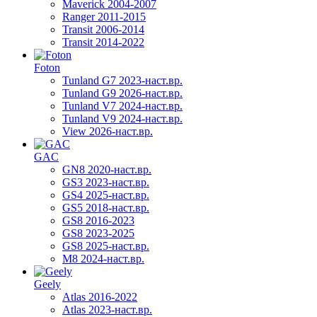
Maverick 2004-2007
Ranger 2011-2015
Transit 2006-2014
Transit 2014-2022
Foton
Tunland G7 2023-наст.вр.
Tunland G9 2026-наст.вр.
Tunland V7 2024-наст.вр.
Tunland V9 2024-наст.вр.
View 2026-наст.вр.
GAC
GN8 2020-наст.вр.
GS3 2023-наст.вр.
GS4 2025-наст.вр.
GS5 2018-наст.вр.
GS8 2016-2023
GS8 2023-2025
GS8 2025-наст.вр.
M8 2024-наст.вр.
Geely
Atlas 2016-2022
Atlas 2023-наст.вр.