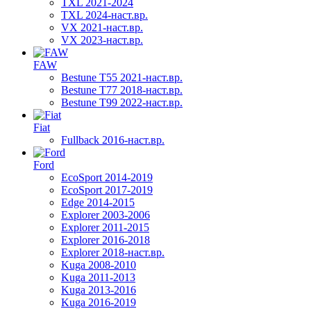
TXL 2021-2024
TXL 2024-наст.вр.
VX 2021-наст.вр.
VX 2023-наст.вр.
FAW
Bestune T55 2021-наст.вр.
Bestune T77 2018-наст.вр.
Bestune T99 2022-наст.вр.
Fiat
Fullback 2016-наст.вр.
Ford
EcoSport 2014-2019
EcoSport 2017-2019
Edge 2014-2015
Explorer 2003-2006
Explorer 2011-2015
Explorer 2016-2018
Explorer 2018-наст.вр.
Kuga 2008-2010
Kuga 2011-2013
Kuga 2013-2016
Kuga 2016-2019