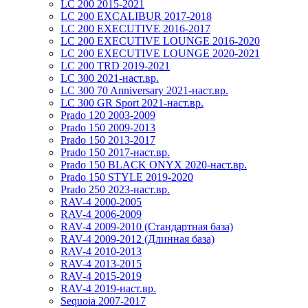
LC 200 2015-2021
LC 200 EXCALIBUR 2017-2018
LC 200 EXECUTIVE 2016-2017
LC 200 EXECUTIVE LOUNGE 2016-2020
LC 200 EXECUTIVE LOUNGE 2020-2021
LC 200 TRD 2019-2021
LC 300 2021-наст.вр.
LC 300 70 Anniversary 2021-наст.вр.
LC 300 GR Sport 2021-наст.вр.
Prado 120 2003-2009
Prado 150 2009-2013
Prado 150 2013-2017
Prado 150 2017-наст.вр.
Prado 150 BLACK ONYX 2020-наст.вр.
Prado 150 STYLE 2019-2020
Prado 250 2023-наст.вр.
RAV-4 2000-2005
RAV-4 2006-2009
RAV-4 2009-2010 (Стандартная база)
RAV-4 2009-2012 (Длинная база)
RAV-4 2010-2013
RAV-4 2013-2015
RAV-4 2015-2019
RAV-4 2019-наст.вр.
Sequoia 2007-2017