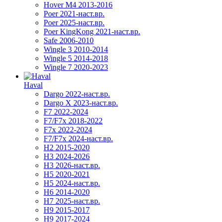
Hover M4 2013-2016
Poer 2021-наст.вр.
Poer 2025-наст.вр.
Poer KingKong 2021-наст.вр.
Safe 2006-2010
Wingle 3 2010-2014
Wingle 5 2014-2018
Wingle 7 2020-2023
Haval
Dargo 2022-наст.вр.
Dargo X 2023-наст.вр.
F7 2022-2024
F7/F7x 2018-2022
F7x 2022-2024
F7/F7x 2024-наст.вр.
H2 2015-2020
H3 2024-2026
H3 2026-наст.вр.
H5 2020-2021
H5 2024-наст.вр.
H6 2014-2020
H7 2025-наст.вр.
H9 2015-2017
H9 2017-2024