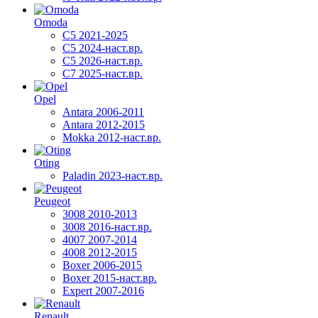
Omoda
C5 2021-2025
C5 2024-наст.вр.
C5 2026-наст.вр.
C7 2025-наст.вр.
Opel
Antara 2006-2011
Antara 2012-2015
Mokka 2012-наст.вр.
Oting
Paladin 2023-наст.вр.
Peugeot
3008 2010-2013
3008 2016-наст.вр.
4007 2007-2014
4008 2012-2015
Boxer 2006-2015
Boxer 2015-наст.вр.
Expert 2007-2016
Renault