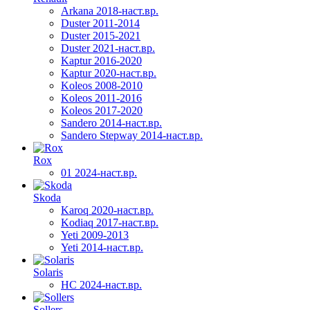
Arkana 2018-наст.вр.
Duster 2011-2014
Duster 2015-2021
Duster 2021-наст.вр.
Kaptur 2016-2020
Kaptur 2020-наст.вр.
Koleos 2008-2010
Koleos 2011-2016
Koleos 2017-2020
Sandero 2014-наст.вр.
Sandero Stepway 2014-наст.вр.
Rox
01 2024-наст.вр.
Skoda
Karoq 2020-наст.вр.
Kodiaq 2017-наст.вр.
Yeti 2009-2013
Yeti 2014-наст.вр.
Solaris
HC 2024-наст.вр.
Sollers