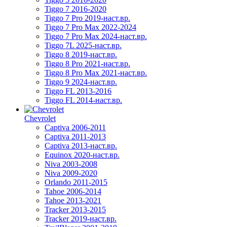
Tiggo 7 2016-2020
Tiggo 7 Pro 2019-наст.вр.
Tiggo 7 Pro Max 2022-2024
Tiggo 7 Pro Max 2024-наст.вр.
Tiggo 7L 2025-наст.вр.
Tiggo 8 2019-наст.вр.
Tiggo 8 Pro 2021-наст.вр.
Tiggo 8 Pro Max 2021-наст.вр.
Tiggo 9 2024-наст.вр.
Tiggo FL 2013-2016
Tiggo FL 2014-наст.вр.
Chevrolet
Captiva 2006-2011
Captiva 2011-2013
Captiva 2013-наст.вр.
Equinox 2020-наст.вр.
Niva 2003-2008
Niva 2009-2020
Orlando 2011-2015
Tahoe 2006-2014
Tahoe 2013-2021
Tracker 2013-2015
Tracker 2019-наст.вр.