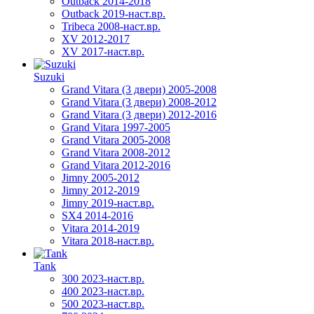
Outback 2014-2018
Outback 2019-наст.вр.
Tribeca 2008-наст.вр.
XV 2012-2017
XV 2017-наст.вр.
Suzuki
Grand Vitara (3 двери) 2005-2008
Grand Vitara (3 двери) 2008-2012
Grand Vitara (3 двери) 2012-2016
Grand Vitara 1997-2005
Grand Vitara 2005-2008
Grand Vitara 2008-2012
Grand Vitara 2012-2016
Jimny 2005-2012
Jimny 2012-2019
Jimny 2019-наст.вр.
SX4 2014-2016
Vitara 2014-2019
Vitara 2018-наст.вр.
Tank
300 2023-наст.вр.
400 2023-наст.вр.
500 2023-наст.вр.