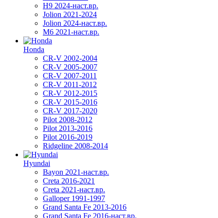
H9 2024-наст.вр.
Jolion 2021-2024
Jolion 2024-наст.вр.
М6 2021-наст.вр.
Honda
CR-V 2002-2004
CR-V 2005-2007
CR-V 2007-2011
CR-V 2011-2012
CR-V 2012-2015
CR-V 2015-2016
CR-V 2017-2020
Pilot 2008-2012
Pilot 2013-2016
Pilot 2016-2019
Ridgeline 2008-2014
Hyundai
Bayon 2021-наст.вр.
Creta 2016-2021
Creta 2021-наст.вр.
Galloper 1991-1997
Grand Santa Fe 2013-2016
Grand Santa Fe 2016-наст.вр.