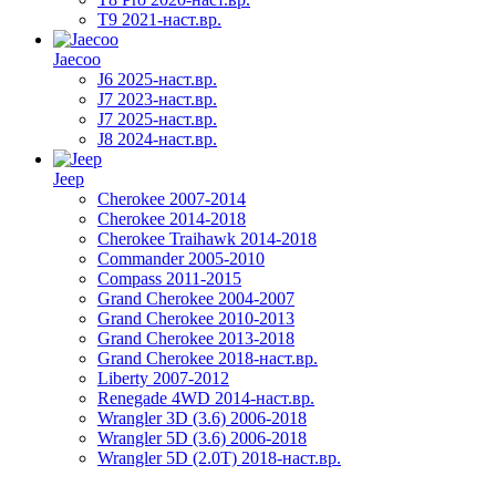
T9 2021-наст.вр.
Jaecoo
J6 2025-наст.вр.
J7 2023-наст.вр.
J7 2025-наст.вр.
J8 2024-наст.вр.
Jeep
Cherokee 2007-2014
Cherokee 2014-2018
Cherokee Traihawk 2014-2018
Commander 2005-2010
Compass 2011-2015
Grand Cherokee 2004-2007
Grand Cherokee 2010-2013
Grand Cherokee 2013-2018
Grand Cherokee 2018-наст.вр.
Liberty 2007-2012
Renegade 4WD 2014-наст.вр.
Wrangler 3D (3.6) 2006-2018
Wrangler 5D (3.6) 2006-2018
Wrangler 5D (2.0T) 2018-наст.вр.