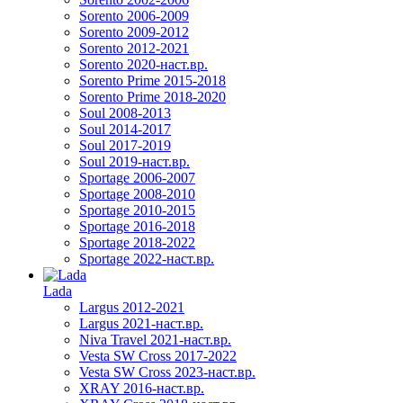
Sorento 2006-2009
Sorento 2009-2012
Sorento 2012-2021
Sorento 2020-наст.вр.
Sorento Prime 2015-2018
Sorento Prime 2018-2020
Soul 2008-2013
Soul 2014-2017
Soul 2017-2019
Soul 2019-наст.вр.
Sportage 2006-2007
Sportage 2008-2010
Sportage 2010-2015
Sportage 2016-2018
Sportage 2018-2022
Sportage 2022-наст.вр.
Lada
Largus 2012-2021
Largus 2021-наст.вр.
Niva Travel 2021-наст.вр.
Vesta SW Cross 2017-2022
Vesta SW Cross 2023-наст.вр.
XRAY 2016-наст.вр.