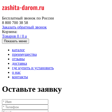
Бесплатный звонок по России
8 800 700 38 58
Заказать обратный звонок
Корзина:
Товаров
0
/
0
a
Показать меню
каталог
преимущества
отзывы
доставка
где купить и установить
о нас
контакты
Оставьте заявку