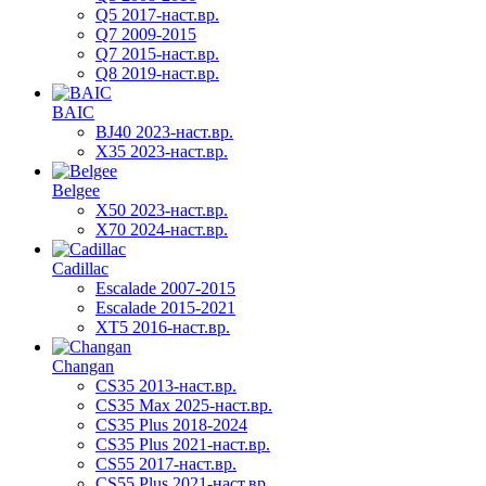
Q5 2017-наст.вр.
Q7 2009-2015
Q7 2015-наст.вр.
Q8 2019-наст.вр.
BAIC
BJ40 2023-наст.вр.
X35 2023-наст.вр.
Belgee
X50 2023-наст.вр.
X70 2024-наст.вр.
Cadillac
Escalade 2007-2015
Escalade 2015-2021
XT5 2016-наст.вр.
Changan
CS35 2013-наст.вр.
CS35 Max 2025-наст.вр.
CS35 Plus 2018-2024
CS35 Plus 2021-наст.вр.
CS55 2017-наст.вр.
CS55 Plus 2021-наст.вр.