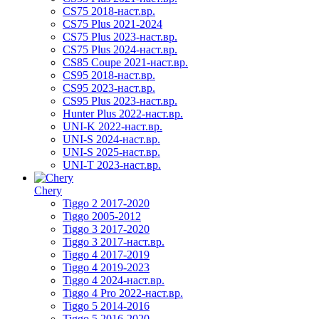
CS75 2018-наст.вр.
CS75 Plus 2021-2024
CS75 Plus 2023-наст.вр.
CS75 Plus 2024-наст.вр.
CS85 Coupe 2021-наст.вр.
CS95 2018-наст.вр.
CS95 2023-наст.вр.
CS95 Plus 2023-наст.вр.
Hunter Plus 2022-наст.вр.
UNI-K 2022-наст.вр.
UNI-S 2024-наст.вр.
UNI-S 2025-наст.вр.
UNI-T 2023-наст.вр.
Chery
Tiggo 2 2017-2020
Tiggo 2005-2012
Tiggo 3 2017-2020
Tiggo 3 2017-наст.вр.
Tiggo 4 2017-2019
Tiggo 4 2019-2023
Tiggo 4 2024-наст.вр.
Tiggo 4 Pro 2022-наст.вр.
Tiggo 5 2014-2016
Tiggo 5 2016-2020