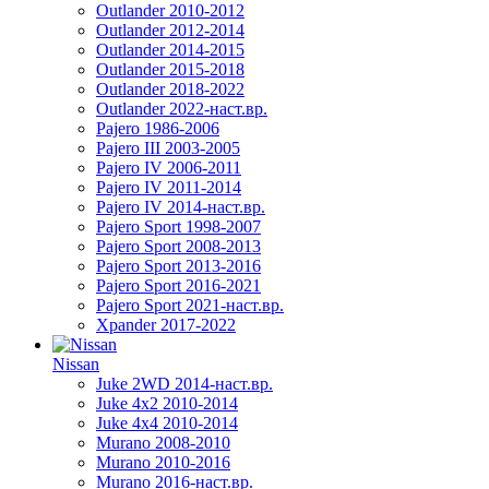
Outlander 2010-2012
Outlander 2012-2014
Outlander 2014-2015
Outlander 2015-2018
Outlander 2018-2022
Outlander 2022-наст.вр.
Pajero 1986-2006
Pajero III 2003-2005
Pajero IV 2006-2011
Pajero IV 2011-2014
Pajero IV 2014-наст.вр.
Pajero Sport 1998-2007
Pajero Sport 2008-2013
Pajero Sport 2013-2016
Pajero Sport 2016-2021
Pajero Sport 2021-наст.вр.
Xpander 2017-2022
Nissan
Juke 2WD 2014-наст.вр.
Juke 4x2 2010-2014
Juke 4x4 2010-2014
Murano 2008-2010
Murano 2010-2016
Murano 2016-наст.вр.