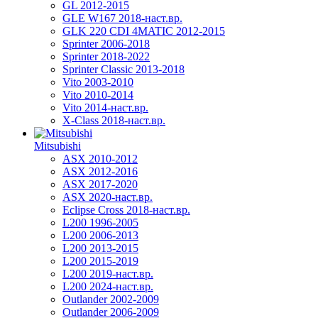
GL 2012-2015
GLE W167 2018-наст.вр.
GLK 220 CDI 4MATIC 2012-2015
Sprinter 2006-2018
Sprinter 2018-2022
Sprinter Classic 2013-2018
Vito 2003-2010
Vito 2010-2014
Vito 2014-наст.вр.
X-Class 2018-наст.вр.
Mitsubishi
ASX 2010-2012
ASX 2012-2016
ASX 2017-2020
ASX 2020-наст.вр.
Eclipse Cross 2018-наст.вр.
L200 1996-2005
L200 2006-2013
L200 2013-2015
L200 2015-2019
L200 2019-наст.вр.
L200 2024-наст.вр.
Outlander 2002-2009
Outlander 2006-2009