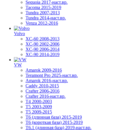
Sequoia 2017-наст.вр.
Tacoma 2015-2019
Tundra 2007-2013
Tundra 2014-наст.вр.
Venza 2012-2016
Volvo
XC-60 2008-2013
XC-90 2002-2006
XC-90 2006-2014
XC-90 2014-2019
VW
Amarok 2009-2016
Teramont Pro 2025-наст.вр.
Amarok 2016-наст.вр.
Caddy 2010-2015
Crafter 2006-2016
Crafter 2016-наст.вр.
T4 2000-2003
T5 2003-2009
T5 2009-2015
T6 (длинная база) 2015-2019
Т6 (короткая база) 2015-2019
T6.1 (длинная база) 2019-наст.вр.