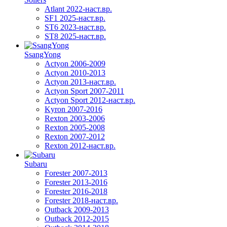
Atlant 2022-наст.вр.
SF1 2025-наст.вр.
ST6 2023-наст.вр.
ST8 2025-наст.вр.
SsangYong
Actyon 2006-2009
Actyon 2010-2013
Actyon 2013-наст.вр.
Actyon Sport 2007-2011
Actyon Sport 2012-наст.вр.
Kyron 2007-2016
Rexton 2003-2006
Rexton 2005-2008
Rexton 2007-2012
Rexton 2012-наст.вр.
Subaru
Forester 2007-2013
Forester 2013-2016
Forester 2016-2018
Forester 2018-наст.вр.
Outback 2009-2013
Outback 2012-2015