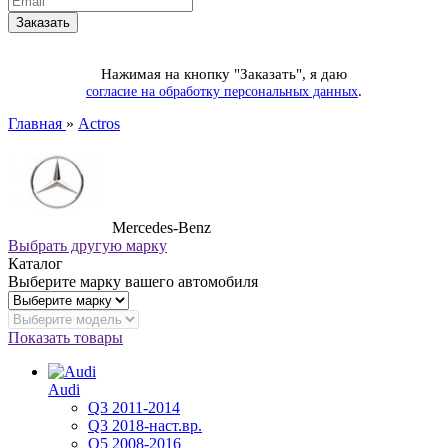
Нажимая на кнопку "Заказать", я даю
.
согласие на обработку персональных данных
Главная
»
Actros
Mercedes-Benz
Выбрать другую марку
Каталог
Выберите марку вашего автомобиля
Показать товары
Audi
Q3 2011-2014
Q3 2018-наст.вр.
Q5 2008-2016