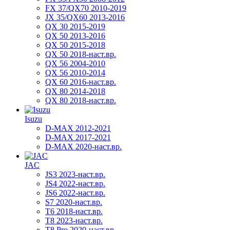
FX 37/QX70 2010-2019
JX 35/QX60 2013-2016
QX 30 2015-2019
QX 50 2013-2016
QX 50 2015-2018
QX 50 2018-наст.вр.
QX 56 2004-2010
QX 56 2010-2014
QX 60 2016-наст.вр.
QX 80 2014-2018
QX 80 2018-наст.вр.
Isuzu
D-MAX 2012-2021
D-MAX 2017-2021
D-MAX 2020-наст.вр.
JAC
JS3 2023-наст.вр.
JS4 2022-наст.вр.
JS6 2022-наст.вр.
S7 2020-наст.вр.
T6 2018-наст.вр.
T8 2023-наст.вр.
T8 Pro 2020-наст.вр.