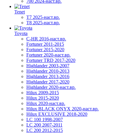
700 2024-наст.вр.
Tenet
T7 2025-наст.вр.
T8 2025-наст.вр.
Toyota
C-HR 2016-наст.вр.
Fortuner 2011-2015
Fortuner 2015-2020
Fortuner 2020-наст.вр.
Fortuner TRD 2017-2020
Highlander 2003-2007
Highlander 2010-2013
Highlander 2013-2016
Highlander 2017-2020
Highlander 2020-наст.вр.
Hilux 2009-2015
Hilux 2015-2020
Hilux 2020-наст.вр.
Hilux BLACK ONYX 2020-наст.вр.
Hilux EXCLUSIVE 2018-2020
LC 100 1998-2007
LC 200 2007-2011
LC 200 2012-2015