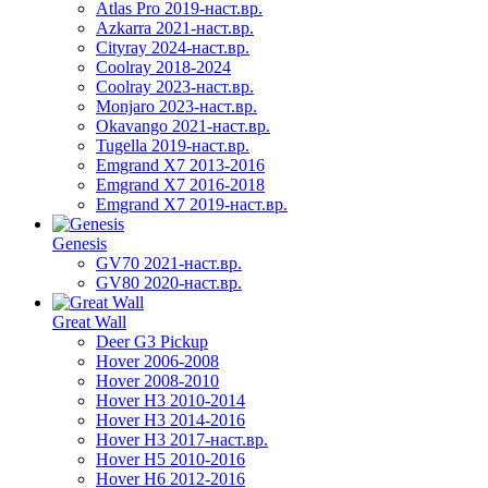
Atlas Pro 2019-наст.вр.
Azkarra 2021-наст.вр.
Cityray 2024-наст.вр.
Coolray 2018-2024
Coolray 2023-наст.вр.
Monjaro 2023-наст.вр.
Okavango 2021-наст.вр.
Tugella 2019-наст.вр.
Emgrand Х7 2013-2016
Emgrand X7 2016-2018
Emgrand X7 2019-наст.вр.
Genesis
GV70 2021-наст.вр.
GV80 2020-наст.вр.
Great Wall
Deer G3 Pickup
Hover 2006-2008
Hover 2008-2010
Hover H3 2010-2014
Hover H3 2014-2016
Hover H3 2017-наст.вр.
Hover H5 2010-2016
Hover H6 2012-2016