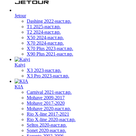
Jetour
Dashing 2022-наст.вр.
T1 2025-наст.вр.
T2 2024-наст.вр.
X50 2024-наст.вр.
X70 2024-наст.вр.
X70 Plus 2023-наст.вр.
X90 Plus 2021-наст.вр.
Kaiyi
X3 2023-наст.вр.
X3 Pro 2023-наст.вр.
KIA
Carnival 2021-наст.вр.
Mohave 2009-2017
Mohave 2017-2020
Mohave 2020-наст.вр.
Rio X-line 2017-2021
Rio X-line 2020-наст.вр.
Seltos 2020-наст.вр.
Sonet 2020-наст.вр.
Sorento 2002-2006