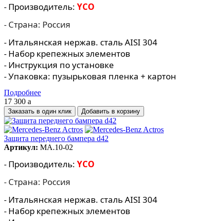
- Производитель:
YCO
- Страна: Россия
- Итальянская нержав. сталь AISI 304
- Набор крепежных элементов
- Инструкция по установке
- Упаковка: пузырьковая пленка + картон
Подробнее
17 300
a
Заказать в один клик
Защита переднего бампера d42
Артикул:
MA.10-02
- Производитель:
YCO
- Страна: Россия
- Итальянская нержав. сталь AISI 304
- Набор крепежных элементов