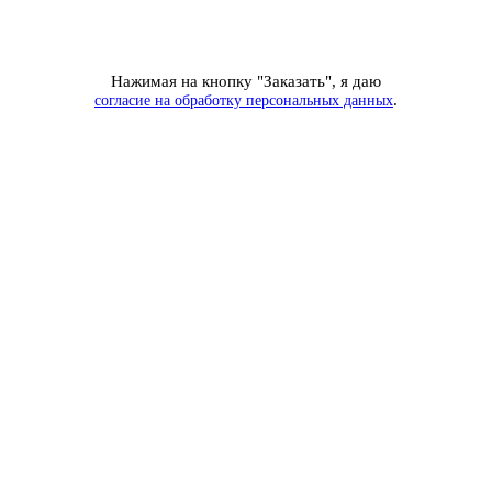
Нажимая на кнопку "Заказать", я даю
.
согласие на обработку персональных данных