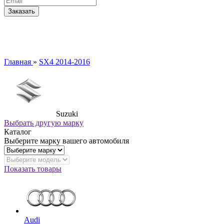
Главная
»
SX4 2014-2016
Suzuki
Выбрать другую марку
Каталог
Выберите марку вашего автомобиля
Показать товары
Audi