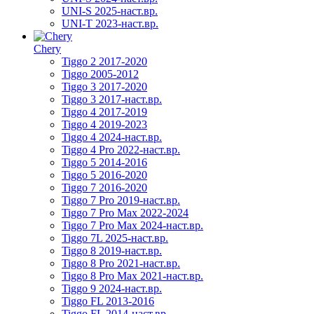
UNI-S 2025-наст.вр.
UNI-T 2023-наст.вр.
Chery
Tiggo 2 2017-2020
Tiggo 2005-2012
Tiggo 3 2017-2020
Tiggo 3 2017-наст.вр.
Tiggo 4 2017-2019
Tiggo 4 2019-2023
Tiggo 4 2024-наст.вр.
Tiggo 4 Pro 2022-наст.вр.
Tiggo 5 2014-2016
Tiggo 5 2016-2020
Tiggo 7 2016-2020
Tiggo 7 Pro 2019-наст.вр.
Tiggo 7 Pro Max 2022-2024
Tiggo 7 Pro Max 2024-наст.вр.
Tiggo 7L 2025-наст.вр.
Tiggo 8 2019-наст.вр.
Tiggo 8 Pro 2021-наст.вр.
Tiggo 8 Pro Max 2021-наст.вр.
Tiggo 9 2024-наст.вр.
Tiggo FL 2013-2016
Tiggo FL 2014-наст.вр.