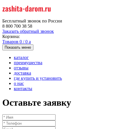
Бесплатный звонок по России
8 800 700 38 58
Заказать обратный звонок
Корзина:
Товаров
0
/
0
a
Показать меню
каталог
преимущества
отзывы
доставка
где купить и установить
о нас
контакты
Оставьте заявку