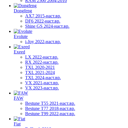
RAM 2500 2004-2010
Dongfeng
AX7 2015-наст.вр.
DF6 2022-наст.вр.
Shine GS 2024-наст.вр.
Evolute
i-Joy 2022-наст.вр.
Exeed
LX 2022-наст.вр.
RX 2022-наст.вр.
TXL 2020-2021
TXL 2021-2024
TXL 2024-наст.вр.
VX 2021-наст.вр.
VX 2023-наст.вр.
FAW
Bestune T55 2021-наст.вр.
Bestune T77 2018-наст.вр.
Bestune T99 2022-наст.вр.
Fiat