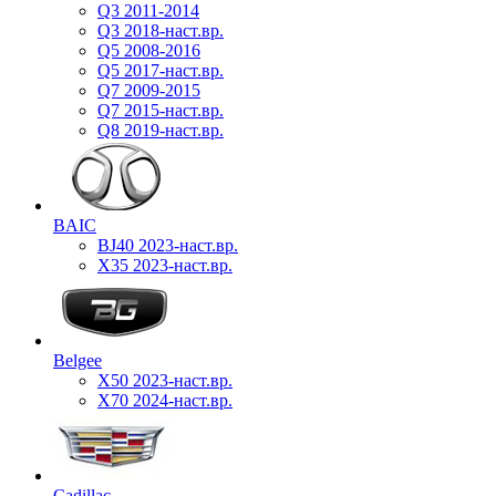
Q3 2011-2014
Q3 2018-наст.вр.
Q5 2008-2016
Q5 2017-наст.вр.
Q7 2009-2015
Q7 2015-наст.вр.
Q8 2019-наст.вр.
BAIC
BJ40 2023-наст.вр.
X35 2023-наст.вр.
Belgee
X50 2023-наст.вр.
X70 2024-наст.вр.
Cadillac