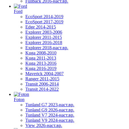
Fullback 2016-наст.вр.
Ford
EcoSport 2014-2019
EcoSport 2017-2019
Edge 2014-2015
Explorer 2003-2006
Explorer 2011-2015
Explorer 2016-2018
Explorer 2018-наст.вр.
Kuga 2008-2010
Kuga 2011-2013
Kuga 2013-2016
Kuga 2016-2019
Maverick 2004-2007
Ranger 2011-2015
Transit 2006-2014
Transit 2014-2022
Foton
Tunland G7 2023-наст.вр.
Tunland G9 2026-наст.вр.
Tunland V7 2024-наст.вр.
Tunland V9 2024-наст.вр.
View 2026-наст.вр.