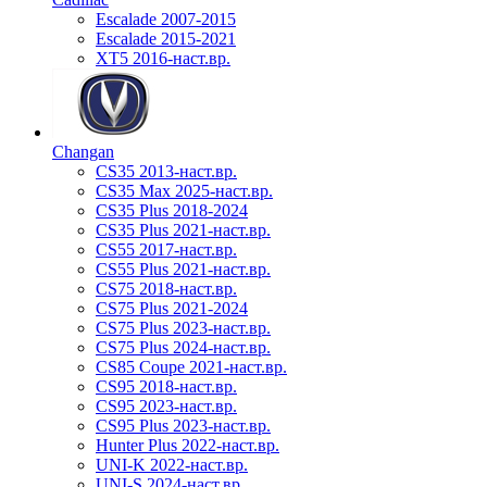
Escalade 2007-2015
Escalade 2015-2021
XT5 2016-наст.вр.
Changan
CS35 2013-наст.вр.
CS35 Max 2025-наст.вр.
CS35 Plus 2018-2024
CS35 Plus 2021-наст.вр.
CS55 2017-наст.вр.
CS55 Plus 2021-наст.вр.
CS75 2018-наст.вр.
CS75 Plus 2021-2024
CS75 Plus 2023-наст.вр.
CS75 Plus 2024-наст.вр.
CS85 Coupe 2021-наст.вр.
CS95 2018-наст.вр.
CS95 2023-наст.вр.
CS95 Plus 2023-наст.вр.
Hunter Plus 2022-наст.вр.
UNI-K 2022-наст.вр.
UNI-S 2024-наст.вр.