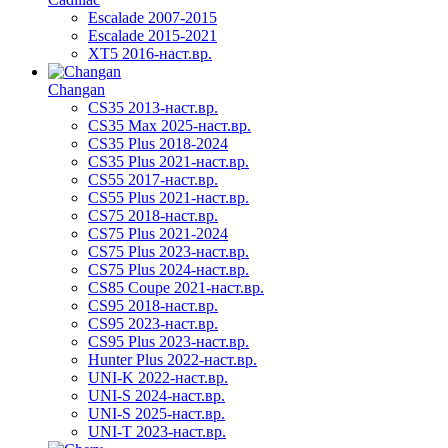
Escalade 2007-2015
Escalade 2015-2021
XT5 2016-наст.вр.
Changan
CS35 2013-наст.вр.
CS35 Max 2025-наст.вр.
CS35 Plus 2018-2024
CS35 Plus 2021-наст.вр.
CS55 2017-наст.вр.
CS55 Plus 2021-наст.вр.
CS75 2018-наст.вр.
CS75 Plus 2021-2024
CS75 Plus 2023-наст.вр.
CS75 Plus 2024-наст.вр.
CS85 Coupe 2021-наст.вр.
CS95 2018-наст.вр.
CS95 2023-наст.вр.
CS95 Plus 2023-наст.вр.
Hunter Plus 2022-наст.вр.
UNI-K 2022-наст.вр.
UNI-S 2024-наст.вр.
UNI-S 2025-наст.вр.
UNI-T 2023-наст.вр.