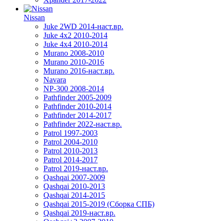
Nissan
Juke 2WD 2014-наст.вр.
Juke 4x2 2010-2014
Juke 4x4 2010-2014
Murano 2008-2010
Murano 2010-2016
Murano 2016-наст.вр.
Navara
NP-300 2008-2014
Pathfinder 2005-2009
Pathfinder 2010-2014
Pathfinder 2014-2017
Pathfinder 2022-наст.вр.
Patrol 1997-2003
Patrol 2004-2010
Patrol 2010-2013
Patrol 2014-2017
Patrol 2019-наст.вр.
Qashqai 2007-2009
Qashqai 2010-2013
Qashqai 2014-2015
Qashqai 2015-2019 (Сборка СПБ)
Qashqai 2019-наст.вр.