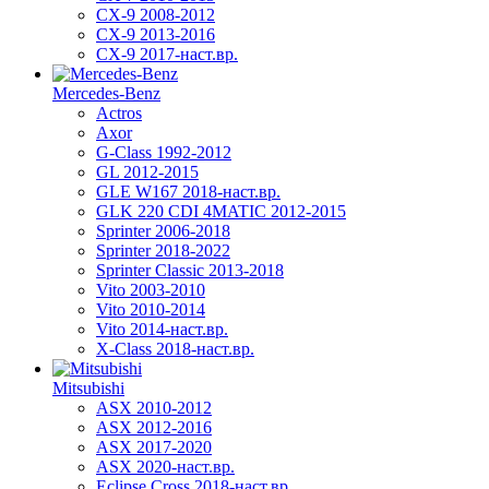
CX-9 2008-2012
CX-9 2013-2016
CX-9 2017-наст.вр.
Mercedes-Benz
Actros
Axor
G-Class 1992-2012
GL 2012-2015
GLE W167 2018-наст.вр.
GLK 220 CDI 4MATIC 2012-2015
Sprinter 2006-2018
Sprinter 2018-2022
Sprinter Classic 2013-2018
Vito 2003-2010
Vito 2010-2014
Vito 2014-наст.вр.
X-Class 2018-наст.вр.
Mitsubishi
ASX 2010-2012
ASX 2012-2016
ASX 2017-2020
ASX 2020-наст.вр.
Eclipse Cross 2018-наст.вр.