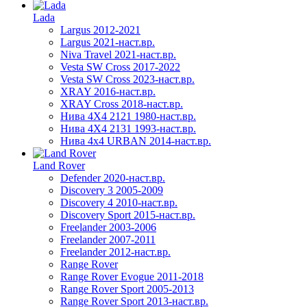
Lada
Largus 2012-2021
Largus 2021-наст.вр.
Niva Travel 2021-наст.вр.
Vesta SW Cross 2017-2022
Vesta SW Cross 2023-наст.вр.
XRAY 2016-наст.вр.
XRAY Cross 2018-наст.вр.
Нива 4X4 2121 1980-наст.вр.
Нива 4X4 2131 1993-наст.вр.
Нива 4х4 URBAN 2014-наст.вр.
Land Rover
Defender 2020-наст.вр.
Discovery 3 2005-2009
Discovery 4 2010-наст.вр.
Discovery Sport 2015-наст.вр.
Freelander 2003-2006
Freelander 2007-2011
Freelander 2012-наст.вр.
Range Rover
Range Rover Evogue 2011-2018
Range Rover Sport 2005-2013
Range Rover Sport 2013-наст.вр.