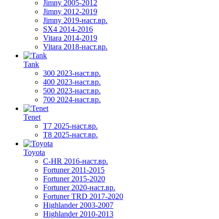
Jimny 2005-2012
Jimny 2012-2019
Jimny 2019-наст.вр.
SX4 2014-2016
Vitara 2014-2019
Vitara 2018-наст.вр.
Tank
300 2023-наст.вр.
400 2023-наст.вр.
500 2023-наст.вр.
700 2024-наст.вр.
Tenet
T7 2025-наст.вр.
T8 2025-наст.вр.
Toyota
C-HR 2016-наст.вр.
Fortuner 2011-2015
Fortuner 2015-2020
Fortuner 2020-наст.вр.
Fortuner TRD 2017-2020
Highlander 2003-2007
Highlander 2010-2013