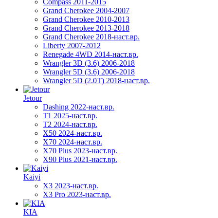
Compass 2011-2015
Grand Cherokee 2004-2007
Grand Cherokee 2010-2013
Grand Cherokee 2013-2018
Grand Cherokee 2018-наст.вр.
Liberty 2007-2012
Renegade 4WD 2014-наст.вр.
Wrangler 3D (3.6) 2006-2018
Wrangler 5D (3.6) 2006-2018
Wrangler 5D (2.0T) 2018-наст.вр.
Jetour
Dashing 2022-наст.вр.
T1 2025-наст.вр.
T2 2024-наст.вр.
X50 2024-наст.вр.
X70 2024-наст.вр.
X70 Plus 2023-наст.вр.
X90 Plus 2021-наст.вр.
Kaiyi
X3 2023-наст.вр.
X3 Pro 2023-наст.вр.
KIA