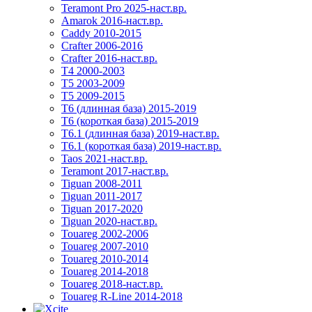
Teramont Pro 2025-наст.вр.
Amarok 2016-наст.вр.
Caddy 2010-2015
Crafter 2006-2016
Crafter 2016-наст.вр.
T4 2000-2003
T5 2003-2009
T5 2009-2015
T6 (длинная база) 2015-2019
Т6 (короткая база) 2015-2019
T6.1 (длинная база) 2019-наст.вр.
T6.1 (короткая база) 2019-наст.вр.
Taos 2021-наст.вр.
Teramont 2017-наст.вр.
Tiguan 2008-2011
Tiguan 2011-2017
Tiguan 2017-2020
Tiguan 2020-наст.вр.
Touareg 2002-2006
Touareg 2007-2010
Touareg 2010-2014
Touareg 2014-2018
Touareg 2018-наст.вр.
Touareg R-Line 2014-2018