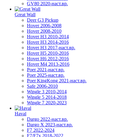
GV80 2020-наст.вр.
Great Wall
Deer G3 Pickup
Hover 2006-2008
Hover 2008-2010
Hover H3 2010-2014
Hover H3 2014-2016
Hover H3 2017-наст.вр.
Hover H5 2010-2016
Hover H6 2012-2016
Hover M4 2013-2016
Poer 2021-наст.вр.
Poer 2025-наст.вр.
Poer KingKong 2021-наст.вр.
Safe 2006-2010
Wingle 3 2010-2014
Wingle 5 2014-2018
Wingle 7 2020-2023
Haval
Dargo 2022-наст.вр.
Dargo X 2023-наст.вр.
F7 2022-2024
F7/F7x 2018-2022