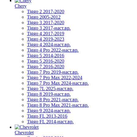
Chery
Tiggo 2 2017-2020
Tiggo 2005-2012
Tiggo 3 2017-2020
Tiggo 3 2017-наст.вр.
Tiggo 4 2017-2019
Tiggo 4 2019-2023
Tiggo 4 2024-наст.вр.
Tiggo 4 Pro 2022-наст.вр.
Tiggo 5 2014-2016
Tiggo 5 2016-2020
Tiggo 7 2016-2020
Tiggo 7 Pro 2019-наст.вр.
Tiggo 7 Pro Max 2022-2024
Tiggo 7 Pro Max 2024-наст.вр.
Tiggo 7L 2025-наст.вр.
Tiggo 8 2019-наст.вр.
Tiggo 8 Pro 2021-наст.вр.
Tiggo 8 Pro Max 2021-наст.вр.
Tiggo 9 2024-наст.вр.
Tiggo FL 2013-2016
Tiggo FL 2014-наст.вр.
Chevrolet