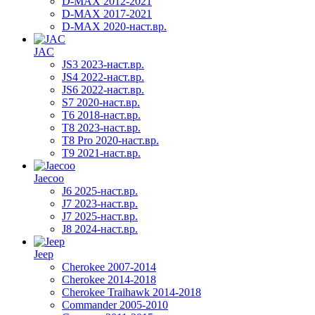
D-MAX 2012-2021
D-MAX 2017-2021
D-MAX 2020-наст.вр.
JAC
JS3 2023-наст.вр.
JS4 2022-наст.вр.
JS6 2022-наст.вр.
S7 2020-наст.вр.
T6 2018-наст.вр.
T8 2023-наст.вр.
T8 Pro 2020-наст.вр.
T9 2021-наст.вр.
Jaecoo
J6 2025-наст.вр.
J7 2023-наст.вр.
J7 2025-наст.вр.
J8 2024-наст.вр.
Jeep
Cherokee 2007-2014
Cherokee 2014-2018
Cherokee Traihawk 2014-2018
Commander 2005-2010