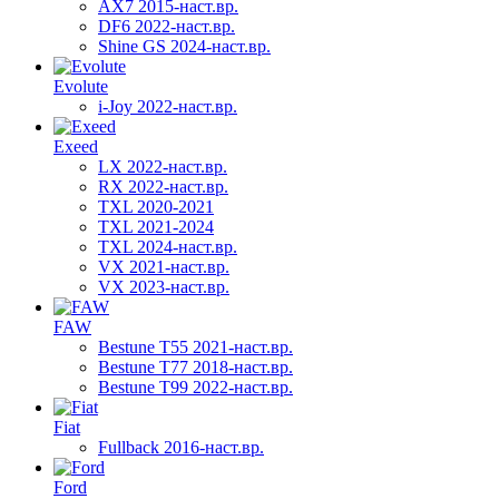
AX7 2015-наст.вр.
DF6 2022-наст.вр.
Shine GS 2024-наст.вр.
Evolute
i-Joy 2022-наст.вр.
Exeed
LX 2022-наст.вр.
RX 2022-наст.вр.
TXL 2020-2021
TXL 2021-2024
TXL 2024-наст.вр.
VX 2021-наст.вр.
VX 2023-наст.вр.
FAW
Bestune T55 2021-наст.вр.
Bestune T77 2018-наст.вр.
Bestune T99 2022-наст.вр.
Fiat
Fullback 2016-наст.вр.
Ford