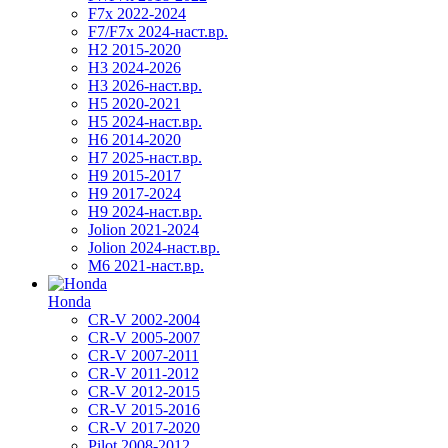
F7x 2022-2024
F7/F7x 2024-наст.вр.
H2 2015-2020
H3 2024-2026
H3 2026-наст.вр.
H5 2020-2021
H5 2024-наст.вр.
H6 2014-2020
H7 2025-наст.вр.
H9 2015-2017
H9 2017-2024
H9 2024-наст.вр.
Jolion 2021-2024
Jolion 2024-наст.вр.
М6 2021-наст.вр.
Honda
CR-V 2002-2004
CR-V 2005-2007
CR-V 2007-2011
CR-V 2011-2012
CR-V 2012-2015
CR-V 2015-2016
CR-V 2017-2020
Pilot 2008-2012