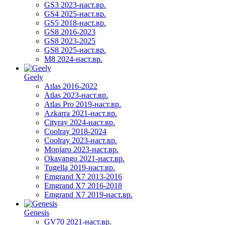
GS3 2023-наст.вр.
GS4 2025-наст.вр.
GS5 2018-наст.вр.
GS8 2016-2023
GS8 2023-2025
GS8 2025-наст.вр.
M8 2024-наст.вр.
Geely
Atlas 2016-2022
Atlas 2023-наст.вр.
Atlas Pro 2019-наст.вр.
Azkarra 2021-наст.вр.
Cityray 2024-наст.вр.
Coolray 2018-2024
Coolray 2023-наст.вр.
Monjaro 2023-наст.вр.
Okavango 2021-наст.вр.
Tugella 2019-наст.вр.
Emgrand Х7 2013-2016
Emgrand X7 2016-2018
Emgrand X7 2019-наст.вр.
Genesis
GV70 2021-наст.вр.