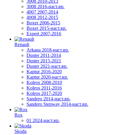
3008 2010-2013
3008 2016-наст.вр.
4007 2007-2014
4008 2012-2015
Boxer 2006-2015
Boxer 2015-наст.вр.
Expert 2007-2016
Renault
Arkana 2018-наст.вр.
Duster 2011-2014
Duster 2015-2021
Duster 2021-наст.вр.
Kaptur 2016-2020
Kaptur 2020-наст.вр.
Koleos 2008-2010
Koleos 2011-2016
Koleos 2017-2020
Sandero 2014-наст.вр.
Sandero Stepway 2014-наст.вр.
Rox
01 2024-наст.вр.
Skoda