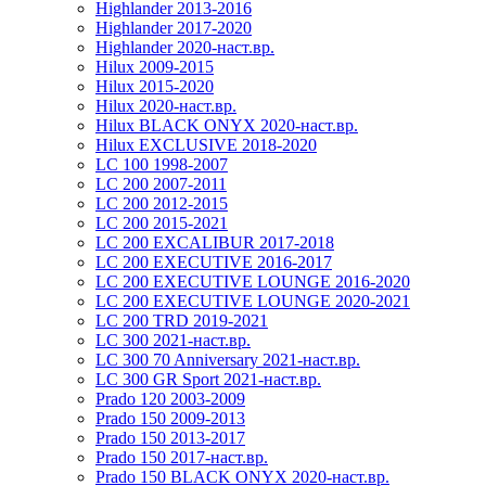
Highlander 2013-2016
Highlander 2017-2020
Highlander 2020-наст.вр.
Hilux 2009-2015
Hilux 2015-2020
Hilux 2020-наст.вр.
Hilux BLACK ONYX 2020-наст.вр.
Hilux EXCLUSIVE 2018-2020
LC 100 1998-2007
LC 200 2007-2011
LC 200 2012-2015
LC 200 2015-2021
LC 200 EXCALIBUR 2017-2018
LC 200 EXECUTIVE 2016-2017
LC 200 EXECUTIVE LOUNGE 2016-2020
LC 200 EXECUTIVE LOUNGE 2020-2021
LC 200 TRD 2019-2021
LC 300 2021-наст.вр.
LC 300 70 Anniversary 2021-наст.вр.
LC 300 GR Sport 2021-наст.вр.
Prado 120 2003-2009
Prado 150 2009-2013
Prado 150 2013-2017
Prado 150 2017-наст.вр.
Prado 150 BLACK ONYX 2020-наст.вр.