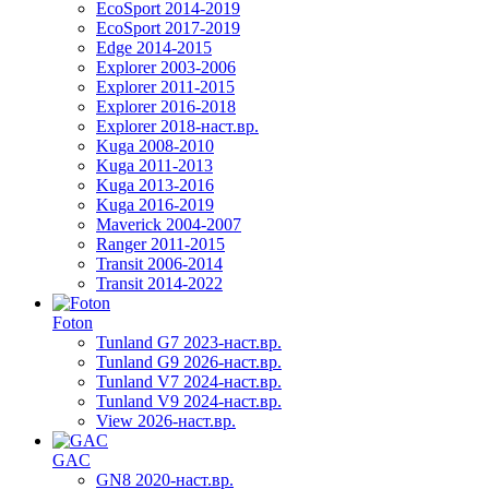
EcoSport 2014-2019
EcoSport 2017-2019
Edge 2014-2015
Explorer 2003-2006
Explorer 2011-2015
Explorer 2016-2018
Explorer 2018-наст.вр.
Kuga 2008-2010
Kuga 2011-2013
Kuga 2013-2016
Kuga 2016-2019
Maverick 2004-2007
Ranger 2011-2015
Transit 2006-2014
Transit 2014-2022
Foton
Tunland G7 2023-наст.вр.
Tunland G9 2026-наст.вр.
Tunland V7 2024-наст.вр.
Tunland V9 2024-наст.вр.
View 2026-наст.вр.
GAC
GN8 2020-наст.вр.