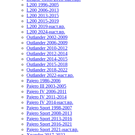
L200 1996-2005
L200 2006-2013
L200 2013-2015
L200 2015-2019
L200 2019-наст.вр.
L200 2024-наст.вр.
Outlander 2002-2009
Outlander 2006-2009
Outlander 2010-2012
Outlander 2012-2014
Outlander 2014-2015
Outlander 2015-2018
Outlander 2018-2022
Outlander 2022-наст.вр.
Pajero 1986-2006
Pajero III 2003-2005
Pajero IV 2006-2011
Pajero IV 2011-2014
Pajero IV 2014-наст.вр.
Pajero Sport 1998-2007
Pajero Sport 2008-2013
Pajero Sport 2013-2016
Pajero Sport 2016-2021
Pajero Sport 2021-наст.вр.
Xpander 2017-2022