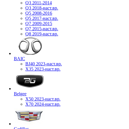
Q3 2011-2014
Q3 2018-наст.вр.
Q5 2008-2016
Q5 2017-наст.вр.
Q7 2009-2015
Q7 2015-наст.вр.
Q8 2019-наст.вр.
BAIC
BJ40 2023-наст.вр.
X35 2023-наст.вр.
Belgee
X50 2023-наст.вр.
X70 2024-наст.вр.
Cadillac