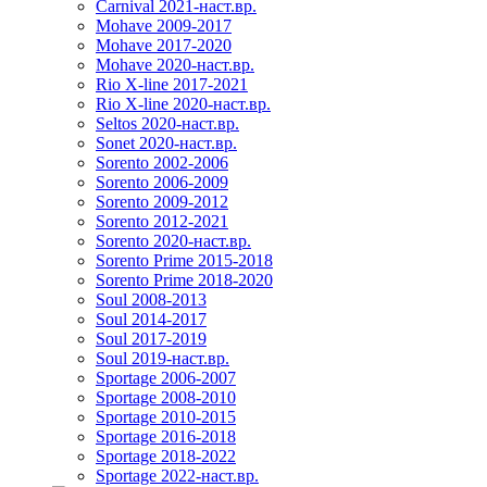
Carnival 2021-наст.вр.
Mohave 2009-2017
Mohave 2017-2020
Mohave 2020-наст.вр.
Rio X-line 2017-2021
Rio X-line 2020-наст.вр.
Seltos 2020-наст.вр.
Sonet 2020-наст.вр.
Sorento 2002-2006
Sorento 2006-2009
Sorento 2009-2012
Sorento 2012-2021
Sorento 2020-наст.вр.
Sorento Prime 2015-2018
Sorento Prime 2018-2020
Soul 2008-2013
Soul 2014-2017
Soul 2017-2019
Soul 2019-наст.вр.
Sportage 2006-2007
Sportage 2008-2010
Sportage 2010-2015
Sportage 2016-2018
Sportage 2018-2022
Sportage 2022-наст.вр.