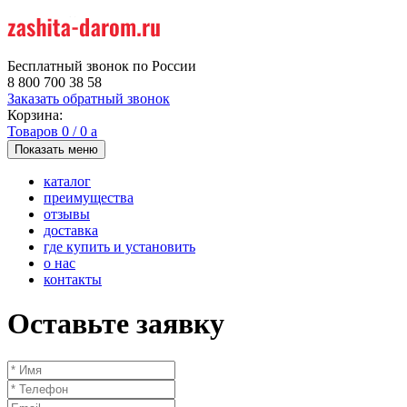
Бесплатный звонок по России
8 800 700 38 58
Заказать обратный звонок
Корзина:
Товаров
0
/
0
a
Показать меню
каталог
преимущества
отзывы
доставка
где купить и установить
о нас
контакты
Оставьте заявку