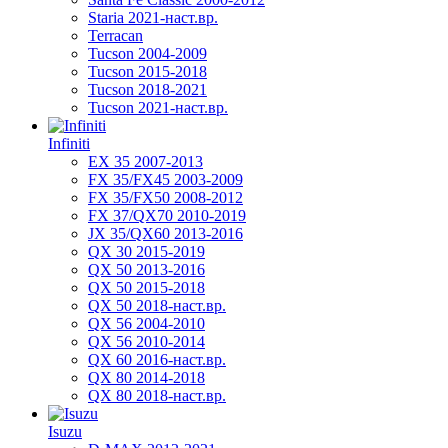
Staria 2021-наст.вр.
Terracan
Tucson 2004-2009
Tucson 2015-2018
Tucson 2018-2021
Tucson 2021-наст.вр.
Infiniti
EX 35 2007-2013
FX 35/FX45 2003-2009
FX 35/FX50 2008-2012
FX 37/QX70 2010-2019
JX 35/QX60 2013-2016
QX 30 2015-2019
QX 50 2013-2016
QX 50 2015-2018
QX 50 2018-наст.вр.
QX 56 2004-2010
QX 56 2010-2014
QX 60 2016-наст.вр.
QX 80 2014-2018
QX 80 2018-наст.вр.
Isuzu