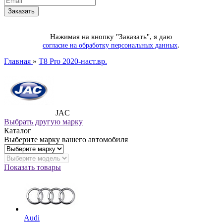
Нажимая на кнопку "Заказать", я даю
.
согласие на обработку персональных данных
Главная
»
T8 Pro 2020-наст.вр.
JAC
Выбрать другую марку
Каталог
Выберите марку вашего автомобиля
Показать товары
Audi