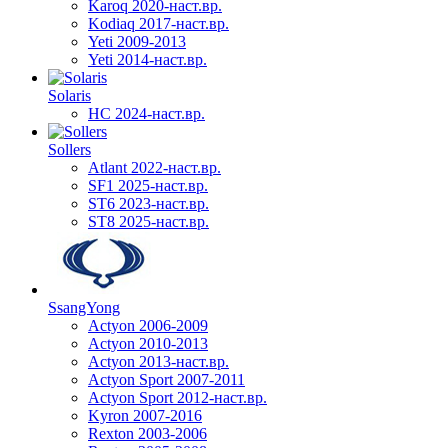
Karoq 2020-наст.вр.
Kodiaq 2017-наст.вр.
Yeti 2009-2013
Yeti 2014-наст.вр.
Solaris
HC 2024-наст.вр.
Sollers
Atlant 2022-наст.вр.
SF1 2025-наст.вр.
ST6 2023-наст.вр.
ST8 2025-наст.вр.
SsangYong
Actyon 2006-2009
Actyon 2010-2013
Actyon 2013-наст.вр.
Actyon Sport 2007-2011
Actyon Sport 2012-наст.вр.
Kyron 2007-2016
Rexton 2003-2006