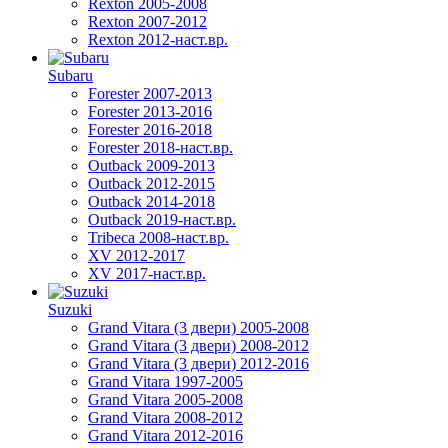
Rexton 2005-2008
Rexton 2007-2012
Rexton 2012-наст.вр.
Subaru
Forester 2007-2013
Forester 2013-2016
Forester 2016-2018
Forester 2018-наст.вр.
Outback 2009-2013
Outback 2012-2015
Outback 2014-2018
Outback 2019-наст.вр.
Tribeca 2008-наст.вр.
XV 2012-2017
XV 2017-наст.вр.
Suzuki
Grand Vitara (3 двери) 2005-2008
Grand Vitara (3 двери) 2008-2012
Grand Vitara (3 двери) 2012-2016
Grand Vitara 1997-2005
Grand Vitara 2005-2008
Grand Vitara 2008-2012
Grand Vitara 2012-2016