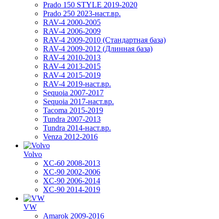
Prado 150 STYLE 2019-2020
Prado 250 2023-наст.вр.
RAV-4 2000-2005
RAV-4 2006-2009
RAV-4 2009-2010 (Стандартная база)
RAV-4 2009-2012 (Длинная база)
RAV-4 2010-2013
RAV-4 2013-2015
RAV-4 2015-2019
RAV-4 2019-наст.вр.
Sequoia 2007-2017
Sequoia 2017-наст.вр.
Tacoma 2015-2019
Tundra 2007-2013
Tundra 2014-наст.вр.
Venza 2012-2016
Volvo
XC-60 2008-2013
XC-90 2002-2006
XC-90 2006-2014
XC-90 2014-2019
VW
Amarok 2009-2016