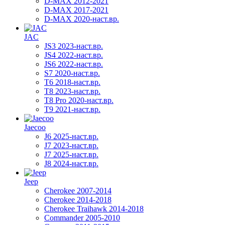
D-MAX 2012-2021
D-MAX 2017-2021
D-MAX 2020-наст.вр.
JAC
JS3 2023-наст.вр.
JS4 2022-наст.вр.
JS6 2022-наст.вр.
S7 2020-наст.вр.
T6 2018-наст.вр.
T8 2023-наст.вр.
T8 Pro 2020-наст.вр.
T9 2021-наст.вр.
Jaecoo
J6 2025-наст.вр.
J7 2023-наст.вр.
J7 2025-наст.вр.
J8 2024-наст.вр.
Jeep
Cherokee 2007-2014
Cherokee 2014-2018
Cherokee Traihawk 2014-2018
Commander 2005-2010