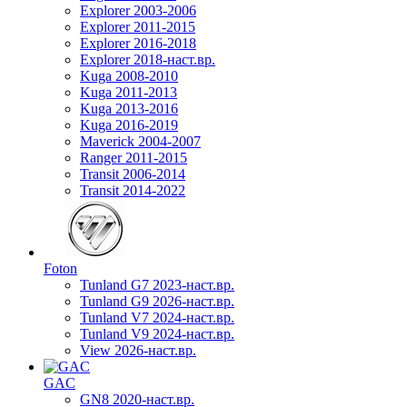
Explorer 2003-2006
Explorer 2011-2015
Explorer 2016-2018
Explorer 2018-наст.вр.
Kuga 2008-2010
Kuga 2011-2013
Kuga 2013-2016
Kuga 2016-2019
Maverick 2004-2007
Ranger 2011-2015
Transit 2006-2014
Transit 2014-2022
Foton
Tunland G7 2023-наст.вр.
Tunland G9 2026-наст.вр.
Tunland V7 2024-наст.вр.
Tunland V9 2024-наст.вр.
View 2026-наст.вр.
GAC
GN8 2020-наст.вр.