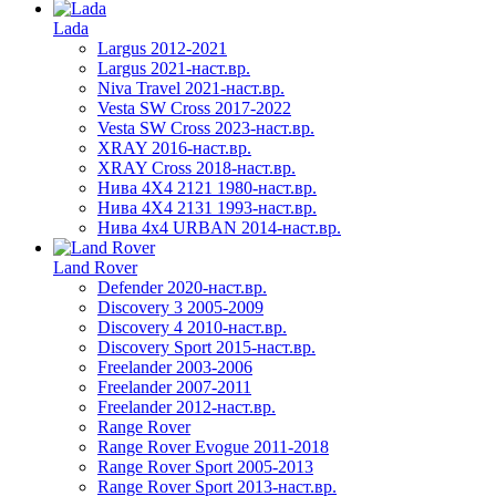
Lada
Largus 2012-2021
Largus 2021-наст.вр.
Niva Travel 2021-наст.вр.
Vesta SW Cross 2017-2022
Vesta SW Cross 2023-наст.вр.
XRAY 2016-наст.вр.
XRAY Cross 2018-наст.вр.
Нива 4X4 2121 1980-наст.вр.
Нива 4X4 2131 1993-наст.вр.
Нива 4х4 URBAN 2014-наст.вр.
Land Rover
Defender 2020-наст.вр.
Discovery 3 2005-2009
Discovery 4 2010-наст.вр.
Discovery Sport 2015-наст.вр.
Freelander 2003-2006
Freelander 2007-2011
Freelander 2012-наст.вр.
Range Rover
Range Rover Evogue 2011-2018
Range Rover Sport 2005-2013
Range Rover Sport 2013-наст.вр.