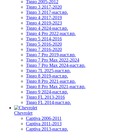
Tiggo 2005-2012
Tiggo 3 2017-2020
Tiggo 3 2017-наст.вр.
Tiggo 4 2017-2019
Tiggo 4 2019-2023
Tiggo 4 2024-наст.вр.
Tiggo 4 Pro 2022-наст.вр.
Tiggo 5 2014-2016
Tiggo 5 2016-2020
Tiggo 7 2016-2020
Tiggo 7 Pro 2019-наст.вр.
Tiggo 7 Pro Max 2022-2024
Tiggo 7 Pro Max 2024-наст.вр.
Tiggo 7L 2025-наст.вр.
Tiggo 8 2019-наст.вр.
Tiggo 8 Pro 2021-наст.вр.
Tiggo 8 Pro Max 2021-наст.вр.
Tiggo 9 2024-наст.вр.
Tiggo FL 2013-2016
Tiggo FL 2014-наст.вр.
Chevrolet
Captiva 2006-2011
Captiva 2011-2013
Captiva 2013-наст.вр.