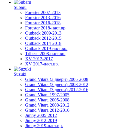
Subaru
Forester 2007-2013
Forester 2013-2016
Forester 2016-2018
Forester 2018-наст.вр.
Outback 2009-2013
Outback 2012-2015
Outback 2014-2018
Outback 2019-наст.вр.
Tribeca 2008-наст.вр.
XV 2012-2017
XV 2017-наст.вр.
Suzuki
Grand Vitara (3 двери) 2005-2008
Grand Vitara (3 двери) 2008-2012
Grand Vitara (3 двери) 2012-2016
Grand Vitara 1997-2005
Grand Vitara 2005-2008
Grand Vitara 2008-2012
Grand Vitara 2012-2016
Jimny 2005-2012
Jimny 2012-2019
Jimny 2019-наст.вр.