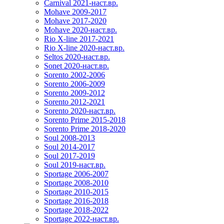
Carnival 2021-наст.вр.
Mohave 2009-2017
Mohave 2017-2020
Mohave 2020-наст.вр.
Rio X-line 2017-2021
Rio X-line 2020-наст.вр.
Seltos 2020-наст.вр.
Sonet 2020-наст.вр.
Sorento 2002-2006
Sorento 2006-2009
Sorento 2009-2012
Sorento 2012-2021
Sorento 2020-наст.вр.
Sorento Prime 2015-2018
Sorento Prime 2018-2020
Soul 2008-2013
Soul 2014-2017
Soul 2017-2019
Soul 2019-наст.вр.
Sportage 2006-2007
Sportage 2008-2010
Sportage 2010-2015
Sportage 2016-2018
Sportage 2018-2022
Sportage 2022-наст.вр.