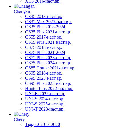
XT5 2016-наст.вр.
Changan
CS35 2013-наст.вр.
CS35 Max 2025-наст.вр.
CS35 Plus 2018-2024
CS35 Plus 2021-наст.вр.
CS55 2017-наст.вр.
CS55 Plus 2021-наст.вр.
CS75 2018-наст.вр.
CS75 Plus 2021-2024
CS75 Plus 2023-наст.вр.
CS75 Plus 2024-наст.вр.
CS85 Coupe 2021-наст.вр.
CS95 2018-наст.вр.
CS95 2023-наст.вр.
CS95 Plus 2023-наст.вр.
Hunter Plus 2022-наст.вр.
UNI-K 2022-наст.вр.
UNI-S 2024-наст.вр.
UNI-S 2025-наст.вр.
UNI-T 2023-наст.вр.
Chery
Tiggo 2 2017-2020