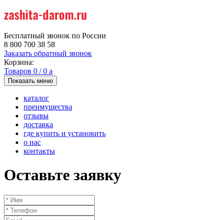
Бесплатный звонок по России
8 800 700 38 58
Заказать обратный звонок
Корзина:
Товаров
0
/
0
a
Показать меню
каталог
преимущества
отзывы
доставка
где купить и установить
о нас
контакты
Оставьте заявку