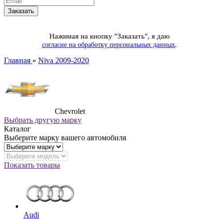
Нажимая на кнопку "Заказать", я даю
.
согласие на обработку персональных данных
Главная
»
Niva 2009-2020
Chevrolet
Выбрать другую марку
Каталог
Выберите марку вашего автомобиля
Показать товары
Audi