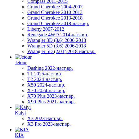
Compass 2011-2015
Grand Cherokee 2004-2007
Grand Cherokee 2010-2013
Grand Cherokee 2013-2018
Grand Cherokee 2018-наст.вр.
Liberty 2007-2012
Renegade 4WD 2014-наст.вр.
Wrangler 3D (3.6) 2006-2018
Wrangler 5D (3.6) 2006-2018
Wrangler 5D (2.0T) 2018-наст.вр.
Jetour
Dashing 2022-наст.вр.
T1 2025-наст.вр.
T2 2024-наст.вр.
X50 2024-наст.вр.
X70 2024-наст.вр.
X70 Plus 2023-наст.вр.
X90 Plus 2021-наст.вр.
Kaiyi
X3 2023-наст.вр.
X3 Pro 2023-наст.вр.
KIA