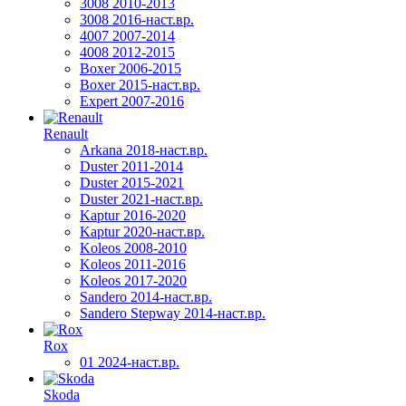
3008 2010-2013
3008 2016-наст.вр.
4007 2007-2014
4008 2012-2015
Boxer 2006-2015
Boxer 2015-наст.вр.
Expert 2007-2016
Renault
Arkana 2018-наст.вр.
Duster 2011-2014
Duster 2015-2021
Duster 2021-наст.вр.
Kaptur 2016-2020
Kaptur 2020-наст.вр.
Koleos 2008-2010
Koleos 2011-2016
Koleos 2017-2020
Sandero 2014-наст.вр.
Sandero Stepway 2014-наст.вр.
Rox
01 2024-наст.вр.
Skoda