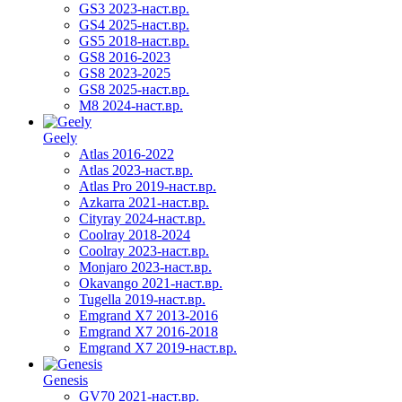
GS3 2023-наст.вр.
GS4 2025-наст.вр.
GS5 2018-наст.вр.
GS8 2016-2023
GS8 2023-2025
GS8 2025-наст.вр.
M8 2024-наст.вр.
Geely
Atlas 2016-2022
Atlas 2023-наст.вр.
Atlas Pro 2019-наст.вр.
Azkarra 2021-наст.вр.
Cityray 2024-наст.вр.
Coolray 2018-2024
Coolray 2023-наст.вр.
Monjaro 2023-наст.вр.
Okavango 2021-наст.вр.
Tugella 2019-наст.вр.
Emgrand Х7 2013-2016
Emgrand X7 2016-2018
Emgrand X7 2019-наст.вр.
Genesis
GV70 2021-наст.вр.