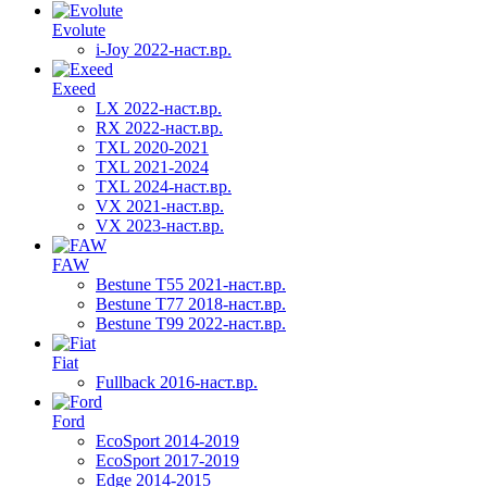
Evolute
i-Joy 2022-наст.вр.
Exeed
LX 2022-наст.вр.
RX 2022-наст.вр.
TXL 2020-2021
TXL 2021-2024
TXL 2024-наст.вр.
VX 2021-наст.вр.
VX 2023-наст.вр.
FAW
Bestune T55 2021-наст.вр.
Bestune T77 2018-наст.вр.
Bestune T99 2022-наст.вр.
Fiat
Fullback 2016-наст.вр.
Ford
EcoSport 2014-2019
EcoSport 2017-2019
Edge 2014-2015