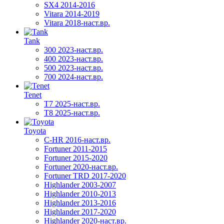
SX4 2014-2016
Vitara 2014-2019
Vitara 2018-наст.вр.
Tank
300 2023-наст.вр.
400 2023-наст.вр.
500 2023-наст.вр.
700 2024-наст.вр.
Tenet
T7 2025-наст.вр.
T8 2025-наст.вр.
Toyota
C-HR 2016-наст.вр.
Fortuner 2011-2015
Fortuner 2015-2020
Fortuner 2020-наст.вр.
Fortuner TRD 2017-2020
Highlander 2003-2007
Highlander 2010-2013
Highlander 2013-2016
Highlander 2017-2020
Highlander 2020-наст.вр.