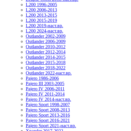
L200 1996-2005
L200 2006-2013
L200 2013-2015
L200 2015-2019
L200 2019-наст.вр.
L200 2024-наст.вр.
Outlander 2002-2009
Outlander 2006-2009
Outlander 2010-2012
Outlander 2012-2014
Outlander 2014-2015
Outlander 2015-2018
Outlander 2018-2022
Outlander 2022-наст.вр.
Pajero 1986-2006
Pajero III 2003-2005
Pajero IV 2006-2011
Pajero IV 2011-2014
Pajero IV 2014-наст.вр.
Pajero Sport 1998-2007
Pajero Sport 2008-2013
Pajero Sport 2013-2016
Pajero Sport 2016-2021
Pajero Sport 2021-наст.вр.
Xpander 2017-2022