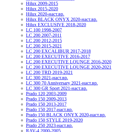
Hilux 2009-2015
Hilux 2015-2020
Hilux 2020-наст.вр.
Hilux BLACK ONYX 2020-наст.вр.
Hilux EXCLUSIVE 2018-2020
LC 100 1998-2007
LC 200 2007-2011
LC 200 2012-2015
LC 200 2015-2021
LC 200 EXCALIBUR 2017-2018
LC 200 EXECUTIVE 2016-2017
LC 200 EXECUTIVE LOUNGE 2016-2020
LC 200 EXECUTIVE LOUNGE 2020-2021
LC 200 TRD 2019-2021
LC 300 2021-наст.вр.
LC 300 70 Anniversary 2021-наст.вр.
LC 300 GR Sport 2021-наст.вр.
Prado 120 2003-2009
Prado 150 2009-2013
Prado 150 2013-2017
Prado 150 2017-наст.вр.
Prado 150 BLACK ONYX 2020-наст.вр.
Prado 150 STYLE 2019-2020
Prado 250 2023-наст.вр.
RAV-4 2000-2005