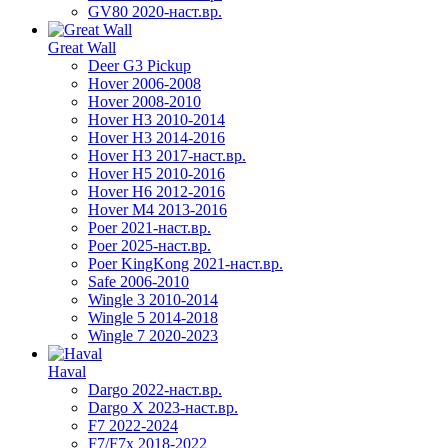
GV80 2020-наст.вр.
Great Wall
Deer G3 Pickup
Hover 2006-2008
Hover 2008-2010
Hover H3 2010-2014
Hover H3 2014-2016
Hover H3 2017-наст.вр.
Hover H5 2010-2016
Hover H6 2012-2016
Hover M4 2013-2016
Poer 2021-наст.вр.
Poer 2025-наст.вр.
Poer KingKong 2021-наст.вр.
Safe 2006-2010
Wingle 3 2010-2014
Wingle 5 2014-2018
Wingle 7 2020-2023
Haval
Dargo 2022-наст.вр.
Dargo X 2023-наст.вр.
F7 2022-2024
F7/F7x 2018-2022