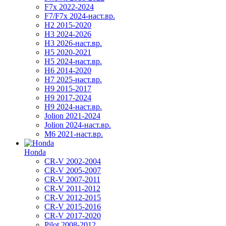
F7x 2022-2024
F7/F7x 2024-наст.вр.
H2 2015-2020
H3 2024-2026
H3 2026-наст.вр.
H5 2020-2021
H5 2024-наст.вр.
H6 2014-2020
H7 2025-наст.вр.
H9 2015-2017
H9 2017-2024
H9 2024-наст.вр.
Jolion 2021-2024
Jolion 2024-наст.вр.
М6 2021-наст.вр.
Honda
CR-V 2002-2004
CR-V 2005-2007
CR-V 2007-2011
CR-V 2011-2012
CR-V 2012-2015
CR-V 2015-2016
CR-V 2017-2020
Pilot 2008-2012