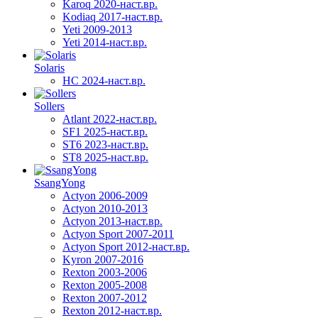
Karoq 2020-наст.вр.
Kodiaq 2017-наст.вр.
Yeti 2009-2013
Yeti 2014-наст.вр.
Solaris
HC 2024-наст.вр.
Sollers
Atlant 2022-наст.вр.
SF1 2025-наст.вр.
ST6 2023-наст.вр.
ST8 2025-наст.вр.
SsangYong
Actyon 2006-2009
Actyon 2010-2013
Actyon 2013-наст.вр.
Actyon Sport 2007-2011
Actyon Sport 2012-наст.вр.
Kyron 2007-2016
Rexton 2003-2006
Rexton 2005-2008
Rexton 2007-2012
Rexton 2012-наст.вр.