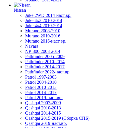
Nissan
Juke 2WD 2014-наст.вр.
Juke 4x2 2010-2014
Juke 4x4 2010-2014
Murano 2008-2010
Murano 2010-2016
Murano 2016-наст.вр.
Navara
NP-300 2008-2014
Pathfinder 2005-2009
Pathfinder 2010-2014
Pathfinder 2014-2017
Pathfinder 2022-наст.вр.
Patrol 1997-2003
Patrol 2004-2010
Patrol 2010-2013
Patrol 2014-2017
Patrol 2019-наст.вр.
Qashqai 2007-2009
Qashqai 2010-2013
Qashqai 2014-2015
Qashqai 2015-2019 (Сборка СПБ)
Qashqai 2019-наст.вр.