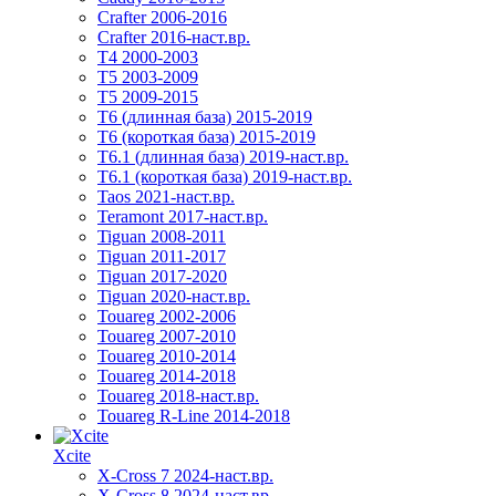
Crafter 2006-2016
Crafter 2016-наст.вр.
T4 2000-2003
T5 2003-2009
T5 2009-2015
T6 (длинная база) 2015-2019
Т6 (короткая база) 2015-2019
T6.1 (длинная база) 2019-наст.вр.
T6.1 (короткая база) 2019-наст.вр.
Taos 2021-наст.вр.
Teramont 2017-наст.вр.
Tiguan 2008-2011
Tiguan 2011-2017
Tiguan 2017-2020
Tiguan 2020-наст.вр.
Touareg 2002-2006
Touareg 2007-2010
Touareg 2010-2014
Touareg 2014-2018
Touareg 2018-наст.вр.
Touareg R-Line 2014-2018
Xcite
X-Cross 7 2024-наст.вр.
X-Cross 8 2024-наст.вр.