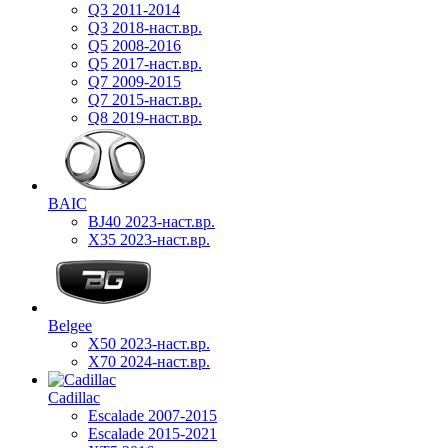
Q3 2011-2014
Q3 2018-наст.вр.
Q5 2008-2016
Q5 2017-наст.вр.
Q7 2009-2015
Q7 2015-наст.вр.
Q8 2019-наст.вр.
BAIC
BJ40 2023-наст.вр.
X35 2023-наст.вр.
Belgee
X50 2023-наст.вр.
X70 2024-наст.вр.
Cadillac
Escalade 2007-2015
Escalade 2015-2021