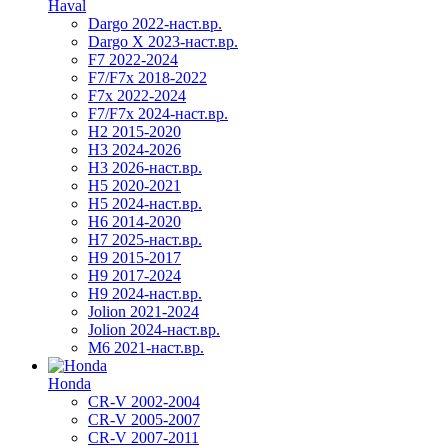
Haval
Dargo 2022-наст.вр.
Dargo X 2023-наст.вр.
F7 2022-2024
F7/F7x 2018-2022
F7x 2022-2024
F7/F7x 2024-наст.вр.
H2 2015-2020
H3 2024-2026
H3 2026-наст.вр.
H5 2020-2021
H5 2024-наст.вр.
H6 2014-2020
H7 2025-наст.вр.
H9 2015-2017
H9 2017-2024
H9 2024-наст.вр.
Jolion 2021-2024
Jolion 2024-наст.вр.
М6 2021-наст.вр.
Honda
CR-V 2002-2004
CR-V 2005-2007
CR-V 2007-2011