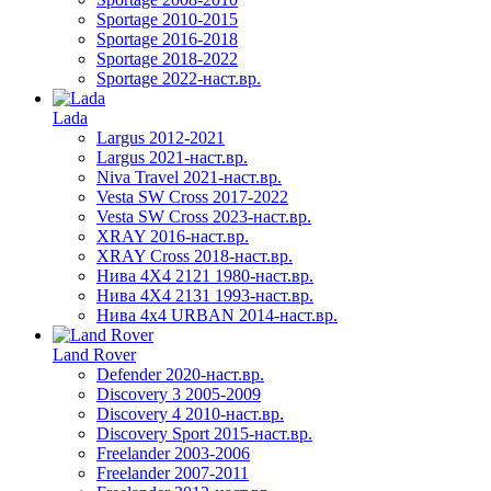
Sportage 2010-2015
Sportage 2016-2018
Sportage 2018-2022
Sportage 2022-наст.вр.
Lada
Largus 2012-2021
Largus 2021-наст.вр.
Niva Travel 2021-наст.вр.
Vesta SW Cross 2017-2022
Vesta SW Cross 2023-наст.вр.
XRAY 2016-наст.вр.
XRAY Cross 2018-наст.вр.
Нива 4X4 2121 1980-наст.вр.
Нива 4X4 2131 1993-наст.вр.
Нива 4х4 URBAN 2014-наст.вр.
Land Rover
Defender 2020-наст.вр.
Discovery 3 2005-2009
Discovery 4 2010-наст.вр.
Discovery Sport 2015-наст.вр.
Freelander 2003-2006
Freelander 2007-2011