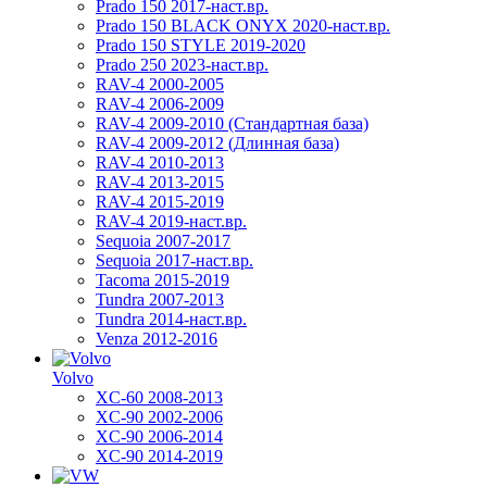
Prado 150 2017-наст.вр.
Prado 150 BLACK ONYX 2020-наст.вр.
Prado 150 STYLE 2019-2020
Prado 250 2023-наст.вр.
RAV-4 2000-2005
RAV-4 2006-2009
RAV-4 2009-2010 (Стандартная база)
RAV-4 2009-2012 (Длинная база)
RAV-4 2010-2013
RAV-4 2013-2015
RAV-4 2015-2019
RAV-4 2019-наст.вр.
Sequoia 2007-2017
Sequoia 2017-наст.вр.
Tacoma 2015-2019
Tundra 2007-2013
Tundra 2014-наст.вр.
Venza 2012-2016
Volvo
XC-60 2008-2013
XC-90 2002-2006
XC-90 2006-2014
XC-90 2014-2019