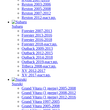
Rexton 2003-2006
Rexton 2005-2008
Rexton 2007-2012
Rexton 2012-наст.вр.
Subaru
Forester 2007-2013
Forester 2013-2016
Forester 2016-2018
Forester 2018-наст.вр.
Outback 2009-2013
Outback 2012-2015
Outback 2014-2018
Outback 2019-наст.вр.
Tribeca 2008-наст.вр.
XV 2012-2017
XV 2017-наст.вр.
Suzuki
Grand Vitara (3 двери) 2005-2008
Grand Vitara (3 двери) 2008-2012
Grand Vitara (3 двери) 2012-2016
Grand Vitara 1997-2005
Grand Vitara 2005-2008