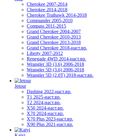
Cherokee 2007-2014
Cherokee 2014-2018
Cherokee Traihawk 2014-2018
Commander 2005-2010
Compass 2011-2015
Grand Cherokee 2004-2007
Grand Cherokee 2010-2013
Grand Cherokee 2013-2018
Grand Cherokee 2018-наст.вр.
Liberty 2007-2012
Renegade 4WD 2014-наст.вр.
Wrangler 3D (3.6) 2006-2018
Wrangler 5D (3.6) 2006-2018
Wrangler 5D (2.0T) 2018-наст.вр.
Jetour
Dashing 2022-наст.вр.
T1 2025-наст.вр.
T2 2024-наст.вр.
X50 2024-наст.вр.
X70 2024-наст.вр.
X70 Plus 2023-наст.вр.
X90 Plus 2021-наст.вр.
Kaiyi