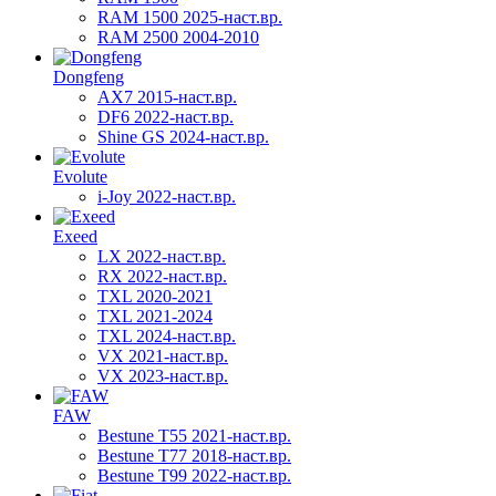
RAM 1500 2025-наст.вр.
RAM 2500 2004-2010
Dongfeng
AX7 2015-наст.вр.
DF6 2022-наст.вр.
Shine GS 2024-наст.вр.
Evolute
i-Joy 2022-наст.вр.
Exeed
LX 2022-наст.вр.
RX 2022-наст.вр.
TXL 2020-2021
TXL 2021-2024
TXL 2024-наст.вр.
VX 2021-наст.вр.
VX 2023-наст.вр.
FAW
Bestune T55 2021-наст.вр.
Bestune T77 2018-наст.вр.
Bestune T99 2022-наст.вр.