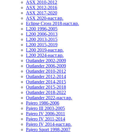
ASX 2010-2012
ASX 2012-2016
ASX 2017-2020
ASX 2020-наст.вр.
Eclipse Cross 2018-наст.вр.
L200 1996-2005
L200 2006-2013
L200 2013-2015
L200 2015-2019
L200 2019-наст.вр.
L200 2024-наст.вр.
Outlander 2002-2009
Outlander 2006-2009
Outlander 2010-2012
Outlander 2012-2014
Outlander 2014-2015
Outlander 2015-2018
Outlander 2018-2022
Outlander 2022-наст.вр.
Pajero 1986-2006
Pajero III 2003-2005
Pajero IV 2006-2011
Pajero IV 2011-2014
Pajero IV 2014-наст.вр.
Pajero Sport 1998-2007