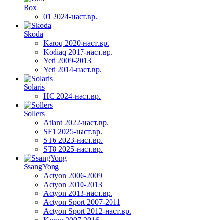
Rox
01 2024-наст.вр.
Skoda
Karoq 2020-наст.вр.
Kodiaq 2017-наст.вр.
Yeti 2009-2013
Yeti 2014-наст.вр.
Solaris
HC 2024-наст.вр.
Sollers
Atlant 2022-наст.вр.
SF1 2025-наст.вр.
ST6 2023-наст.вр.
ST8 2025-наст.вр.
SsangYong
Actyon 2006-2009
Actyon 2010-2013
Actyon 2013-наст.вр.
Actyon Sport 2007-2011
Actyon Sport 2012-наст.вр.
Kyron 2007-2016