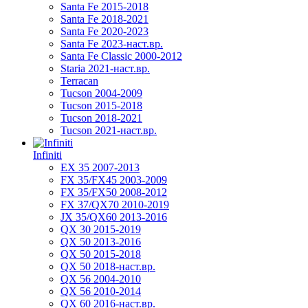
Santa Fe 2015-2018
Santa Fe 2018-2021
Santa Fe 2020-2023
Santa Fe 2023-наст.вр.
Santa Fe Classic 2000-2012
Staria 2021-наст.вр.
Terracan
Tucson 2004-2009
Tucson 2015-2018
Tucson 2018-2021
Tucson 2021-наст.вр.
Infiniti
EX 35 2007-2013
FX 35/FX45 2003-2009
FX 35/FX50 2008-2012
FX 37/QX70 2010-2019
JX 35/QX60 2013-2016
QX 30 2015-2019
QX 50 2013-2016
QX 50 2015-2018
QX 50 2018-наст.вр.
QX 56 2004-2010
QX 56 2010-2014
QX 60 2016-наст.вр.