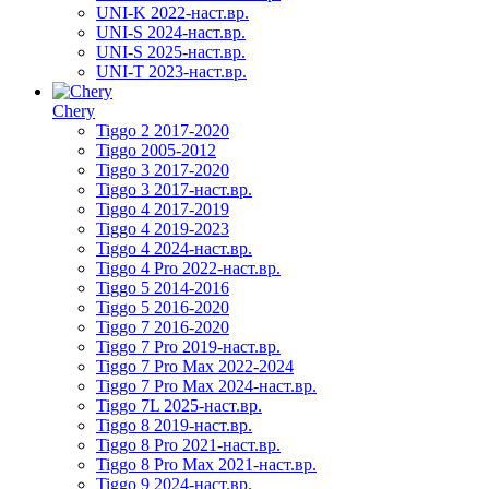
UNI-K 2022-наст.вр.
UNI-S 2024-наст.вр.
UNI-S 2025-наст.вр.
UNI-T 2023-наст.вр.
Chery
Tiggo 2 2017-2020
Tiggo 2005-2012
Tiggo 3 2017-2020
Tiggo 3 2017-наст.вр.
Tiggo 4 2017-2019
Tiggo 4 2019-2023
Tiggo 4 2024-наст.вр.
Tiggo 4 Pro 2022-наст.вр.
Tiggo 5 2014-2016
Tiggo 5 2016-2020
Tiggo 7 2016-2020
Tiggo 7 Pro 2019-наст.вр.
Tiggo 7 Pro Max 2022-2024
Tiggo 7 Pro Max 2024-наст.вр.
Tiggo 7L 2025-наст.вр.
Tiggo 8 2019-наст.вр.
Tiggo 8 Pro 2021-наст.вр.
Tiggo 8 Pro Max 2021-наст.вр.
Tiggo 9 2024-наст.вр.