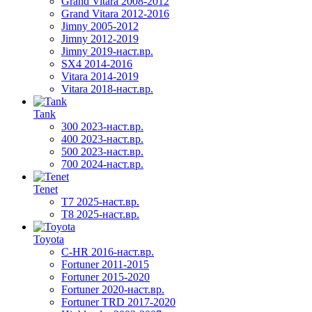
Grand Vitara 2008-2012
Grand Vitara 2012-2016
Jimny 2005-2012
Jimny 2012-2019
Jimny 2019-наст.вр.
SX4 2014-2016
Vitara 2014-2019
Vitara 2018-наст.вр.
Tank
300 2023-наст.вр.
400 2023-наст.вр.
500 2023-наст.вр.
700 2024-наст.вр.
Tenet
T7 2025-наст.вр.
T8 2025-наст.вр.
Toyota
C-HR 2016-наст.вр.
Fortuner 2011-2015
Fortuner 2015-2020
Fortuner 2020-наст.вр.
Fortuner TRD 2017-2020