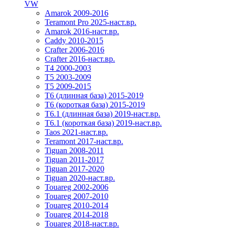
VW
Amarok 2009-2016
Teramont Pro 2025-наст.вр.
Amarok 2016-наст.вр.
Caddy 2010-2015
Crafter 2006-2016
Crafter 2016-наст.вр.
T4 2000-2003
T5 2003-2009
T5 2009-2015
T6 (длинная база) 2015-2019
Т6 (короткая база) 2015-2019
T6.1 (длинная база) 2019-наст.вр.
T6.1 (короткая база) 2019-наст.вр.
Taos 2021-наст.вр.
Teramont 2017-наст.вр.
Tiguan 2008-2011
Tiguan 2011-2017
Tiguan 2017-2020
Tiguan 2020-наст.вр.
Touareg 2002-2006
Touareg 2007-2010
Touareg 2010-2014
Touareg 2014-2018
Touareg 2018-наст.вр.