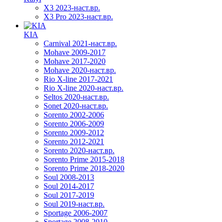
X3 2023-наст.вр.
X3 Pro 2023-наст.вр.
KIA
Carnival 2021-наст.вр.
Mohave 2009-2017
Mohave 2017-2020
Mohave 2020-наст.вр.
Rio X-line 2017-2021
Rio X-line 2020-наст.вр.
Seltos 2020-наст.вр.
Sonet 2020-наст.вр.
Sorento 2002-2006
Sorento 2006-2009
Sorento 2009-2012
Sorento 2012-2021
Sorento 2020-наст.вр.
Sorento Prime 2015-2018
Sorento Prime 2018-2020
Soul 2008-2013
Soul 2014-2017
Soul 2017-2019
Soul 2019-наст.вр.
Sportage 2006-2007
Sportage 2008-2010