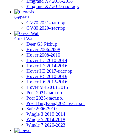
Emgrand X7 2016-2018
Emgrand X7 2019-наст.вр.
Genesis
GV70 2021-наст.вр.
GV80 2020-наст.вр.
Great Wall
Deer G3 Pickup
Hover 2006-2008
Hover 2008-2010
Hover H3 2010-2014
Hover H3 2014-2016
Hover H3 2017-наст.вр.
Hover H5 2010-2016
Hover H6 2012-2016
Hover M4 2013-2016
Poer 2021-наст.вр.
Poer 2025-наст.вр.
Poer KingKong 2021-наст.вр.
Safe 2006-2010
Wingle 3 2010-2014
Wingle 5 2014-2018
Wingle 7 2020-2023