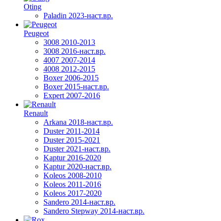
Oting
Paladin 2023-наст.вр.
Peugeot
3008 2010-2013
3008 2016-наст.вр.
4007 2007-2014
4008 2012-2015
Boxer 2006-2015
Boxer 2015-наст.вр.
Expert 2007-2016
Renault
Arkana 2018-наст.вр.
Duster 2011-2014
Duster 2015-2021
Duster 2021-наст.вр.
Kaptur 2016-2020
Kaptur 2020-наст.вр.
Koleos 2008-2010
Koleos 2011-2016
Koleos 2017-2020
Sandero 2014-наст.вр.
Sandero Stepway 2014-наст.вр.