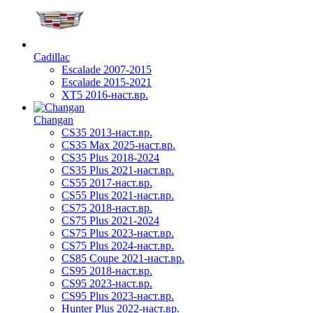
Cadillac
Escalade 2007-2015
Escalade 2015-2021
XT5 2016-наст.вр.
Changan
CS35 2013-наст.вр.
CS35 Max 2025-наст.вр.
CS35 Plus 2018-2024
CS35 Plus 2021-наст.вр.
CS55 2017-наст.вр.
CS55 Plus 2021-наст.вр.
CS75 2018-наст.вр.
CS75 Plus 2021-2024
CS75 Plus 2023-наст.вр.
CS75 Plus 2024-наст.вр.
CS85 Coupe 2021-наст.вр.
CS95 2018-наст.вр.
CS95 2023-наст.вр.
CS95 Plus 2023-наст.вр.
Hunter Plus 2022-наст.вр.