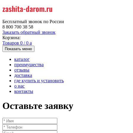
Бесплатный звонок по России
8 800 700 38 58
Заказать обратный звонок
Корзина:
Товаров
0
/
0
a
Показать меню
каталог
преимущества
отзывы
доставка
где купить и установить
о нас
контакты
Оставьте заявку