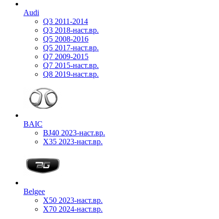
Audi
Q3 2011-2014
Q3 2018-наст.вр.
Q5 2008-2016
Q5 2017-наст.вр.
Q7 2009-2015
Q7 2015-наст.вр.
Q8 2019-наст.вр.
BAIC
BJ40 2023-наст.вр.
X35 2023-наст.вр.
Belgee
X50 2023-наст.вр.
X70 2024-наст.вр.