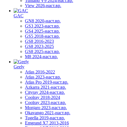
Tunland V9 2024-наст.вр.
View 2026-наст.вр.
GAC
GN8 2020-наст.вр.
GS3 2023-наст.вр.
GS4 2025-наст.вр.
GS5 2018-наст.вр.
GS8 2016-2023
GS8 2023-2025
GS8 2025-наст.вр.
M8 2024-наст.вр.
Geely
Atlas 2016-2022
Atlas 2023-наст.вр.
Atlas Pro 2019-наст.вр.
Azkarra 2021-наст.вр.
Cityray 2024-наст.вр.
Coolray 2018-2024
Coolray 2023-наст.вр.
Monjaro 2023-наст.вр.
Okavango 2021-наст.вр.
Tugella 2019-наст.вр.
Emgrand Х7 2013-2016