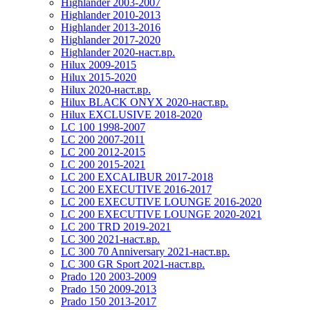
Highlander 2003-2007
Highlander 2010-2013
Highlander 2013-2016
Highlander 2017-2020
Highlander 2020-наст.вр.
Hilux 2009-2015
Hilux 2015-2020
Hilux 2020-наст.вр.
Hilux BLACK ONYX 2020-наст.вр.
Hilux EXCLUSIVE 2018-2020
LC 100 1998-2007
LC 200 2007-2011
LC 200 2012-2015
LC 200 2015-2021
LC 200 EXCALIBUR 2017-2018
LC 200 EXECUTIVE 2016-2017
LC 200 EXECUTIVE LOUNGE 2016-2020
LC 200 EXECUTIVE LOUNGE 2020-2021
LC 200 TRD 2019-2021
LC 300 2021-наст.вр.
LC 300 70 Anniversary 2021-наст.вр.
LC 300 GR Sport 2021-наст.вр.
Prado 120 2003-2009
Prado 150 2009-2013
Prado 150 2013-2017