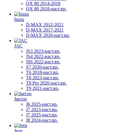
QX 80 2014-2018
QX 80 2018-наст.вр.
Isuzu
D-MAX 2012-2021
D-MAX 2017-2021
D-MAX 2020-наст.вр.
JAC
JS3 2023-наст.вр.
JS4 2022-наст.вр.
JS6 2022-наст.вр.
S7 2020-наст.вр.
T6 2018-наст.вр.
T8 2023-наст.вр.
T8 Pro 2020-наст.вр.
T9 2021-наст.вр.
Jaecoo
J6 2025-наст.вр.
J7 2023-наст.вр.
J7 2025-наст.вр.
J8 2024-наст.вр.
Jeep