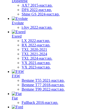
Dongfeng
AX7 2015-наст.вр.
DF6 2022-наст.вр.
Shine GS 2024-наст.вр.
Evolute
i-Joy 2022-наст.вр.
Exeed
LX 2022-наст.вр.
RX 2022-наст.вр.
TXL 2020-2021
TXL 2021-2024
TXL 2024-наст.вр.
VX 2021-наст.вр.
VX 2023-наст.вр.
FAW
Bestune T55 2021-наст.вр.
Bestune T77 2018-наст.вр.
Bestune T99 2022-наст.вр.
Fiat
Fullback 2016-наст.вр.