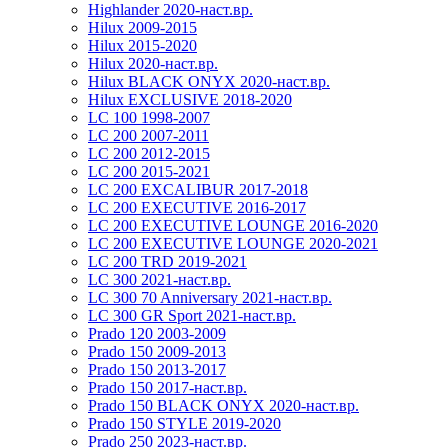
Highlander 2020-наст.вр.
Hilux 2009-2015
Hilux 2015-2020
Hilux 2020-наст.вр.
Hilux BLACK ONYX 2020-наст.вр.
Hilux EXCLUSIVE 2018-2020
LC 100 1998-2007
LC 200 2007-2011
LC 200 2012-2015
LC 200 2015-2021
LC 200 EXCALIBUR 2017-2018
LC 200 EXECUTIVE 2016-2017
LC 200 EXECUTIVE LOUNGE 2016-2020
LC 200 EXECUTIVE LOUNGE 2020-2021
LC 200 TRD 2019-2021
LC 300 2021-наст.вр.
LC 300 70 Anniversary 2021-наст.вр.
LC 300 GR Sport 2021-наст.вр.
Prado 120 2003-2009
Prado 150 2009-2013
Prado 150 2013-2017
Prado 150 2017-наст.вр.
Prado 150 BLACK ONYX 2020-наст.вр.
Prado 150 STYLE 2019-2020
Prado 250 2023-наст.вр.