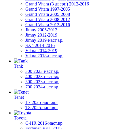
Grand Vitara (3 двери) 2012-2016
Grand Vitara 1997-2005
Grand Vitara 2005-2008
Grand Vitara 2008-2012
Grand Vitara 2012-2016
Jimny 2005-2012
Jimny 2012-2019
Jimny 2019-наст.вр.
SX4 2014-2016
Vitara 2014-2019
Vitara 2018-наст.вр.
Tank
300 2023-наст.вр.
400 2023-наст.вр.
500 2023-наст.вр.
700 2024-наст.вр.
Tenet
T7 2025-наст.вр.
T8 2025-наст.вр.
Toyota
C-HR 2016-наст.вр.
Fortuner 2011-2015