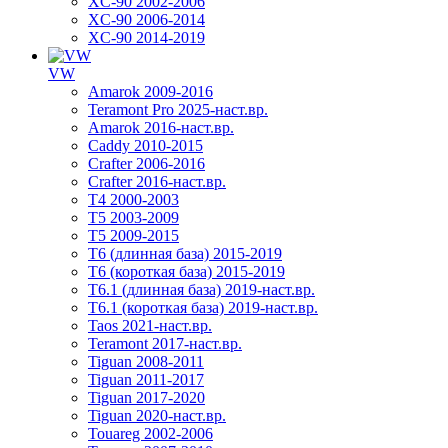
XC-90 2002-2006
XC-90 2006-2014
XC-90 2014-2019
VW
Amarok 2009-2016
Teramont Pro 2025-наст.вр.
Amarok 2016-наст.вр.
Caddy 2010-2015
Crafter 2006-2016
Crafter 2016-наст.вр.
T4 2000-2003
T5 2003-2009
T5 2009-2015
T6 (длинная база) 2015-2019
Т6 (короткая база) 2015-2019
T6.1 (длинная база) 2019-наст.вр.
T6.1 (короткая база) 2019-наст.вр.
Taos 2021-наст.вр.
Teramont 2017-наст.вр.
Tiguan 2008-2011
Tiguan 2011-2017
Tiguan 2017-2020
Tiguan 2020-наст.вр.
Touareg 2002-2006