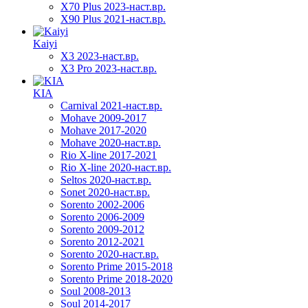
X70 Plus 2023-наст.вр.
X90 Plus 2021-наст.вр.
Kaiyi
X3 2023-наст.вр.
X3 Pro 2023-наст.вр.
KIA
Carnival 2021-наст.вр.
Mohave 2009-2017
Mohave 2017-2020
Mohave 2020-наст.вр.
Rio X-line 2017-2021
Rio X-line 2020-наст.вр.
Seltos 2020-наст.вр.
Sonet 2020-наст.вр.
Sorento 2002-2006
Sorento 2006-2009
Sorento 2009-2012
Sorento 2012-2021
Sorento 2020-наст.вр.
Sorento Prime 2015-2018
Sorento Prime 2018-2020
Soul 2008-2013
Soul 2014-2017