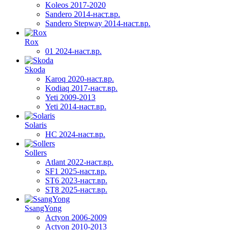
Koleos 2017-2020
Sandero 2014-наст.вр.
Sandero Stepway 2014-наст.вр.
Rox
01 2024-наст.вр.
Skoda
Karoq 2020-наст.вр.
Kodiaq 2017-наст.вр.
Yeti 2009-2013
Yeti 2014-наст.вр.
Solaris
HC 2024-наст.вр.
Sollers
Atlant 2022-наст.вр.
SF1 2025-наст.вр.
ST6 2023-наст.вр.
ST8 2025-наст.вр.
SsangYong
Actyon 2006-2009
Actyon 2010-2013