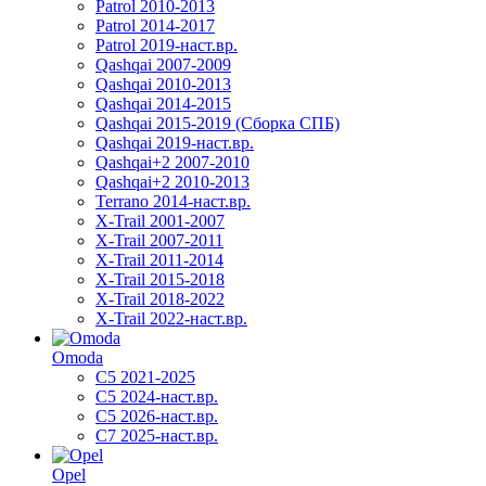
Patrol 2010-2013
Patrol 2014-2017
Patrol 2019-наст.вр.
Qashqai 2007-2009
Qashqai 2010-2013
Qashqai 2014-2015
Qashqai 2015-2019 (Сборка СПБ)
Qashqai 2019-наст.вр.
Qashqai+2 2007-2010
Qashqai+2 2010-2013
Terrano 2014-наст.вр.
X-Trail 2001-2007
X-Trail 2007-2011
X-Trail 2011-2014
X-Trail 2015-2018
X-Trail 2018-2022
X-Trail 2022-наст.вр.
Omoda
C5 2021-2025
C5 2024-наст.вр.
C5 2026-наст.вр.
C7 2025-наст.вр.
Opel