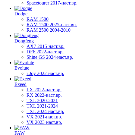
Spacetourer 2017-наст.вр.
Dodge
RAM 1500
RAM 1500 2025-наст.вр.
RAM 2500 2004-2010
Dongfeng
AX7 2015-наст.вр.
DF6 2022-наст.вр.
Shine GS 2024-наст.вр.
Evolute
i-Joy 2022-наст.вр.
Exeed
LX 2022-наст.вр.
RX 2022-наст.вр.
TXL 2020-2021
TXL 2021-2024
TXL 2024-наст.вр.
VX 2021-наст.вр.
VX 2023-наст.вр.
FAW