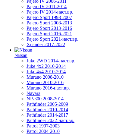
Pajero IV 2006-2011
Pajero IV 2011-2014
Pajero IV 2014-наст.вр.
Pajero Sport 1998-2007
Pajero Sport 2008-2013
Pajero Sport 2013-2016
Pajero Sport 2016-2021
Pajero Sport 2021-наст.вр.
Xpander 2017-2022
Nissan
Juke 2WD 2014-наст.вр.
Juke 4x2 2010-2014
Juke 4x4 2010-2014
Murano 2008-2010
Murano 2010-2016
Murano 2016-наст.вр.
Navara
NP-300 2008-2014
Pathfinder 2005-2009
Pathfinder 2010-2014
Pathfinder 2014-2017
Pathfinder 2022-наст.вр.
Patrol 1997-2003
Patrol 2004-2010