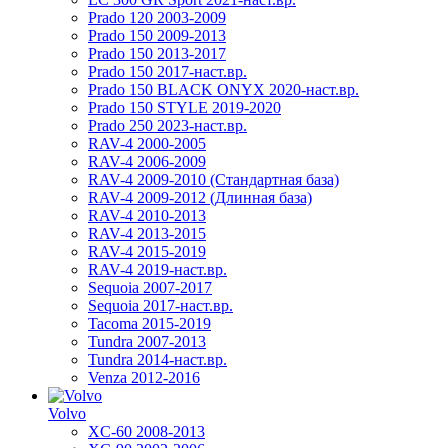
Prado 120 2003-2009
Prado 150 2009-2013
Prado 150 2013-2017
Prado 150 2017-наст.вр.
Prado 150 BLACK ONYX 2020-наст.вр.
Prado 150 STYLE 2019-2020
Prado 250 2023-наст.вр.
RAV-4 2000-2005
RAV-4 2006-2009
RAV-4 2009-2010 (Стандартная база)
RAV-4 2009-2012 (Длинная база)
RAV-4 2010-2013
RAV-4 2013-2015
RAV-4 2015-2019
RAV-4 2019-наст.вр.
Sequoia 2007-2017
Sequoia 2017-наст.вр.
Tacoma 2015-2019
Tundra 2007-2013
Tundra 2014-наст.вр.
Venza 2012-2016
Volvo
XC-60 2008-2013