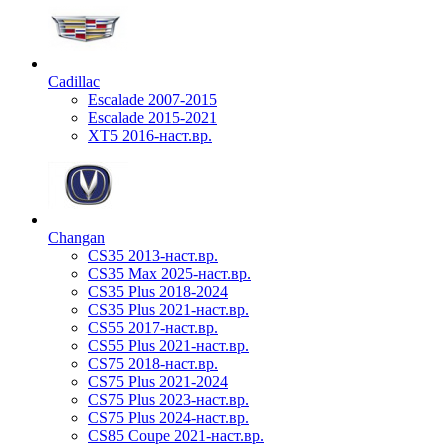
Cadillac
Escalade 2007-2015
Escalade 2015-2021
XT5 2016-наст.вр.
Changan
CS35 2013-наст.вр.
CS35 Max 2025-наст.вр.
CS35 Plus 2018-2024
CS35 Plus 2021-наст.вр.
CS55 2017-наст.вр.
CS55 Plus 2021-наст.вр.
CS75 2018-наст.вр.
CS75 Plus 2021-2024
CS75 Plus 2023-наст.вр.
CS75 Plus 2024-наст.вр.
CS85 Coupe 2021-наст.вр.