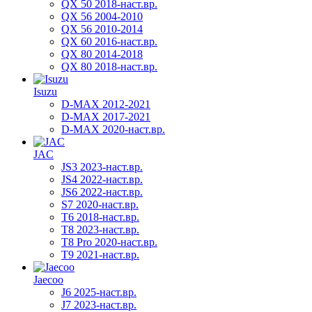
QX 50 2018-наст.вр.
QX 56 2004-2010
QX 56 2010-2014
QX 60 2016-наст.вр.
QX 80 2014-2018
QX 80 2018-наст.вр.
Isuzu
D-MAX 2012-2021
D-MAX 2017-2021
D-MAX 2020-наст.вр.
JAC
JS3 2023-наст.вр.
JS4 2022-наст.вр.
JS6 2022-наст.вр.
S7 2020-наст.вр.
T6 2018-наст.вр.
T8 2023-наст.вр.
T8 Pro 2020-наст.вр.
T9 2021-наст.вр.
Jaecoo
J6 2025-наст.вр.
J7 2023-наст.вр.