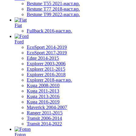
Bestune T55 2021-наст.вр.
Bestune T77 2018-наст.вр.
Bestune T99 2022-наст.вр.
Fiat
Fullback 2016-наст.вр.
Ford
EcoSport 2014-2019
EcoSport 2017-2019
Edge 2014-2015
Explorer 2003-2006
Explorer 2011-2015
Explorer 2016-2018
Explorer 2018-наст.вр.
Kuga 2008-2010
Kuga 2011-2013
Kuga 2013-2016
Kuga 2016-2019
Maverick 2004-2007
Ranger 2011-2015
Transit 2006-2014
Transit 2014-2022
Foton