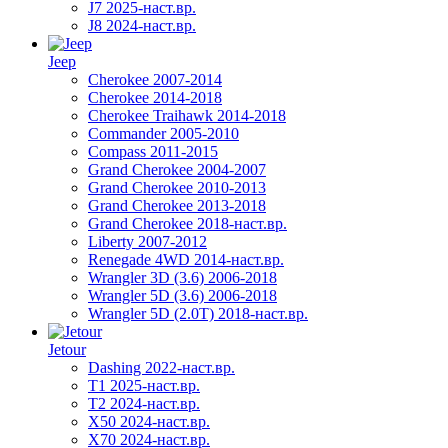
J7 2025-наст.вр.
J8 2024-наст.вр.
Jeep
Cherokee 2007-2014
Cherokee 2014-2018
Cherokee Traihawk 2014-2018
Commander 2005-2010
Compass 2011-2015
Grand Cherokee 2004-2007
Grand Cherokee 2010-2013
Grand Cherokee 2013-2018
Grand Cherokee 2018-наст.вр.
Liberty 2007-2012
Renegade 4WD 2014-наст.вр.
Wrangler 3D (3.6) 2006-2018
Wrangler 5D (3.6) 2006-2018
Wrangler 5D (2.0T) 2018-наст.вр.
Jetour
Dashing 2022-наст.вр.
T1 2025-наст.вр.
T2 2024-наст.вр.
X50 2024-наст.вр.
X70 2024-наст.вр.