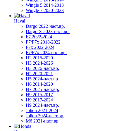
Wingle 5 2014-2018
Wingle 7 2020-2023
Haval
Dargo 2022-наст.вр.
Dargo X 2023-наст.вр.
F7 2022-2024
F7/F7x 2018-2022
F7x 2022-2024
F7/F7x 2024-наст.вр.
H2 2015-2020
H3 2024-2026
H3 2026-наст.вр.
H5 2020-2021
H5 2024-наст.вр.
H6 2014-2020
H7 2025-наст.вр.
H9 2015-2017
H9 2017-2024
H9 2024-наст.вр.
Jolion 2021-2024
Jolion 2024-наст.вр.
М6 2021-наст.вр.