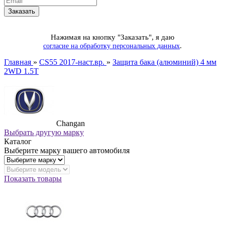
Нажимая на кнопку "Заказать", я даю
.
согласие на обработку персональных данных
Главная
»
CS55 2017-наст.вр.
»
Защита бака (алюминий) 4 мм
2WD 1.5T
Changan
Выбрать другую марку
Каталог
Выберите марку вашего автомобиля
Показать товары