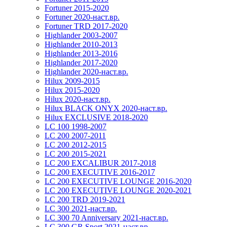
Fortuner 2015-2020
Fortuner 2020-наст.вр.
Fortuner TRD 2017-2020
Highlander 2003-2007
Highlander 2010-2013
Highlander 2013-2016
Highlander 2017-2020
Highlander 2020-наст.вр.
Hilux 2009-2015
Hilux 2015-2020
Hilux 2020-наст.вр.
Hilux BLACK ONYX 2020-наст.вр.
Hilux EXCLUSIVE 2018-2020
LC 100 1998-2007
LC 200 2007-2011
LC 200 2012-2015
LC 200 2015-2021
LC 200 EXCALIBUR 2017-2018
LC 200 EXECUTIVE 2016-2017
LC 200 EXECUTIVE LOUNGE 2016-2020
LC 200 EXECUTIVE LOUNGE 2020-2021
LC 200 TRD 2019-2021
LC 300 2021-наст.вр.
LC 300 70 Anniversary 2021-наст.вр.
LC 300 GR Sport 2021-наст.вр.