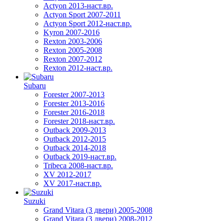
Actyon 2013-наст.вр.
Actyon Sport 2007-2011
Actyon Sport 2012-наст.вр.
Kyron 2007-2016
Rexton 2003-2006
Rexton 2005-2008
Rexton 2007-2012
Rexton 2012-наст.вр.
Subaru
Forester 2007-2013
Forester 2013-2016
Forester 2016-2018
Forester 2018-наст.вр.
Outback 2009-2013
Outback 2012-2015
Outback 2014-2018
Outback 2019-наст.вр.
Tribeca 2008-наст.вр.
XV 2012-2017
XV 2017-наст.вр.
Suzuki
Grand Vitara (3 двери) 2005-2008
Grand Vitara (3 двери) 2008-2012