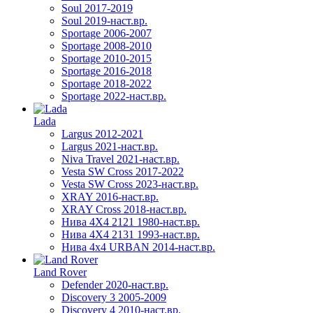
Soul 2017-2019
Soul 2019-наст.вр.
Sportage 2006-2007
Sportage 2008-2010
Sportage 2010-2015
Sportage 2016-2018
Sportage 2018-2022
Sportage 2022-наст.вр.
Lada
Largus 2012-2021
Largus 2021-наст.вр.
Niva Travel 2021-наст.вр.
Vesta SW Cross 2017-2022
Vesta SW Cross 2023-наст.вр.
XRAY 2016-наст.вр.
XRAY Cross 2018-наст.вр.
Нива 4X4 2121 1980-наст.вр.
Нива 4X4 2131 1993-наст.вр.
Нива 4х4 URBAN 2014-наст.вр.
Land Rover
Defender 2020-наст.вр.
Discovery 3 2005-2009
Discovery 4 2010-наст.вр.