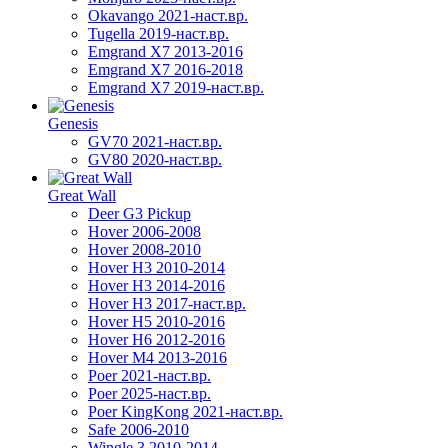
Okavango 2021-наст.вр.
Tugella 2019-наст.вр.
Emgrand Х7 2013-2016
Emgrand X7 2016-2018
Emgrand X7 2019-наст.вр.
Genesis
GV70 2021-наст.вр.
GV80 2020-наст.вр.
Great Wall
Deer G3 Pickup
Hover 2006-2008
Hover 2008-2010
Hover H3 2010-2014
Hover H3 2014-2016
Hover H3 2017-наст.вр.
Hover H5 2010-2016
Hover H6 2012-2016
Hover M4 2013-2016
Poer 2021-наст.вр.
Poer 2025-наст.вр.
Poer KingKong 2021-наст.вр.
Safe 2006-2010
Wingle 3 2010-2014