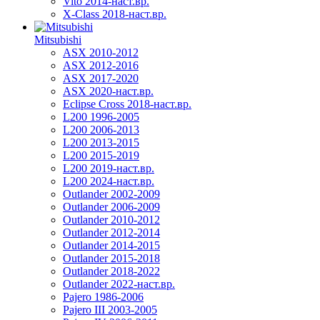
Vito 2014-наст.вр.
X-Class 2018-наст.вр.
Mitsubishi
ASX 2010-2012
ASX 2012-2016
ASX 2017-2020
ASX 2020-наст.вр.
Eclipse Cross 2018-наст.вр.
L200 1996-2005
L200 2006-2013
L200 2013-2015
L200 2015-2019
L200 2019-наст.вр.
L200 2024-наст.вр.
Outlander 2002-2009
Outlander 2006-2009
Outlander 2010-2012
Outlander 2012-2014
Outlander 2014-2015
Outlander 2015-2018
Outlander 2018-2022
Outlander 2022-наст.вр.
Pajero 1986-2006
Pajero III 2003-2005