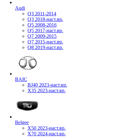
Audi
Q3 2011-2014
Q3 2018-наст.вр.
Q5 2008-2016
Q5 2017-наст.вр.
Q7 2009-2015
Q7 2015-наст.вр.
Q8 2019-наст.вр.
BAIC
BJ40 2023-наст.вр.
X35 2023-наст.вр.
Belgee
X50 2023-наст.вр.
X70 2024-наст.вр.