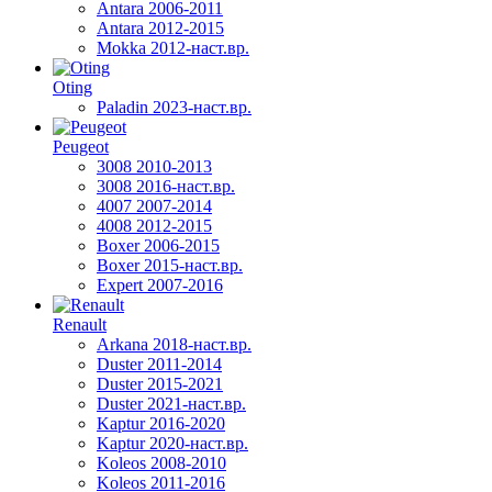
Antara 2006-2011
Antara 2012-2015
Mokka 2012-наст.вр.
Oting
Paladin 2023-наст.вр.
Peugeot
3008 2010-2013
3008 2016-наст.вр.
4007 2007-2014
4008 2012-2015
Boxer 2006-2015
Boxer 2015-наст.вр.
Expert 2007-2016
Renault
Arkana 2018-наст.вр.
Duster 2011-2014
Duster 2015-2021
Duster 2021-наст.вр.
Kaptur 2016-2020
Kaptur 2020-наст.вр.
Koleos 2008-2010
Koleos 2011-2016