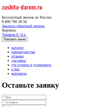
Бесплатный звонок по России
8 800 700 38 58
Заказать обратный звонок
Корзина:
Товаров
0
/
0
a
Показать меню
каталог
преимущества
отзывы
доставка
где купить и установить
о нас
контакты
Оставьте заявку