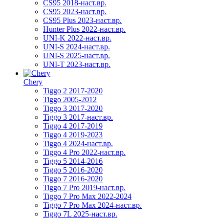
CS95 2018-наст.вр.
CS95 2023-наст.вр.
CS95 Plus 2023-наст.вр.
Hunter Plus 2022-наст.вр.
UNI-K 2022-наст.вр.
UNI-S 2024-наст.вр.
UNI-S 2025-наст.вр.
UNI-T 2023-наст.вр.
Chery
Tiggo 2 2017-2020
Tiggo 2005-2012
Tiggo 3 2017-2020
Tiggo 3 2017-наст.вр.
Tiggo 4 2017-2019
Tiggo 4 2019-2023
Tiggo 4 2024-наст.вр.
Tiggo 4 Pro 2022-наст.вр.
Tiggo 5 2014-2016
Tiggo 5 2016-2020
Tiggo 7 2016-2020
Tiggo 7 Pro 2019-наст.вр.
Tiggo 7 Pro Max 2022-2024
Tiggo 7 Pro Max 2024-наст.вр.
Tiggo 7L 2025-наст.вр.