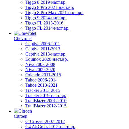
Tiggo 8 2019-наст.вр.
Tiggo 8 Pro 2021-наст.вр.
Tiggo 8 Pro Max 2021-наст.вр.
Tiggo 9 2024-наст.вр.
Tiggo FL 2013-2016
Tiggo FL 2014-наст.вр.
Chevrolet
Captiva 2006-2011
Captiva 2011-2013
Captiva 2013-наст.вр.
Equinox 2020-наст.вр.
Niva 2003-2008
Niva 2009-2020
Orlando 2011-2015
Tahoe 2006-2014
Tahoe 2013-2021
Tracker 2013-2015
Tracker 2019-наст.вр.
TrailBlazer 2001-2010
TrailBlazer 2012-2015
Citroen
C-Crosser 2007-2012
C4 AirCross 2012-наст.вр.