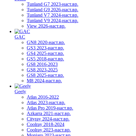
Tunland G7 2023-наст.вр.
Tunland G9 2026-наст.вр.
Tunland V7 2024-наст.вр.
Tunland V9 2024-наст.вр.
View 2026-наст.вр.
GAC
GN8 2020-наст.вр.
GS3 2023-наст.вр.
GS4 2025-наст.вр.
GS5 2018-наст.вр.
GS8 2016-2023
GS8 2023-2025
GS8 2025-наст.вр.
M8 2024-наст.вр.
Geely
Atlas 2016-2022
Atlas 2023-наст.вр.
Atlas Pro 2019-наст.вр.
Azkarra 2021-наст.вр.
Cityray 2024-наст.вр.
Coolray 2018-2024
Coolray 2023-наст.вр.
Monjaro 2023-наст.вр.