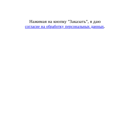
Нажимая на кнопку "Заказать", я даю
.
согласие на обработку персональных данных