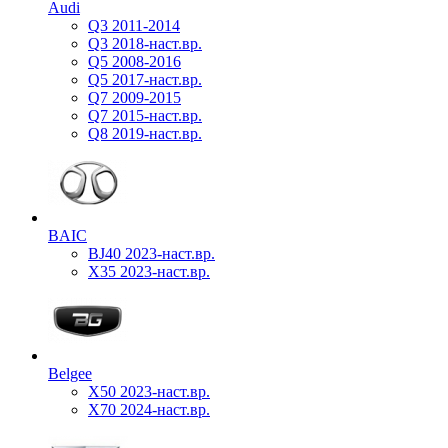
Audi
Q3 2011-2014
Q3 2018-наст.вр.
Q5 2008-2016
Q5 2017-наст.вр.
Q7 2009-2015
Q7 2015-наст.вр.
Q8 2019-наст.вр.
BAIC
BJ40 2023-наст.вр.
X35 2023-наст.вр.
Belgee
X50 2023-наст.вр.
X70 2024-наст.вр.