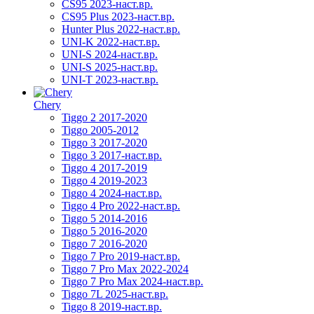
CS95 2023-наст.вр.
CS95 Plus 2023-наст.вр.
Hunter Plus 2022-наст.вр.
UNI-K 2022-наст.вр.
UNI-S 2024-наст.вр.
UNI-S 2025-наст.вр.
UNI-T 2023-наст.вр.
Chery
Tiggo 2 2017-2020
Tiggo 2005-2012
Tiggo 3 2017-2020
Tiggo 3 2017-наст.вр.
Tiggo 4 2017-2019
Tiggo 4 2019-2023
Tiggo 4 2024-наст.вр.
Tiggo 4 Pro 2022-наст.вр.
Tiggo 5 2014-2016
Tiggo 5 2016-2020
Tiggo 7 2016-2020
Tiggo 7 Pro 2019-наст.вр.
Tiggo 7 Pro Max 2022-2024
Tiggo 7 Pro Max 2024-наст.вр.
Tiggo 7L 2025-наст.вр.
Tiggo 8 2019-наст.вр.