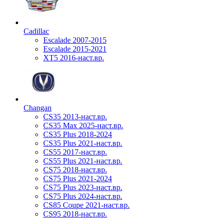
Cadillac
Escalade 2007-2015
Escalade 2015-2021
XT5 2016-наст.вр.
Changan
CS35 2013-наст.вр.
CS35 Max 2025-наст.вр.
CS35 Plus 2018-2024
CS35 Plus 2021-наст.вр.
CS55 2017-наст.вр.
CS55 Plus 2021-наст.вр.
CS75 2018-наст.вр.
CS75 Plus 2021-2024
CS75 Plus 2023-наст.вр.
CS75 Plus 2024-наст.вр.
CS85 Coupe 2021-наст.вр.
CS95 2018-наст.вр.