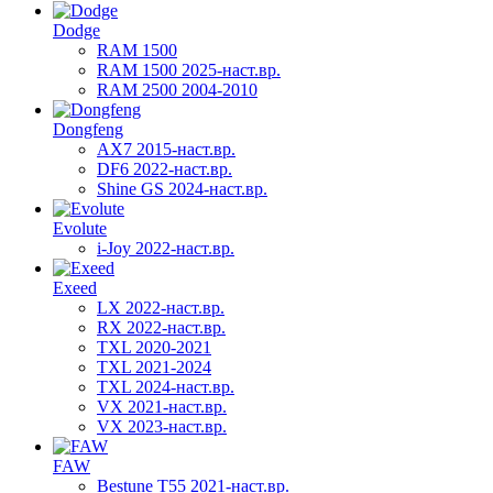
Dodge
RAM 1500
RAM 1500 2025-наст.вр.
RAM 2500 2004-2010
Dongfeng
AX7 2015-наст.вр.
DF6 2022-наст.вр.
Shine GS 2024-наст.вр.
Evolute
i-Joy 2022-наст.вр.
Exeed
LX 2022-наст.вр.
RX 2022-наст.вр.
TXL 2020-2021
TXL 2021-2024
TXL 2024-наст.вр.
VX 2021-наст.вр.
VX 2023-наст.вр.
FAW
Bestune T55 2021-наст.вр.