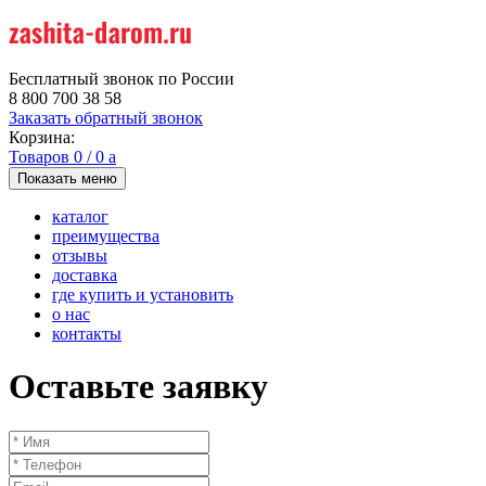
Бесплатный звонок по России
8 800 700 38 58
Заказать обратный звонок
Корзина:
Товаров
0
/
0
a
Показать меню
каталог
преимущества
отзывы
доставка
где купить и установить
о нас
контакты
Оставьте заявку