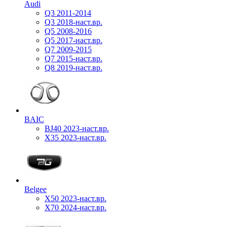
Audi
Q3 2011-2014
Q3 2018-наст.вр.
Q5 2008-2016
Q5 2017-наст.вр.
Q7 2009-2015
Q7 2015-наст.вр.
Q8 2019-наст.вр.
BAIC
BJ40 2023-наст.вр.
X35 2023-наст.вр.
Belgee
X50 2023-наст.вр.
X70 2024-наст.вр.