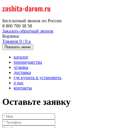
Бесплатный звонок по России
8 800 700 38 58
Заказать обратный звонок
Корзина:
Товаров
0
/
0
a
Показать меню
каталог
преимущества
отзывы
доставка
где купить и установить
о нас
контакты
Оставьте заявку