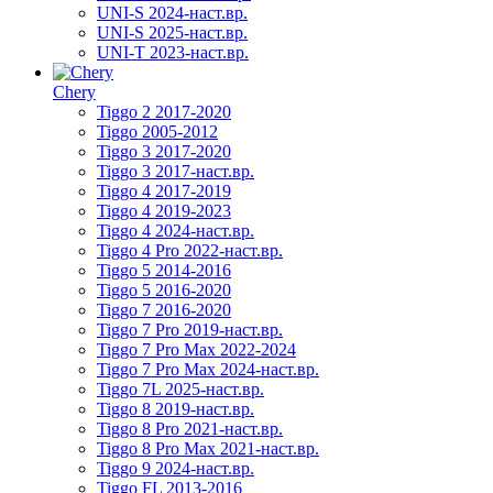
UNI-S 2024-наст.вр.
UNI-S 2025-наст.вр.
UNI-T 2023-наст.вр.
Chery
Tiggo 2 2017-2020
Tiggo 2005-2012
Tiggo 3 2017-2020
Tiggo 3 2017-наст.вр.
Tiggo 4 2017-2019
Tiggo 4 2019-2023
Tiggo 4 2024-наст.вр.
Tiggo 4 Pro 2022-наст.вр.
Tiggo 5 2014-2016
Tiggo 5 2016-2020
Tiggo 7 2016-2020
Tiggo 7 Pro 2019-наст.вр.
Tiggo 7 Pro Max 2022-2024
Tiggo 7 Pro Max 2024-наст.вр.
Tiggo 7L 2025-наст.вр.
Tiggo 8 2019-наст.вр.
Tiggo 8 Pro 2021-наст.вр.
Tiggo 8 Pro Max 2021-наст.вр.
Tiggo 9 2024-наст.вр.
Tiggo FL 2013-2016