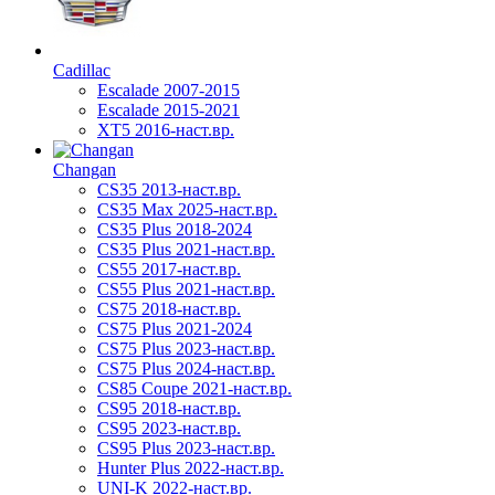
Cadillac
Escalade 2007-2015
Escalade 2015-2021
XT5 2016-наст.вр.
Changan
CS35 2013-наст.вр.
CS35 Max 2025-наст.вр.
CS35 Plus 2018-2024
CS35 Plus 2021-наст.вр.
CS55 2017-наст.вр.
CS55 Plus 2021-наст.вр.
CS75 2018-наст.вр.
CS75 Plus 2021-2024
CS75 Plus 2023-наст.вр.
CS75 Plus 2024-наст.вр.
CS85 Coupe 2021-наст.вр.
CS95 2018-наст.вр.
CS95 2023-наст.вр.
CS95 Plus 2023-наст.вр.
Hunter Plus 2022-наст.вр.
UNI-K 2022-наст.вр.