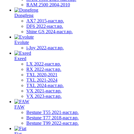
RAM 2500 2004-2010
Dongfeng
AX7 2015-наст.вр.
DF6 2022-наст.вр.
Shine GS 2024-наст.вр.
Evolute
i-Joy 2022-наст.вр.
Exeed
LX 2022-наст.вр.
RX 2022-наст.вр.
TXL 2020-2021
TXL 2021-2024
TXL 2024-наст.вр.
VX 2021-наст.вр.
VX 2023-наст.вр.
FAW
Bestune T55 2021-наст.вр.
Bestune T77 2018-наст.вр.
Bestune T99 2022-наст.вр.
Fiat