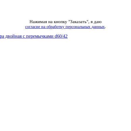
Нажимая на кнопку "Заказать", я даю
.
согласие на обработку персональных данных
ра двойная с перемычками d60/42