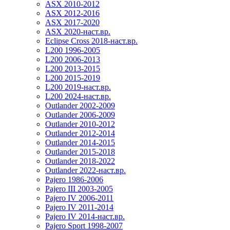
ASX 2010-2012
ASX 2012-2016
ASX 2017-2020
ASX 2020-наст.вр.
Eclipse Cross 2018-наст.вр.
L200 1996-2005
L200 2006-2013
L200 2013-2015
L200 2015-2019
L200 2019-наст.вр.
L200 2024-наст.вр.
Outlander 2002-2009
Outlander 2006-2009
Outlander 2010-2012
Outlander 2012-2014
Outlander 2014-2015
Outlander 2015-2018
Outlander 2018-2022
Outlander 2022-наст.вр.
Pajero 1986-2006
Pajero III 2003-2005
Pajero IV 2006-2011
Pajero IV 2011-2014
Pajero IV 2014-наст.вр.
Pajero Sport 1998-2007