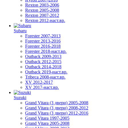
Rexton 2003-2006
Rexton 2005-2008
Rexton 2007-2012
Rexton 2012-наст.вр.
Subaru
Forester 2007-2013
Forester 2013-2016
Forester 2016-2018
Forester 2018-наст.вр.
Outback 2009-2013
Outback 2012-2015
Outback 2014-2018
Outback 2019-наст.вр.
Tribeca 2008-наст.вр.
XV 2012-2017
XV 2017-наст.вр.
Suzuki
Grand Vitara (3 двери) 2005-2008
Grand Vitara (3 двери) 2008-2012
Grand Vitara (3 двери) 2012-2016
Grand Vitara 1997-2005
Grand Vitara 2005-2008