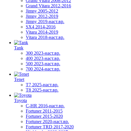
Grand Vitara 2008-2012
Grand Vitara 2012-2016
Jimny 2005-2012
Jimny 2012-2019
Jimny 2019-наст.вр.
SX4 2014-2016
Vitara 2014-2019
Vitara 2018-наст.вр.
Tank
300 2023-наст.вр.
400 2023-наст.вр.
500 2023-наст.вр.
700 2024-наст.вр.
Tenet
T7 2025-наст.вр.
T8 2025-наст.вр.
Toyota
C-HR 2016-наст.вр.
Fortuner 2011-2015
Fortuner 2015-2020
Fortuner 2020-наст.вр.
Fortuner TRD 2017-2020