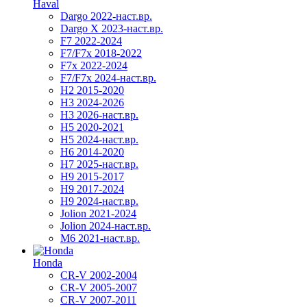
Haval
Dargo 2022-наст.вр.
Dargo X 2023-наст.вр.
F7 2022-2024
F7/F7x 2018-2022
F7x 2022-2024
F7/F7x 2024-наст.вр.
H2 2015-2020
H3 2024-2026
H3 2026-наст.вр.
H5 2020-2021
H5 2024-наст.вр.
H6 2014-2020
H7 2025-наст.вр.
H9 2015-2017
H9 2017-2024
H9 2024-наст.вр.
Jolion 2021-2024
Jolion 2024-наст.вр.
М6 2021-наст.вр.
Honda
CR-V 2002-2004
CR-V 2005-2007
CR-V 2007-2011