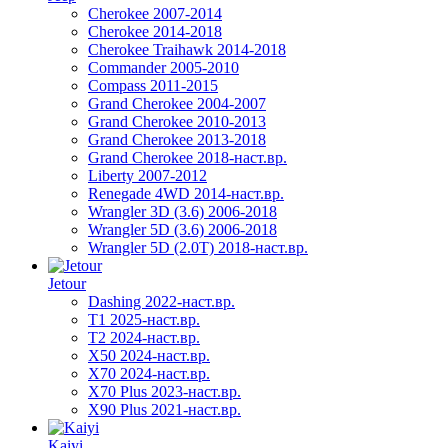
Cherokee 2007-2014
Cherokee 2014-2018
Cherokee Traihawk 2014-2018
Commander 2005-2010
Compass 2011-2015
Grand Cherokee 2004-2007
Grand Cherokee 2010-2013
Grand Cherokee 2013-2018
Grand Cherokee 2018-наст.вр.
Liberty 2007-2012
Renegade 4WD 2014-наст.вр.
Wrangler 3D (3.6) 2006-2018
Wrangler 5D (3.6) 2006-2018
Wrangler 5D (2.0T) 2018-наст.вр.
Jetour
Dashing 2022-наст.вр.
T1 2025-наст.вр.
T2 2024-наст.вр.
X50 2024-наст.вр.
X70 2024-наст.вр.
X70 Plus 2023-наст.вр.
X90 Plus 2021-наст.вр.
Kaiyi