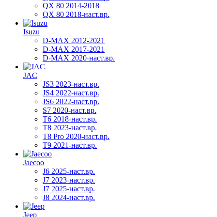
QX 80 2014-2018
QX 80 2018-наст.вр.
Isuzu
D-MAX 2012-2021
D-MAX 2017-2021
D-MAX 2020-наст.вр.
JAC
JS3 2023-наст.вр.
JS4 2022-наст.вр.
JS6 2022-наст.вр.
S7 2020-наст.вр.
T6 2018-наст.вр.
T8 2023-наст.вр.
T8 Pro 2020-наст.вр.
T9 2021-наст.вр.
Jaecoo
J6 2025-наст.вр.
J7 2023-наст.вр.
J7 2025-наст.вр.
J8 2024-наст.вр.
Jeep