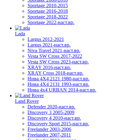
Sportage 2010-2015
Sportage 2016-2018
Sportage 2018-2022
Sportage 2022-наст.вр.
Lada
Largus 2012-2021
Largus 2021-наст.вр.
Niva Travel 2021-наст.вр.
Vesta SW Cross 2017-2022
Vesta SW Cross 2023-наст.вр.
XRAY 2016-наст.вр.
XRAY Cross 2018-наст.вр.
Нива 4X4 2121 1980-наст.вр.
Нива 4X4 2131 1993-наст.вр.
Нива 4х4 URBAN 2014-наст.вр.
Land Rover
Defender 2020-наст.вр.
Discovery 3 2005-2009
Discovery 4 2010-наст.вр.
Discovery Sport 2015-наст.вр.
Freelander 2003-2006
Freelander 2007-2011