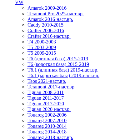
VW
Amarok 2009-2016
Teramont Pro 2025-наст.вр.
Amarok 2016-наст.вр.
Caddy 2010-2015
Crafter 2006-2016
Crafter 2016-наст.вр.
T4 2000-2003
T5 2003-2009
T5 2009-2015
T6 (длинная база) 2015-2019
Т6 (короткая база) 2015-2019
T6.1 (длинная база) 2019-наст.вр.
T6.1 (короткая база) 2019-наст.вр.
Taos 2021-наст.вр.
Teramont 2017-наст.вр.
Tiguan 2008-2011
Tiguan 2011-2017
Tiguan 2017-2020
Tiguan 2020-наст.вр.
Touareg 2002-2006
Touareg 2007-2010
Touareg 2010-2014
Touareg 2014-2018
Touareg 2018-наст.вр.