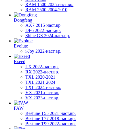
RAM 1500 2025-наст.вр.
RAM 2500 2004-2010
Dongfeng
AX7 2015-наст.вр.
DF6 2022-наст.вр.
Shine GS 2024-наст.вр.
Evolute
i-Joy 2022-наст.вр.
Exeed
LX 2022-наст.вр.
RX 2022-наст.вр.
TXL 2020-2021
TXL 2021-2024
TXL 2024-наст.вр.
VX 2021-наст.вр.
VX 2023-наст.вр.
FAW
Bestune T55 2021-наст.вр.
Bestune T77 2018-наст.вр.
Bestune T99 2022-наст.вр.