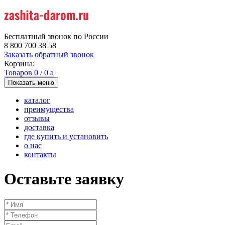
Бесплатный звонок по России
8 800 700 38 58
Заказать обратный звонок
Корзина:
Товаров
0
/
0
a
Показать меню
каталог
преимущества
отзывы
доставка
где купить и установить
о нас
контакты
Оставьте заявку