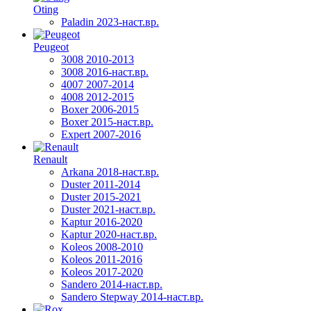
Oting
Paladin 2023-наст.вр.
Peugeot
3008 2010-2013
3008 2016-наст.вр.
4007 2007-2014
4008 2012-2015
Boxer 2006-2015
Boxer 2015-наст.вр.
Expert 2007-2016
Renault
Arkana 2018-наст.вр.
Duster 2011-2014
Duster 2015-2021
Duster 2021-наст.вр.
Kaptur 2016-2020
Kaptur 2020-наст.вр.
Koleos 2008-2010
Koleos 2011-2016
Koleos 2017-2020
Sandero 2014-наст.вр.
Sandero Stepway 2014-наст.вр.