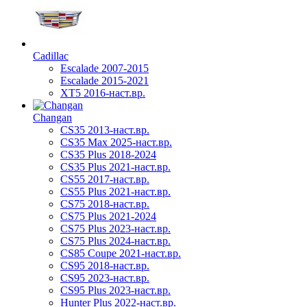
Cadillac
Escalade 2007-2015
Escalade 2015-2021
XT5 2016-наст.вр.
Changan
CS35 2013-наст.вр.
CS35 Max 2025-наст.вр.
CS35 Plus 2018-2024
CS35 Plus 2021-наст.вр.
CS55 2017-наст.вр.
CS55 Plus 2021-наст.вр.
CS75 2018-наст.вр.
CS75 Plus 2021-2024
CS75 Plus 2023-наст.вр.
CS75 Plus 2024-наст.вр.
CS85 Coupe 2021-наст.вр.
CS95 2018-наст.вр.
CS95 2023-наст.вр.
CS95 Plus 2023-наст.вр.
Hunter Plus 2022-наст.вр.