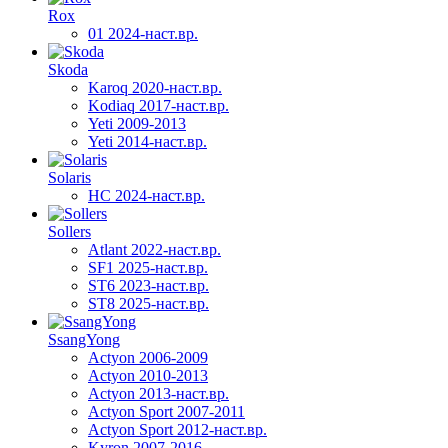
Rox
01 2024-наст.вр.
Skoda
Karoq 2020-наст.вр.
Kodiaq 2017-наст.вр.
Yeti 2009-2013
Yeti 2014-наст.вр.
Solaris
HC 2024-наст.вр.
Sollers
Atlant 2022-наст.вр.
SF1 2025-наст.вр.
ST6 2023-наст.вр.
ST8 2025-наст.вр.
SsangYong
Actyon 2006-2009
Actyon 2010-2013
Actyon 2013-наст.вр.
Actyon Sport 2007-2011
Actyon Sport 2012-наст.вр.
Kyron 2007-2016