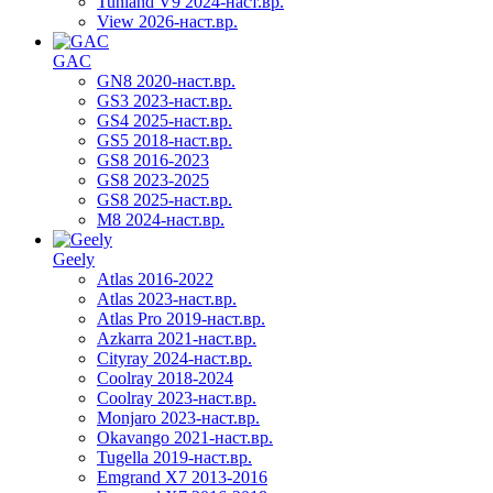
Tunland V9 2024-наст.вр.
View 2026-наст.вр.
GAC
GN8 2020-наст.вр.
GS3 2023-наст.вр.
GS4 2025-наст.вр.
GS5 2018-наст.вр.
GS8 2016-2023
GS8 2023-2025
GS8 2025-наст.вр.
M8 2024-наст.вр.
Geely
Atlas 2016-2022
Atlas 2023-наст.вр.
Atlas Pro 2019-наст.вр.
Azkarra 2021-наст.вр.
Cityray 2024-наст.вр.
Coolray 2018-2024
Coolray 2023-наст.вр.
Monjaro 2023-наст.вр.
Okavango 2021-наст.вр.
Tugella 2019-наст.вр.
Emgrand Х7 2013-2016