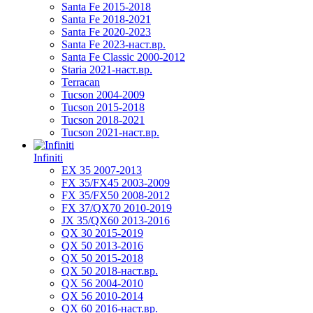
Santa Fe 2015-2018
Santa Fe 2018-2021
Santa Fe 2020-2023
Santa Fe 2023-наст.вр.
Santa Fe Classic 2000-2012
Staria 2021-наст.вр.
Terracan
Tucson 2004-2009
Tucson 2015-2018
Tucson 2018-2021
Tucson 2021-наст.вр.
Infiniti
EX 35 2007-2013
FX 35/FX45 2003-2009
FX 35/FX50 2008-2012
FX 37/QX70 2010-2019
JX 35/QX60 2013-2016
QX 30 2015-2019
QX 50 2013-2016
QX 50 2015-2018
QX 50 2018-наст.вр.
QX 56 2004-2010
QX 56 2010-2014
QX 60 2016-наст.вр.