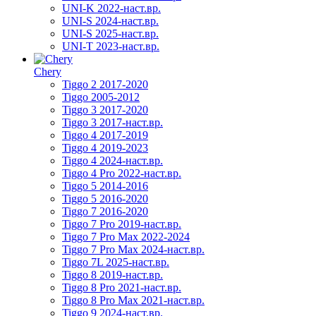
UNI-K 2022-наст.вр.
UNI-S 2024-наст.вр.
UNI-S 2025-наст.вр.
UNI-T 2023-наст.вр.
Chery
Tiggo 2 2017-2020
Tiggo 2005-2012
Tiggo 3 2017-2020
Tiggo 3 2017-наст.вр.
Tiggo 4 2017-2019
Tiggo 4 2019-2023
Tiggo 4 2024-наст.вр.
Tiggo 4 Pro 2022-наст.вр.
Tiggo 5 2014-2016
Tiggo 5 2016-2020
Tiggo 7 2016-2020
Tiggo 7 Pro 2019-наст.вр.
Tiggo 7 Pro Max 2022-2024
Tiggo 7 Pro Max 2024-наст.вр.
Tiggo 7L 2025-наст.вр.
Tiggo 8 2019-наст.вр.
Tiggo 8 Pro 2021-наст.вр.
Tiggo 8 Pro Max 2021-наст.вр.
Tiggo 9 2024-наст.вр.