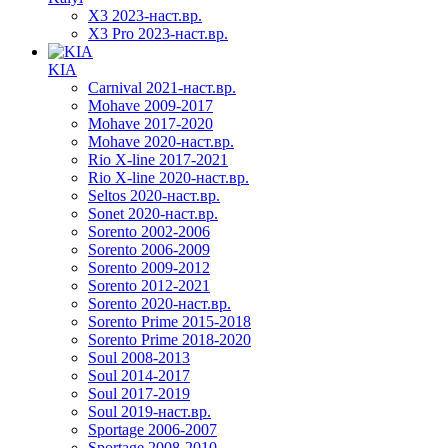
X3 2023-наст.вр.
X3 Pro 2023-наст.вр.
KIA
Carnival 2021-наст.вр.
Mohave 2009-2017
Mohave 2017-2020
Mohave 2020-наст.вр.
Rio X-line 2017-2021
Rio X-line 2020-наст.вр.
Seltos 2020-наст.вр.
Sonet 2020-наст.вр.
Sorento 2002-2006
Sorento 2006-2009
Sorento 2009-2012
Sorento 2012-2021
Sorento 2020-наст.вр.
Sorento Prime 2015-2018
Sorento Prime 2018-2020
Soul 2008-2013
Soul 2014-2017
Soul 2017-2019
Soul 2019-наст.вр.
Sportage 2006-2007
Sportage 2008-2010