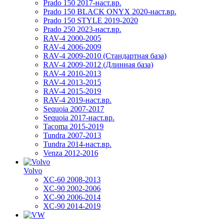
Prado 150 2017-наст.вр.
Prado 150 BLACK ONYX 2020-наст.вр.
Prado 150 STYLE 2019-2020
Prado 250 2023-наст.вр.
RAV-4 2000-2005
RAV-4 2006-2009
RAV-4 2009-2010 (Стандартная база)
RAV-4 2009-2012 (Длинная база)
RAV-4 2010-2013
RAV-4 2013-2015
RAV-4 2015-2019
RAV-4 2019-наст.вр.
Sequoia 2007-2017
Sequoia 2017-наст.вр.
Tacoma 2015-2019
Tundra 2007-2013
Tundra 2014-наст.вр.
Venza 2012-2016
Volvo
XC-60 2008-2013
XC-90 2002-2006
XC-90 2006-2014
XC-90 2014-2019