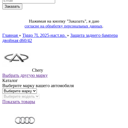
Нажимая на кнопку "Заказать", я даю
.
согласие на обработку персональных данных
Главная
»
Tiggo 7L 2025-наст.вр.
»
Защита заднего бампера
двойная d60/42
Chery
Выбрать другую марку
Каталог
Выберите марку вашего автомобиля
Показать товары