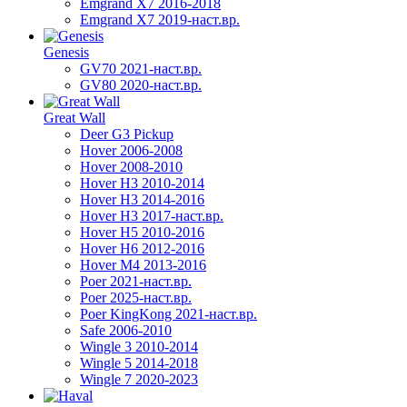
Emgrand X7 2016-2018
Emgrand X7 2019-наст.вр.
Genesis
GV70 2021-наст.вр.
GV80 2020-наст.вр.
Great Wall
Deer G3 Pickup
Hover 2006-2008
Hover 2008-2010
Hover H3 2010-2014
Hover H3 2014-2016
Hover H3 2017-наст.вр.
Hover H5 2010-2016
Hover H6 2012-2016
Hover M4 2013-2016
Poer 2021-наст.вр.
Poer 2025-наст.вр.
Poer KingKong 2021-наст.вр.
Safe 2006-2010
Wingle 3 2010-2014
Wingle 5 2014-2018
Wingle 7 2020-2023