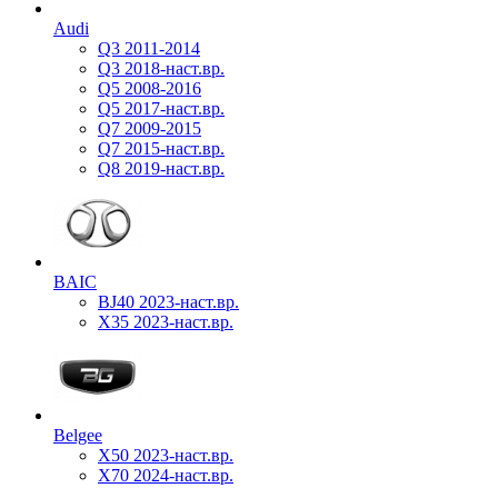
Audi
Q3 2011-2014
Q3 2018-наст.вр.
Q5 2008-2016
Q5 2017-наст.вр.
Q7 2009-2015
Q7 2015-наст.вр.
Q8 2019-наст.вр.
BAIC
BJ40 2023-наст.вр.
X35 2023-наст.вр.
Belgee
X50 2023-наст.вр.
X70 2024-наст.вр.