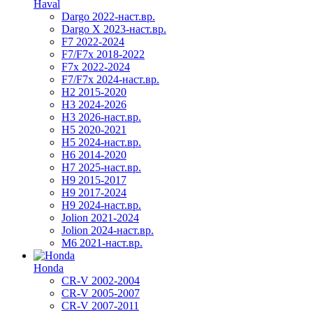
Haval
Dargo 2022-наст.вр.
Dargo X 2023-наст.вр.
F7 2022-2024
F7/F7x 2018-2022
F7x 2022-2024
F7/F7x 2024-наст.вр.
H2 2015-2020
H3 2024-2026
H3 2026-наст.вр.
H5 2020-2021
H5 2024-наст.вр.
H6 2014-2020
H7 2025-наст.вр.
H9 2015-2017
H9 2017-2024
H9 2024-наст.вр.
Jolion 2021-2024
Jolion 2024-наст.вр.
М6 2021-наст.вр.
Honda
CR-V 2002-2004
CR-V 2005-2007
CR-V 2007-2011