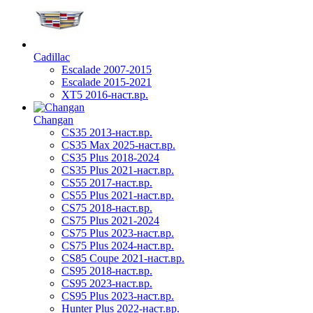
Cadillac
Escalade 2007-2015
Escalade 2015-2021
XT5 2016-наст.вр.
Changan
CS35 2013-наст.вр.
CS35 Max 2025-наст.вр.
CS35 Plus 2018-2024
CS35 Plus 2021-наст.вр.
CS55 2017-наст.вр.
CS55 Plus 2021-наст.вр.
CS75 2018-наст.вр.
CS75 Plus 2021-2024
CS75 Plus 2023-наст.вр.
CS75 Plus 2024-наст.вр.
CS85 Coupe 2021-наст.вр.
CS95 2018-наст.вр.
CS95 2023-наст.вр.
CS95 Plus 2023-наст.вр.
Hunter Plus 2022-наст.вр.