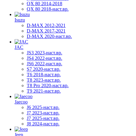
QX 80 2014-2018
QX 80 2018-наст.вр.
Isuzu
D-MAX 2012-2021
D-MAX 2017-2021
D-MAX 2020-наст.вр.
JAC
JS3 2023-наст.вр.
JS4 2022-наст.вр.
JS6 2022-наст.вр.
S7 2020-наст.вр.
T6 2018-наст.вр.
T8 2023-наст.вр.
T8 Pro 2020-наст.вр.
T9 2021-наст.вр.
Jaecoo
J6 2025-наст.вр.
J7 2023-наст.вр.
J7 2025-наст.вр.
J8 2024-наст.вр.
Jeep