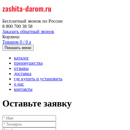
Бесплатный звонок по России
8 800 700 38 58
Заказать обратный звонок
Корзина:
Товаров
0
/
0
a
Показать меню
каталог
преимущества
отзывы
доставка
где купить и установить
о нас
контакты
Оставьте заявку