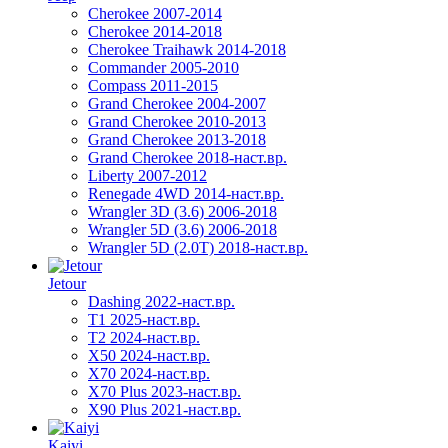
Cherokee 2007-2014
Cherokee 2014-2018
Cherokee Traihawk 2014-2018
Commander 2005-2010
Compass 2011-2015
Grand Cherokee 2004-2007
Grand Cherokee 2010-2013
Grand Cherokee 2013-2018
Grand Cherokee 2018-наст.вр.
Liberty 2007-2012
Renegade 4WD 2014-наст.вр.
Wrangler 3D (3.6) 2006-2018
Wrangler 5D (3.6) 2006-2018
Wrangler 5D (2.0T) 2018-наст.вр.
Jetour
Dashing 2022-наст.вр.
T1 2025-наст.вр.
T2 2024-наст.вр.
X50 2024-наст.вр.
X70 2024-наст.вр.
X70 Plus 2023-наст.вр.
X90 Plus 2021-наст.вр.
Kaiyi