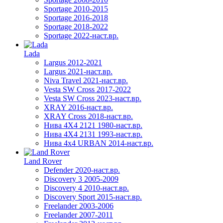
Sportage 2010-2015
Sportage 2016-2018
Sportage 2018-2022
Sportage 2022-наст.вр.
Lada
Largus 2012-2021
Largus 2021-наст.вр.
Niva Travel 2021-наст.вр.
Vesta SW Cross 2017-2022
Vesta SW Cross 2023-наст.вр.
XRAY 2016-наст.вр.
XRAY Cross 2018-наст.вр.
Нива 4X4 2121 1980-наст.вр.
Нива 4X4 2131 1993-наст.вр.
Нива 4х4 URBAN 2014-наст.вр.
Land Rover
Defender 2020-наст.вр.
Discovery 3 2005-2009
Discovery 4 2010-наст.вр.
Discovery Sport 2015-наст.вр.
Freelander 2003-2006
Freelander 2007-2011