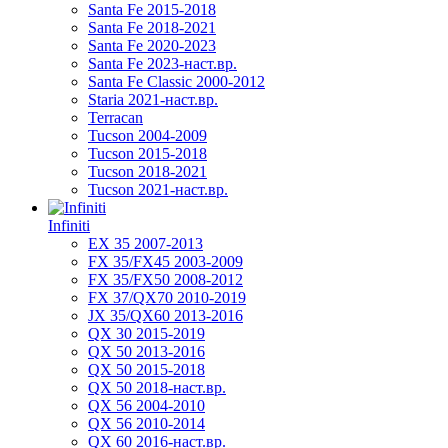
Santa Fe 2015-2018
Santa Fe 2018-2021
Santa Fe 2020-2023
Santa Fe 2023-наст.вр.
Santa Fe Classic 2000-2012
Staria 2021-наст.вр.
Terracan
Tucson 2004-2009
Tucson 2015-2018
Tucson 2018-2021
Tucson 2021-наст.вр.
Infiniti
EX 35 2007-2013
FX 35/FX45 2003-2009
FX 35/FX50 2008-2012
FX 37/QX70 2010-2019
JX 35/QX60 2013-2016
QX 30 2015-2019
QX 50 2013-2016
QX 50 2015-2018
QX 50 2018-наст.вр.
QX 56 2004-2010
QX 56 2010-2014
QX 60 2016-наст.вр.