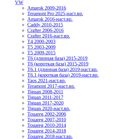
VW
Amarok 2009-2016
Teramont Pro 2025-наст.вр.
Amarok 2016-наст.вр.
Caddy 2010-2015
Crafter 2006-2016
Crafter 2016-наст.вр.
T4 2000-2003
T5 2003-2009
T5 2009-2015
T6 (длинная база) 2015-2019
Т6 (короткая база) 2015-2019
T6.1 (длинная база) 2019-наст.вр.
T6.1 (короткая база) 2019-наст.вр.
Taos 2021-наст.вр.
Teramont 2017-наст.вр.
Tiguan 2008-2011
Tiguan 2011-2017
Tiguan 2017-2020
Tiguan 2020-наст.вр.
Touareg 2002-2006
Touareg 2007-2010
Touareg 2010-2014
Touareg 2014-2018
Touareg 2018-наст.вр.