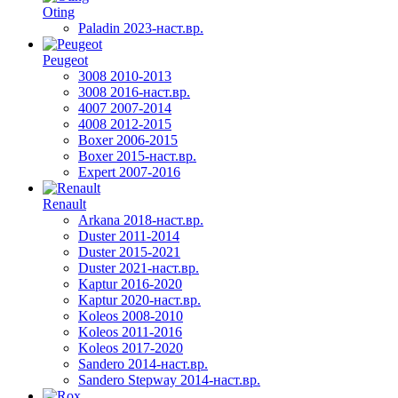
Oting
Paladin 2023-наст.вр.
Peugeot
3008 2010-2013
3008 2016-наст.вр.
4007 2007-2014
4008 2012-2015
Boxer 2006-2015
Boxer 2015-наст.вр.
Expert 2007-2016
Renault
Arkana 2018-наст.вр.
Duster 2011-2014
Duster 2015-2021
Duster 2021-наст.вр.
Kaptur 2016-2020
Kaptur 2020-наст.вр.
Koleos 2008-2010
Koleos 2011-2016
Koleos 2017-2020
Sandero 2014-наст.вр.
Sandero Stepway 2014-наст.вр.