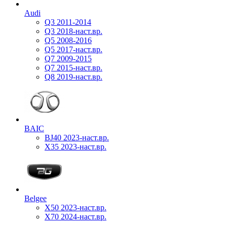
Audi
Q3 2011-2014
Q3 2018-наст.вр.
Q5 2008-2016
Q5 2017-наст.вр.
Q7 2009-2015
Q7 2015-наст.вр.
Q8 2019-наст.вр.
BAIC
BJ40 2023-наст.вр.
X35 2023-наст.вр.
Belgee
X50 2023-наст.вр.
X70 2024-наст.вр.