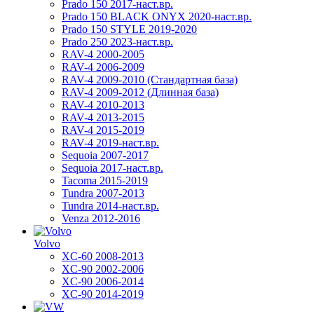
Prado 150 2017-наст.вр.
Prado 150 BLACK ONYX 2020-наст.вр.
Prado 150 STYLE 2019-2020
Prado 250 2023-наст.вр.
RAV-4 2000-2005
RAV-4 2006-2009
RAV-4 2009-2010 (Стандартная база)
RAV-4 2009-2012 (Длинная база)
RAV-4 2010-2013
RAV-4 2013-2015
RAV-4 2015-2019
RAV-4 2019-наст.вр.
Sequoia 2007-2017
Sequoia 2017-наст.вр.
Tacoma 2015-2019
Tundra 2007-2013
Tundra 2014-наст.вр.
Venza 2012-2016
Volvo
XC-60 2008-2013
XC-90 2002-2006
XC-90 2006-2014
XC-90 2014-2019