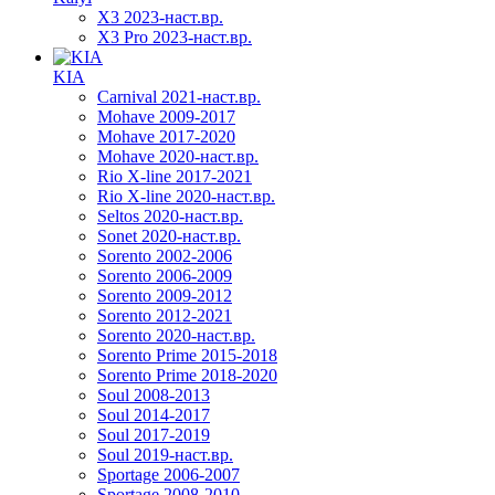
X3 2023-наст.вр.
X3 Pro 2023-наст.вр.
KIA
Carnival 2021-наст.вр.
Mohave 2009-2017
Mohave 2017-2020
Mohave 2020-наст.вр.
Rio X-line 2017-2021
Rio X-line 2020-наст.вр.
Seltos 2020-наст.вр.
Sonet 2020-наст.вр.
Sorento 2002-2006
Sorento 2006-2009
Sorento 2009-2012
Sorento 2012-2021
Sorento 2020-наст.вр.
Sorento Prime 2015-2018
Sorento Prime 2018-2020
Soul 2008-2013
Soul 2014-2017
Soul 2017-2019
Soul 2019-наст.вр.
Sportage 2006-2007
Sportage 2008-2010