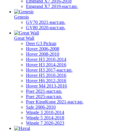
Emgrand X7 2016-2018
Emgrand X7 2019-наст.вр.
Genesis
GV70 2021-наст.вр.
GV80 2020-наст.вр.
Great Wall
Deer G3 Pickup
Hover 2006-2008
Hover 2008-2010
Hover H3 2010-2014
Hover H3 2014-2016
Hover H3 2017-наст.вр.
Hover H5 2010-2016
Hover H6 2012-2016
Hover M4 2013-2016
Poer 2021-наст.вр.
Poer 2025-наст.вр.
Poer KingKong 2021-наст.вр.
Safe 2006-2010
Wingle 3 2010-2014
Wingle 5 2014-2018
Wingle 7 2020-2023