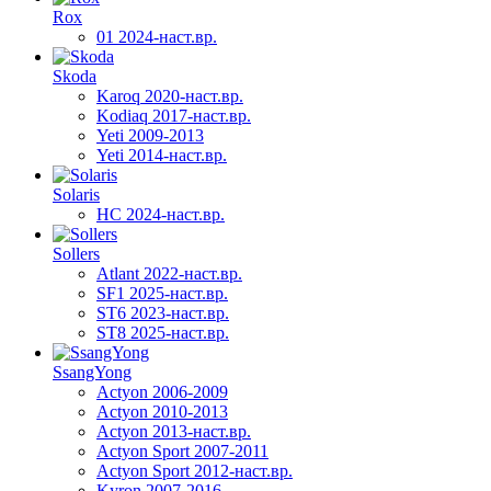
Rox
01 2024-наст.вр.
Skoda
Karoq 2020-наст.вр.
Kodiaq 2017-наст.вр.
Yeti 2009-2013
Yeti 2014-наст.вр.
Solaris
HC 2024-наст.вр.
Sollers
Atlant 2022-наст.вр.
SF1 2025-наст.вр.
ST6 2023-наст.вр.
ST8 2025-наст.вр.
SsangYong
Actyon 2006-2009
Actyon 2010-2013
Actyon 2013-наст.вр.
Actyon Sport 2007-2011
Actyon Sport 2012-наст.вр.
Kyron 2007-2016