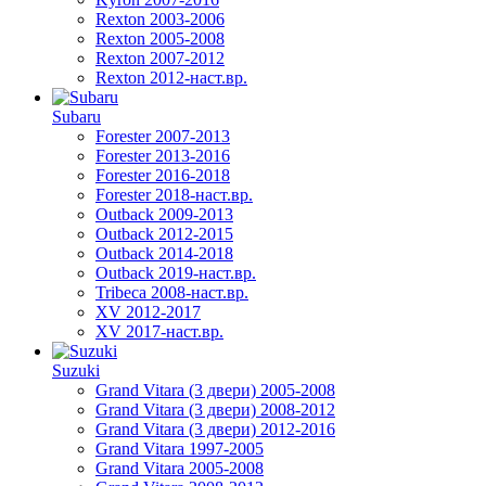
Rexton 2003-2006
Rexton 2005-2008
Rexton 2007-2012
Rexton 2012-наст.вр.
Subaru
Forester 2007-2013
Forester 2013-2016
Forester 2016-2018
Forester 2018-наст.вр.
Outback 2009-2013
Outback 2012-2015
Outback 2014-2018
Outback 2019-наст.вр.
Tribeca 2008-наст.вр.
XV 2012-2017
XV 2017-наст.вр.
Suzuki
Grand Vitara (3 двери) 2005-2008
Grand Vitara (3 двери) 2008-2012
Grand Vitara (3 двери) 2012-2016
Grand Vitara 1997-2005
Grand Vitara 2005-2008