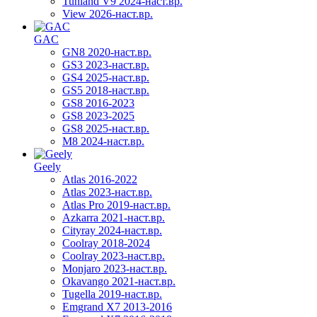
Tunland V9 2024-наст.вр.
View 2026-наст.вр.
GAC
GN8 2020-наст.вр.
GS3 2023-наст.вр.
GS4 2025-наст.вр.
GS5 2018-наст.вр.
GS8 2016-2023
GS8 2023-2025
GS8 2025-наст.вр.
M8 2024-наст.вр.
Geely
Atlas 2016-2022
Atlas 2023-наст.вр.
Atlas Pro 2019-наст.вр.
Azkarra 2021-наст.вр.
Cityray 2024-наст.вр.
Coolray 2018-2024
Coolray 2023-наст.вр.
Monjaro 2023-наст.вр.
Okavango 2021-наст.вр.
Tugella 2019-наст.вр.
Emgrand Х7 2013-2016