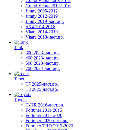
Grand Vitara 2008-2012
Grand Vitara 2012-2016
Jimny 2005-2012
Jimny 2012-2019
Jimny 2019-наст.вр.
SX4 2014-2016
Vitara 2014-2019
Vitara 2018-наст.вр.
Tank
300 2023-наст.вр.
400 2023-наст.вр.
500 2023-наст.вр.
700 2024-наст.вр.
Tenet
T7 2025-наст.вр.
T8 2025-наст.вр.
Toyota
C-HR 2016-наст.вр.
Fortuner 2011-2015
Fortuner 2015-2020
Fortuner 2020-наст.вр.
Fortuner TRD 2017-2020