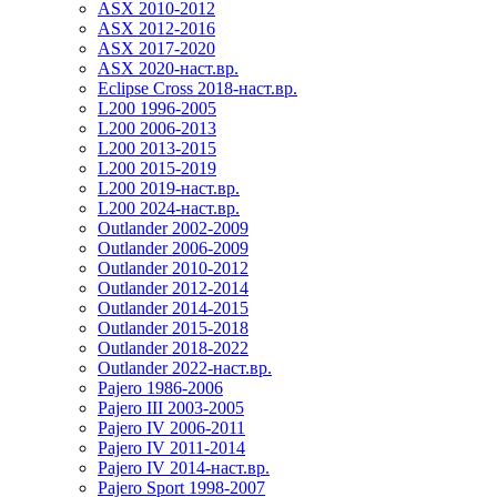
ASX 2010-2012
ASX 2012-2016
ASX 2017-2020
ASX 2020-наст.вр.
Eclipse Cross 2018-наст.вр.
L200 1996-2005
L200 2006-2013
L200 2013-2015
L200 2015-2019
L200 2019-наст.вр.
L200 2024-наст.вр.
Outlander 2002-2009
Outlander 2006-2009
Outlander 2010-2012
Outlander 2012-2014
Outlander 2014-2015
Outlander 2015-2018
Outlander 2018-2022
Outlander 2022-наст.вр.
Pajero 1986-2006
Pajero III 2003-2005
Pajero IV 2006-2011
Pajero IV 2011-2014
Pajero IV 2014-наст.вр.
Pajero Sport 1998-2007