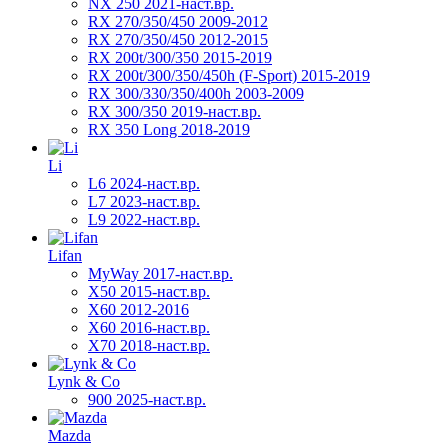
NX 250 2021-наст.вр.
RX 270/350/450 2009-2012
RX 270/350/450 2012-2015
RX 200t/300/350 2015-2019
RX 200t/300/350/450h (F-Sport) 2015-2019
RX 300/330/350/400h 2003-2009
RX 300/350 2019-наст.вр.
RX 350 Long 2018-2019
Li
L6 2024-наст.вр.
L7 2023-наст.вр.
L9 2022-наст.вр.
Lifan
MyWay 2017-наст.вр.
X50 2015-наст.вр.
X60 2012-2016
X60 2016-наст.вр.
X70 2018-наст.вр.
Lynk & Co
900 2025-наст.вр.
Mazda