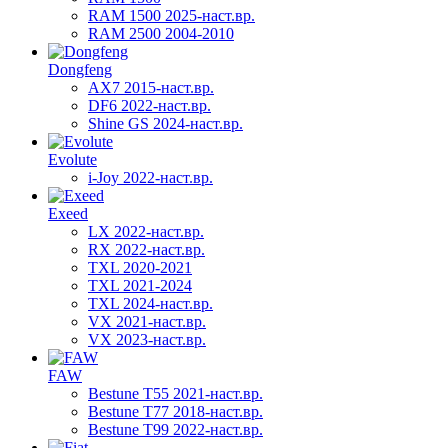
RAM 1500 2025-наст.вр.
RAM 2500 2004-2010
Dongfeng
AX7 2015-наст.вр.
DF6 2022-наст.вр.
Shine GS 2024-наст.вр.
Evolute
i-Joy 2022-наст.вр.
Exeed
LX 2022-наст.вр.
RX 2022-наст.вр.
TXL 2020-2021
TXL 2021-2024
TXL 2024-наст.вр.
VX 2021-наст.вр.
VX 2023-наст.вр.
FAW
Bestune T55 2021-наст.вр.
Bestune T77 2018-наст.вр.
Bestune T99 2022-наст.вр.