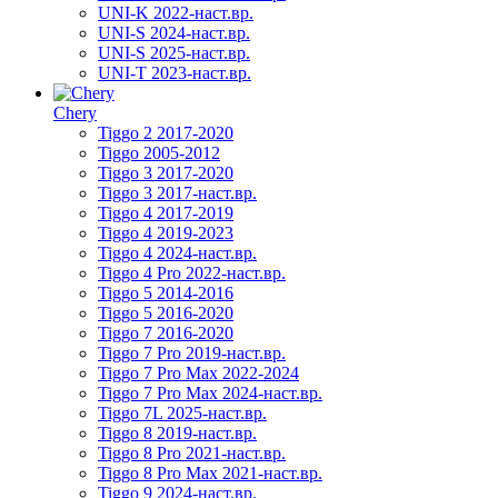
UNI-K 2022-наст.вр.
UNI-S 2024-наст.вр.
UNI-S 2025-наст.вр.
UNI-T 2023-наст.вр.
Chery
Tiggo 2 2017-2020
Tiggo 2005-2012
Tiggo 3 2017-2020
Tiggo 3 2017-наст.вр.
Tiggo 4 2017-2019
Tiggo 4 2019-2023
Tiggo 4 2024-наст.вр.
Tiggo 4 Pro 2022-наст.вр.
Tiggo 5 2014-2016
Tiggo 5 2016-2020
Tiggo 7 2016-2020
Tiggo 7 Pro 2019-наст.вр.
Tiggo 7 Pro Max 2022-2024
Tiggo 7 Pro Max 2024-наст.вр.
Tiggo 7L 2025-наст.вр.
Tiggo 8 2019-наст.вр.
Tiggo 8 Pro 2021-наст.вр.
Tiggo 8 Pro Max 2021-наст.вр.
Tiggo 9 2024-наст.вр.