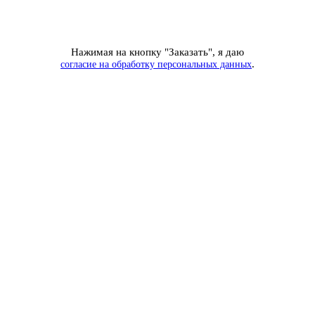
Нажимая на кнопку "Заказать", я даю
.
согласие на обработку персональных данных