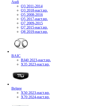
Audi
Q3 2011-2014
Q3 2018-наст.вр.
Q5 2008-2016
Q5 2017-наст.вр.
Q7 2009-2015
Q7 2015-наст.вр.
Q8 2019-наст.вр.
BAIC
BJ40 2023-наст.вр.
X35 2023-наст.вр.
Belgee
X50 2023-наст.вр.
X70 2024-наст.вр.