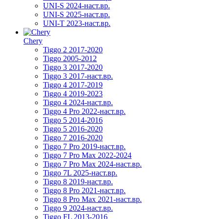
UNI-S 2024-наст.вр.
UNI-S 2025-наст.вр.
UNI-T 2023-наст.вр.
Chery
Tiggo 2 2017-2020
Tiggo 2005-2012
Tiggo 3 2017-2020
Tiggo 3 2017-наст.вр.
Tiggo 4 2017-2019
Tiggo 4 2019-2023
Tiggo 4 2024-наст.вр.
Tiggo 4 Pro 2022-наст.вр.
Tiggo 5 2014-2016
Tiggo 5 2016-2020
Tiggo 7 2016-2020
Tiggo 7 Pro 2019-наст.вр.
Tiggo 7 Pro Max 2022-2024
Tiggo 7 Pro Max 2024-наст.вр.
Tiggo 7L 2025-наст.вр.
Tiggo 8 2019-наст.вр.
Tiggo 8 Pro 2021-наст.вр.
Tiggo 8 Pro Max 2021-наст.вр.
Tiggo 9 2024-наст.вр.
Tiggo FL 2013-2016