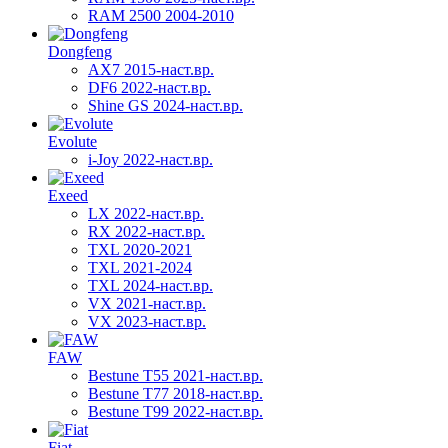
RAM 2500 2004-2010
Dongfeng
AX7 2015-наст.вр.
DF6 2022-наст.вр.
Shine GS 2024-наст.вр.
Evolute
i-Joy 2022-наст.вр.
Exeed
LX 2022-наст.вр.
RX 2022-наст.вр.
TXL 2020-2021
TXL 2021-2024
TXL 2024-наст.вр.
VX 2021-наст.вр.
VX 2023-наст.вр.
FAW
Bestune T55 2021-наст.вр.
Bestune T77 2018-наст.вр.
Bestune T99 2022-наст.вр.
Fiat