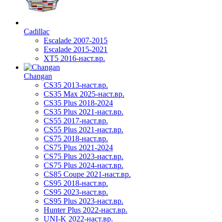
Cadillac
Escalade 2007-2015
Escalade 2015-2021
XT5 2016-наст.вр.
Changan
CS35 2013-наст.вр.
CS35 Max 2025-наст.вр.
CS35 Plus 2018-2024
CS35 Plus 2021-наст.вр.
CS55 2017-наст.вр.
CS55 Plus 2021-наст.вр.
CS75 2018-наст.вр.
CS75 Plus 2021-2024
CS75 Plus 2023-наст.вр.
CS75 Plus 2024-наст.вр.
CS85 Coupe 2021-наст.вр.
CS95 2018-наст.вр.
CS95 2023-наст.вр.
CS95 Plus 2023-наст.вр.
Hunter Plus 2022-наст.вр.
UNI-K 2022-наст.вр.