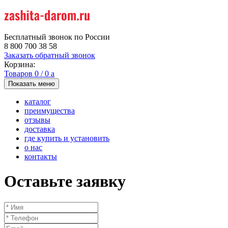
Бесплатный звонок по России
8 800 700 38 58
Заказать обратный звонок
Корзина:
Товаров
0
/
0
a
Показать меню
каталог
преимущества
отзывы
доставка
где купить и установить
о нас
контакты
Оставьте заявку