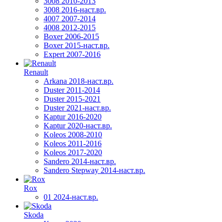
3008 2010-2013
3008 2016-наст.вр.
4007 2007-2014
4008 2012-2015
Boxer 2006-2015
Boxer 2015-наст.вр.
Expert 2007-2016
Renault
Arkana 2018-наст.вр.
Duster 2011-2014
Duster 2015-2021
Duster 2021-наст.вр.
Kaptur 2016-2020
Kaptur 2020-наст.вр.
Koleos 2008-2010
Koleos 2011-2016
Koleos 2017-2020
Sandero 2014-наст.вр.
Sandero Stepway 2014-наст.вр.
Rox
01 2024-наст.вр.
Skoda