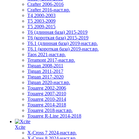
Crafter 2006-2016
Crafter 2016-наст.вр.
T4 2000-2003
T5 2003-2009
T5 2009-2015
T6 (длинная база) 2015-2019
Т6 (короткая база) 2015-2019
T6.1 (длинная база) 2019-наст.вр.
T6.1 (короткая база) 2019-наст.вр.
Taos 2021-наст.вр.
Teramont 2017-наст.вр.
Tiguan 2008-2011
Tiguan 2011-2017
Tiguan 2017-2020
Tiguan 2020-наст.вр.
Touareg 2002-2006
Touareg 2007-2010
Touareg 2010-2014
Touareg 2014-2018
Touareg 2018-наст.вр.
Touareg R-Line 2014-2018
Xcite
X-Cross 7 2024-наст.вр.
X-Cross 8 2024-наст.вр.