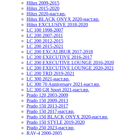
Hilux 2009-2015
Hilux 2015-2020
Hilux 2020-наст.вр.
Hilux BLACK ONYX 2020-наст.вр.
Hilux EXCLUSIVE 2018-2020
LC 100 1998-2007
LC 200 2007-2011
LC 200 2012-2015
LC 200 2015-2021
LC 200 EXCALIBUR 2017-2018
LC 200 EXECUTIVE 2016-2017
LC 200 EXECUTIVE LOUNGE 2016-2020
LC 200 EXECUTIVE LOUNGE 2020-2021
LC 200 TRD 2019-2021
LC 300 2021-наст.вр.
LC 300 70 Anniversary 2021-наст.вр.
LC 300 GR Sport 2021-наст.вр.
Prado 120 2003-2009
Prado 150 2009-2013
Prado 150 2013-2017
Prado 150 2017-наст.вр.
Prado 150 BLACK ONYX 2020-наст.вр.
Prado 150 STYLE 2019-2020
Prado 250 2023-наст.вр.
RAV-4 2000-2005