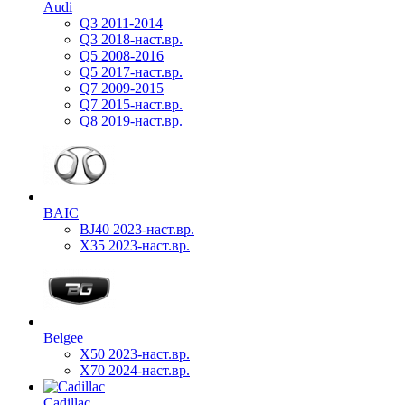
Audi
Q3 2011-2014
Q3 2018-наст.вр.
Q5 2008-2016
Q5 2017-наст.вр.
Q7 2009-2015
Q7 2015-наст.вр.
Q8 2019-наст.вр.
BAIC
BJ40 2023-наст.вр.
X35 2023-наст.вр.
Belgee
X50 2023-наст.вр.
X70 2024-наст.вр.
Cadillac