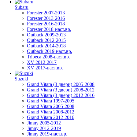
Subaru
Forester 2007-2013
Forester 2013-2016
Forester 2016-2018
Forester 2018-наст.вр.
Outback 2009-2013
Outback 2012-2015
Outback 2014-2018
Outback 2019-наст.вр.
Tribeca 2008-наст.вр.
XV 2012-2017
XV 2017-наст.вр.
Suzuki
Grand Vitara (3 двери) 2005-2008
Grand Vitara (3 двери) 2008-2012
Grand Vitara (3 двери) 2012-2016
Grand Vitara 1997-2005
Grand Vitara 2005-2008
Grand Vitara 2008-2012
Grand Vitara 2012-2016
Jimny 2005-2012
Jimny 2012-2019
Jimny 2019-наст.вр.