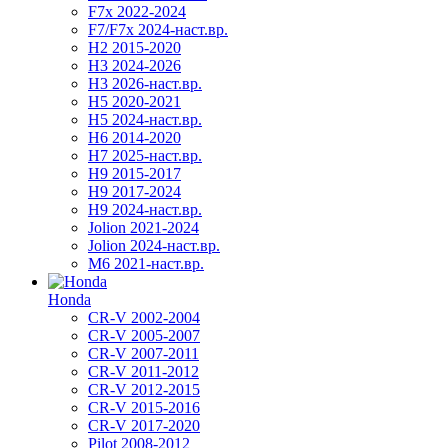
F7x 2022-2024
F7/F7x 2024-наст.вр.
H2 2015-2020
H3 2024-2026
H3 2026-наст.вр.
H5 2020-2021
H5 2024-наст.вр.
H6 2014-2020
H7 2025-наст.вр.
H9 2015-2017
H9 2017-2024
H9 2024-наст.вр.
Jolion 2021-2024
Jolion 2024-наст.вр.
М6 2021-наст.вр.
Honda
CR-V 2002-2004
CR-V 2005-2007
CR-V 2007-2011
CR-V 2011-2012
CR-V 2012-2015
CR-V 2015-2016
CR-V 2017-2020
Pilot 2008-2012