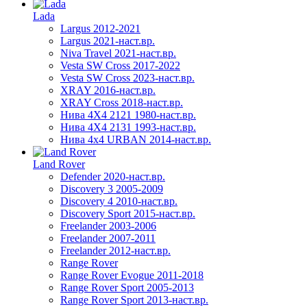
Lada
Largus 2012-2021
Largus 2021-наст.вр.
Niva Travel 2021-наст.вр.
Vesta SW Cross 2017-2022
Vesta SW Cross 2023-наст.вр.
XRAY 2016-наст.вр.
XRAY Cross 2018-наст.вр.
Нива 4X4 2121 1980-наст.вр.
Нива 4X4 2131 1993-наст.вр.
Нива 4х4 URBAN 2014-наст.вр.
Land Rover
Defender 2020-наст.вр.
Discovery 3 2005-2009
Discovery 4 2010-наст.вр.
Discovery Sport 2015-наст.вр.
Freelander 2003-2006
Freelander 2007-2011
Freelander 2012-наст.вр.
Range Rover
Range Rover Evogue 2011-2018
Range Rover Sport 2005-2013
Range Rover Sport 2013-наст.вр.