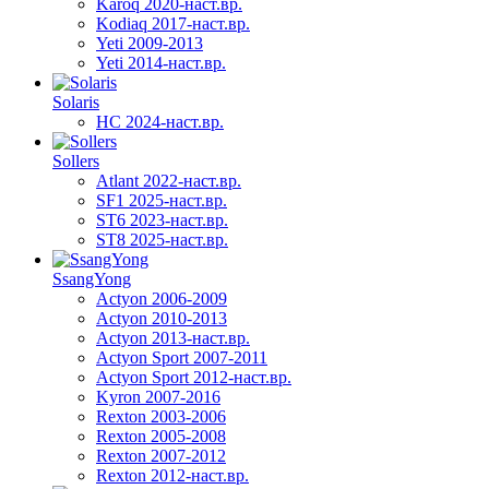
Karoq 2020-наст.вр.
Kodiaq 2017-наст.вр.
Yeti 2009-2013
Yeti 2014-наст.вр.
Solaris
HC 2024-наст.вр.
Sollers
Atlant 2022-наст.вр.
SF1 2025-наст.вр.
ST6 2023-наст.вр.
ST8 2025-наст.вр.
SsangYong
Actyon 2006-2009
Actyon 2010-2013
Actyon 2013-наст.вр.
Actyon Sport 2007-2011
Actyon Sport 2012-наст.вр.
Kyron 2007-2016
Rexton 2003-2006
Rexton 2005-2008
Rexton 2007-2012
Rexton 2012-наст.вр.