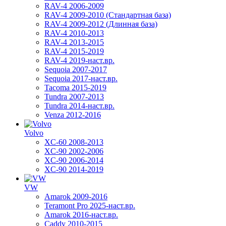
RAV-4 2006-2009
RAV-4 2009-2010 (Стандартная база)
RAV-4 2009-2012 (Длинная база)
RAV-4 2010-2013
RAV-4 2013-2015
RAV-4 2015-2019
RAV-4 2019-наст.вр.
Sequoia 2007-2017
Sequoia 2017-наст.вр.
Tacoma 2015-2019
Tundra 2007-2013
Tundra 2014-наст.вр.
Venza 2012-2016
Volvo
XC-60 2008-2013
XC-90 2002-2006
XC-90 2006-2014
XC-90 2014-2019
VW
Amarok 2009-2016
Teramont Pro 2025-наст.вр.
Amarok 2016-наст.вр.
Caddy 2010-2015