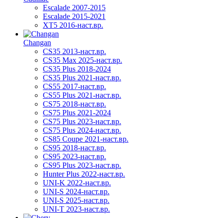
Escalade 2007-2015
Escalade 2015-2021
XT5 2016-наст.вр.
Changan
CS35 2013-наст.вр.
CS35 Max 2025-наст.вр.
CS35 Plus 2018-2024
CS35 Plus 2021-наст.вр.
CS55 2017-наст.вр.
CS55 Plus 2021-наст.вр.
CS75 2018-наст.вр.
CS75 Plus 2021-2024
CS75 Plus 2023-наст.вр.
CS75 Plus 2024-наст.вр.
CS85 Coupe 2021-наст.вр.
CS95 2018-наст.вр.
CS95 2023-наст.вр.
CS95 Plus 2023-наст.вр.
Hunter Plus 2022-наст.вр.
UNI-K 2022-наст.вр.
UNI-S 2024-наст.вр.
UNI-S 2025-наст.вр.
UNI-T 2023-наст.вр.