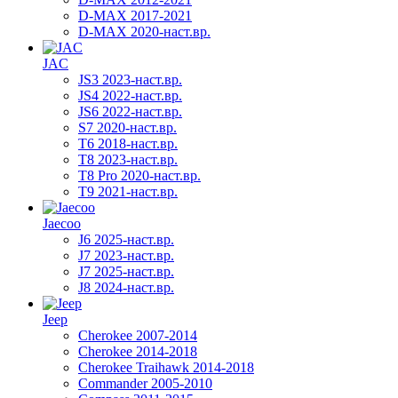
D-MAX 2017-2021
D-MAX 2020-наст.вр.
JAC
JS3 2023-наст.вр.
JS4 2022-наст.вр.
JS6 2022-наст.вр.
S7 2020-наст.вр.
T6 2018-наст.вр.
T8 2023-наст.вр.
T8 Pro 2020-наст.вр.
T9 2021-наст.вр.
Jaecoo
J6 2025-наст.вр.
J7 2023-наст.вр.
J7 2025-наст.вр.
J8 2024-наст.вр.
Jeep
Cherokee 2007-2014
Cherokee 2014-2018
Cherokee Traihawk 2014-2018
Commander 2005-2010