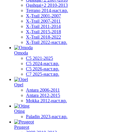
Qashqai+2 2010-2013
Terrano 2014-наст.вр.
X-Trail 2001-2007
X-Trail 2007-2011
X-Trail 2011-2014
X-Trail 2015-2018
X-Trail 2018-2022
X-Trail 2022-наст.вр.
Omoda
C5 2021-2025
C5 2024-наст.вр.
C5 2026-наст.вр.
C7 2025-наст.вр.
Opel
Antara 2006-2011
Antara 2012-2015
Mokka 2012-наст.вр.
Oting
Paladin 2023-наст.вр.
Peugeot