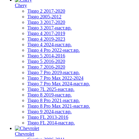
Chery
Tiggo 2 2017-2020
Tiggo 2005-2012
Tiggo 3 2017-2020
Tiggo 3 2017-наст.вр.
Tiggo 4 2017-2019
Tiggo 4 2019-2023
Tiggo 4 2024-наст.вр.
Tiggo 4 Pro 2022-наст.вр.
Tiggo 5 2014-2016
Tiggo 5 2016-2020
Tiggo 7 2016-2020
Tiggo 7 Pro 2019-наст.вр.
Tiggo 7 Pro Max 2022-2024
Tiggo 7 Pro Max 2024-наст.вр.
Tiggo 7L 2025-наст.вр.
Tiggo 8 2019-наст.вр.
Tiggo 8 Pro 2021-наст.вр.
Tiggo 8 Pro Max 2021-наст.вр.
Tiggo 9 2024-наст.вр.
Tiggo FL 2013-2016
Tiggo FL 2014-наст.вр.
Chevrolet