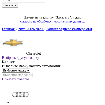
Нажимая на кнопку "Заказать", я даю
.
согласие на обработку персональных данных
Главная
»
Niva 2009-2020
»
Защита заднего бампера d60
Chevrolet
Выбрать другую марку
Каталог
Выберите марку вашего автомобиля
Показать товары