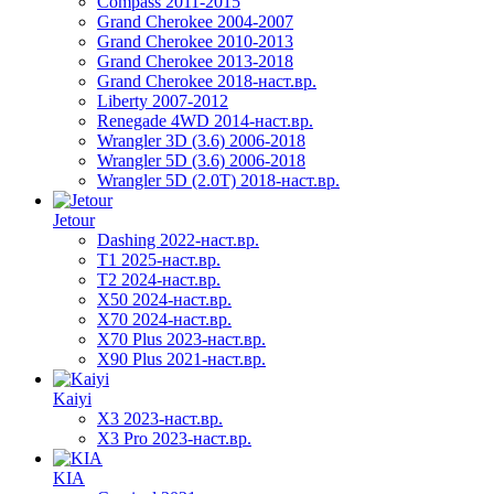
Compass 2011-2015
Grand Cherokee 2004-2007
Grand Cherokee 2010-2013
Grand Cherokee 2013-2018
Grand Cherokee 2018-наст.вр.
Liberty 2007-2012
Renegade 4WD 2014-наст.вр.
Wrangler 3D (3.6) 2006-2018
Wrangler 5D (3.6) 2006-2018
Wrangler 5D (2.0T) 2018-наст.вр.
Jetour
Dashing 2022-наст.вр.
T1 2025-наст.вр.
T2 2024-наст.вр.
X50 2024-наст.вр.
X70 2024-наст.вр.
X70 Plus 2023-наст.вр.
X90 Plus 2021-наст.вр.
Kaiyi
X3 2023-наст.вр.
X3 Pro 2023-наст.вр.
KIA