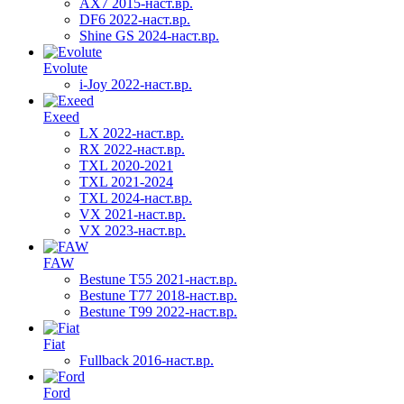
AX7 2015-наст.вр.
DF6 2022-наст.вр.
Shine GS 2024-наст.вр.
Evolute
i-Joy 2022-наст.вр.
Exeed
LX 2022-наст.вр.
RX 2022-наст.вр.
TXL 2020-2021
TXL 2021-2024
TXL 2024-наст.вр.
VX 2021-наст.вр.
VX 2023-наст.вр.
FAW
Bestune T55 2021-наст.вр.
Bestune T77 2018-наст.вр.
Bestune T99 2022-наст.вр.
Fiat
Fullback 2016-наст.вр.
Ford