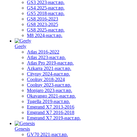
GS3 2023-наст.вр.
GS4 2025-наст.вр.
GS5 2018-наст.вр.
GS8 2016-2023
GS8 2023-2025
GS8 2025-наст.вр.
M8 2024-наст.вр.
Geely
Atlas 2016-2022
Atlas 2023-наст.вр.
Atlas Pro 2019-наст.вр.
Azkarra 2021-наст.вр.
Cityray 2024-наст.вр.
Coolray 2018-2024
Coolray 2023-наст.вр.
Monjaro 2023-наст.вр.
Okavango 2021-наст.вр.
Tugella 2019-наст.вр.
Emgrand Х7 2013-2016
Emgrand X7 2016-2018
Emgrand X7 2019-наст.вр.
Genesis
GV70 2021-наст.вр.