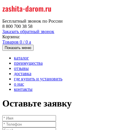
Бесплатный звонок по России
8 800 700 38 58
Заказать обратный звонок
Корзина:
Товаров
0
/
0
a
Показать меню
каталог
преимущества
отзывы
доставка
где купить и установить
о нас
контакты
Оставьте заявку