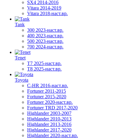
SX4 2014-2016
Vitara 2014-2019
Vitara 2018-наст.вр.
Tank
300 2023-наст.вр.
400 2023-наст.вр.
500 2023-наст.вр.
700 2024-наст.вр.
Tenet
T7 2025-наст.вр.
T8 2025-наст.вр.
Toyota
C-HR 2016-наст.вр.
Fortuner 2011-2015
Fortuner 2015-2020
Fortuner 2020-наст.вр.
Fortuner TRD 2017-2020
Highlander 2003-2007
Highlander 2010-2013
Highlander 2013-2016
Highlander 2017-2020
Highlander 2020-наст.вр.