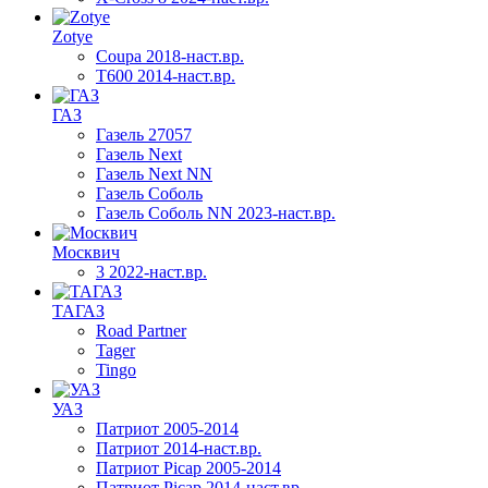
Zotye
Coupa 2018-наст.вр.
T600 2014-наст.вр.
ГАЗ
Газель 27057
Газель Next
Газель Next NN
Газель Соболь
Газель Соболь NN 2023-наст.вр.
Москвич
3 2022-наст.вр.
ТАГАЗ
Road Partner
Tager
Tingo
УАЗ
Патриот 2005-2014
Патриот 2014-наст.вр.
Патриот Picap 2005-2014
Патриот Picap 2014-наст.вр.