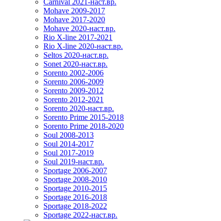
Carnival 2021-наст.вр.
Mohave 2009-2017
Mohave 2017-2020
Mohave 2020-наст.вр.
Rio X-line 2017-2021
Rio X-line 2020-наст.вр.
Seltos 2020-наст.вр.
Sonet 2020-наст.вр.
Sorento 2002-2006
Sorento 2006-2009
Sorento 2009-2012
Sorento 2012-2021
Sorento 2020-наст.вр.
Sorento Prime 2015-2018
Sorento Prime 2018-2020
Soul 2008-2013
Soul 2014-2017
Soul 2017-2019
Soul 2019-наст.вр.
Sportage 2006-2007
Sportage 2008-2010
Sportage 2010-2015
Sportage 2016-2018
Sportage 2018-2022
Sportage 2022-наст.вр.