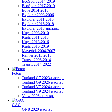
EcoSport 2014-2019
EcoSport 2017-2019
Edge 2014-2015
Explorer 2003-2006
Explorer 2011-2015
Explorer 2016-2018
Explorer 2018-наст.вр.
Kuga 2008-2010
Kuga 2011-2013
Kuga 2013-2016
Kuga 2016-2019
Maverick 2004-2007
Ranger 2011-2015
Transit 2006-2014
Transit 2014-2022
Foton
Tunland G7 2023-наст.вр.
Tunland G9 2026-наст.вр.
Tunland V7 2024-наст.вр.
Tunland V9 2024-наст.вр.
View 2026-наст.вр.
GAC
GN8 2020-наст.вр.