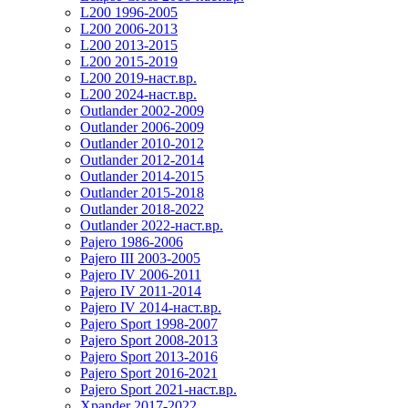
L200 1996-2005
L200 2006-2013
L200 2013-2015
L200 2015-2019
L200 2019-наст.вр.
L200 2024-наст.вр.
Outlander 2002-2009
Outlander 2006-2009
Outlander 2010-2012
Outlander 2012-2014
Outlander 2014-2015
Outlander 2015-2018
Outlander 2018-2022
Outlander 2022-наст.вр.
Pajero 1986-2006
Pajero III 2003-2005
Pajero IV 2006-2011
Pajero IV 2011-2014
Pajero IV 2014-наст.вр.
Pajero Sport 1998-2007
Pajero Sport 2008-2013
Pajero Sport 2013-2016
Pajero Sport 2016-2021
Pajero Sport 2021-наст.вр.
Xpander 2017-2022