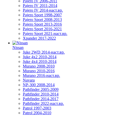
Pajero IV 2006-2011
Pajero IV 2011-2014
Pajero IV 2014-наст.вр.
Pajero Sport 1998-2007
Pajero Sport 2008-2013
Pajero Sport 2013-2016
Pajero Sport 2016-2021
Pajero Sport 2021-наст.вр.
Xpander 2017-2022
Nissan
Juke 2WD 2014-наст.вр.
Juke 4x2 2010-2014
Juke 4x4 2010-2014
Murano 2008-2010
Murano 2010-2016
Murano 2016-наст.вр.
Navara
NP-300 2008-2014
Pathfinder 2005-2009
Pathfinder 2010-2014
Pathfinder 2014-2017
Pathfinder 2022-наст.вр.
Patrol 1997-2003
Patrol 2004-2010