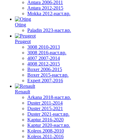
Antara 2006-2011
Antara 2012-2015
Mokka 2012-наст.вр.
Oting
Paladin 2023-наст.вр.
Peugeot
3008 2010-2013
3008 2016-наст.вр.
4007 2007-2014
4008 2012-2015
Boxer 2006-2015
Boxer 2015-наст.вр.
Expert 2007-2016
Renault
Arkana 2018-наст.вр.
Duster 2011-2014
Duster 2015-2021
Duster 2021-наст.вр.
Kaptur 2016-2020
Kaptur 2020-наст.вр.
Koleos 2008-2010
Koleos 2011-2016