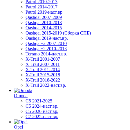
Patrol 2010-2013
Patrol 2014-2017
Patrol 2019-наст.вр.
Qashqai 2007-2009
Qashqai 2010-2013
Qashqai 2014-2015
Qashqai 2015-2019 (Сборка СПБ)
Qashqai 2019-наст.вр.
Qashqai+2 2007-2010
Qashqai+2 2010-2013
Terrano 2014-наст.вр.
X-Trail 2001-2007
X-Trail 2007-2011
X-Trail 2011-2014
X-Trail 2015-2018
X-Trail 2018-2022
X-Trail 2022-наст.вр.
Omoda
C5 2021-2025
C5 2024-наст.вр.
C5 2026-наст.вр.
C7 2025-наст.вр.
Opel