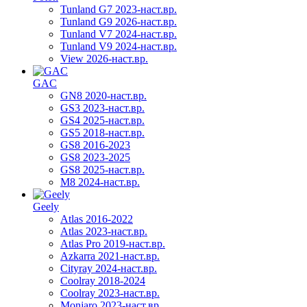
Tunland G7 2023-наст.вр.
Tunland G9 2026-наст.вр.
Tunland V7 2024-наст.вр.
Tunland V9 2024-наст.вр.
View 2026-наст.вр.
GAC
GN8 2020-наст.вр.
GS3 2023-наст.вр.
GS4 2025-наст.вр.
GS5 2018-наст.вр.
GS8 2016-2023
GS8 2023-2025
GS8 2025-наст.вр.
M8 2024-наст.вр.
Geely
Atlas 2016-2022
Atlas 2023-наст.вр.
Atlas Pro 2019-наст.вр.
Azkarra 2021-наст.вр.
Cityray 2024-наст.вр.
Coolray 2018-2024
Coolray 2023-наст.вр.
Monjaro 2023-наст.вр.