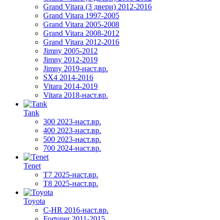
Grand Vitara (3 двери) 2012-2016
Grand Vitara 1997-2005
Grand Vitara 2005-2008
Grand Vitara 2008-2012
Grand Vitara 2012-2016
Jimny 2005-2012
Jimny 2012-2019
Jimny 2019-наст.вр.
SX4 2014-2016
Vitara 2014-2019
Vitara 2018-наст.вр.
Tank
300 2023-наст.вр.
400 2023-наст.вр.
500 2023-наст.вр.
700 2024-наст.вр.
Tenet
T7 2025-наст.вр.
T8 2025-наст.вр.
Toyota
C-HR 2016-наст.вр.
Fortuner 2011-2015