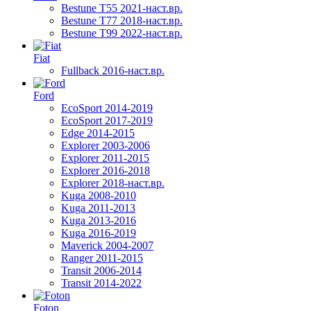
Bestune T55 2021-наст.вр.
Bestune T77 2018-наст.вр.
Bestune T99 2022-наст.вр.
Fiat
Fullback 2016-наст.вр.
Ford
EcoSport 2014-2019
EcoSport 2017-2019
Edge 2014-2015
Explorer 2003-2006
Explorer 2011-2015
Explorer 2016-2018
Explorer 2018-наст.вр.
Kuga 2008-2010
Kuga 2011-2013
Kuga 2013-2016
Kuga 2016-2019
Maverick 2004-2007
Ranger 2011-2015
Transit 2006-2014
Transit 2014-2022
Foton