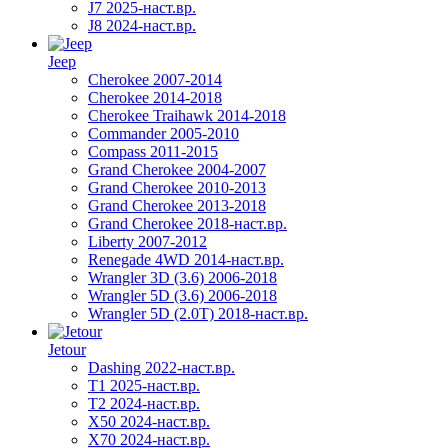
J7 2025-наст.вр.
J8 2024-наст.вр.
Jeep
Cherokee 2007-2014
Cherokee 2014-2018
Cherokee Traihawk 2014-2018
Commander 2005-2010
Compass 2011-2015
Grand Cherokee 2004-2007
Grand Cherokee 2010-2013
Grand Cherokee 2013-2018
Grand Cherokee 2018-наст.вр.
Liberty 2007-2012
Renegade 4WD 2014-наст.вр.
Wrangler 3D (3.6) 2006-2018
Wrangler 5D (3.6) 2006-2018
Wrangler 5D (2.0T) 2018-наст.вр.
Jetour
Dashing 2022-наст.вр.
T1 2025-наст.вр.
T2 2024-наст.вр.
X50 2024-наст.вр.
X70 2024-наст.вр.