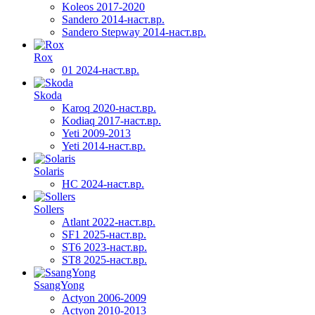
Koleos 2017-2020
Sandero 2014-наст.вр.
Sandero Stepway 2014-наст.вр.
Rox
01 2024-наст.вр.
Skoda
Karoq 2020-наст.вр.
Kodiaq 2017-наст.вр.
Yeti 2009-2013
Yeti 2014-наст.вр.
Solaris
HC 2024-наст.вр.
Sollers
Atlant 2022-наст.вр.
SF1 2025-наст.вр.
ST6 2023-наст.вр.
ST8 2025-наст.вр.
SsangYong
Actyon 2006-2009
Actyon 2010-2013