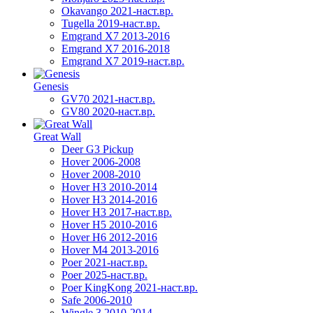
Okavango 2021-наст.вр.
Tugella 2019-наст.вр.
Emgrand Х7 2013-2016
Emgrand X7 2016-2018
Emgrand X7 2019-наст.вр.
Genesis
GV70 2021-наст.вр.
GV80 2020-наст.вр.
Great Wall
Deer G3 Pickup
Hover 2006-2008
Hover 2008-2010
Hover H3 2010-2014
Hover H3 2014-2016
Hover H3 2017-наст.вр.
Hover H5 2010-2016
Hover H6 2012-2016
Hover M4 2013-2016
Poer 2021-наст.вр.
Poer 2025-наст.вр.
Poer KingKong 2021-наст.вр.
Safe 2006-2010
Wingle 3 2010-2014