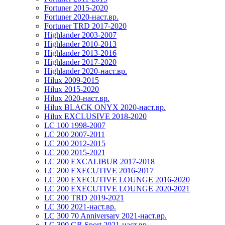
Fortuner 2015-2020
Fortuner 2020-наст.вр.
Fortuner TRD 2017-2020
Highlander 2003-2007
Highlander 2010-2013
Highlander 2013-2016
Highlander 2017-2020
Highlander 2020-наст.вр.
Hilux 2009-2015
Hilux 2015-2020
Hilux 2020-наст.вр.
Hilux BLACK ONYX 2020-наст.вр.
Hilux EXCLUSIVE 2018-2020
LC 100 1998-2007
LC 200 2007-2011
LC 200 2012-2015
LC 200 2015-2021
LC 200 EXCALIBUR 2017-2018
LC 200 EXECUTIVE 2016-2017
LC 200 EXECUTIVE LOUNGE 2016-2020
LC 200 EXECUTIVE LOUNGE 2020-2021
LC 200 TRD 2019-2021
LC 300 2021-наст.вр.
LC 300 70 Anniversary 2021-наст.вр.
LC 300 GR Sport 2021-наст.вр.