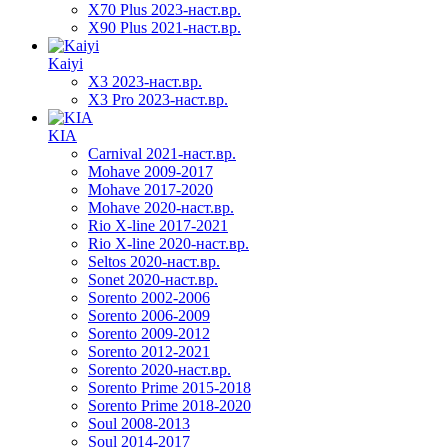
X70 Plus 2023-наст.вр.
X90 Plus 2021-наст.вр.
Kaiyi
X3 2023-наст.вр.
X3 Pro 2023-наст.вр.
KIA
Carnival 2021-наст.вр.
Mohave 2009-2017
Mohave 2017-2020
Mohave 2020-наст.вр.
Rio X-line 2017-2021
Rio X-line 2020-наст.вр.
Seltos 2020-наст.вр.
Sonet 2020-наст.вр.
Sorento 2002-2006
Sorento 2006-2009
Sorento 2009-2012
Sorento 2012-2021
Sorento 2020-наст.вр.
Sorento Prime 2015-2018
Sorento Prime 2018-2020
Soul 2008-2013
Soul 2014-2017