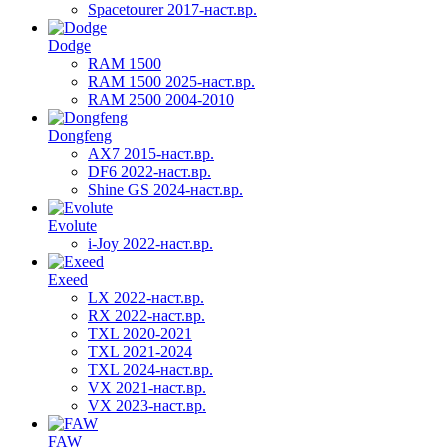
Spacetourer 2017-наст.вр.
Dodge
RAM 1500
RAM 1500 2025-наст.вр.
RAM 2500 2004-2010
Dongfeng
AX7 2015-наст.вр.
DF6 2022-наст.вр.
Shine GS 2024-наст.вр.
Evolute
i-Joy 2022-наст.вр.
Exeed
LX 2022-наст.вр.
RX 2022-наст.вр.
TXL 2020-2021
TXL 2021-2024
TXL 2024-наст.вр.
VX 2021-наст.вр.
VX 2023-наст.вр.
FAW