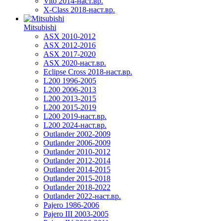
Vito 2014-наст.вр.
X-Class 2018-наст.вр.
Mitsubishi
ASX 2010-2012
ASX 2012-2016
ASX 2017-2020
ASX 2020-наст.вр.
Eclipse Cross 2018-наст.вр.
L200 1996-2005
L200 2006-2013
L200 2013-2015
L200 2015-2019
L200 2019-наст.вр.
L200 2024-наст.вр.
Outlander 2002-2009
Outlander 2006-2009
Outlander 2010-2012
Outlander 2012-2014
Outlander 2014-2015
Outlander 2015-2018
Outlander 2018-2022
Outlander 2022-наст.вр.
Pajero 1986-2006
Pajero III 2003-2005