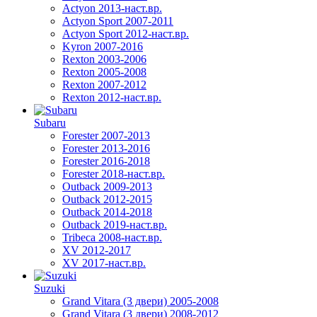
Actyon 2013-наст.вр.
Actyon Sport 2007-2011
Actyon Sport 2012-наст.вр.
Kyron 2007-2016
Rexton 2003-2006
Rexton 2005-2008
Rexton 2007-2012
Rexton 2012-наст.вр.
Subaru
Forester 2007-2013
Forester 2013-2016
Forester 2016-2018
Forester 2018-наст.вр.
Outback 2009-2013
Outback 2012-2015
Outback 2014-2018
Outback 2019-наст.вр.
Tribeca 2008-наст.вр.
XV 2012-2017
XV 2017-наст.вр.
Suzuki
Grand Vitara (3 двери) 2005-2008
Grand Vitara (3 двери) 2008-2012