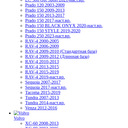
Prado 120 2003-2009
Prado 150 2009-2013
Prado 150 2013-2017
Prado 150 2017-наст.вр.
Prado 150 BLACK ONYX 2020-наст.вр.
Prado 150 STYLE 2019-2020
Prado 250 2023-наст.вр.
RAV-4 2000-2005
RAV-4 2006-2009
RAV-4 2009-2010 (Стандартная база)
RAV-4 2009-2012 (Длинная база)
RAV-4 2010-2013
RAV-4 2013-2015
RAV-4 2015-2019
RAV-4 2019-наст.вр.
Sequoia 2007-2017
Sequoia 2017-наст.вр.
Tacoma 2015-2019
Tundra 2007-2013
Tundra 2014-наст.вр.
Venza 2012-2016
Volvo
XC-60 2008-2013