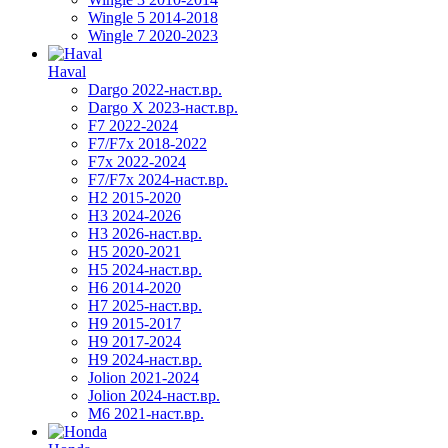
Wingle 5 2014-2018
Wingle 7 2020-2023
Haval
Dargo 2022-наст.вр.
Dargo X 2023-наст.вр.
F7 2022-2024
F7/F7x 2018-2022
F7x 2022-2024
F7/F7x 2024-наст.вр.
H2 2015-2020
H3 2024-2026
H3 2026-наст.вр.
H5 2020-2021
H5 2024-наст.вр.
H6 2014-2020
H7 2025-наст.вр.
H9 2015-2017
H9 2017-2024
H9 2024-наст.вр.
Jolion 2021-2024
Jolion 2024-наст.вр.
М6 2021-наст.вр.