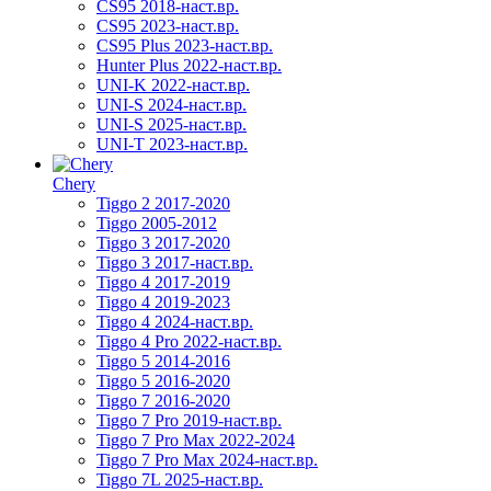
CS95 2018-наст.вр.
CS95 2023-наст.вр.
CS95 Plus 2023-наст.вр.
Hunter Plus 2022-наст.вр.
UNI-K 2022-наст.вр.
UNI-S 2024-наст.вр.
UNI-S 2025-наст.вр.
UNI-T 2023-наст.вр.
Chery
Tiggo 2 2017-2020
Tiggo 2005-2012
Tiggo 3 2017-2020
Tiggo 3 2017-наст.вр.
Tiggo 4 2017-2019
Tiggo 4 2019-2023
Tiggo 4 2024-наст.вр.
Tiggo 4 Pro 2022-наст.вр.
Tiggo 5 2014-2016
Tiggo 5 2016-2020
Tiggo 7 2016-2020
Tiggo 7 Pro 2019-наст.вр.
Tiggo 7 Pro Max 2022-2024
Tiggo 7 Pro Max 2024-наст.вр.
Tiggo 7L 2025-наст.вр.