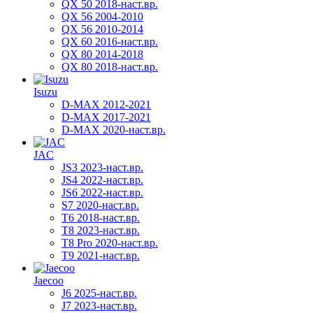
QX 50 2018-наст.вр.
QX 56 2004-2010
QX 56 2010-2014
QX 60 2016-наст.вр.
QX 80 2014-2018
QX 80 2018-наст.вр.
Isuzu
D-MAX 2012-2021
D-MAX 2017-2021
D-MAX 2020-наст.вр.
JAC
JS3 2023-наст.вр.
JS4 2022-наст.вр.
JS6 2022-наст.вр.
S7 2020-наст.вр.
T6 2018-наст.вр.
T8 2023-наст.вр.
T8 Pro 2020-наст.вр.
T9 2021-наст.вр.
Jaecoo
J6 2025-наст.вр.
J7 2023-наст.вр.