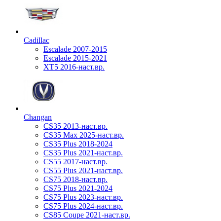
Cadillac
Escalade 2007-2015
Escalade 2015-2021
XT5 2016-наст.вр.
Changan
CS35 2013-наст.вр.
CS35 Max 2025-наст.вр.
CS35 Plus 2018-2024
CS35 Plus 2021-наст.вр.
CS55 2017-наст.вр.
CS55 Plus 2021-наст.вр.
CS75 2018-наст.вр.
CS75 Plus 2021-2024
CS75 Plus 2023-наст.вр.
CS75 Plus 2024-наст.вр.
CS85 Coupe 2021-наст.вр.