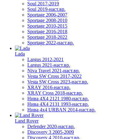
Soul 2017-2019
Soul 2019-наст.вр.
Sportage 2006-2007
Sportage 2008-2010
Sportage 2010-2015
Sportage 2016-2018
Sportage 2018-2022
Sportage 2022-наст.вр.
Lada
Largus 2012-2021
Largus 2021-наст.вр.
Niva Travel 2021-наст.вр.
Vesta SW Cross 2017-2022
Vesta SW Cross 2023-наст.вр.
XRAY 2016-наст.вр.
XRAY Cross 2018-наст.вр.
Нива 4X4 2121 1980-наст.вр.
Нива 4X4 2131 1993-наст.вр.
Нива 4х4 URBAN 2014-наст.вр.
Land Rover
Defender 2020-наст.вр.
Discovery 3 2005-2009
Discovery 4 2010-наст.вр.