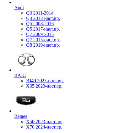
Audi
Q3 2011-2014
Q3 2018-наст.вр.
Q5 2008-2016
Q5 2017-наст.вр.
Q7 2009-2015
Q7 2015-наст.вр.
Q8 2019-наст.вр.
BAIC
BJ40 2023-наст.вр.
X35 2023-наст.вр.
Belgee
X50 2023-наст.вр.
X70 2024-наст.вр.