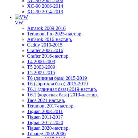
XC-90 2002-2006
XC-90 2006-2014
XC-90 2014-2019
VW
Amarok 2009-2016
Teramont Pro 2025-наст.вр.
Amarok 2016-наст.вр.
Caddy 2010-2015
Crafter 2006-2016
Crafter 2016-наст.вр.
T4 2000-2003
T5 2003-2009
T5 2009-2015
T6 (длинная база) 2015-2019
Т6 (короткая база) 2015-2019
T6.1 (длинная база) 2019-наст.вр.
T6.1 (короткая база) 2019-наст.вр.
Taos 2021-наст.вр.
Teramont 2017-наст.вр.
Tiguan 2008-2011
Tiguan 2011-2017
Tiguan 2017-2020
Tiguan 2020-наст.вр.
Touareg 2002-2006