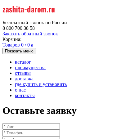
Бесплатный звонок по России
8 800 700 38 58
Заказать обратный звонок
Корзина:
Товаров
0
/
0
a
Показать меню
каталог
преимущества
отзывы
доставка
где купить и установить
о нас
контакты
Оставьте заявку