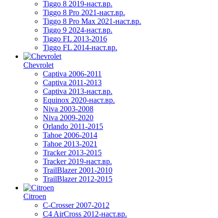
Tiggo 8 2019-наст.вр.
Tiggo 8 Pro 2021-наст.вр.
Tiggo 8 Pro Max 2021-наст.вр.
Tiggo 9 2024-наст.вр.
Tiggo FL 2013-2016
Tiggo FL 2014-наст.вр.
Chevrolet
Captiva 2006-2011
Captiva 2011-2013
Captiva 2013-наст.вр.
Equinox 2020-наст.вр.
Niva 2003-2008
Niva 2009-2020
Orlando 2011-2015
Tahoe 2006-2014
Tahoe 2013-2021
Tracker 2013-2015
Tracker 2019-наст.вр.
TrailBlazer 2001-2010
TrailBlazer 2012-2015
Citroen
C-Crosser 2007-2012
C4 AirCross 2012-наст.вр.