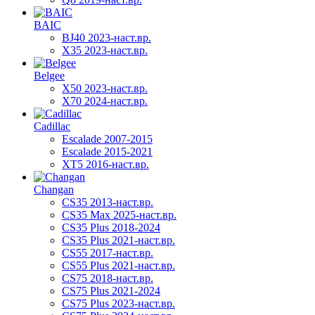
BAIC
BJ40 2023-наст.вр.
X35 2023-наст.вр.
Belgee
X50 2023-наст.вр.
X70 2024-наст.вр.
Cadillac
Escalade 2007-2015
Escalade 2015-2021
XT5 2016-наст.вр.
Changan
CS35 2013-наст.вр.
CS35 Max 2025-наст.вр.
CS35 Plus 2018-2024
CS35 Plus 2021-наст.вр.
CS55 2017-наст.вр.
CS55 Plus 2021-наст.вр.
CS75 2018-наст.вр.
CS75 Plus 2021-2024
CS75 Plus 2023-наст.вр.