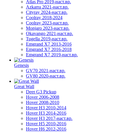
Atlas Pro 2019-наст.вр.
Azkarra 2021-наст.вр.
Cityray 2024-наст.вр.
Coolray 2018-2024
Coolray 2023-наст.вр.
Monjaro 2023-наст.вр.
Okavango 2021-наст.вр.
Tugella 2019-наст.вр.
Emgrand Х7 2013-2016
Emgrand X7 2016-2018
Emgrand X7 2019-наст.вр.
Genesis
GV70 2021-наст.вр.
GV80 2020-наст.вр.
Great Wall
Deer G3 Pickup
Hover 2006-2008
Hover 2008-2010
Hover H3 2010-2014
Hover H3 2014-2016
Hover H3 2017-наст.вр.
Hover H5 2010-2016
Hover H6 2012-2016