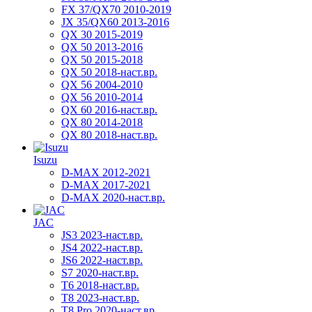
FX 37/QX70 2010-2019
JX 35/QX60 2013-2016
QX 30 2015-2019
QX 50 2013-2016
QX 50 2015-2018
QX 50 2018-наст.вр.
QX 56 2004-2010
QX 56 2010-2014
QX 60 2016-наст.вр.
QX 80 2014-2018
QX 80 2018-наст.вр.
Isuzu
D-MAX 2012-2021
D-MAX 2017-2021
D-MAX 2020-наст.вр.
JAC
JS3 2023-наст.вр.
JS4 2022-наст.вр.
JS6 2022-наст.вр.
S7 2020-наст.вр.
T6 2018-наст.вр.
T8 2023-наст.вр.
T8 Pro 2020-наст.вр.