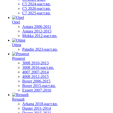
C5 2024-наст.вр.
C5 2026-наст.вр.
C7 2025-наст.вр.
Opel
Antara 2006-2011
Antara 2012-2015
Mokka 2012-наст.вр.
Oting
Paladin 2023-наст.вр.
Peugeot
3008 2010-2013
3008 2016-наст.вр.
4007 2007-2014
4008 2012-2015
Boxer 2006-2015
Boxer 2015-наст.вр.
Expert 2007-2016
Renault
Arkana 2018-наст.вр.
Duster 2011-2014
Duster 2015-2021