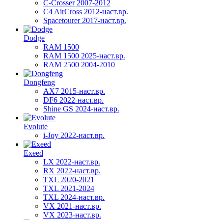
C-Crosser 2007-2012
C4 AirCross 2012-наст.вр.
Spacetourer 2017-наст.вр.
Dodge
RAM 1500
RAM 1500 2025-наст.вр.
RAM 2500 2004-2010
Dongfeng
AX7 2015-наст.вр.
DF6 2022-наст.вр.
Shine GS 2024-наст.вр.
Evolute
i-Joy 2022-наст.вр.
Exeed
LX 2022-наст.вр.
RX 2022-наст.вр.
TXL 2020-2021
TXL 2021-2024
TXL 2024-наст.вр.
VX 2021-наст.вр.
VX 2023-наст.вр.