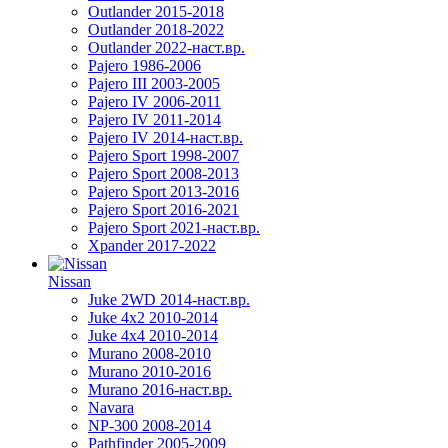
Outlander 2015-2018
Outlander 2018-2022
Outlander 2022-наст.вр.
Pajero 1986-2006
Pajero III 2003-2005
Pajero IV 2006-2011
Pajero IV 2011-2014
Pajero IV 2014-наст.вр.
Pajero Sport 1998-2007
Pajero Sport 2008-2013
Pajero Sport 2013-2016
Pajero Sport 2016-2021
Pajero Sport 2021-наст.вр.
Xpander 2017-2022
Nissan
Juke 2WD 2014-наст.вр.
Juke 4x2 2010-2014
Juke 4x4 2010-2014
Murano 2008-2010
Murano 2010-2016
Murano 2016-наст.вр.
Navara
NP-300 2008-2014
Pathfinder 2005-2009