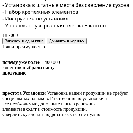
- Установка в штатные места без сверления кузова
- Набор крепежных элементов
- Инструкция по установке
- Упаковка: пузырьковая пленка + картон
18 700
a
Заказать в один клик
Наши преимущества
почему уже более
1 400 000
клиентов
выбрали нашу
продукцию
простота Установки
Установка нашей продукции не требует
специальных навыков. Инструкция по установке и
все необходимые дополнительные крепежные
элементы входят в стоимость продукции.
Сверлить кузов или подрезать бампер не нужно.