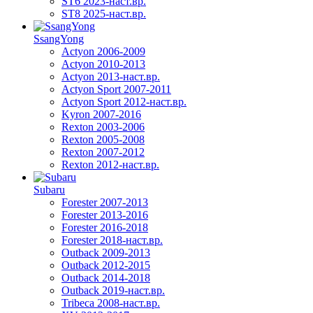
ST6 2023-наст.вр.
ST8 2025-наст.вр.
SsangYong
Actyon 2006-2009
Actyon 2010-2013
Actyon 2013-наст.вр.
Actyon Sport 2007-2011
Actyon Sport 2012-наст.вр.
Kyron 2007-2016
Rexton 2003-2006
Rexton 2005-2008
Rexton 2007-2012
Rexton 2012-наст.вр.
Subaru
Forester 2007-2013
Forester 2013-2016
Forester 2016-2018
Forester 2018-наст.вр.
Outback 2009-2013
Outback 2012-2015
Outback 2014-2018
Outback 2019-наст.вр.
Tribeca 2008-наст.вр.