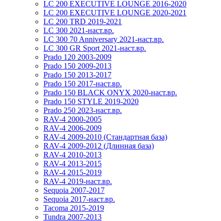
LC 200 EXECUTIVE LOUNGE 2016-2020
LC 200 EXECUTIVE LOUNGE 2020-2021
LC 200 TRD 2019-2021
LC 300 2021-наст.вр.
LC 300 70 Anniversary 2021-наст.вр.
LC 300 GR Sport 2021-наст.вр.
Prado 120 2003-2009
Prado 150 2009-2013
Prado 150 2013-2017
Prado 150 2017-наст.вр.
Prado 150 BLACK ONYX 2020-наст.вр.
Prado 150 STYLE 2019-2020
Prado 250 2023-наст.вр.
RAV-4 2000-2005
RAV-4 2006-2009
RAV-4 2009-2010 (Стандартная база)
RAV-4 2009-2012 (Длинная база)
RAV-4 2010-2013
RAV-4 2013-2015
RAV-4 2015-2019
RAV-4 2019-наст.вр.
Sequoia 2007-2017
Sequoia 2017-наст.вр.
Tacoma 2015-2019
Tundra 2007-2013