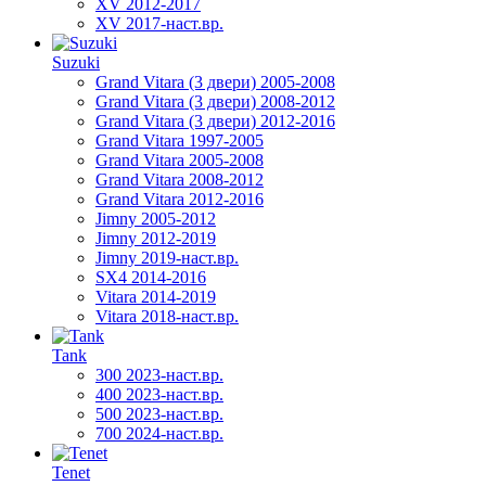
XV 2012-2017
XV 2017-наст.вр.
Suzuki
Grand Vitara (3 двери) 2005-2008
Grand Vitara (3 двери) 2008-2012
Grand Vitara (3 двери) 2012-2016
Grand Vitara 1997-2005
Grand Vitara 2005-2008
Grand Vitara 2008-2012
Grand Vitara 2012-2016
Jimny 2005-2012
Jimny 2012-2019
Jimny 2019-наст.вр.
SX4 2014-2016
Vitara 2014-2019
Vitara 2018-наст.вр.
Tank
300 2023-наст.вр.
400 2023-наст.вр.
500 2023-наст.вр.
700 2024-наст.вр.
Tenet