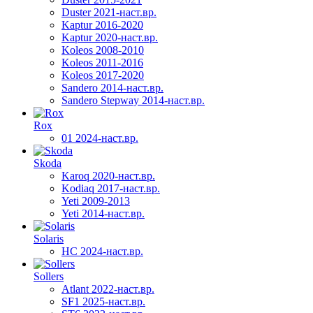
Duster 2021-наст.вр.
Kaptur 2016-2020
Kaptur 2020-наст.вр.
Koleos 2008-2010
Koleos 2011-2016
Koleos 2017-2020
Sandero 2014-наст.вр.
Sandero Stepway 2014-наст.вр.
Rox
01 2024-наст.вр.
Skoda
Karoq 2020-наст.вр.
Kodiaq 2017-наст.вр.
Yeti 2009-2013
Yeti 2014-наст.вр.
Solaris
HC 2024-наст.вр.
Sollers
Atlant 2022-наст.вр.
SF1 2025-наст.вр.