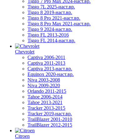
Tiggo 7 Pro Max 2024-наст.вр.
Tiggo 7L 2025-наст.вр.
Tiggo 8 2019-наст.вр.
Tiggo 8 Pro 2021-наст.вр.
Tiggo 8 Pro Max 2021-наст.вр.
Tiggo 9 2024-наст.вр.
Tiggo FL 2013-2016
Tiggo FL 2014-наст.вр.
Chevrolet
Captiva 2006-2011
Captiva 2011-2013
Captiva 2013-наст.вр.
Equinox 2020-наст.вр.
Niva 2003-2008
Niva 2009-2020
Orlando 2011-2015
Tahoe 2006-2014
Tahoe 2013-2021
Tracker 2013-2015
Tracker 2019-наст.вр.
TrailBlazer 2001-2010
TrailBlazer 2012-2015
Citroen