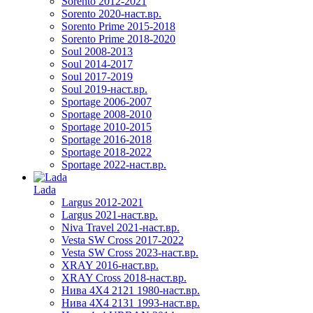
Sorento 2012-2021
Sorento 2020-наст.вр.
Sorento Prime 2015-2018
Sorento Prime 2018-2020
Soul 2008-2013
Soul 2014-2017
Soul 2017-2019
Soul 2019-наст.вр.
Sportage 2006-2007
Sportage 2008-2010
Sportage 2010-2015
Sportage 2016-2018
Sportage 2018-2022
Sportage 2022-наст.вр.
Lada
Largus 2012-2021
Largus 2021-наст.вр.
Niva Travel 2021-наст.вр.
Vesta SW Cross 2017-2022
Vesta SW Cross 2023-наст.вр.
XRAY 2016-наст.вр.
XRAY Cross 2018-наст.вр.
Нива 4X4 2121 1980-наст.вр.
Нива 4X4 2131 1993-наст.вр.