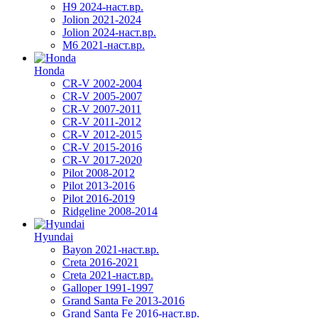
H9 2024-наст.вр.
Jolion 2021-2024
Jolion 2024-наст.вр.
М6 2021-наст.вр.
Honda
CR-V 2002-2004
CR-V 2005-2007
CR-V 2007-2011
CR-V 2011-2012
CR-V 2012-2015
CR-V 2015-2016
CR-V 2017-2020
Pilot 2008-2012
Pilot 2013-2016
Pilot 2016-2019
Ridgeline 2008-2014
Hyundai
Bayon 2021-наст.вр.
Creta 2016-2021
Creta 2021-наст.вр.
Galloper 1991-1997
Grand Santa Fe 2013-2016
Grand Santa Fe 2016-наст.вр.