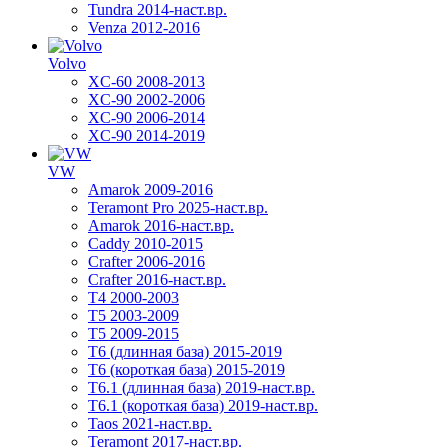
Tundra 2014-наст.вр.
Venza 2012-2016
Volvo
XC-60 2008-2013
XC-90 2002-2006
XC-90 2006-2014
XC-90 2014-2019
VW
Amarok 2009-2016
Teramont Pro 2025-наст.вр.
Amarok 2016-наст.вр.
Caddy 2010-2015
Crafter 2006-2016
Crafter 2016-наст.вр.
T4 2000-2003
T5 2003-2009
T5 2009-2015
T6 (длинная база) 2015-2019
Т6 (короткая база) 2015-2019
T6.1 (длинная база) 2019-наст.вр.
T6.1 (короткая база) 2019-наст.вр.
Taos 2021-наст.вр.
Teramont 2017-наст.вр.