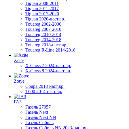
Tiguan 2008-2011
Tiguan 2011-2017
Tiguan 2017-2020
Tiguan 2020-наст.вр.
Touareg 2002-2006
Touareg 2007-2010
Touareg 2010-2014
Touareg 2014-2018
Touareg 2018-наст.вр.
Touareg R-Line 2014-2018
Xcite
X-Cross 7 2024-наст.вр.
X-Cross 8 2024-наст.вр.
Zotye
Coupa 2018-наст.вр.
T600 2014-наст.вр.
ГАЗ
Газель 27057
Газель Next
Газель Next NN
Газель Соболь
Газель Соболь NN 2023-наст.вр.