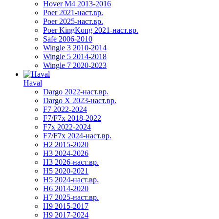
Hover M4 2013-2016
Poer 2021-наст.вр.
Poer 2025-наст.вр.
Poer KingKong 2021-наст.вр.
Safe 2006-2010
Wingle 3 2010-2014
Wingle 5 2014-2018
Wingle 7 2020-2023
Haval
Dargo 2022-наст.вр.
Dargo X 2023-наст.вр.
F7 2022-2024
F7/F7x 2018-2022
F7x 2022-2024
F7/F7x 2024-наст.вр.
H2 2015-2020
H3 2024-2026
H3 2026-наст.вр.
H5 2020-2021
H5 2024-наст.вр.
H6 2014-2020
H7 2025-наст.вр.
H9 2015-2017
H9 2017-2024