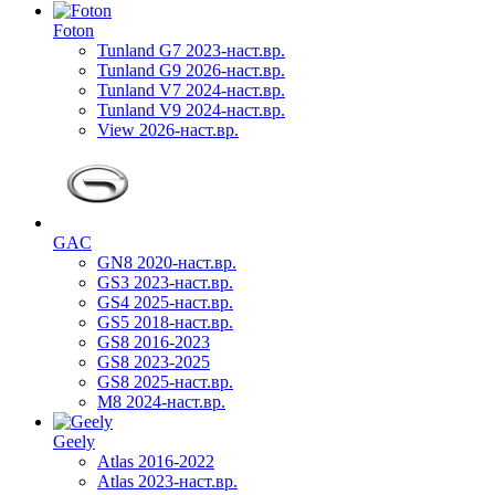
Foton
Tunland G7 2023-наст.вр.
Tunland G9 2026-наст.вр.
Tunland V7 2024-наст.вр.
Tunland V9 2024-наст.вр.
View 2026-наст.вр.
GAC
GN8 2020-наст.вр.
GS3 2023-наст.вр.
GS4 2025-наст.вр.
GS5 2018-наст.вр.
GS8 2016-2023
GS8 2023-2025
GS8 2025-наст.вр.
M8 2024-наст.вр.
Geely
Atlas 2016-2022
Atlas 2023-наст.вр.