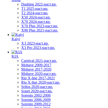
Dashing 2022-наст.вр.
T1 2025-наст.вр.
T2 2024-наст.вр.
X50 2024-наст.вр.
X70 2024-наст.вр.
X70 Plus 2023-наст.вр.
X90 Plus 2021-наст.вр.
Kaiyi
X3 2023-наст.вр.
X3 Pro 2023-наст.вр.
KIA
Carnival 2021-наст.вр.
Mohave 2009-2017
Mohave 2017-2020
Mohave 2020-наст.вр.
Rio X-line 2017-2021
Rio X-line 2020-наст.вр.
Seltos 2020-наст.вр.
Sonet 2020-наст.вр.
Sorento 2002-2006
Sorento 2006-2009
Sorento 2009-2012