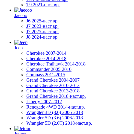
T9 2021-наст.вр.
Jaecoo
J6 2025-наст.вр.
J7 2023-наст.вр.
J7 2025-наст.вр.
J8 2024-наст.вр.
Jeep
Cherokee 2007-2014
Cherokee 2014-2018
Cherokee Traihawk 2014-2018
Commander 2005-2010
Compass 2011-2015
Grand Cherokee 2004-2007
Grand Cherokee 2010-2013
Grand Cherokee 2013-2018
Grand Cherokee 2018-наст.вр.
Liberty 2007-2012
Renegade 4WD 2014-наст.вр.
Wrangler 3D (3.6) 2006-2018
Wrangler 5D (3.6) 2006-2018
Wrangler 5D (2.0T) 2018-наст.вр.
Jetour