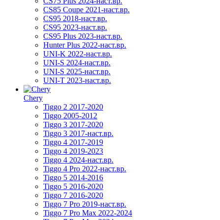
CS75 Plus 2024-наст.вр.
CS85 Coupe 2021-наст.вр.
CS95 2018-наст.вр.
CS95 2023-наст.вр.
CS95 Plus 2023-наст.вр.
Hunter Plus 2022-наст.вр.
UNI-K 2022-наст.вр.
UNI-S 2024-наст.вр.
UNI-S 2025-наст.вр.
UNI-T 2023-наст.вр.
Chery
Tiggo 2 2017-2020
Tiggo 2005-2012
Tiggo 3 2017-2020
Tiggo 3 2017-наст.вр.
Tiggo 4 2017-2019
Tiggo 4 2019-2023
Tiggo 4 2024-наст.вр.
Tiggo 4 Pro 2022-наст.вр.
Tiggo 5 2014-2016
Tiggo 5 2016-2020
Tiggo 7 2016-2020
Tiggo 7 Pro 2019-наст.вр.
Tiggo 7 Pro Max 2022-2024