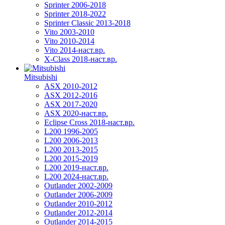
Sprinter 2006-2018
Sprinter 2018-2022
Sprinter Classic 2013-2018
Vito 2003-2010
Vito 2010-2014
Vito 2014-наст.вр.
X-Class 2018-наст.вр.
Mitsubishi
ASX 2010-2012
ASX 2012-2016
ASX 2017-2020
ASX 2020-наст.вр.
Eclipse Cross 2018-наст.вр.
L200 1996-2005
L200 2006-2013
L200 2013-2015
L200 2015-2019
L200 2019-наст.вр.
L200 2024-наст.вр.
Outlander 2002-2009
Outlander 2006-2009
Outlander 2010-2012
Outlander 2012-2014
Outlander 2014-2015