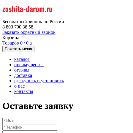
Бесплатный звонок по России
8 800 700 38 58
Заказать обратный звонок
Корзина:
Товаров
0
/
0
a
Показать меню
каталог
преимущества
отзывы
доставка
где купить и установить
о нас
контакты
Оставьте заявку