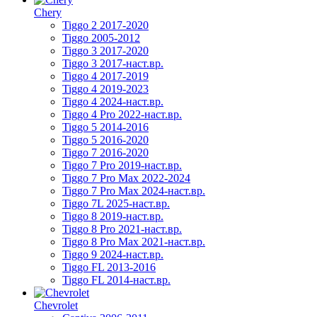
Chery
Tiggo 2 2017-2020
Tiggo 2005-2012
Tiggo 3 2017-2020
Tiggo 3 2017-наст.вр.
Tiggo 4 2017-2019
Tiggo 4 2019-2023
Tiggo 4 2024-наст.вр.
Tiggo 4 Pro 2022-наст.вр.
Tiggo 5 2014-2016
Tiggo 5 2016-2020
Tiggo 7 2016-2020
Tiggo 7 Pro 2019-наст.вр.
Tiggo 7 Pro Max 2022-2024
Tiggo 7 Pro Max 2024-наст.вр.
Tiggo 7L 2025-наст.вр.
Tiggo 8 2019-наст.вр.
Tiggo 8 Pro 2021-наст.вр.
Tiggo 8 Pro Max 2021-наст.вр.
Tiggo 9 2024-наст.вр.
Tiggo FL 2013-2016
Tiggo FL 2014-наст.вр.
Chevrolet