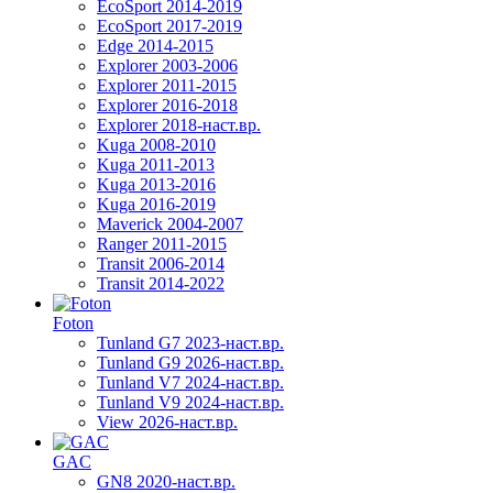
EcoSport 2014-2019
EcoSport 2017-2019
Edge 2014-2015
Explorer 2003-2006
Explorer 2011-2015
Explorer 2016-2018
Explorer 2018-наст.вр.
Kuga 2008-2010
Kuga 2011-2013
Kuga 2013-2016
Kuga 2016-2019
Maverick 2004-2007
Ranger 2011-2015
Transit 2006-2014
Transit 2014-2022
Foton
Tunland G7 2023-наст.вр.
Tunland G9 2026-наст.вр.
Tunland V7 2024-наст.вр.
Tunland V9 2024-наст.вр.
View 2026-наст.вр.
GAC
GN8 2020-наст.вр.