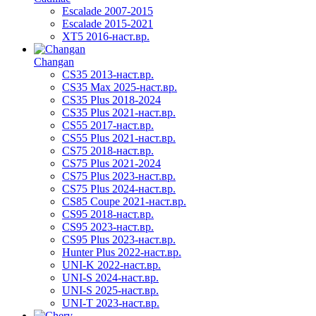
Escalade 2007-2015
Escalade 2015-2021
XT5 2016-наст.вр.
Changan
CS35 2013-наст.вр.
CS35 Max 2025-наст.вр.
CS35 Plus 2018-2024
CS35 Plus 2021-наст.вр.
CS55 2017-наст.вр.
CS55 Plus 2021-наст.вр.
CS75 2018-наст.вр.
CS75 Plus 2021-2024
CS75 Plus 2023-наст.вр.
CS75 Plus 2024-наст.вр.
CS85 Coupe 2021-наст.вр.
CS95 2018-наст.вр.
CS95 2023-наст.вр.
CS95 Plus 2023-наст.вр.
Hunter Plus 2022-наст.вр.
UNI-K 2022-наст.вр.
UNI-S 2024-наст.вр.
UNI-S 2025-наст.вр.
UNI-T 2023-наст.вр.