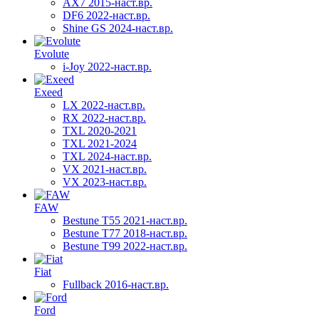
AX7 2015-наст.вр.
DF6 2022-наст.вр.
Shine GS 2024-наст.вр.
Evolute
i-Joy 2022-наст.вр.
Exeed
LX 2022-наст.вр.
RX 2022-наст.вр.
TXL 2020-2021
TXL 2021-2024
TXL 2024-наст.вр.
VX 2021-наст.вр.
VX 2023-наст.вр.
FAW
Bestune T55 2021-наст.вр.
Bestune T77 2018-наст.вр.
Bestune T99 2022-наст.вр.
Fiat
Fullback 2016-наст.вр.
Ford