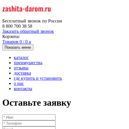
Бесплатный звонок по России
8 800 700 38 58
Заказать обратный звонок
Корзина:
Товаров
0
/
0
a
Показать меню
каталог
преимущества
отзывы
доставка
где купить и установить
о нас
контакты
Оставьте заявку