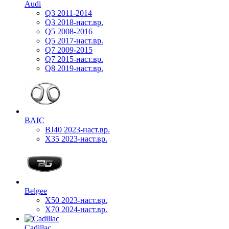
Audi
Q3 2011-2014
Q3 2018-наст.вр.
Q5 2008-2016
Q5 2017-наст.вр.
Q7 2009-2015
Q7 2015-наст.вр.
Q8 2019-наст.вр.
BAIC
BJ40 2023-наст.вр.
X35 2023-наст.вр.
Belgee
X50 2023-наст.вр.
X70 2024-наст.вр.
Cadillac