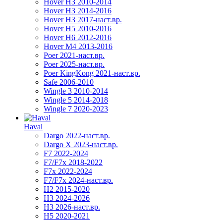
Hover H3 2010-2014
Hover H3 2014-2016
Hover H3 2017-наст.вр.
Hover H5 2010-2016
Hover H6 2012-2016
Hover M4 2013-2016
Poer 2021-наст.вр.
Poer 2025-наст.вр.
Poer KingKong 2021-наст.вр.
Safe 2006-2010
Wingle 3 2010-2014
Wingle 5 2014-2018
Wingle 7 2020-2023
Haval
Dargo 2022-наст.вр.
Dargo X 2023-наст.вр.
F7 2022-2024
F7/F7x 2018-2022
F7x 2022-2024
F7/F7x 2024-наст.вр.
H2 2015-2020
H3 2024-2026
H3 2026-наст.вр.
H5 2020-2021