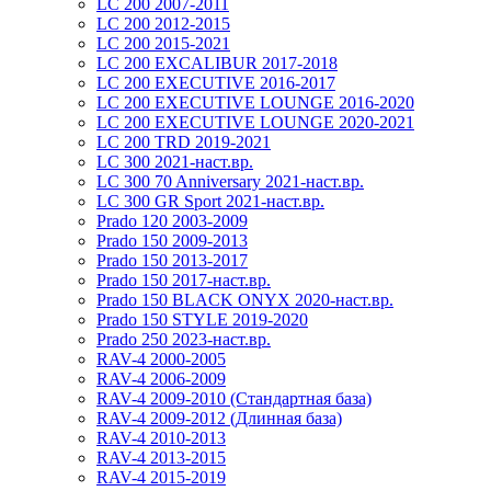
LC 200 2007-2011
LC 200 2012-2015
LC 200 2015-2021
LC 200 EXCALIBUR 2017-2018
LC 200 EXECUTIVE 2016-2017
LC 200 EXECUTIVE LOUNGE 2016-2020
LC 200 EXECUTIVE LOUNGE 2020-2021
LC 200 TRD 2019-2021
LC 300 2021-наст.вр.
LC 300 70 Anniversary 2021-наст.вр.
LC 300 GR Sport 2021-наст.вр.
Prado 120 2003-2009
Prado 150 2009-2013
Prado 150 2013-2017
Prado 150 2017-наст.вр.
Prado 150 BLACK ONYX 2020-наст.вр.
Prado 150 STYLE 2019-2020
Prado 250 2023-наст.вр.
RAV-4 2000-2005
RAV-4 2006-2009
RAV-4 2009-2010 (Стандартная база)
RAV-4 2009-2012 (Длинная база)
RAV-4 2010-2013
RAV-4 2013-2015
RAV-4 2015-2019