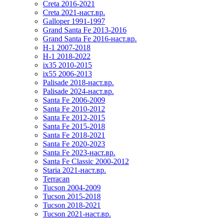
Creta 2016-2021
Creta 2021-наст.вр.
Galloper 1991-1997
Grand Santa Fe 2013-2016
Grand Santa Fe 2016-наст.вр.
H-1 2007-2018
H-1 2018-2022
ix35 2010-2015
ix55 2006-2013
Palisade 2018-наст.вр.
Palisade 2024-наст.вр.
Santa Fe 2006-2009
Santa Fe 2010-2012
Santa Fe 2012-2015
Santa Fe 2015-2018
Santa Fe 2018-2021
Santa Fe 2020-2023
Santa Fe 2023-наст.вр.
Santa Fe Classic 2000-2012
Staria 2021-наст.вр.
Terracan
Tucson 2004-2009
Tucson 2015-2018
Tucson 2018-2021
Tucson 2021-наст.вр.