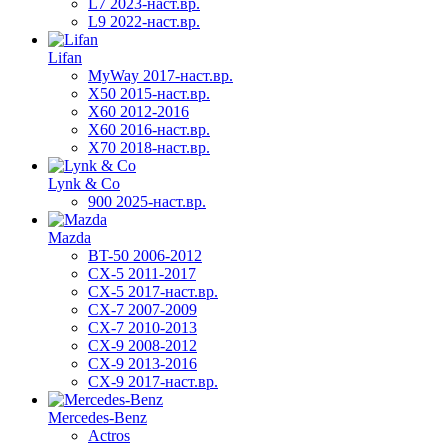
L7 2023-наст.вр.
L9 2022-наст.вр.
Lifan
MyWay 2017-наст.вр.
X50 2015-наст.вр.
X60 2012-2016
X60 2016-наст.вр.
X70 2018-наст.вр.
Lynk & Co
900 2025-наст.вр.
Mazda
BT-50 2006-2012
CX-5 2011-2017
CX-5 2017-наст.вр.
CX-7 2007-2009
CX-7 2010-2013
CX-9 2008-2012
CX-9 2013-2016
CX-9 2017-наст.вр.
Mercedes-Benz
Actros