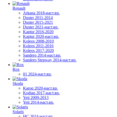
Renault
Arkana 2018-наст.вр.
Duster 2011-2014
Duster 2015-2021
Duster 2021-наст.вр.
Kaptur 2016-2020
Kaptur 2020-наст.вр.
Koleos 2008-2010
Koleos 2011-2016
Koleos 2017-2020
Sandero 2014-наст.вр.
Sandero Stepway 2014-наст.вр.
Rox
01 2024-наст.вр.
Skoda
Karoq 2020-наст.вр.
Kodiaq 2017-наст.вр.
Yeti 2009-2013
Yeti 2014-наст.вр.
Solaris
HC 2024-наст.вр.