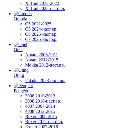
X-Trail 2018-2022
X-Trail 2022-наст.вр.
Omoda
C5 2021-2025
C5 2024-наст.вр.
C5 2026-наст.вр.
C7 2025-наст.вр.
Opel
Antara 2006-2011
Antara 2012-2015
Mokka 2012-наст.вр.
Oting
Paladin 2023-наст.вр.
Peugeot
3008 2010-2013
3008 2016-наст.вр.
4007 2007-2014
4008 2012-2015
Boxer 2006-2015
Boxer 2015-наст.вр.
Expert 2007-2016