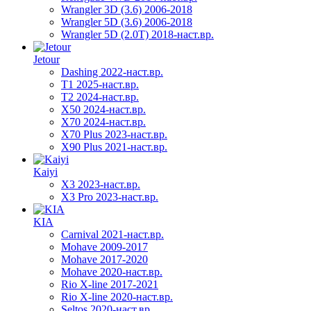
Wrangler 3D (3.6) 2006-2018
Wrangler 5D (3.6) 2006-2018
Wrangler 5D (2.0T) 2018-наст.вр.
Jetour
Dashing 2022-наст.вр.
T1 2025-наст.вр.
T2 2024-наст.вр.
X50 2024-наст.вр.
X70 2024-наст.вр.
X70 Plus 2023-наст.вр.
X90 Plus 2021-наст.вр.
Kaiyi
X3 2023-наст.вр.
X3 Pro 2023-наст.вр.
KIA
Carnival 2021-наст.вр.
Mohave 2009-2017
Mohave 2017-2020
Mohave 2020-наст.вр.
Rio X-line 2017-2021
Rio X-line 2020-наст.вр.
Seltos 2020-наст.вр.