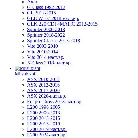
Axor
G-Class 1992-2012
GL 2012-2015
GLE W167 2018-наст.вр.
GLK 220 CDI 4MATIC 2012-2015
Sprinter 2006-2018
Sprinter 2018-2022
Sprinter Classic 2013-2018
Vito 2003-2010
Vito 2010-2014
Vito 2014-наст.вр.
X-Class 2018-наст.вр.
Mitsubishi
ASX 2010-2012
ASX 2012-2016
ASX 2017-2020
ASX 2020-наст.вр.
Eclipse Cross 2018-наст.вр.
L200 1996-2005
L200 2006-2013
L200 2013-2015
L200 2015-2019
L200 2019-наст.вр.
L200 2024-наст.вр.