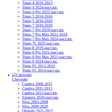
Tiggo 4 2019-2023
Tiggo 4 2024-наст.вр.
Tiggo 4 Pro 2022-наст.вр.
Tiggo 5 2014-2016
Tiggo 5 2016-2020
Tiggo 7 2016-2020
Tiggo 7 Pro 2019-наст.вр.
Tiggo 7 Pro Max 2022-2024
Tiggo 7 Pro Max 2024-наст.вр.
Tiggo 7L 2025-наст.вр.
Tiggo 8 2019-наст.вр.
Tiggo 8 Pro 2021-наст.вр.
Tiggo 8 Pro Max 2021-наст.вр.
Tiggo 9 2024-наст.вр.
Tiggo FL 2013-2016
Tiggo FL 2014-наст.вр.
Chevrolet
Captiva 2006-2011
Captiva 2011-2013
Captiva 2013-наст.вр.
Equinox 2020-наст.вр.
Niva 2003-2008
Niva 2009-2020
Orlando 2011-2015