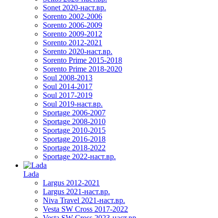
Sonet 2020-наст.вр.
Sorento 2002-2006
Sorento 2006-2009
Sorento 2009-2012
Sorento 2012-2021
Sorento 2020-наст.вр.
Sorento Prime 2015-2018
Sorento Prime 2018-2020
Soul 2008-2013
Soul 2014-2017
Soul 2017-2019
Soul 2019-наст.вр.
Sportage 2006-2007
Sportage 2008-2010
Sportage 2010-2015
Sportage 2016-2018
Sportage 2018-2022
Sportage 2022-наст.вр.
Lada
Largus 2012-2021
Largus 2021-наст.вр.
Niva Travel 2021-наст.вр.
Vesta SW Cross 2017-2022
Vesta SW Cross 2023-наст.вр.