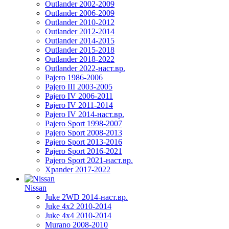
Outlander 2002-2009
Outlander 2006-2009
Outlander 2010-2012
Outlander 2012-2014
Outlander 2014-2015
Outlander 2015-2018
Outlander 2018-2022
Outlander 2022-наст.вр.
Pajero 1986-2006
Pajero III 2003-2005
Pajero IV 2006-2011
Pajero IV 2011-2014
Pajero IV 2014-наст.вр.
Pajero Sport 1998-2007
Pajero Sport 2008-2013
Pajero Sport 2013-2016
Pajero Sport 2016-2021
Pajero Sport 2021-наст.вр.
Xpander 2017-2022
Nissan
Juke 2WD 2014-наст.вр.
Juke 4x2 2010-2014
Juke 4x4 2010-2014
Murano 2008-2010