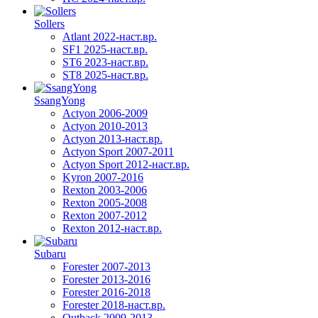
Sollers
Atlant 2022-наст.вр.
SF1 2025-наст.вр.
ST6 2023-наст.вр.
ST8 2025-наст.вр.
SsangYong
Actyon 2006-2009
Actyon 2010-2013
Actyon 2013-наст.вр.
Actyon Sport 2007-2011
Actyon Sport 2012-наст.вр.
Kyron 2007-2016
Rexton 2003-2006
Rexton 2005-2008
Rexton 2007-2012
Rexton 2012-наст.вр.
Subaru
Forester 2007-2013
Forester 2013-2016
Forester 2016-2018
Forester 2018-наст.вр.
Outback 2009-2013