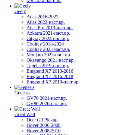
M8 2024-наст.вр.
Geely
Atlas 2016-2022
Atlas 2023-наст.вр.
Atlas Pro 2019-наст.вр.
Azkarra 2021-наст.вр.
Cityray 2024-наст.вр.
Coolray 2018-2024
Coolray 2023-наст.вр.
Monjaro 2023-наст.вр.
Okavango 2021-наст.вр.
Tugella 2019-наст.вр.
Emgrand Х7 2013-2016
Emgrand X7 2016-2018
Emgrand X7 2019-наст.вр.
Genesis
GV70 2021-наст.вр.
GV80 2020-наст.вр.
Great Wall
Deer G3 Pickup
Hover 2006-2008
Hover 2008-2010