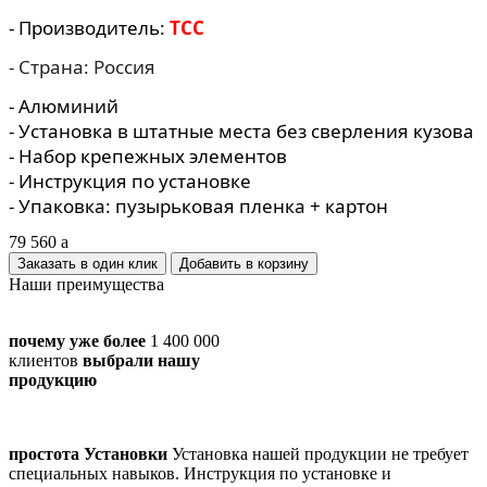
- Производитель:
TCC
- Страна: Россия
- Алюминий
- Установка в штатные места без сверления кузова
- Набор крепежных элементов
- Инструкция по установке
- Упаковка: пузырьковая пленка + картон
79 560
a
Заказать в один клик
Наши преимущества
почему уже более
1 400 000
клиентов
выбрали нашу
продукцию
простота Установки
Установка нашей продукции не требует
специальных навыков. Инструкция по установке и