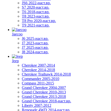
JS6 2022-наст.вр.
S7 2020-наст.вр.
T6 2018-наст.вр.
T8 2023-наст.вр.
T8 Pro 2020-наст.вр.
T9 2021-наст.вр.
Jaecoo
J6 2025-наст.вр.
J7 2023-наст.вр.
J7 2025-наст.вр.
J8 2024-наст.вр.
Jeep
Cherokee 2007-2014
Cherokee 2014-2018
Cherokee Traihawk 2014-2018
Commander 2005-2010
Compass 2011-2015
Grand Cherokee 2004-2007
Grand Cherokee 2010-2013
Grand Cherokee 2013-2018
Grand Cherokee 2018-наст.вр.
Liberty 2007-2012
Renegade 4WD 2014-наст.вр.