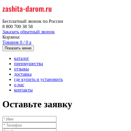
Бесплатный звонок по России
8 800 700 38 58
Заказать обратный звонок
Корзина:
Товаров
0
/
0
a
Показать меню
каталог
преимущества
отзывы
доставка
где купить и установить
о нас
контакты
Оставьте заявку