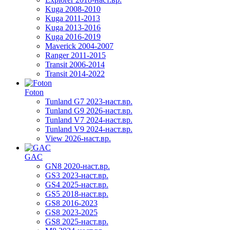
Kuga 2008-2010
Kuga 2011-2013
Kuga 2013-2016
Kuga 2016-2019
Maverick 2004-2007
Ranger 2011-2015
Transit 2006-2014
Transit 2014-2022
Foton
Tunland G7 2023-наст.вр.
Tunland G9 2026-наст.вр.
Tunland V7 2024-наст.вр.
Tunland V9 2024-наст.вр.
View 2026-наст.вр.
GAC
GN8 2020-наст.вр.
GS3 2023-наст.вр.
GS4 2025-наст.вр.
GS5 2018-наст.вр.
GS8 2016-2023
GS8 2023-2025
GS8 2025-наст.вр.