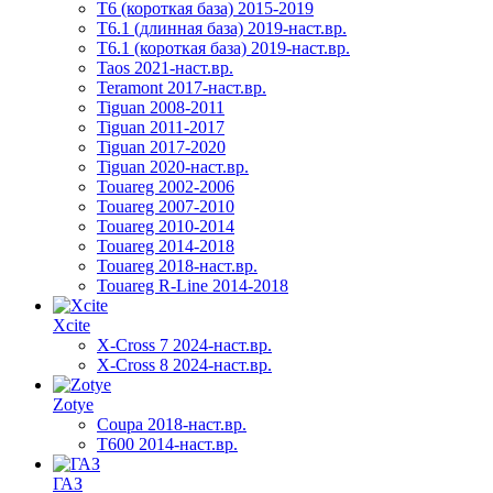
Т6 (короткая база) 2015-2019
T6.1 (длинная база) 2019-наст.вр.
T6.1 (короткая база) 2019-наст.вр.
Taos 2021-наст.вр.
Teramont 2017-наст.вр.
Tiguan 2008-2011
Tiguan 2011-2017
Tiguan 2017-2020
Tiguan 2020-наст.вр.
Touareg 2002-2006
Touareg 2007-2010
Touareg 2010-2014
Touareg 2014-2018
Touareg 2018-наст.вр.
Touareg R-Line 2014-2018
Xcite
X-Cross 7 2024-наст.вр.
X-Cross 8 2024-наст.вр.
Zotye
Coupa 2018-наст.вр.
T600 2014-наст.вр.
ГАЗ