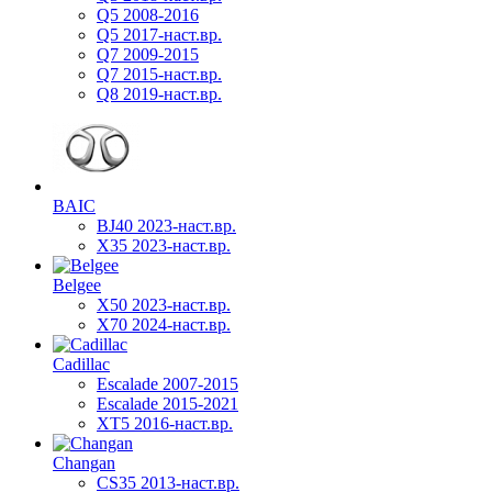
Q5 2008-2016
Q5 2017-наст.вр.
Q7 2009-2015
Q7 2015-наст.вр.
Q8 2019-наст.вр.
BAIC
BJ40 2023-наст.вр.
X35 2023-наст.вр.
Belgee
X50 2023-наст.вр.
X70 2024-наст.вр.
Cadillac
Escalade 2007-2015
Escalade 2015-2021
XT5 2016-наст.вр.
Changan
CS35 2013-наст.вр.