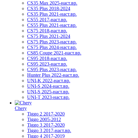
CS35 Max 2025-наст.вр.
CS35 Plus 2018-2024
CS35 Plus 2021-наст.вр.
CS55 2017-наст.вр.
CS55 Plus 2021-наст.вр.
CS75 2018-наст.вр.
CS75 Plus 2021-2024
CS75 Plus 2023-наст.вр.
CS75 Plus 2024-наст.вр.
CS85 Coupe 2021-наст.вр.
CS95 2018-наст.вр.
CS95 2023-наст.вр.
CS95 Plus 2023-наст.вр.
Hunter Plus 2022-наст.вр.
UNI-K 2022-наст.вр.
UNI-S 2024-наст.вр.
UNI-S 2025-наст.вр.
UNI-T 2023-наст.вр.
Chery
Tiggo 2 2017-2020
Tiggo 2005-2012
Tiggo 3 2017-2020
Tiggo 3 2017-наст.вр.
Tiggo 4 2017-2019