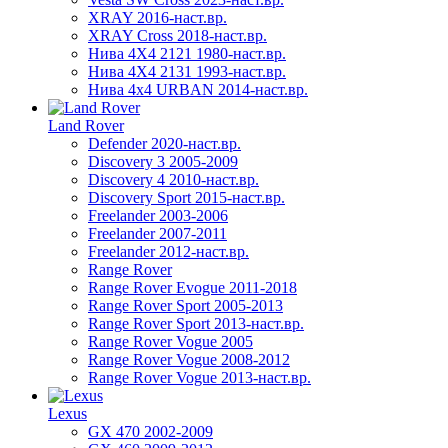
XRAY 2016-наст.вр.
XRAY Cross 2018-наст.вр.
Нива 4X4 2121 1980-наст.вр.
Нива 4X4 2131 1993-наст.вр.
Нива 4х4 URBAN 2014-наст.вр.
Land Rover
Defender 2020-наст.вр.
Discovery 3 2005-2009
Discovery 4 2010-наст.вр.
Discovery Sport 2015-наст.вр.
Freelander 2003-2006
Freelander 2007-2011
Freelander 2012-наст.вр.
Range Rover
Range Rover Evogue 2011-2018
Range Rover Sport 2005-2013
Range Rover Sport 2013-наст.вр.
Range Rover Vogue 2005
Range Rover Vogue 2008-2012
Range Rover Vogue 2013-наст.вр.
Lexus
GX 470 2002-2009