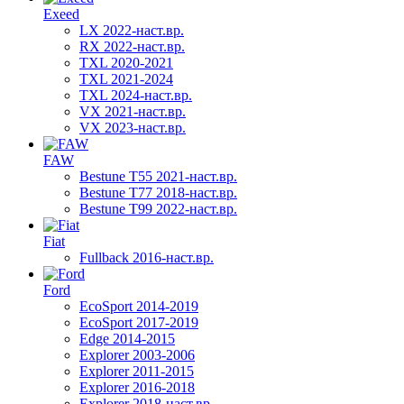
Exeed
LX 2022-наст.вр.
RX 2022-наст.вр.
TXL 2020-2021
TXL 2021-2024
TXL 2024-наст.вр.
VX 2021-наст.вр.
VX 2023-наст.вр.
FAW
Bestune T55 2021-наст.вр.
Bestune T77 2018-наст.вр.
Bestune T99 2022-наст.вр.
Fiat
Fullback 2016-наст.вр.
Ford
EcoSport 2014-2019
EcoSport 2017-2019
Edge 2014-2015
Explorer 2003-2006
Explorer 2011-2015
Explorer 2016-2018
Explorer 2018-наст.вр.