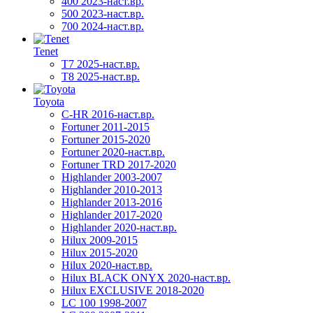
400 2023-наст.вр.
500 2023-наст.вр.
700 2024-наст.вр.
Tenet
T7 2025-наст.вр.
T8 2025-наст.вр.
Toyota
C-HR 2016-наст.вр.
Fortuner 2011-2015
Fortuner 2015-2020
Fortuner 2020-наст.вр.
Fortuner TRD 2017-2020
Highlander 2003-2007
Highlander 2010-2013
Highlander 2013-2016
Highlander 2017-2020
Highlander 2020-наст.вр.
Hilux 2009-2015
Hilux 2015-2020
Hilux 2020-наст.вр.
Hilux BLACK ONYX 2020-наст.вр.
Hilux EXCLUSIVE 2018-2020
LC 100 1998-2007