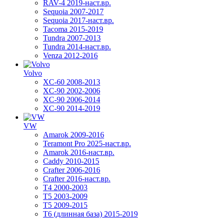
RAV-4 2019-наст.вр.
Sequoia 2007-2017
Sequoia 2017-наст.вр.
Tacoma 2015-2019
Tundra 2007-2013
Tundra 2014-наст.вр.
Venza 2012-2016
Volvo
XC-60 2008-2013
XC-90 2002-2006
XC-90 2006-2014
XC-90 2014-2019
VW
Amarok 2009-2016
Teramont Pro 2025-наст.вр.
Amarok 2016-наст.вр.
Caddy 2010-2015
Crafter 2006-2016
Crafter 2016-наст.вр.
T4 2000-2003
T5 2003-2009
T5 2009-2015
T6 (длинная база) 2015-2019