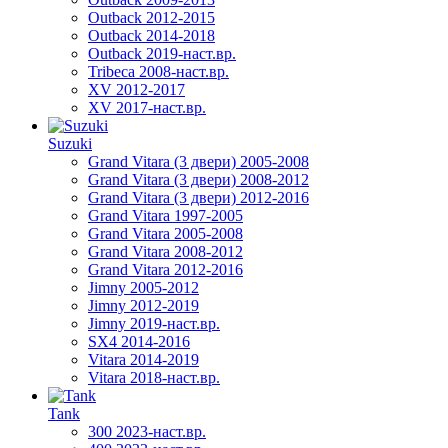
Outback 2012-2015
Outback 2014-2018
Outback 2019-наст.вр.
Tribeca 2008-наст.вр.
XV 2012-2017
XV 2017-наст.вр.
Suzuki
Grand Vitara (3 двери) 2005-2008
Grand Vitara (3 двери) 2008-2012
Grand Vitara (3 двери) 2012-2016
Grand Vitara 1997-2005
Grand Vitara 2005-2008
Grand Vitara 2008-2012
Grand Vitara 2012-2016
Jimny 2005-2012
Jimny 2012-2019
Jimny 2019-наст.вр.
SX4 2014-2016
Vitara 2014-2019
Vitara 2018-наст.вр.
Tank
300 2023-наст.вр.