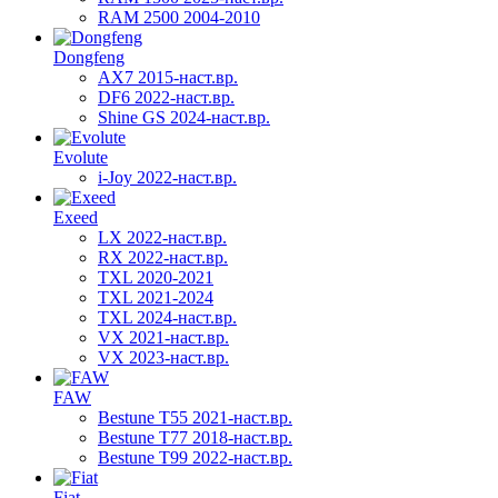
RAM 2500 2004-2010
Dongfeng
AX7 2015-наст.вр.
DF6 2022-наст.вр.
Shine GS 2024-наст.вр.
Evolute
i-Joy 2022-наст.вр.
Exeed
LX 2022-наст.вр.
RX 2022-наст.вр.
TXL 2020-2021
TXL 2021-2024
TXL 2024-наст.вр.
VX 2021-наст.вр.
VX 2023-наст.вр.
FAW
Bestune T55 2021-наст.вр.
Bestune T77 2018-наст.вр.
Bestune T99 2022-наст.вр.
Fiat