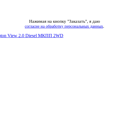
Нажимая на кнопку "Заказать", я даю
.
согласие на обработку персональных данных
oton View 2.0 Diesel МКПП 2WD