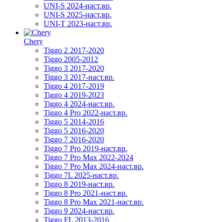
UNI-S 2024-наст.вр.
UNI-S 2025-наст.вр.
UNI-T 2023-наст.вр.
Chery
Tiggo 2 2017-2020
Tiggo 2005-2012
Tiggo 3 2017-2020
Tiggo 3 2017-наст.вр.
Tiggo 4 2017-2019
Tiggo 4 2019-2023
Tiggo 4 2024-наст.вр.
Tiggo 4 Pro 2022-наст.вр.
Tiggo 5 2014-2016
Tiggo 5 2016-2020
Tiggo 7 2016-2020
Tiggo 7 Pro 2019-наст.вр.
Tiggo 7 Pro Max 2022-2024
Tiggo 7 Pro Max 2024-наст.вр.
Tiggo 7L 2025-наст.вр.
Tiggo 8 2019-наст.вр.
Tiggo 8 Pro 2021-наст.вр.
Tiggo 8 Pro Max 2021-наст.вр.
Tiggo 9 2024-наст.вр.
Tiggo FL 2013-2016