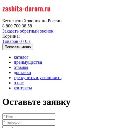
Бесплатный звонок по России
8 800 700 38 58
Заказать обратный звонок
Корзина:
Товаров
0
/
0
a
Показать меню
каталог
преимущества
отзывы
доставка
где купить и установить
о нас
контакты
Оставьте заявку