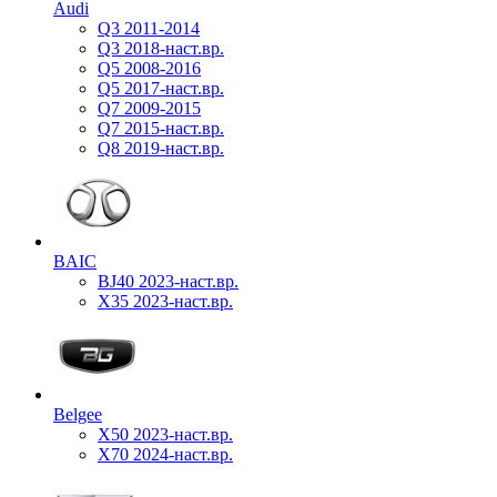
Audi
Q3 2011-2014
Q3 2018-наст.вр.
Q5 2008-2016
Q5 2017-наст.вр.
Q7 2009-2015
Q7 2015-наст.вр.
Q8 2019-наст.вр.
BAIC
BJ40 2023-наст.вр.
X35 2023-наст.вр.
Belgee
X50 2023-наст.вр.
X70 2024-наст.вр.