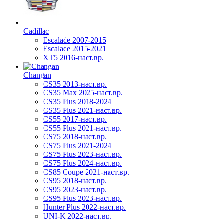
Cadillac
Escalade 2007-2015
Escalade 2015-2021
XT5 2016-наст.вр.
Changan
CS35 2013-наст.вр.
CS35 Max 2025-наст.вр.
CS35 Plus 2018-2024
CS35 Plus 2021-наст.вр.
CS55 2017-наст.вр.
CS55 Plus 2021-наст.вр.
CS75 2018-наст.вр.
CS75 Plus 2021-2024
CS75 Plus 2023-наст.вр.
CS75 Plus 2024-наст.вр.
CS85 Coupe 2021-наст.вр.
CS95 2018-наст.вр.
CS95 2023-наст.вр.
CS95 Plus 2023-наст.вр.
Hunter Plus 2022-наст.вр.
UNI-K 2022-наст.вр.