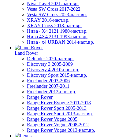
Niva Travel 2021-наст.вр.
Vesta SW Cross 2017-2022
Vesta SW Cross 2023-наст.вр.
XRAY 2016-наст.вр.
XRAY Cross 2018-наст.вр.
Нива 4X4 2121 1980-наст.вр.
Нива 4X4 2131 1993-наст.вр.
Нива 4х4 URBAN 2014-наст.вр.
Land Rover
Defender 2020-наст.вр.
Discovery 3 2005-2009
Discovery 4 2010-наст.вр.
Discovery Sport 2015-наст.вр.
Freelander 2003-2006
Freelander 2007-2011
Freelander 2012-наст.вр.
Range Rover
Range Rover Evogue 2011-2018
Range Rover Sport 2005-2013
Range Rover Sport 2013-наст.вр.
Range Rover Vogue 2005
Range Rover Vogue 2008-2012
Range Rover Vogue 2013-наст.вр.