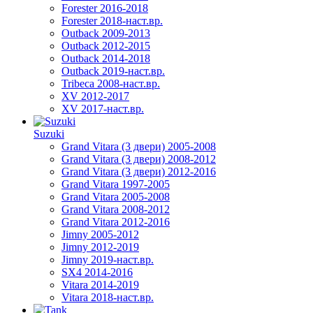
Forester 2016-2018
Forester 2018-наст.вр.
Outback 2009-2013
Outback 2012-2015
Outback 2014-2018
Outback 2019-наст.вр.
Tribeca 2008-наст.вр.
XV 2012-2017
XV 2017-наст.вр.
Suzuki
Grand Vitara (3 двери) 2005-2008
Grand Vitara (3 двери) 2008-2012
Grand Vitara (3 двери) 2012-2016
Grand Vitara 1997-2005
Grand Vitara 2005-2008
Grand Vitara 2008-2012
Grand Vitara 2012-2016
Jimny 2005-2012
Jimny 2012-2019
Jimny 2019-наст.вр.
SX4 2014-2016
Vitara 2014-2019
Vitara 2018-наст.вр.