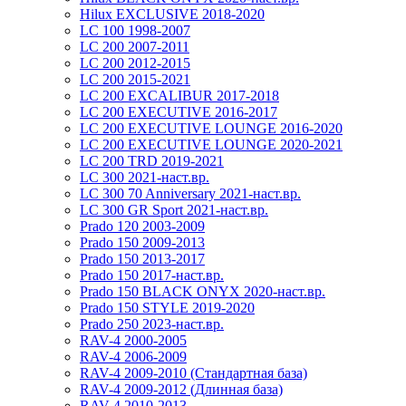
Hilux EXCLUSIVE 2018-2020
LC 100 1998-2007
LC 200 2007-2011
LC 200 2012-2015
LC 200 2015-2021
LC 200 EXCALIBUR 2017-2018
LC 200 EXECUTIVE 2016-2017
LC 200 EXECUTIVE LOUNGE 2016-2020
LC 200 EXECUTIVE LOUNGE 2020-2021
LC 200 TRD 2019-2021
LC 300 2021-наст.вр.
LC 300 70 Anniversary 2021-наст.вр.
LC 300 GR Sport 2021-наст.вр.
Prado 120 2003-2009
Prado 150 2009-2013
Prado 150 2013-2017
Prado 150 2017-наст.вр.
Prado 150 BLACK ONYX 2020-наст.вр.
Prado 150 STYLE 2019-2020
Prado 250 2023-наст.вр.
RAV-4 2000-2005
RAV-4 2006-2009
RAV-4 2009-2010 (Стандартная база)
RAV-4 2009-2012 (Длинная база)
RAV-4 2010-2013