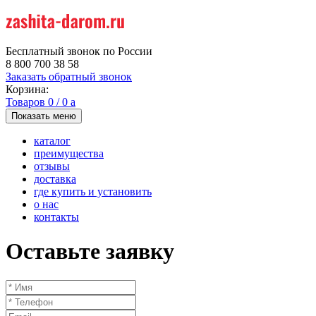
Бесплатный звонок по России
8 800 700 38 58
Заказать обратный звонок
Корзина:
Товаров
0
/
0
a
Показать меню
каталог
преимущества
отзывы
доставка
где купить и установить
о нас
контакты
Оставьте заявку