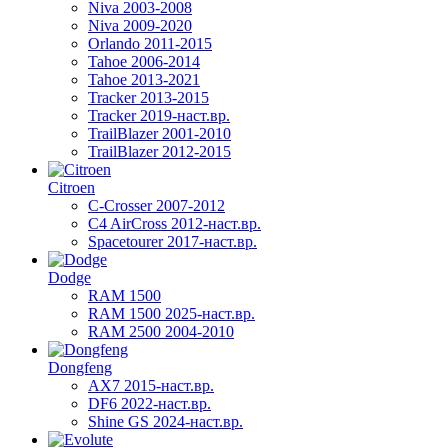
Niva 2003-2008
Niva 2009-2020
Orlando 2011-2015
Tahoe 2006-2014
Tahoe 2013-2021
Tracker 2013-2015
Tracker 2019-наст.вр.
TrailBlazer 2001-2010
TrailBlazer 2012-2015
Citroen
C-Crosser 2007-2012
C4 AirCross 2012-наст.вр.
Spacetourer 2017-наст.вр.
Dodge
RAM 1500
RAM 1500 2025-наст.вр.
RAM 2500 2004-2010
Dongfeng
AX7 2015-наст.вр.
DF6 2022-наст.вр.
Shine GS 2024-наст.вр.