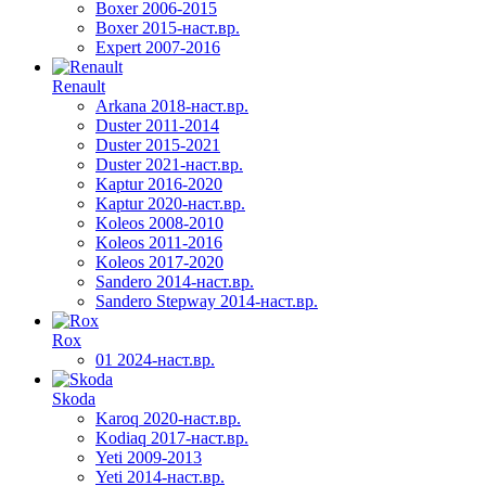
Boxer 2006-2015
Boxer 2015-наст.вр.
Expert 2007-2016
Renault
Arkana 2018-наст.вр.
Duster 2011-2014
Duster 2015-2021
Duster 2021-наст.вр.
Kaptur 2016-2020
Kaptur 2020-наст.вр.
Koleos 2008-2010
Koleos 2011-2016
Koleos 2017-2020
Sandero 2014-наст.вр.
Sandero Stepway 2014-наст.вр.
Rox
01 2024-наст.вр.
Skoda
Karoq 2020-наст.вр.
Kodiaq 2017-наст.вр.
Yeti 2009-2013
Yeti 2014-наст.вр.