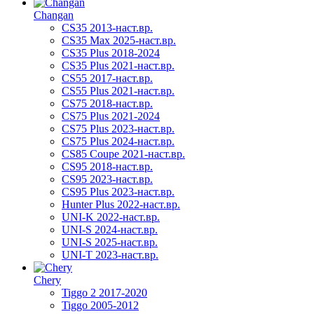
Changan
CS35 2013-наст.вр.
CS35 Max 2025-наст.вр.
CS35 Plus 2018-2024
CS35 Plus 2021-наст.вр.
CS55 2017-наст.вр.
CS55 Plus 2021-наст.вр.
CS75 2018-наст.вр.
CS75 Plus 2021-2024
CS75 Plus 2023-наст.вр.
CS75 Plus 2024-наст.вр.
CS85 Coupe 2021-наст.вр.
CS95 2018-наст.вр.
CS95 2023-наст.вр.
CS95 Plus 2023-наст.вр.
Hunter Plus 2022-наст.вр.
UNI-K 2022-наст.вр.
UNI-S 2024-наст.вр.
UNI-S 2025-наст.вр.
UNI-T 2023-наст.вр.
Chery
Tiggo 2 2017-2020
Tiggo 2005-2012