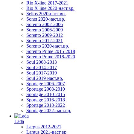
Rio X-line 2017-2021
Rio X-line 2020-наст.вр.
Seltos 2020-наст.вр.
Sonet 2020-наст.вр.
Sorento 2002-2006
Sorento 2006-2009
Sorento 2009-2012
Sorento 2012-2021
Sorento 2020-наст.вр.
Sorento Prime 2015-2018
Sorento Prime 2018-2020
Soul 2008-2013
Soul 2014-2017
Soul 2017-2019
Soul 2019-наст.вр.
Sportage 2006-2007
Sportage 2008-2010
Sportage 2010-2015
Sportage 2016-2018
Sportage 2018-2022
Sportage 2022-наст.вр.
Lada
Largus 2012-2021
Largus 2021-наст.вр.