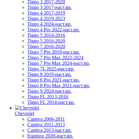
Tiggo 3 2017-2020
Tiggo 3 2017-наст.вр.
Tiggo 4 2017-2019
Tiggo 4 2019-2023
Tiggo 4 2024-наст.вр.
Tiggo 4 Pro 2022-наст.вр.
Tiggo 5 2014-2016
Tiggo 5 2016-2020
Tiggo 7 2016-2020
Tiggo 7 Pro 2019-наст.вр.
Tiggo 7 Pro Max 2022-2024
Tiggo 7 Pro Max 2024-наст.вр.
Tiggo 7L 2025-наст.вр.
Tiggo 8 2019-наст.вр.
Tiggo 8 Pro 2021-наст.вр.
Tiggo 8 Pro Max 2021-наст.вр.
Tiggo 9 2024-наст.вр.
Tiggo FL 2013-2016
Tiggo FL 2014-наст.вр.
Chevrolet
Captiva 2006-2011
Captiva 2011-2013
Captiva 2013-наст.вр.
Equinox 2020-наст.вр.