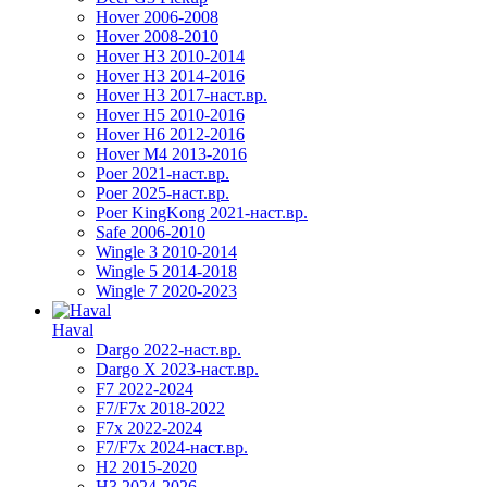
Hover 2006-2008
Hover 2008-2010
Hover H3 2010-2014
Hover H3 2014-2016
Hover H3 2017-наст.вр.
Hover H5 2010-2016
Hover H6 2012-2016
Hover M4 2013-2016
Poer 2021-наст.вр.
Poer 2025-наст.вр.
Poer KingKong 2021-наст.вр.
Safe 2006-2010
Wingle 3 2010-2014
Wingle 5 2014-2018
Wingle 7 2020-2023
Haval
Dargo 2022-наст.вр.
Dargo X 2023-наст.вр.
F7 2022-2024
F7/F7x 2018-2022
F7x 2022-2024
F7/F7x 2024-наст.вр.
H2 2015-2020
H3 2024-2026