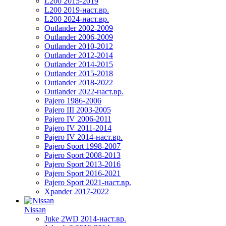
L200 2015-2019
L200 2019-наст.вр.
L200 2024-наст.вр.
Outlander 2002-2009
Outlander 2006-2009
Outlander 2010-2012
Outlander 2012-2014
Outlander 2014-2015
Outlander 2015-2018
Outlander 2018-2022
Outlander 2022-наст.вр.
Pajero 1986-2006
Pajero III 2003-2005
Pajero IV 2006-2011
Pajero IV 2011-2014
Pajero IV 2014-наст.вр.
Pajero Sport 1998-2007
Pajero Sport 2008-2013
Pajero Sport 2013-2016
Pajero Sport 2016-2021
Pajero Sport 2021-наст.вр.
Xpander 2017-2022
Nissan
Juke 2WD 2014-наст.вр.