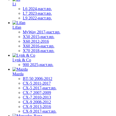
Li
L6 2024-наст.вр.
L7 2023-наст.вр.
L9 2022-наст.вр.
Lifan
MyWay 2017-наст.вр.
X50 2015-наст.вр.
X60 2012-2016
X60 2016-наст.вр.
X70 2018-наст.вр.
Lynk & Co
900 2025-наст.вр.
Mazda
BT-50 2006-2012
CX-5 2011-2017
CX-5 2017-наст.вр.
CX-7 2007-2009
CX-7 2010-2013
CX-9 2008-2012
CX-9 2013-2016
CX-9 2017-наст.вр.