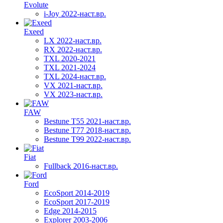
Evolute
i-Joy 2022-наст.вр.
Exeed
LX 2022-наст.вр.
RX 2022-наст.вр.
TXL 2020-2021
TXL 2021-2024
TXL 2024-наст.вр.
VX 2021-наст.вр.
VX 2023-наст.вр.
FAW
Bestune T55 2021-наст.вр.
Bestune T77 2018-наст.вр.
Bestune T99 2022-наст.вр.
Fiat
Fullback 2016-наст.вр.
Ford
EcoSport 2014-2019
EcoSport 2017-2019
Edge 2014-2015
Explorer 2003-2006