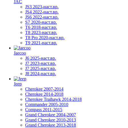
JAC
JS3 2023-наст.вр.
JS4 2022-наст.вр.
JS6 2022-наст.вр.
S7 2020-наст.вр.
T6 2018-наст.вр.
T8 2023-наст.вр.
T8 Pro 2020-наст.вр.
T9 2021-наст.вр.
Jaecoo
J6 2025-наст.вр.
J7 2023-наст.вр.
J7 2025-наст.вр.
J8 2024-наст.вр.
Jeep
Cherokee 2007-2014
Cherokee 2014-2018
Cherokee Traihawk 2014-2018
Commander 2005-2010
Compass 2011-2015
Grand Cherokee 2004-2007
Grand Cherokee 2010-2013
Grand Cherokee 2013-2018