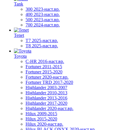
Tank
300 2023-наст.вр.
400 2023-наст.вр.
500 2023-наст.вр.
700 2024-наст.вр.
Tenet
T7 2025-наст.вр.
T8 2025-наст.вр.
Toyota
C-HR 2016-наст.вр.
Fortuner 2011-2015
Fortuner 2015-2020
Fortuner 2020-наст.вр.
Fortuner TRD 2017-2020
Highlander 2003-2007
Highlander 2010-2013
Highlander 2013-2016
Highlander 2017-2020
Highlander 2020-наст.вр.
Hilux 2009-2015
Hilux 2015-2020
Hilux 2020-наст.вр.
Hilux BLACK ONYX 2020-наст.вр.