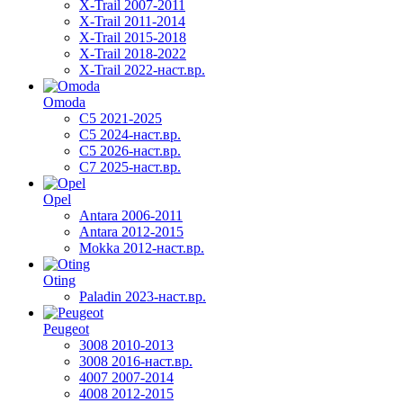
X-Trail 2007-2011
X-Trail 2011-2014
X-Trail 2015-2018
X-Trail 2018-2022
X-Trail 2022-наст.вр.
Omoda
C5 2021-2025
C5 2024-наст.вр.
C5 2026-наст.вр.
C7 2025-наст.вр.
Opel
Antara 2006-2011
Antara 2012-2015
Mokka 2012-наст.вр.
Oting
Paladin 2023-наст.вр.
Peugeot
3008 2010-2013
3008 2016-наст.вр.
4007 2007-2014
4008 2012-2015