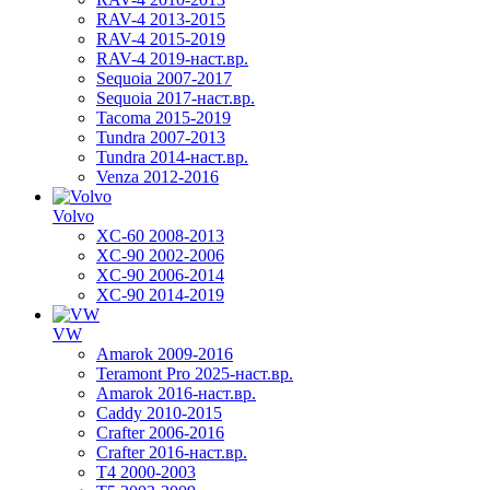
RAV-4 2013-2015
RAV-4 2015-2019
RAV-4 2019-наст.вр.
Sequoia 2007-2017
Sequoia 2017-наст.вр.
Tacoma 2015-2019
Tundra 2007-2013
Tundra 2014-наст.вр.
Venza 2012-2016
Volvo
XC-60 2008-2013
XC-90 2002-2006
XC-90 2006-2014
XC-90 2014-2019
VW
Amarok 2009-2016
Teramont Pro 2025-наст.вр.
Amarok 2016-наст.вр.
Caddy 2010-2015
Crafter 2006-2016
Crafter 2016-наст.вр.
T4 2000-2003