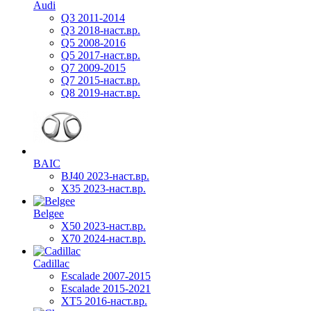
Audi
Q3 2011-2014
Q3 2018-наст.вр.
Q5 2008-2016
Q5 2017-наст.вр.
Q7 2009-2015
Q7 2015-наст.вр.
Q8 2019-наст.вр.
BAIC
BJ40 2023-наст.вр.
X35 2023-наст.вр.
Belgee
X50 2023-наст.вр.
X70 2024-наст.вр.
Cadillac
Escalade 2007-2015
Escalade 2015-2021
XT5 2016-наст.вр.