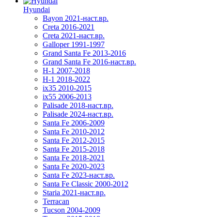
Hyundai
Bayon 2021-наст.вр.
Creta 2016-2021
Creta 2021-наст.вр.
Galloper 1991-1997
Grand Santa Fe 2013-2016
Grand Santa Fe 2016-наст.вр.
H-1 2007-2018
H-1 2018-2022
ix35 2010-2015
ix55 2006-2013
Palisade 2018-наст.вр.
Palisade 2024-наст.вр.
Santa Fe 2006-2009
Santa Fe 2010-2012
Santa Fe 2012-2015
Santa Fe 2015-2018
Santa Fe 2018-2021
Santa Fe 2020-2023
Santa Fe 2023-наст.вр.
Santa Fe Classic 2000-2012
Staria 2021-наст.вр.
Terracan
Tucson 2004-2009