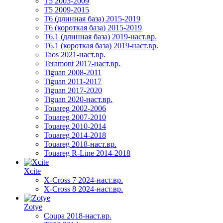
T5 2003-2009
T5 2009-2015
T6 (длинная база) 2015-2019
Т6 (короткая база) 2015-2019
T6.1 (длинная база) 2019-наст.вр.
T6.1 (короткая база) 2019-наст.вр.
Taos 2021-наст.вр.
Teramont 2017-наст.вр.
Tiguan 2008-2011
Tiguan 2011-2017
Tiguan 2017-2020
Tiguan 2020-наст.вр.
Touareg 2002-2006
Touareg 2007-2010
Touareg 2010-2014
Touareg 2014-2018
Touareg 2018-наст.вр.
Touareg R-Line 2014-2018
Xcite
X-Cross 7 2024-наст.вр.
X-Cross 8 2024-наст.вр.
Zotye
Coupa 2018-наст.вр.