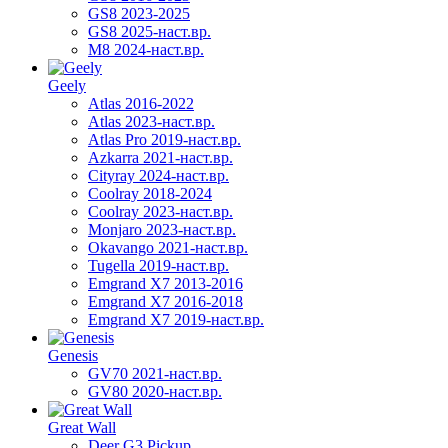
GS8 2023-2025
GS8 2025-наст.вр.
M8 2024-наст.вр.
Geely
Atlas 2016-2022
Atlas 2023-наст.вр.
Atlas Pro 2019-наст.вр.
Azkarra 2021-наст.вр.
Cityray 2024-наст.вр.
Coolray 2018-2024
Coolray 2023-наст.вр.
Monjaro 2023-наст.вр.
Okavango 2021-наст.вр.
Tugella 2019-наст.вр.
Emgrand Х7 2013-2016
Emgrand X7 2016-2018
Emgrand X7 2019-наст.вр.
Genesis
GV70 2021-наст.вр.
GV80 2020-наст.вр.
Great Wall
Deer G3 Pickup