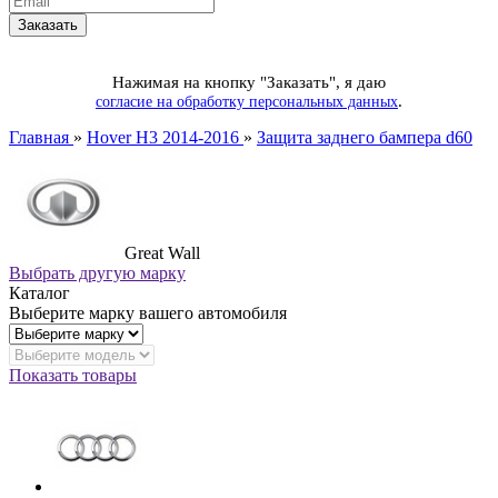
Нажимая на кнопку "Заказать", я даю
.
согласие на обработку персональных данных
Главная
»
Hover H3 2014-2016
»
Защита заднего бампера d60
Great Wall
Выбрать другую марку
Каталог
Выберите марку вашего автомобиля
Показать товары