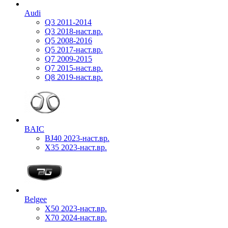
Audi
Q3 2011-2014
Q3 2018-наст.вр.
Q5 2008-2016
Q5 2017-наст.вр.
Q7 2009-2015
Q7 2015-наст.вр.
Q8 2019-наст.вр.
BAIC
BJ40 2023-наст.вр.
X35 2023-наст.вр.
Belgee
X50 2023-наст.вр.
X70 2024-наст.вр.