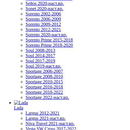
Seltos 2020-наст.вр.
Sonet 2020-наст.вр.
Sorento 2002-2006
Sorento 2006-2009
Sorento 2009-2012
Sorento 2012-2021
Sorento 2020-наст.вр.
Sorento Prime 2015-2018
Sorento Prime 2018-2020
Soul 2008-2013
Soul 2014-2017
Soul 2017-2019
Soul 2019-наст.вр.
Sportage 2006-2007
Sportage 2008-2010
Sportage 2010-2015
Sportage 2016-2018
Sportage 2018-2022
Sportage 2022-наст.вр.
Lada
Largus 2012-2021
Largus 2021-наст.вр.
Niva Travel 2021-наст.вр.
Vesta SW Cross 2017-2022