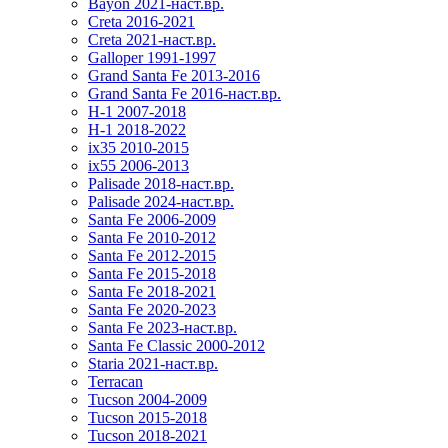
Bayon 2021-наст.вр.
Creta 2016-2021
Creta 2021-наст.вр.
Galloper 1991-1997
Grand Santa Fe 2013-2016
Grand Santa Fe 2016-наст.вр.
H-1 2007-2018
H-1 2018-2022
ix35 2010-2015
ix55 2006-2013
Palisade 2018-наст.вр.
Palisade 2024-наст.вр.
Santa Fe 2006-2009
Santa Fe 2010-2012
Santa Fe 2012-2015
Santa Fe 2015-2018
Santa Fe 2018-2021
Santa Fe 2020-2023
Santa Fe 2023-наст.вр.
Santa Fe Classic 2000-2012
Staria 2021-наст.вр.
Terracan
Tucson 2004-2009
Tucson 2015-2018
Tucson 2018-2021