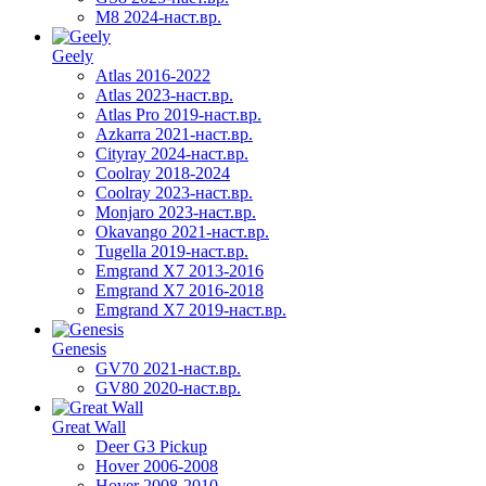
M8 2024-наст.вр.
Geely
Atlas 2016-2022
Atlas 2023-наст.вр.
Atlas Pro 2019-наст.вр.
Azkarra 2021-наст.вр.
Cityray 2024-наст.вр.
Coolray 2018-2024
Coolray 2023-наст.вр.
Monjaro 2023-наст.вр.
Okavango 2021-наст.вр.
Tugella 2019-наст.вр.
Emgrand Х7 2013-2016
Emgrand X7 2016-2018
Emgrand X7 2019-наст.вр.
Genesis
GV70 2021-наст.вр.
GV80 2020-наст.вр.
Great Wall
Deer G3 Pickup
Hover 2006-2008
Hover 2008-2010