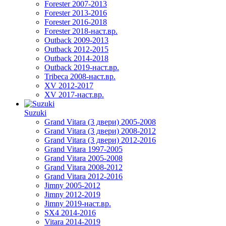
Forester 2007-2013
Forester 2013-2016
Forester 2016-2018
Forester 2018-наст.вр.
Outback 2009-2013
Outback 2012-2015
Outback 2014-2018
Outback 2019-наст.вр.
Tribeca 2008-наст.вр.
XV 2012-2017
XV 2017-наст.вр.
Suzuki
Grand Vitara (3 двери) 2005-2008
Grand Vitara (3 двери) 2008-2012
Grand Vitara (3 двери) 2012-2016
Grand Vitara 1997-2005
Grand Vitara 2005-2008
Grand Vitara 2008-2012
Grand Vitara 2012-2016
Jimny 2005-2012
Jimny 2012-2019
Jimny 2019-наст.вр.
SX4 2014-2016
Vitara 2014-2019