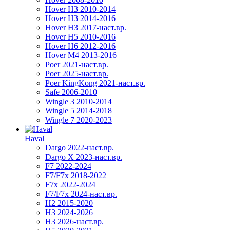
Hover H3 2010-2014
Hover H3 2014-2016
Hover H3 2017-наст.вр.
Hover H5 2010-2016
Hover H6 2012-2016
Hover M4 2013-2016
Poer 2021-наст.вр.
Poer 2025-наст.вр.
Poer KingKong 2021-наст.вр.
Safe 2006-2010
Wingle 3 2010-2014
Wingle 5 2014-2018
Wingle 7 2020-2023
Haval
Dargo 2022-наст.вр.
Dargo X 2023-наст.вр.
F7 2022-2024
F7/F7x 2018-2022
F7x 2022-2024
F7/F7x 2024-наст.вр.
H2 2015-2020
H3 2024-2026
H3 2026-наст.вр.