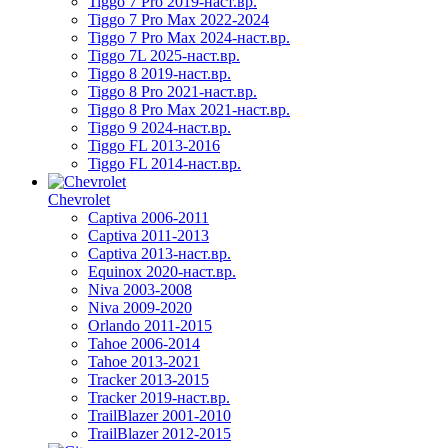
Tiggo 7 Pro 2019-наст.вр.
Tiggo 7 Pro Max 2022-2024
Tiggo 7 Pro Max 2024-наст.вр.
Tiggo 7L 2025-наст.вр.
Tiggo 8 2019-наст.вр.
Tiggo 8 Pro 2021-наст.вр.
Tiggo 8 Pro Max 2021-наст.вр.
Tiggo 9 2024-наст.вр.
Tiggo FL 2013-2016
Tiggo FL 2014-наст.вр.
Chevrolet
Captiva 2006-2011
Captiva 2011-2013
Captiva 2013-наст.вр.
Equinox 2020-наст.вр.
Niva 2003-2008
Niva 2009-2020
Orlando 2011-2015
Tahoe 2006-2014
Tahoe 2013-2021
Tracker 2013-2015
Tracker 2019-наст.вр.
TrailBlazer 2001-2010
TrailBlazer 2012-2015