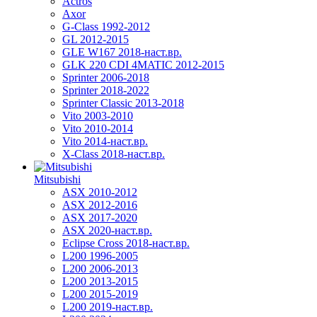
Actros
Axor
G-Class 1992-2012
GL 2012-2015
GLE W167 2018-наст.вр.
GLK 220 CDI 4MATIC 2012-2015
Sprinter 2006-2018
Sprinter 2018-2022
Sprinter Classic 2013-2018
Vito 2003-2010
Vito 2010-2014
Vito 2014-наст.вр.
X-Class 2018-наст.вр.
Mitsubishi
ASX 2010-2012
ASX 2012-2016
ASX 2017-2020
ASX 2020-наст.вр.
Eclipse Cross 2018-наст.вр.
L200 1996-2005
L200 2006-2013
L200 2013-2015
L200 2015-2019
L200 2019-наст.вр.