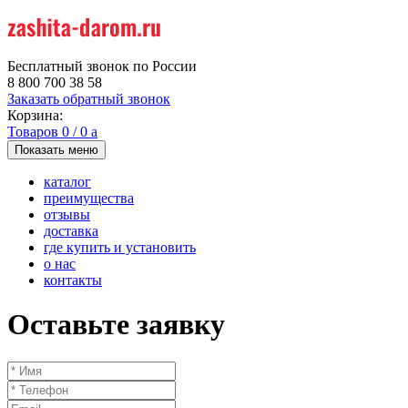
Бесплатный звонок по России
8 800 700 38 58
Заказать обратный звонок
Корзина:
Товаров
0
/
0
a
Показать меню
каталог
преимущества
отзывы
доставка
где купить и установить
о нас
контакты
Оставьте заявку