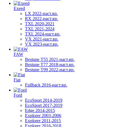
Exeed
LX 2022-наст.вр.
RX 2022-наст.вр.
TXL 2020-2021
TXL 2021-2024
TXL 2024-наст.вр.
VX 2021-наст.вр.
VX 2023-наст.вр.
FAW
Bestune T55 2021-наст.вр.
Bestune T77 2018-наст.вр.
Bestune T99 2022-наст.вр.
Fiat
Fullback 2016-наст.вр.
Ford
EcoSport 2014-2019
EcoSport 2017-2019
Edge 2014-2015
Explorer 2003-2006
Explorer 2011-2015
Explorer 2016-2018