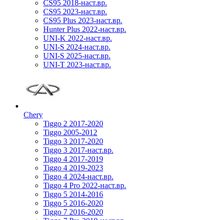
CS95 2018-наст.вр.
CS95 2023-наст.вр.
CS95 Plus 2023-наст.вр.
Hunter Plus 2022-наст.вр.
UNI-K 2022-наст.вр.
UNI-S 2024-наст.вр.
UNI-S 2025-наст.вр.
UNI-T 2023-наст.вр.
Chery
Tiggo 2 2017-2020
Tiggo 2005-2012
Tiggo 3 2017-2020
Tiggo 3 2017-наст.вр.
Tiggo 4 2017-2019
Tiggo 4 2019-2023
Tiggo 4 2024-наст.вр.
Tiggo 4 Pro 2022-наст.вр.
Tiggo 5 2014-2016
Tiggo 5 2016-2020
Tiggo 7 2016-2020