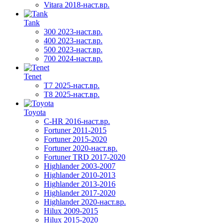
Vitara 2018-наст.вр.
Tank
300 2023-наст.вр.
400 2023-наст.вр.
500 2023-наст.вр.
700 2024-наст.вр.
Tenet
T7 2025-наст.вр.
T8 2025-наст.вр.
Toyota
C-HR 2016-наст.вр.
Fortuner 2011-2015
Fortuner 2015-2020
Fortuner 2020-наст.вр.
Fortuner TRD 2017-2020
Highlander 2003-2007
Highlander 2010-2013
Highlander 2013-2016
Highlander 2017-2020
Highlander 2020-наст.вр.
Hilux 2009-2015
Hilux 2015-2020