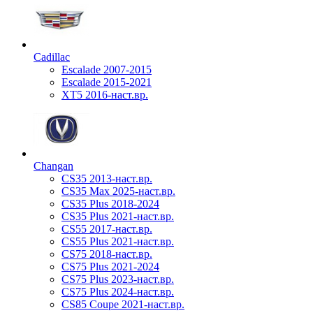
Cadillac
Escalade 2007-2015
Escalade 2015-2021
XT5 2016-наст.вр.
Changan
CS35 2013-наст.вр.
CS35 Max 2025-наст.вр.
CS35 Plus 2018-2024
CS35 Plus 2021-наст.вр.
CS55 2017-наст.вр.
CS55 Plus 2021-наст.вр.
CS75 2018-наст.вр.
CS75 Plus 2021-2024
CS75 Plus 2023-наст.вр.
CS75 Plus 2024-наст.вр.
CS85 Coupe 2021-наст.вр.