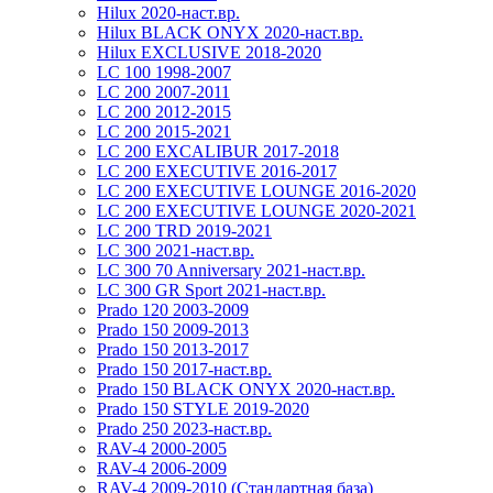
Hilux 2020-наст.вр.
Hilux BLACK ONYX 2020-наст.вр.
Hilux EXCLUSIVE 2018-2020
LC 100 1998-2007
LC 200 2007-2011
LC 200 2012-2015
LC 200 2015-2021
LC 200 EXCALIBUR 2017-2018
LC 200 EXECUTIVE 2016-2017
LC 200 EXECUTIVE LOUNGE 2016-2020
LC 200 EXECUTIVE LOUNGE 2020-2021
LC 200 TRD 2019-2021
LC 300 2021-наст.вр.
LC 300 70 Anniversary 2021-наст.вр.
LC 300 GR Sport 2021-наст.вр.
Prado 120 2003-2009
Prado 150 2009-2013
Prado 150 2013-2017
Prado 150 2017-наст.вр.
Prado 150 BLACK ONYX 2020-наст.вр.
Prado 150 STYLE 2019-2020
Prado 250 2023-наст.вр.
RAV-4 2000-2005
RAV-4 2006-2009
RAV-4 2009-2010 (Стандартная база)