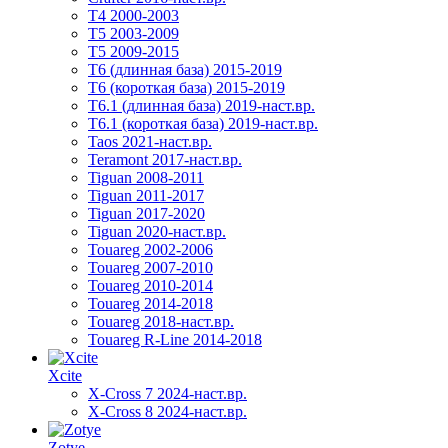
T4 2000-2003
T5 2003-2009
T5 2009-2015
T6 (длинная база) 2015-2019
Т6 (короткая база) 2015-2019
T6.1 (длинная база) 2019-наст.вр.
T6.1 (короткая база) 2019-наст.вр.
Taos 2021-наст.вр.
Teramont 2017-наст.вр.
Tiguan 2008-2011
Tiguan 2011-2017
Tiguan 2017-2020
Tiguan 2020-наст.вр.
Touareg 2002-2006
Touareg 2007-2010
Touareg 2010-2014
Touareg 2014-2018
Touareg 2018-наст.вр.
Touareg R-Line 2014-2018
Xcite
X-Cross 7 2024-наст.вр.
X-Cross 8 2024-наст.вр.
Zotye