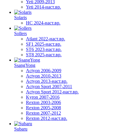
Yeti 2009-2013
Yeti 2014-наст.вр.
Solaris
HC 2024-наст.вр.
Sollers
Atlant 2022-наст.вр.
SF1 2025-наст.вр.
ST6 2023-наст.вр.
ST8 2025-наст.вр.
SsangYong
Actyon 2006-2009
Actyon 2010-2013
Actyon 2013-наст.вр.
Actyon Sport 2007-2011
Actyon Sport 2012-наст.вр.
Kyron 2007-2016
Rexton 2003-2006
Rexton 2005-2008
Rexton 2007-2012
Rexton 2012-наст.вр.
Subaru