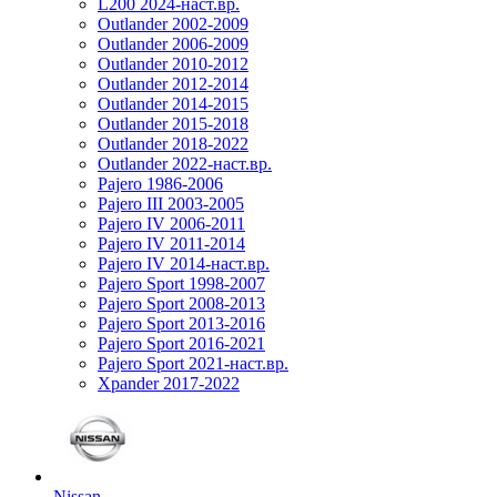
L200 2024-наст.вр.
Outlander 2002-2009
Outlander 2006-2009
Outlander 2010-2012
Outlander 2012-2014
Outlander 2014-2015
Outlander 2015-2018
Outlander 2018-2022
Outlander 2022-наст.вр.
Pajero 1986-2006
Pajero III 2003-2005
Pajero IV 2006-2011
Pajero IV 2011-2014
Pajero IV 2014-наст.вр.
Pajero Sport 1998-2007
Pajero Sport 2008-2013
Pajero Sport 2013-2016
Pajero Sport 2016-2021
Pajero Sport 2021-наст.вр.
Xpander 2017-2022
Nissan