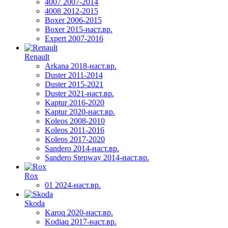
4007 2007-2014
4008 2012-2015
Boxer 2006-2015
Boxer 2015-наст.вр.
Expert 2007-2016
Renault
Arkana 2018-наст.вр.
Duster 2011-2014
Duster 2015-2021
Duster 2021-наст.вр.
Kaptur 2016-2020
Kaptur 2020-наст.вр.
Koleos 2008-2010
Koleos 2011-2016
Koleos 2017-2020
Sandero 2014-наст.вр.
Sandero Stepway 2014-наст.вр.
Rox
01 2024-наст.вр.
Skoda
Karoq 2020-наст.вр.
Kodiaq 2017-наст.вр.