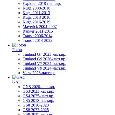
Explorer 2018-наст.вр.
Kuga 2008-2010
Kuga 2011-2013
Kuga 2013-2016
Kuga 2016-2019
Maverick 2004-2007
Ranger 2011-2015
Transit 2006-2014
Transit 2014-2022
Foton
Tunland G7 2023-наст.вр.
Tunland G9 2026-наст.вр.
Tunland V7 2024-наст.вр.
Tunland V9 2024-наст.вр.
View 2026-наст.вр.
GAC
GN8 2020-наст.вр.
GS3 2023-наст.вр.
GS4 2025-наст.вр.
GS5 2018-наст.вр.
GS8 2016-2023
GS8 2023-2025
GS8 2025-наст.вр.