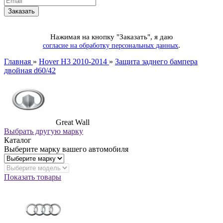
Нажимая на кнопку "Заказать", я даю
.
согласие на обработку персональных данных
Главная
»
Hover H3 2010-2014
»
Защита заднего бампера
двойная d60/42
Great Wall
Выбрать другую марку
Каталог
Выберите марку вашего автомобиля
Показать товары