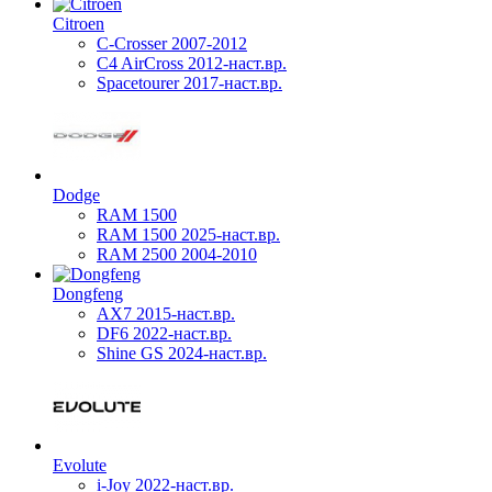
Citroen
C-Crosser 2007-2012
C4 AirCross 2012-наст.вр.
Spacetourer 2017-наст.вр.
Dodge
RAM 1500
RAM 1500 2025-наст.вр.
RAM 2500 2004-2010
Dongfeng
AX7 2015-наст.вр.
DF6 2022-наст.вр.
Shine GS 2024-наст.вр.
Evolute
i-Joy 2022-наст.вр.