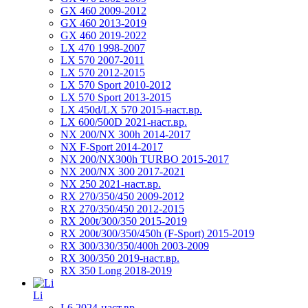
GX 460 2009-2012
GX 460 2013-2019
GX 460 2019-2022
LX 470 1998-2007
LX 570 2007-2011
LX 570 2012-2015
LX 570 Sport 2010-2012
LX 570 Sport 2013-2015
LX 450d/LX 570 2015-наст.вр.
LX 600/500D 2021-наст.вр.
NX 200/NX 300h 2014-2017
NX F-Sport 2014-2017
NX 200/NX300h TURBO 2015-2017
NX 200/NX 300 2017-2021
NX 250 2021-наст.вр.
RX 270/350/450 2009-2012
RX 270/350/450 2012-2015
RX 200t/300/350 2015-2019
RX 200t/300/350/450h (F-Sport) 2015-2019
RX 300/330/350/400h 2003-2009
RX 300/350 2019-наст.вр.
RX 350 Long 2018-2019
Li
L6 2024-наст.вр.