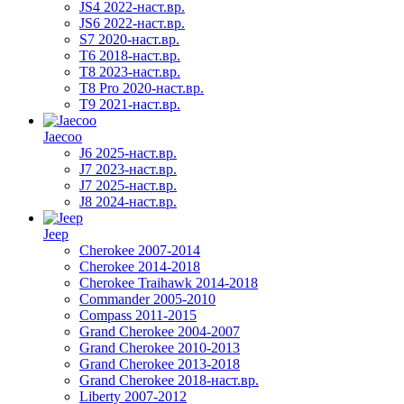
JS4 2022-наст.вр.
JS6 2022-наст.вр.
S7 2020-наст.вр.
T6 2018-наст.вр.
T8 2023-наст.вр.
T8 Pro 2020-наст.вр.
T9 2021-наст.вр.
Jaecoo
J6 2025-наст.вр.
J7 2023-наст.вр.
J7 2025-наст.вр.
J8 2024-наст.вр.
Jeep
Cherokee 2007-2014
Cherokee 2014-2018
Cherokee Traihawk 2014-2018
Commander 2005-2010
Compass 2011-2015
Grand Cherokee 2004-2007
Grand Cherokee 2010-2013
Grand Cherokee 2013-2018
Grand Cherokee 2018-наст.вр.
Liberty 2007-2012