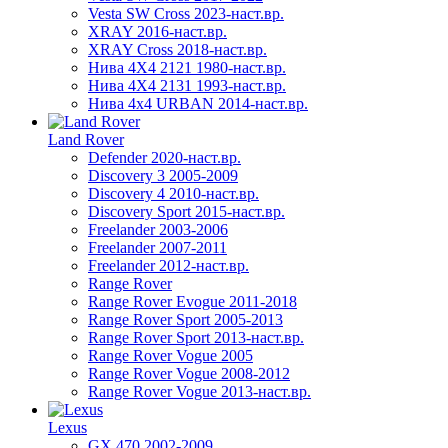
Vesta SW Cross 2023-наст.вр.
XRAY 2016-наст.вр.
XRAY Cross 2018-наст.вр.
Нива 4X4 2121 1980-наст.вр.
Нива 4X4 2131 1993-наст.вр.
Нива 4х4 URBAN 2014-наст.вр.
Land Rover
Defender 2020-наст.вр.
Discovery 3 2005-2009
Discovery 4 2010-наст.вр.
Discovery Sport 2015-наст.вр.
Freelander 2003-2006
Freelander 2007-2011
Freelander 2012-наст.вр.
Range Rover
Range Rover Evogue 2011-2018
Range Rover Sport 2005-2013
Range Rover Sport 2013-наст.вр.
Range Rover Vogue 2005
Range Rover Vogue 2008-2012
Range Rover Vogue 2013-наст.вр.
Lexus
GX 470 2002-2009