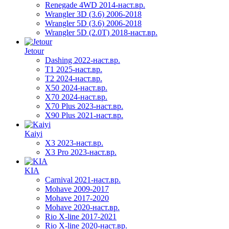
Renegade 4WD 2014-наст.вр.
Wrangler 3D (3.6) 2006-2018
Wrangler 5D (3.6) 2006-2018
Wrangler 5D (2.0T) 2018-наст.вр.
Jetour
Dashing 2022-наст.вр.
T1 2025-наст.вр.
T2 2024-наст.вр.
X50 2024-наст.вр.
X70 2024-наст.вр.
X70 Plus 2023-наст.вр.
X90 Plus 2021-наст.вр.
Kaiyi
X3 2023-наст.вр.
X3 Pro 2023-наст.вр.
KIA
Carnival 2021-наст.вр.
Mohave 2009-2017
Mohave 2017-2020
Mohave 2020-наст.вр.
Rio X-line 2017-2021
Rio X-line 2020-наст.вр.