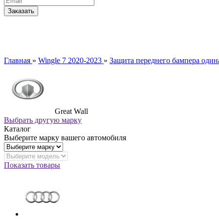
Главная
»
Wingle 7 2020-2023
»
Защита переднего бампера одина
Great Wall
Выбрать другую марку
Каталог
Выберите марку вашего автомобиля
Показать товары