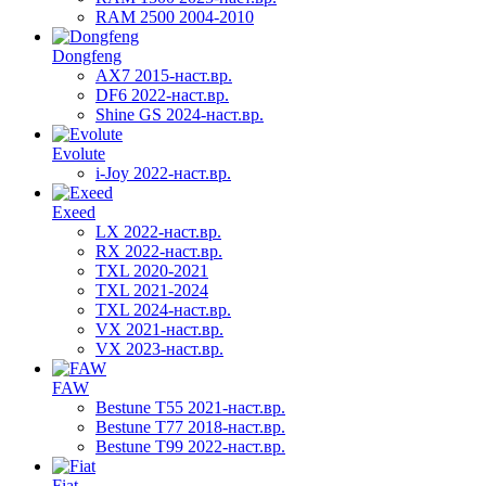
RAM 2500 2004-2010
Dongfeng
AX7 2015-наст.вр.
DF6 2022-наст.вр.
Shine GS 2024-наст.вр.
Evolute
i-Joy 2022-наст.вр.
Exeed
LX 2022-наст.вр.
RX 2022-наст.вр.
TXL 2020-2021
TXL 2021-2024
TXL 2024-наст.вр.
VX 2021-наст.вр.
VX 2023-наст.вр.
FAW
Bestune T55 2021-наст.вр.
Bestune T77 2018-наст.вр.
Bestune T99 2022-наст.вр.
Fiat