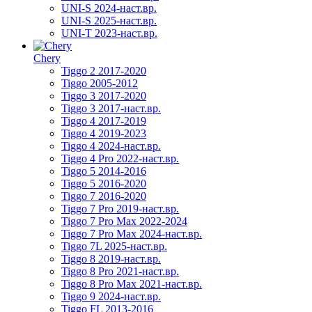
UNI-S 2024-наст.вр.
UNI-S 2025-наст.вр.
UNI-T 2023-наст.вр.
Chery
Tiggo 2 2017-2020
Tiggo 2005-2012
Tiggo 3 2017-2020
Tiggo 3 2017-наст.вр.
Tiggo 4 2017-2019
Tiggo 4 2019-2023
Tiggo 4 2024-наст.вр.
Tiggo 4 Pro 2022-наст.вр.
Tiggo 5 2014-2016
Tiggo 5 2016-2020
Tiggo 7 2016-2020
Tiggo 7 Pro 2019-наст.вр.
Tiggo 7 Pro Max 2022-2024
Tiggo 7 Pro Max 2024-наст.вр.
Tiggo 7L 2025-наст.вр.
Tiggo 8 2019-наст.вр.
Tiggo 8 Pro 2021-наст.вр.
Tiggo 8 Pro Max 2021-наст.вр.
Tiggo 9 2024-наст.вр.
Tiggo FL 2013-2016