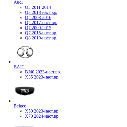
Audi
Q3 2011-2014
Q3 2018-наст.вр.
Q5 2008-2016
Q5 2017-наст.вр.
Q7 2009-2015
Q7 2015-наст.вр.
Q8 2019-наст.вр.
BAIC
BJ40 2023-наст.вр.
X35 2023-наст.вр.
Belgee
X50 2023-наст.вр.
X70 2024-наст.вр.