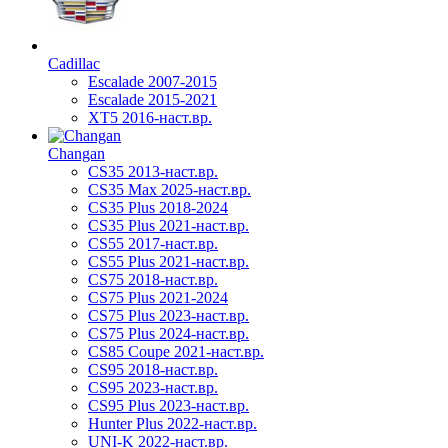
Cadillac
Escalade 2007-2015
Escalade 2015-2021
XT5 2016-наст.вр.
Changan
CS35 2013-наст.вр.
CS35 Max 2025-наст.вр.
CS35 Plus 2018-2024
CS35 Plus 2021-наст.вр.
CS55 2017-наст.вр.
CS55 Plus 2021-наст.вр.
CS75 2018-наст.вр.
CS75 Plus 2021-2024
CS75 Plus 2023-наст.вр.
CS75 Plus 2024-наст.вр.
CS85 Coupe 2021-наст.вр.
CS95 2018-наст.вр.
CS95 2023-наст.вр.
CS95 Plus 2023-наст.вр.
Hunter Plus 2022-наст.вр.
UNI-K 2022-наст.вр.