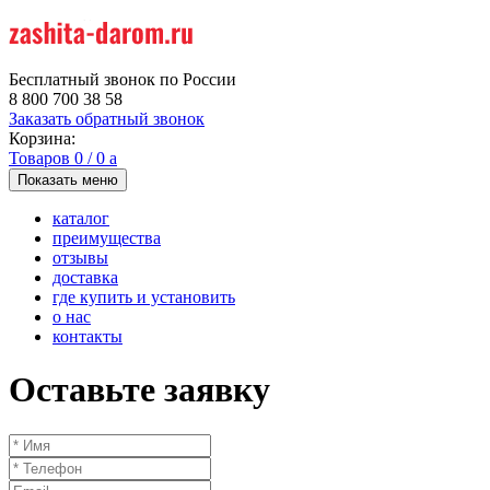
Бесплатный звонок по России
8 800 700 38 58
Заказать обратный звонок
Корзина:
Товаров
0
/
0
a
Показать меню
каталог
преимущества
отзывы
доставка
где купить и установить
о нас
контакты
Оставьте заявку