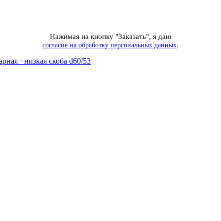
Нажимая на кнопку "Заказать", я даю
.
согласие на обработку персональных данных
рная +низкая скоба d60/53