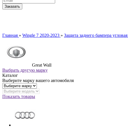
Главная
»
Wingle 7 2020-2023
»
Защита заднего бампера угловая
Great Wall
Выбрать другую марку
Каталог
Выберите марку вашего автомобиля
Показать товары