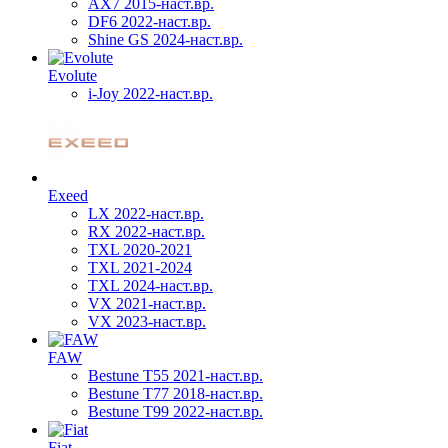
AX7 2015-наст.вр.
DF6 2022-наст.вр.
Shine GS 2024-наст.вр.
Evolute
i-Joy 2022-наст.вр.
Exeed
LX 2022-наст.вр.
RX 2022-наст.вр.
TXL 2020-2021
TXL 2021-2024
TXL 2024-наст.вр.
VX 2021-наст.вр.
VX 2023-наст.вр.
FAW
Bestune T55 2021-наст.вр.
Bestune T77 2018-наст.вр.
Bestune T99 2022-наст.вр.
Fiat