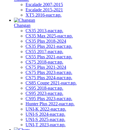
Escalade 2007-2015
Escalade 2015-2021
XT5 2016-наст.вр.
Changan
CS35 2013-наст.вр.
CS35 Max 2025-наст.вр.
CS35 Plus 2018-2024
CS35 Plus 2021-наст.вр.
CS55 2017-наст.вр.
CS55 Plus 2021-наст.вр.
CS75 2018-наст.вр.
CS75 Plus 2021-2024
CS75 Plus 2023-наст.вр.
CS75 Plus 2024-наст.вр.
CS85 Coupe 2021-наст.вр.
CS95 2018-наст.вр.
CS95 2023-наст.вр.
CS95 Plus 2023-наст.вр.
Hunter Plus 2022-наст.вр.
UNI-K 2022-наст.вр.
UNI-S 2024-наст.вр.
UNI-S 2025-наст.вр.
UNI-T 2023-наст.вр.