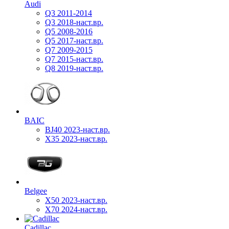
Audi
Q3 2011-2014
Q3 2018-наст.вр.
Q5 2008-2016
Q5 2017-наст.вр.
Q7 2009-2015
Q7 2015-наст.вр.
Q8 2019-наст.вр.
BAIC
BJ40 2023-наст.вр.
X35 2023-наст.вр.
Belgee
X50 2023-наст.вр.
X70 2024-наст.вр.
Cadillac