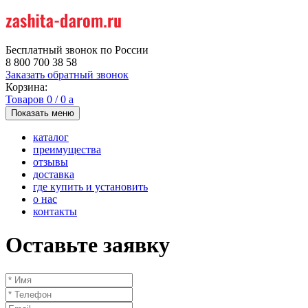
Бесплатный звонок по России
8 800 700 38 58
Заказать обратный звонок
Корзина:
Товаров
0
/
0
a
Показать меню
каталог
преимущества
отзывы
доставка
где купить и установить
о нас
контакты
Оставьте заявку