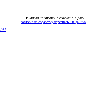
Нажимая на кнопку "Заказать", я даю
.
согласие на обработку персональных данных
 d63