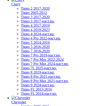
Chery
Tiggo 2 2017-2020
Tiggo 2005-2012
Tiggo 3 2017-2020
Tiggo 3 2017-наст.вр.
Tiggo 4 2017-2019
Tiggo 4 2019-2023
Tiggo 4 2024-наст.вр.
Tiggo 4 Pro 2022-наст.вр.
Tiggo 5 2014-2016
Tiggo 5 2016-2020
Tiggo 7 2016-2020
Tiggo 7 Pro 2019-наст.вр.
Tiggo 7 Pro Max 2022-2024
Tiggo 7 Pro Max 2024-наст.вр.
Tiggo 7L 2025-наст.вр.
Tiggo 8 2019-наст.вр.
Tiggo 8 Pro 2021-наст.вр.
Tiggo 8 Pro Max 2021-наст.вр.
Tiggo 9 2024-наст.вр.
Tiggo FL 2013-2016
Tiggo FL 2014-наст.вр.
Chevrolet