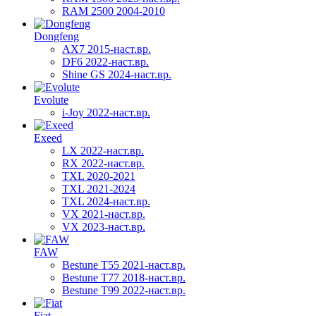
RAM 2500 2004-2010
Dongfeng
AX7 2015-наст.вр.
DF6 2022-наст.вр.
Shine GS 2024-наст.вр.
Evolute
i-Joy 2022-наст.вр.
Exeed
LX 2022-наст.вр.
RX 2022-наст.вр.
TXL 2020-2021
TXL 2021-2024
TXL 2024-наст.вр.
VX 2021-наст.вр.
VX 2023-наст.вр.
FAW
Bestune T55 2021-наст.вр.
Bestune T77 2018-наст.вр.
Bestune T99 2022-наст.вр.
Fiat