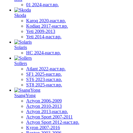
01 2024-наст.вр.
Skoda
Karoq 2020-наст.вр.
Kodiaq 2017-наст.вр.
Yeti 2009-2013
Yeti 2014-наст.вр.
Solaris
HC 2024-наст.вр.
Sollers
Atlant 2022-наст.вр.
SF1 2025-наст.вр.
ST6 2023-наст.вр.
ST8 2025-наст.вр.
SsangYong
Actyon 2006-2009
Actyon 2010-2013
Actyon 2013-наст.вр.
Actyon Sport 2007-2011
Actyon Sport 2012-наст.вр.
Kyron 2007-2016
Rexton 2003-2006