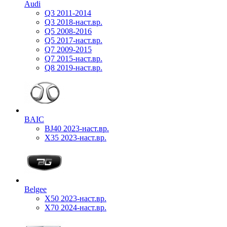
Audi
Q3 2011-2014
Q3 2018-наст.вр.
Q5 2008-2016
Q5 2017-наст.вр.
Q7 2009-2015
Q7 2015-наст.вр.
Q8 2019-наст.вр.
BAIC
BJ40 2023-наст.вр.
X35 2023-наст.вр.
Belgee
X50 2023-наст.вр.
X70 2024-наст.вр.