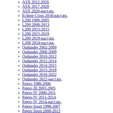
ASX 2012-2016
ASX 2017-2020
ASX 2020-наст.вр.
Eclipse Cross 2018-наст.вр.
L200 1996-2005
L200 2006-2013
L200 2013-2015
L200 2015-2019
L200 2019-наст.вр.
L200 2024-наст.вр.
Outlander 2002-2009
Outlander 2006-2009
Outlander 2010-2012
Outlander 2012-2014
Outlander 2014-2015
Outlander 2015-2018
Outlander 2018-2022
Outlander 2022-наст.вр.
Pajero 1986-2006
Pajero III 2003-2005
Pajero IV 2006-2011
Pajero IV 2011-2014
Pajero IV 2014-наст.вр.
Pajero Sport 1998-2007
Pajero Sport 2008-2013