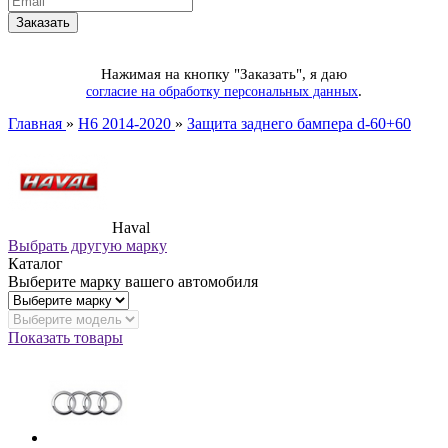
Нажимая на кнопку "Заказать", я даю
.
согласие на обработку персональных данных
Главная
»
H6 2014-2020
»
Защита заднего бампера d-60+60
Haval
Выбрать другую марку
Каталог
Выберите марку вашего автомобиля
Показать товары