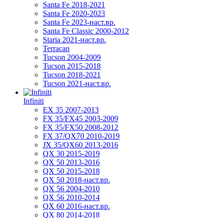
Santa Fe 2018-2021
Santa Fe 2020-2023
Santa Fe 2023-наст.вр.
Santa Fe Classic 2000-2012
Staria 2021-наст.вр.
Terracan
Tucson 2004-2009
Tucson 2015-2018
Tucson 2018-2021
Tucson 2021-наст.вр.
Infiniti
EX 35 2007-2013
FX 35/FX45 2003-2009
FX 35/FX50 2008-2012
FX 37/QX70 2010-2019
JX 35/QX60 2013-2016
QX 30 2015-2019
QX 50 2013-2016
QX 50 2015-2018
QX 50 2018-наст.вр.
QX 56 2004-2010
QX 56 2010-2014
QX 60 2016-наст.вр.
QX 80 2014-2018