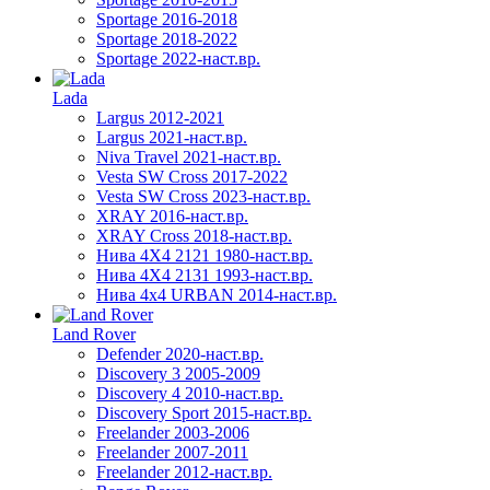
Sportage 2016-2018
Sportage 2018-2022
Sportage 2022-наст.вр.
Lada
Largus 2012-2021
Largus 2021-наст.вр.
Niva Travel 2021-наст.вр.
Vesta SW Cross 2017-2022
Vesta SW Cross 2023-наст.вр.
XRAY 2016-наст.вр.
XRAY Cross 2018-наст.вр.
Нива 4X4 2121 1980-наст.вр.
Нива 4X4 2131 1993-наст.вр.
Нива 4х4 URBAN 2014-наст.вр.
Land Rover
Defender 2020-наст.вр.
Discovery 3 2005-2009
Discovery 4 2010-наст.вр.
Discovery Sport 2015-наст.вр.
Freelander 2003-2006
Freelander 2007-2011
Freelander 2012-наст.вр.