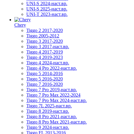
UNI-S 2024-наст.вр.
UNI-S 2025-наст.вр.
UNI-T 2023-наст.вр.
Chery
Tiggo 2 2017-2020
Tiggo 2005-2012
Tiggo 3 2017-2020
Tiggo 3 2017-наст.вр.
Tiggo 4 2017-2019
Tiggo 4 2019-2023
Tiggo 4 2024-наст.вр.
Tiggo 4 Pro 2022-наст.вр.
Tiggo 5 2014-2016
Tiggo 5 2016-2020
Tiggo 7 2016-2020
Tiggo 7 Pro 2019-наст.вр.
Tiggo 7 Pro Max 2022-2024
Tiggo 7 Pro Max 2024-наст.вр.
Tiggo 7L 2025-наст.вр.
Tiggo 8 2019-наст.вр.
Tiggo 8 Pro 2021-наст.вр.
Tiggo 8 Pro Max 2021-наст.вр.
Tiggo 9 2024-наст.вр.
Tiggo FL 2013-2016