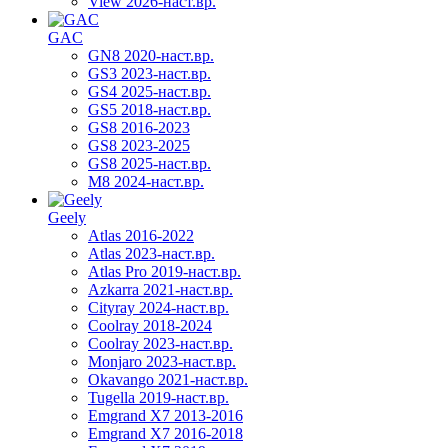
View 2026-наст.вр.
GAC
GN8 2020-наст.вр.
GS3 2023-наст.вр.
GS4 2025-наст.вр.
GS5 2018-наст.вр.
GS8 2016-2023
GS8 2023-2025
GS8 2025-наст.вр.
M8 2024-наст.вр.
Geely
Atlas 2016-2022
Atlas 2023-наст.вр.
Atlas Pro 2019-наст.вр.
Azkarra 2021-наст.вр.
Cityray 2024-наст.вр.
Coolray 2018-2024
Coolray 2023-наст.вр.
Monjaro 2023-наст.вр.
Okavango 2021-наст.вр.
Tugella 2019-наст.вр.
Emgrand Х7 2013-2016
Emgrand X7 2016-2018