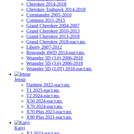
Cherokee 2014-2018
Cherokee Traihawk 2014-2018
Commander 2005-2010
Compass 2011-2015
Grand Cherokee 2004-2007
Grand Cherokee 2010-2013
Grand Cherokee 2013-2018
Grand Cherokee 2018-наст.вр.
Liberty 2007-2012
Renegade 4WD 2014-наст.вр.
Wrangler 3D (3.6) 2006-2018
Wrangler 5D (3.6) 2006-2018
Wrangler 5D (2.0T) 2018-наст.вр.
Jetour
Dashing 2022-наст.вр.
T1 2025-наст.вр.
T2 2024-наст.вр.
X50 2024-наст.вр.
X70 2024-наст.вр.
X70 Plus 2023-наст.вр.
X90 Plus 2021-наст.вр.
Kaiyi
X3 2023-наст.вр.