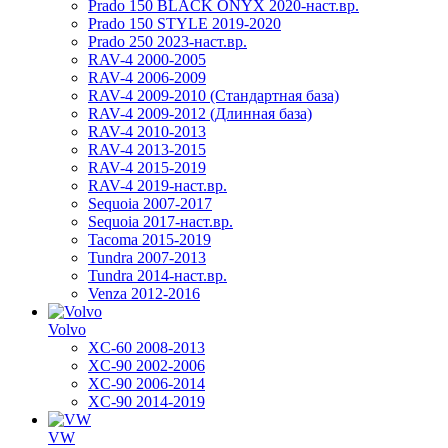
Prado 150 BLACK ONYX 2020-наст.вр.
Prado 150 STYLE 2019-2020
Prado 250 2023-наст.вр.
RAV-4 2000-2005
RAV-4 2006-2009
RAV-4 2009-2010 (Стандартная база)
RAV-4 2009-2012 (Длинная база)
RAV-4 2010-2013
RAV-4 2013-2015
RAV-4 2015-2019
RAV-4 2019-наст.вр.
Sequoia 2007-2017
Sequoia 2017-наст.вр.
Tacoma 2015-2019
Tundra 2007-2013
Tundra 2014-наст.вр.
Venza 2012-2016
Volvo
XC-60 2008-2013
XC-90 2002-2006
XC-90 2006-2014
XC-90 2014-2019
VW