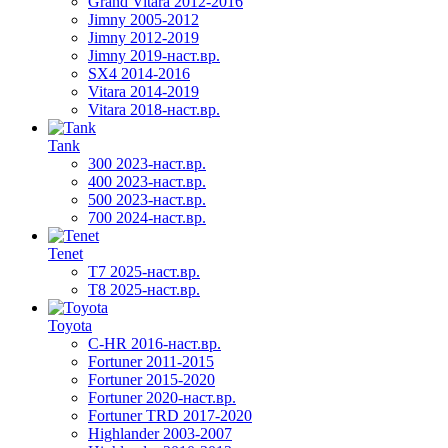
Grand Vitara 2012-2016
Jimny 2005-2012
Jimny 2012-2019
Jimny 2019-наст.вр.
SX4 2014-2016
Vitara 2014-2019
Vitara 2018-наст.вр.
Tank
300 2023-наст.вр.
400 2023-наст.вр.
500 2023-наст.вр.
700 2024-наст.вр.
Tenet
T7 2025-наст.вр.
T8 2025-наст.вр.
Toyota
C-HR 2016-наст.вр.
Fortuner 2011-2015
Fortuner 2015-2020
Fortuner 2020-наст.вр.
Fortuner TRD 2017-2020
Highlander 2003-2007