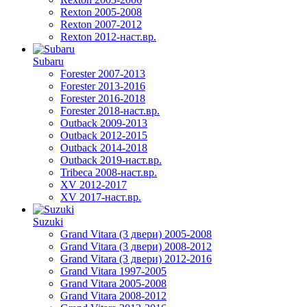
Rexton 2005-2008
Rexton 2007-2012
Rexton 2012-наст.вр.
Subaru
Forester 2007-2013
Forester 2013-2016
Forester 2016-2018
Forester 2018-наст.вр.
Outback 2009-2013
Outback 2012-2015
Outback 2014-2018
Outback 2019-наст.вр.
Tribeca 2008-наст.вр.
XV 2012-2017
XV 2017-наст.вр.
Suzuki
Grand Vitara (3 двери) 2005-2008
Grand Vitara (3 двери) 2008-2012
Grand Vitara (3 двери) 2012-2016
Grand Vitara 1997-2005
Grand Vitara 2005-2008
Grand Vitara 2008-2012