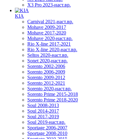
X3 Pro 2023-наст.вр.
KIA
Carnival 2021-наст.вр.
Mohave 2009-2017
Mohave 2017-2020
Mohave 2020-наст.вр.
Rio X-line 2017-2021
Rio X-line 2020-наст.вр.
Seltos 2020-наст.вр.
Sonet 2020-наст.вр.
Sorento 2002-2006
Sorento 2006-2009
Sorento 2009-2012
Sorento 2012-2021
Sorento 2020-наст.вр.
Sorento Prime 2015-2018
Sorento Prime 2018-2020
Soul 2008-2013
Soul 2014-2017
Soul 2017-2019
Soul 2019-наст.вр.
Sportage 2006-2007
Sportage 2008-2010
Sportage 2010-2015