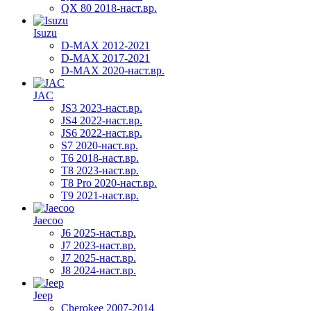
QX 80 2018-наст.вр.
Isuzu
D-MAX 2012-2021
D-MAX 2017-2021
D-MAX 2020-наст.вр.
JAC
JS3 2023-наст.вр.
JS4 2022-наст.вр.
JS6 2022-наст.вр.
S7 2020-наст.вр.
T6 2018-наст.вр.
T8 2023-наст.вр.
T8 Pro 2020-наст.вр.
T9 2021-наст.вр.
Jaecoo
J6 2025-наст.вр.
J7 2023-наст.вр.
J7 2025-наст.вр.
J8 2024-наст.вр.
Jeep
Cherokee 2007-2014