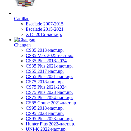
Cadillac
Escalade 2007-2015
Escalade 2015-2021
XT5 2016-наст.вр.
Changan
CS35 2013-наст.вр.
CS35 Max 2025-наст.вр.
CS35 Plus 2018-2024
CS35 Plus 2021-наст.вр.
CS55 2017-наст.вр.
CS55 Plus 2021-наст.вр.
CS75 2018-наст.вр.
CS75 Plus 2021-2024
CS75 Plus 2023-наст.вр.
CS75 Plus 2024-наст.вр.
CS85 Coupe 2021-наст.вр.
CS95 2018-наст.вр.
CS95 2023-наст.вр.
CS95 Plus 2023-наст.вр.
Hunter Plus 2022-наст.вр.
UNI-K 2022-наст.вр.