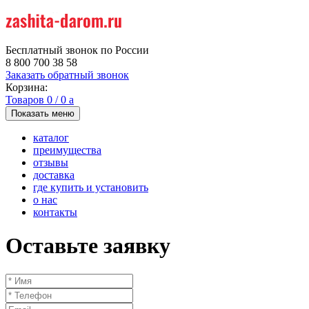
Бесплатный звонок по России
8 800 700 38 58
Заказать обратный звонок
Корзина:
Товаров
0
/
0
a
Показать меню
каталог
преимущества
отзывы
доставка
где купить и установить
о нас
контакты
Оставьте заявку