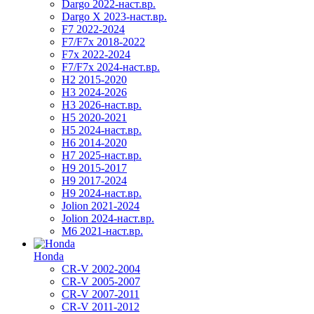
Dargo 2022-наст.вр.
Dargo X 2023-наст.вр.
F7 2022-2024
F7/F7x 2018-2022
F7x 2022-2024
F7/F7x 2024-наст.вр.
H2 2015-2020
H3 2024-2026
H3 2026-наст.вр.
H5 2020-2021
H5 2024-наст.вр.
H6 2014-2020
H7 2025-наст.вр.
H9 2015-2017
H9 2017-2024
H9 2024-наст.вр.
Jolion 2021-2024
Jolion 2024-наст.вр.
М6 2021-наст.вр.
Honda
CR-V 2002-2004
CR-V 2005-2007
CR-V 2007-2011
CR-V 2011-2012