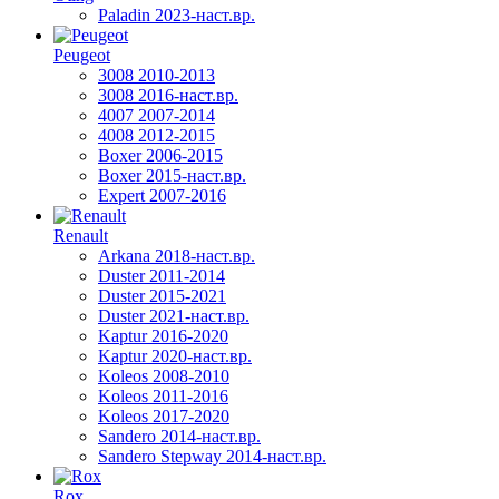
Paladin 2023-наст.вр.
Peugeot
3008 2010-2013
3008 2016-наст.вр.
4007 2007-2014
4008 2012-2015
Boxer 2006-2015
Boxer 2015-наст.вр.
Expert 2007-2016
Renault
Arkana 2018-наст.вр.
Duster 2011-2014
Duster 2015-2021
Duster 2021-наст.вр.
Kaptur 2016-2020
Kaptur 2020-наст.вр.
Koleos 2008-2010
Koleos 2011-2016
Koleos 2017-2020
Sandero 2014-наст.вр.
Sandero Stepway 2014-наст.вр.
Rox