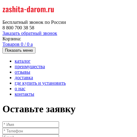
Бесплатный звонок по России
8 800 700 38 58
Заказать обратный звонок
Корзина:
Товаров
0
/
0
a
Показать меню
каталог
преимущества
отзывы
доставка
где купить и установить
о нас
контакты
Оставьте заявку