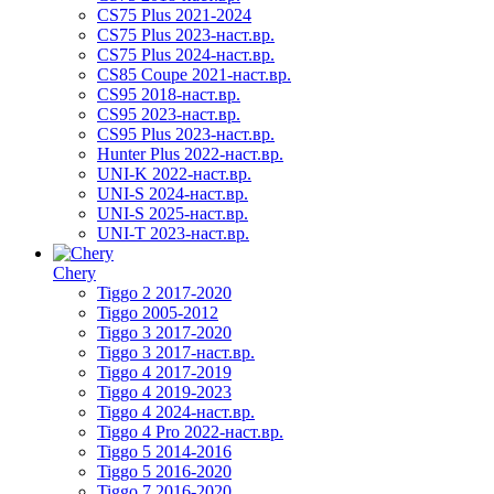
CS75 Plus 2021-2024
CS75 Plus 2023-наст.вр.
CS75 Plus 2024-наст.вр.
CS85 Coupe 2021-наст.вр.
CS95 2018-наст.вр.
CS95 2023-наст.вр.
CS95 Plus 2023-наст.вр.
Hunter Plus 2022-наст.вр.
UNI-K 2022-наст.вр.
UNI-S 2024-наст.вр.
UNI-S 2025-наст.вр.
UNI-T 2023-наст.вр.
Chery
Tiggo 2 2017-2020
Tiggo 2005-2012
Tiggo 3 2017-2020
Tiggo 3 2017-наст.вр.
Tiggo 4 2017-2019
Tiggo 4 2019-2023
Tiggo 4 2024-наст.вр.
Tiggo 4 Pro 2022-наст.вр.
Tiggo 5 2014-2016
Tiggo 5 2016-2020
Tiggo 7 2016-2020