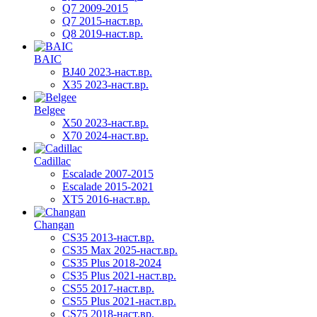
Q7 2009-2015
Q7 2015-наст.вр.
Q8 2019-наст.вр.
BAIC
BJ40 2023-наст.вр.
X35 2023-наст.вр.
Belgee
X50 2023-наст.вр.
X70 2024-наст.вр.
Cadillac
Escalade 2007-2015
Escalade 2015-2021
XT5 2016-наст.вр.
Changan
CS35 2013-наст.вр.
CS35 Max 2025-наст.вр.
CS35 Plus 2018-2024
CS35 Plus 2021-наст.вр.
CS55 2017-наст.вр.
CS55 Plus 2021-наст.вр.
CS75 2018-наст.вр.