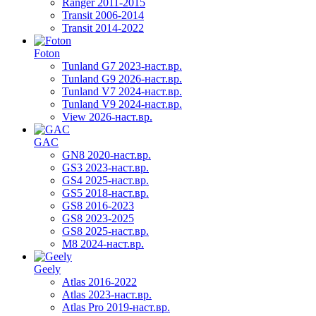
Ranger 2011-2015
Transit 2006-2014
Transit 2014-2022
Foton
Tunland G7 2023-наст.вр.
Tunland G9 2026-наст.вр.
Tunland V7 2024-наст.вр.
Tunland V9 2024-наст.вр.
View 2026-наст.вр.
GAC
GN8 2020-наст.вр.
GS3 2023-наст.вр.
GS4 2025-наст.вр.
GS5 2018-наст.вр.
GS8 2016-2023
GS8 2023-2025
GS8 2025-наст.вр.
M8 2024-наст.вр.
Geely
Atlas 2016-2022
Atlas 2023-наст.вр.
Atlas Pro 2019-наст.вр.