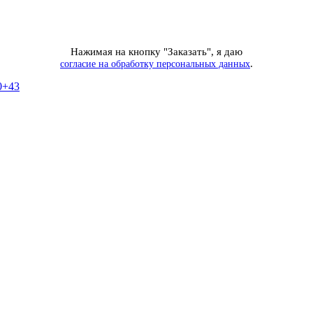
Нажимая на кнопку "Заказать", я даю
.
согласие на обработку персональных данных
0+43