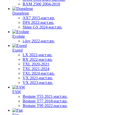
RAM 2500 2004-2010
Dongfeng
AX7 2015-наст.вр.
DF6 2022-наст.вр.
Shine GS 2024-наст.вр.
Evolute
i-Joy 2022-наст.вр.
Exeed
LX 2022-наст.вр.
RX 2022-наст.вр.
TXL 2020-2021
TXL 2021-2024
TXL 2024-наст.вр.
VX 2021-наст.вр.
VX 2023-наст.вр.
FAW
Bestune T55 2021-наст.вр.
Bestune T77 2018-наст.вр.
Bestune T99 2022-наст.вр.
Fiat