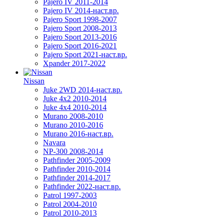
Pajero IV 2011-2014
Pajero IV 2014-наст.вр.
Pajero Sport 1998-2007
Pajero Sport 2008-2013
Pajero Sport 2013-2016
Pajero Sport 2016-2021
Pajero Sport 2021-наст.вр.
Xpander 2017-2022
Nissan
Juke 2WD 2014-наст.вр.
Juke 4x2 2010-2014
Juke 4x4 2010-2014
Murano 2008-2010
Murano 2010-2016
Murano 2016-наст.вр.
Navara
NP-300 2008-2014
Pathfinder 2005-2009
Pathfinder 2010-2014
Pathfinder 2014-2017
Pathfinder 2022-наст.вр.
Patrol 1997-2003
Patrol 2004-2010
Patrol 2010-2013