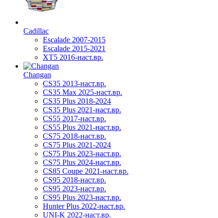
Cadillac
Escalade 2007-2015
Escalade 2015-2021
XT5 2016-наст.вр.
Changan
CS35 2013-наст.вр.
CS35 Max 2025-наст.вр.
CS35 Plus 2018-2024
CS35 Plus 2021-наст.вр.
CS55 2017-наст.вр.
CS55 Plus 2021-наст.вр.
CS75 2018-наст.вр.
CS75 Plus 2021-2024
CS75 Plus 2023-наст.вр.
CS75 Plus 2024-наст.вр.
CS85 Coupe 2021-наст.вр.
CS95 2018-наст.вр.
CS95 2023-наст.вр.
CS95 Plus 2023-наст.вр.
Hunter Plus 2022-наст.вр.
UNI-K 2022-наст.вр.