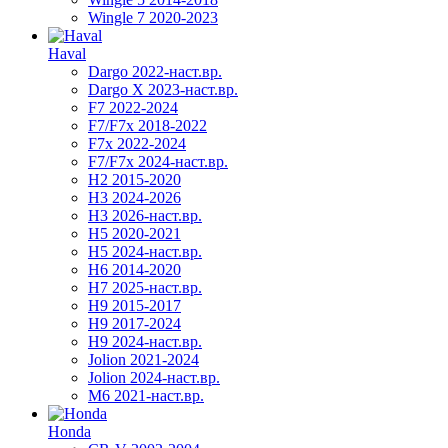
Wingle 7 2020-2023
Haval
Dargo 2022-наст.вр.
Dargo X 2023-наст.вр.
F7 2022-2024
F7/F7x 2018-2022
F7x 2022-2024
F7/F7x 2024-наст.вр.
H2 2015-2020
H3 2024-2026
H3 2026-наст.вр.
H5 2020-2021
H5 2024-наст.вр.
H6 2014-2020
H7 2025-наст.вр.
H9 2015-2017
H9 2017-2024
H9 2024-наст.вр.
Jolion 2021-2024
Jolion 2024-наст.вр.
М6 2021-наст.вр.
Honda