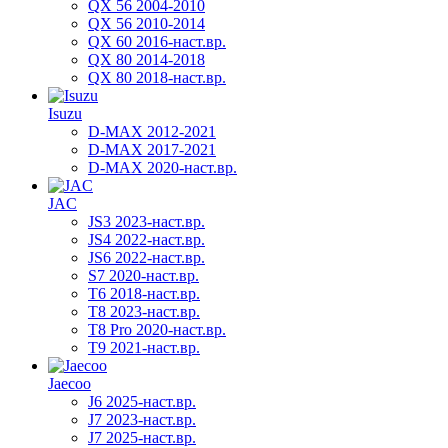
QX 56 2004-2010
QX 56 2010-2014
QX 60 2016-наст.вр.
QX 80 2014-2018
QX 80 2018-наст.вр.
Isuzu
D-MAX 2012-2021
D-MAX 2017-2021
D-MAX 2020-наст.вр.
JAC
JS3 2023-наст.вр.
JS4 2022-наст.вр.
JS6 2022-наст.вр.
S7 2020-наст.вр.
T6 2018-наст.вр.
T8 2023-наст.вр.
T8 Pro 2020-наст.вр.
T9 2021-наст.вр.
Jaecoo
J6 2025-наст.вр.
J7 2023-наст.вр.
J7 2025-наст.вр.