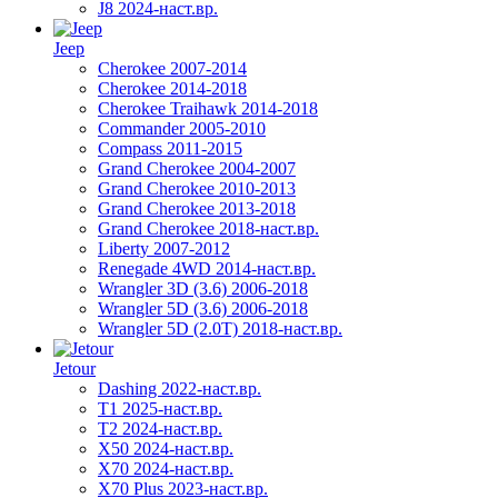
J8 2024-наст.вр.
Jeep
Cherokee 2007-2014
Cherokee 2014-2018
Cherokee Traihawk 2014-2018
Commander 2005-2010
Compass 2011-2015
Grand Cherokee 2004-2007
Grand Cherokee 2010-2013
Grand Cherokee 2013-2018
Grand Cherokee 2018-наст.вр.
Liberty 2007-2012
Renegade 4WD 2014-наст.вр.
Wrangler 3D (3.6) 2006-2018
Wrangler 5D (3.6) 2006-2018
Wrangler 5D (2.0T) 2018-наст.вр.
Jetour
Dashing 2022-наст.вр.
T1 2025-наст.вр.
T2 2024-наст.вр.
X50 2024-наст.вр.
X70 2024-наст.вр.
X70 Plus 2023-наст.вр.