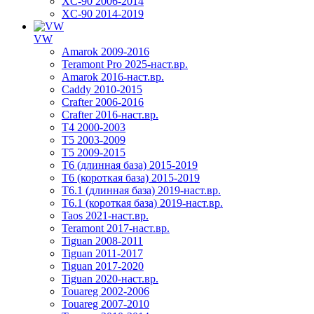
XC-90 2006-2014
XC-90 2014-2019
VW
Amarok 2009-2016
Teramont Pro 2025-наст.вр.
Amarok 2016-наст.вр.
Caddy 2010-2015
Crafter 2006-2016
Crafter 2016-наст.вр.
T4 2000-2003
T5 2003-2009
T5 2009-2015
T6 (длинная база) 2015-2019
Т6 (короткая база) 2015-2019
T6.1 (длинная база) 2019-наст.вр.
T6.1 (короткая база) 2019-наст.вр.
Taos 2021-наст.вр.
Teramont 2017-наст.вр.
Tiguan 2008-2011
Tiguan 2011-2017
Tiguan 2017-2020
Tiguan 2020-наст.вр.
Touareg 2002-2006
Touareg 2007-2010