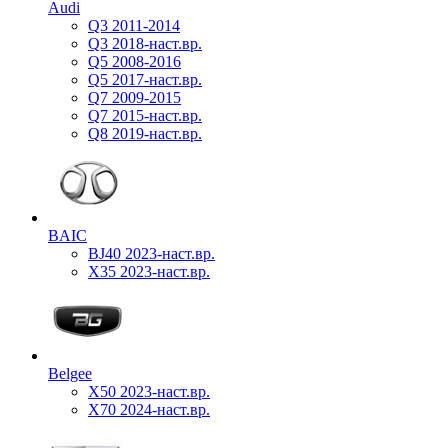
Audi
Q3 2011-2014
Q3 2018-наст.вр.
Q5 2008-2016
Q5 2017-наст.вр.
Q7 2009-2015
Q7 2015-наст.вр.
Q8 2019-наст.вр.
BAIC
BJ40 2023-наст.вр.
X35 2023-наст.вр.
Belgee
X50 2023-наст.вр.
X70 2024-наст.вр.