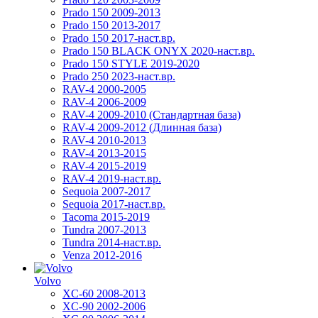
Prado 150 2009-2013
Prado 150 2013-2017
Prado 150 2017-наст.вр.
Prado 150 BLACK ONYX 2020-наст.вр.
Prado 150 STYLE 2019-2020
Prado 250 2023-наст.вр.
RAV-4 2000-2005
RAV-4 2006-2009
RAV-4 2009-2010 (Стандартная база)
RAV-4 2009-2012 (Длинная база)
RAV-4 2010-2013
RAV-4 2013-2015
RAV-4 2015-2019
RAV-4 2019-наст.вр.
Sequoia 2007-2017
Sequoia 2017-наст.вр.
Tacoma 2015-2019
Tundra 2007-2013
Tundra 2014-наст.вр.
Venza 2012-2016
Volvo
XC-60 2008-2013
XC-90 2002-2006