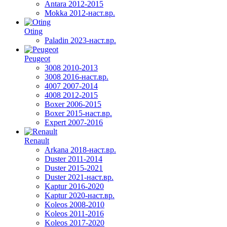
Antara 2012-2015
Mokka 2012-наст.вр.
Oting
Paladin 2023-наст.вр.
Peugeot
3008 2010-2013
3008 2016-наст.вр.
4007 2007-2014
4008 2012-2015
Boxer 2006-2015
Boxer 2015-наст.вр.
Expert 2007-2016
Renault
Arkana 2018-наст.вр.
Duster 2011-2014
Duster 2015-2021
Duster 2021-наст.вр.
Kaptur 2016-2020
Kaptur 2020-наст.вр.
Koleos 2008-2010
Koleos 2011-2016
Koleos 2017-2020