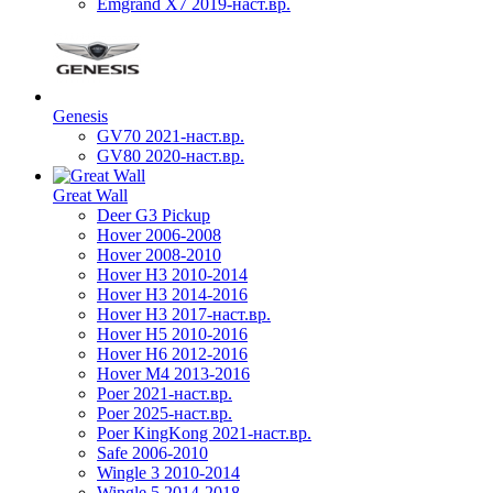
Emgrand X7 2019-наст.вр.
Genesis
GV70 2021-наст.вр.
GV80 2020-наст.вр.
Great Wall
Deer G3 Pickup
Hover 2006-2008
Hover 2008-2010
Hover H3 2010-2014
Hover H3 2014-2016
Hover H3 2017-наст.вр.
Hover H5 2010-2016
Hover H6 2012-2016
Hover M4 2013-2016
Poer 2021-наст.вр.
Poer 2025-наст.вр.
Poer KingKong 2021-наст.вр.
Safe 2006-2010
Wingle 3 2010-2014
Wingle 5 2014-2018