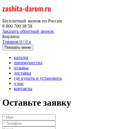
Бесплатный звонок по России
8 800 700 38 58
Заказать обратный звонок
Корзина:
Товаров
0
/
0
a
Показать меню
каталог
преимущества
отзывы
доставка
где купить и установить
о нас
контакты
Оставьте заявку