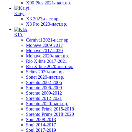
X90 Plus 2021-наст.вр.
Kaiyi
X3 2023-наст.вр.
X3 Pro 2023-наст.вр.
KIA
Carnival 2021-наст.вр.
Mohave 2009-2017
Mohave 2017-2020
Mohave 2020-наст.вр.
Rio X-line 2017-2021
Rio X-line 2020-наст.вр.
Seltos 2020-наст.вр.
Sonet 2020-наст.вр.
Sorento 2002-2006
Sorento 2006-2009
Sorento 2009-2012
Sorento 2012-2021
Sorento 2020-наст.вр.
Sorento Prime 2015-2018
Sorento Prime 2018-2020
Soul 2008-2013
Soul 2014-2017
Soul 2017-2019