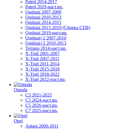
Patrol 2014-2017
Patrol 2019-наст.вр.
Qashqai 2007-2009
Qashqai 2010-2013
Qashqai 2014-2015
Qashqai 2015-2019 (Сборка СПБ)
Qashqai 2019-наст.вр.
Qashqai+2 2007-2010
Qashqai+2 2010-2013
Terrano 2014-наст.вр.
X-Trail 2001-2007
X-Trail 2007-2011
X-Trail 2011-2014
X-Trail 2015-2018
X-Trail 2018-2022
X-Trail 2022-наст.вр.
Omoda
C5 2021-2025
C5 2024-наст.вр.
C5 2026-наст.вр.
C7 2025-наст.вр.
Opel
Antara 2006-2011