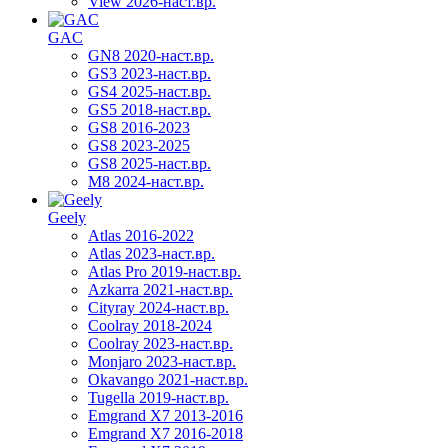
View 2026-наст.вр.
GAC
GN8 2020-наст.вр.
GS3 2023-наст.вр.
GS4 2025-наст.вр.
GS5 2018-наст.вр.
GS8 2016-2023
GS8 2023-2025
GS8 2025-наст.вр.
M8 2024-наст.вр.
Geely
Atlas 2016-2022
Atlas 2023-наст.вр.
Atlas Pro 2019-наст.вр.
Azkarra 2021-наст.вр.
Cityray 2024-наст.вр.
Coolray 2018-2024
Coolray 2023-наст.вр.
Monjaro 2023-наст.вр.
Okavango 2021-наст.вр.
Tugella 2019-наст.вр.
Emgrand Х7 2013-2016
Emgrand X7 2016-2018