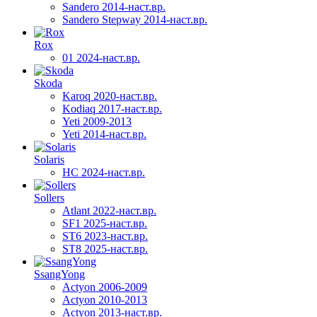
Sandero 2014-наст.вр.
Sandero Stepway 2014-наст.вр.
Rox
01 2024-наст.вр.
Skoda
Karoq 2020-наст.вр.
Kodiaq 2017-наст.вр.
Yeti 2009-2013
Yeti 2014-наст.вр.
Solaris
HC 2024-наст.вр.
Sollers
Atlant 2022-наст.вр.
SF1 2025-наст.вр.
ST6 2023-наст.вр.
ST8 2025-наст.вр.
SsangYong
Actyon 2006-2009
Actyon 2010-2013
Actyon 2013-наст.вр.