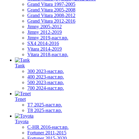
Grand Vitara 1997-2005
Grand Vitara 2005-2008
Grand Vitara 2008-2012
Grand Vitara 2012-2016
Jimny 2005-2012
Jimny 2012-2019
Jimny 2019-наст.вр.
SX4 2014-2016
Vitara 2014-2019
Vitara 2018-наст.вр.
Tank
300 2023-наст.вр.
400 2023-наст.вр.
500 2023-наст.вр.
700 2024-наст.вр.
Tenet
T7 2025-наст.вр.
T8 2025-наст.вр.
Toyota
C-HR 2016-наст.вр.
Fortuner 2011-2015
Fortuner 2015-2020