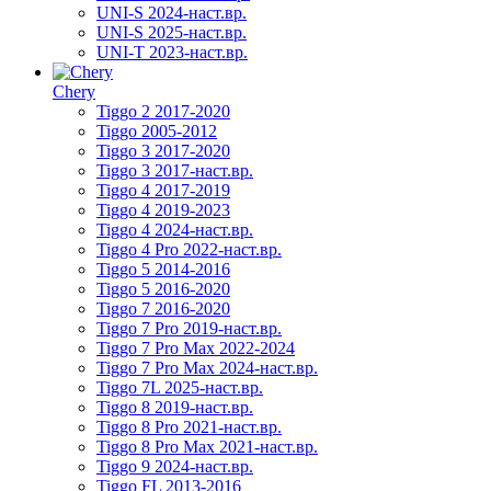
UNI-S 2024-наст.вр.
UNI-S 2025-наст.вр.
UNI-T 2023-наст.вр.
Chery
Tiggo 2 2017-2020
Tiggo 2005-2012
Tiggo 3 2017-2020
Tiggo 3 2017-наст.вр.
Tiggo 4 2017-2019
Tiggo 4 2019-2023
Tiggo 4 2024-наст.вр.
Tiggo 4 Pro 2022-наст.вр.
Tiggo 5 2014-2016
Tiggo 5 2016-2020
Tiggo 7 2016-2020
Tiggo 7 Pro 2019-наст.вр.
Tiggo 7 Pro Max 2022-2024
Tiggo 7 Pro Max 2024-наст.вр.
Tiggo 7L 2025-наст.вр.
Tiggo 8 2019-наст.вр.
Tiggo 8 Pro 2021-наст.вр.
Tiggo 8 Pro Max 2021-наст.вр.
Tiggo 9 2024-наст.вр.
Tiggo FL 2013-2016