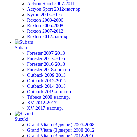
Actyon Sport 2007-2011
Actyon Sport 2012-наст.вр.
Kyron 2007-2016
Rexton 2003-2006
Rexton 2005-2008
Rexton 2007-2012
Rexton 2012-наст.вр.
Subaru
Forester 2007-2013
Forester 2013-2016
Forester 2016-2018
Forester 2018-наст.вр.
Outback 2009-2013
Outback 2012-2015
Outback 2014-2018
Outback 2019-наст.вр.
Tribeca 2008-наст.вр.
XV 2012-2017
XV 2017-наст.вр.
Suzuki
Grand Vitara (3 двери) 2005-2008
Grand Vitara (3 двери) 2008-2012
Grand Vitara (3 двери) 2012-2016