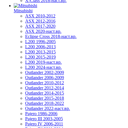
X-Class 2018-наст.вр.
Mitsubishi
ASX 2010-2012
ASX 2012-2016
ASX 2017-2020
ASX 2020-наст.вр.
Eclipse Cross 2018-наст.вр.
L200 1996-2005
L200 2006-2013
L200 2013-2015
L200 2015-2019
L200 2019-наст.вр.
L200 2024-наст.вр.
Outlander 2002-2009
Outlander 2006-2009
Outlander 2010-2012
Outlander 2012-2014
Outlander 2014-2015
Outlander 2015-2018
Outlander 2018-2022
Outlander 2022-наст.вр.
Pajero 1986-2006
Pajero III 2003-2005
Pajero IV 2006-2011