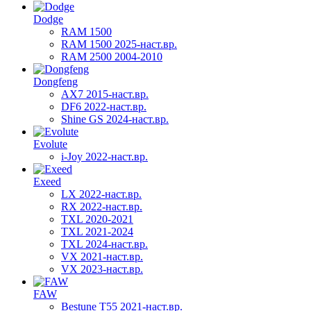
Dodge
RAM 1500
RAM 1500 2025-наст.вр.
RAM 2500 2004-2010
Dongfeng
AX7 2015-наст.вр.
DF6 2022-наст.вр.
Shine GS 2024-наст.вр.
Evolute
i-Joy 2022-наст.вр.
Exeed
LX 2022-наст.вр.
RX 2022-наст.вр.
TXL 2020-2021
TXL 2021-2024
TXL 2024-наст.вр.
VX 2021-наст.вр.
VX 2023-наст.вр.
FAW
Bestune T55 2021-наст.вр.