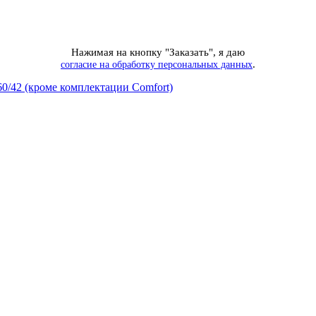
Нажимая на кнопку "Заказать", я даю
.
согласие на обработку персональных данных
60/42 (кроме комплектации Comfort)