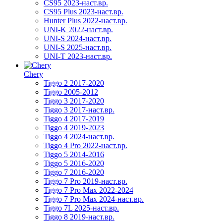
CS95 2023-наст.вр.
CS95 Plus 2023-наст.вр.
Hunter Plus 2022-наст.вр.
UNI-K 2022-наст.вр.
UNI-S 2024-наст.вр.
UNI-S 2025-наст.вр.
UNI-T 2023-наст.вр.
Chery
Tiggo 2 2017-2020
Tiggo 2005-2012
Tiggo 3 2017-2020
Tiggo 3 2017-наст.вр.
Tiggo 4 2017-2019
Tiggo 4 2019-2023
Tiggo 4 2024-наст.вр.
Tiggo 4 Pro 2022-наст.вр.
Tiggo 5 2014-2016
Tiggo 5 2016-2020
Tiggo 7 2016-2020
Tiggo 7 Pro 2019-наст.вр.
Tiggo 7 Pro Max 2022-2024
Tiggo 7 Pro Max 2024-наст.вр.
Tiggo 7L 2025-наст.вр.
Tiggo 8 2019-наст.вр.