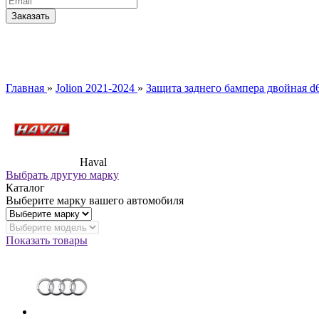
Главная
»
Jolion 2021-2024
»
Защита заднего бампера двойная d
Haval
Выбрать другую марку
Каталог
Выберите марку вашего автомобиля
Показать товары