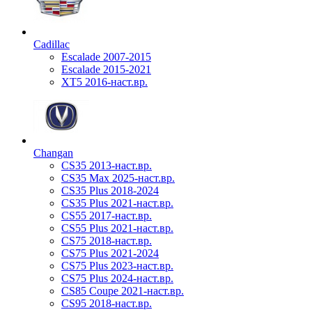
Cadillac
Escalade 2007-2015
Escalade 2015-2021
XT5 2016-наст.вр.
Changan
CS35 2013-наст.вр.
CS35 Max 2025-наст.вр.
CS35 Plus 2018-2024
CS35 Plus 2021-наст.вр.
CS55 2017-наст.вр.
CS55 Plus 2021-наст.вр.
CS75 2018-наст.вр.
CS75 Plus 2021-2024
CS75 Plus 2023-наст.вр.
CS75 Plus 2024-наст.вр.
CS85 Coupe 2021-наст.вр.
CS95 2018-наст.вр.