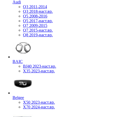
Audi
Q3 2011-2014
Q3 2018-наст.вр.
Q5 2008-2016
Q5 2017-наст.вр.
Q7 2009-2015
Q7 2015-наст.вр.
Q8 2019-наст.вр.
BAIC
BJ40 2023-наст.вр.
X35 2023-наст.вр.
Belgee
X50 2023-наст.вр.
X70 2024-наст.вр.