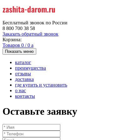
Бесплатный звонок по России
8 800 700 38 58
Заказать обратный звонок
Корзина:
Товаров
0
/
0
a
Показать меню
каталог
преимущества
отзывы
доставка
где купить и установить
о нас
контакты
Оставьте заявку