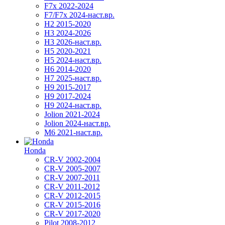
F7x 2022-2024
F7/F7x 2024-наст.вр.
H2 2015-2020
H3 2024-2026
H3 2026-наст.вр.
H5 2020-2021
H5 2024-наст.вр.
H6 2014-2020
H7 2025-наст.вр.
H9 2015-2017
H9 2017-2024
H9 2024-наст.вр.
Jolion 2021-2024
Jolion 2024-наст.вр.
М6 2021-наст.вр.
Honda
CR-V 2002-2004
CR-V 2005-2007
CR-V 2007-2011
CR-V 2011-2012
CR-V 2012-2015
CR-V 2015-2016
CR-V 2017-2020
Pilot 2008-2012