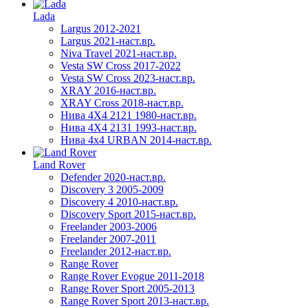
Lada
Largus 2012-2021
Largus 2021-наст.вр.
Niva Travel 2021-наст.вр.
Vesta SW Cross 2017-2022
Vesta SW Cross 2023-наст.вр.
XRAY 2016-наст.вр.
XRAY Cross 2018-наст.вр.
Нива 4X4 2121 1980-наст.вр.
Нива 4X4 2131 1993-наст.вр.
Нива 4х4 URBAN 2014-наст.вр.
Land Rover
Defender 2020-наст.вр.
Discovery 3 2005-2009
Discovery 4 2010-наст.вр.
Discovery Sport 2015-наст.вр.
Freelander 2003-2006
Freelander 2007-2011
Freelander 2012-наст.вр.
Range Rover
Range Rover Evogue 2011-2018
Range Rover Sport 2005-2013
Range Rover Sport 2013-наст.вр.