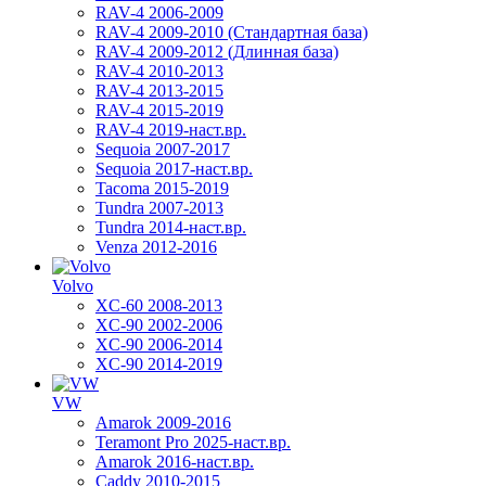
RAV-4 2006-2009
RAV-4 2009-2010 (Стандартная база)
RAV-4 2009-2012 (Длинная база)
RAV-4 2010-2013
RAV-4 2013-2015
RAV-4 2015-2019
RAV-4 2019-наст.вр.
Sequoia 2007-2017
Sequoia 2017-наст.вр.
Tacoma 2015-2019
Tundra 2007-2013
Tundra 2014-наст.вр.
Venza 2012-2016
Volvo
XC-60 2008-2013
XC-90 2002-2006
XC-90 2006-2014
XC-90 2014-2019
VW
Amarok 2009-2016
Teramont Pro 2025-наст.вр.
Amarok 2016-наст.вр.
Caddy 2010-2015