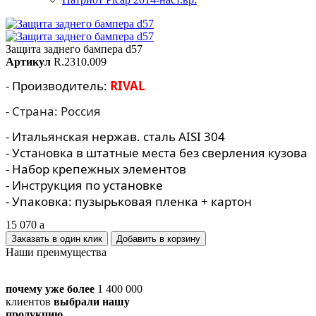
Защита заднего бампера d57
Артикул
R.2310.009
- Производитель:
RIVAL
- Страна: Россия
- Итальянская нержав. сталь AISI 304
- Установка в штатные места без сверления кузова
- Набор крепежных элементов
- Инструкция по установке
- Упаковка: пузырьковая пленка + картон
15 070
a
Заказать в один клик
Наши преимущества
почему уже более
1 400 000
клиентов
выбрали нашу
продукцию