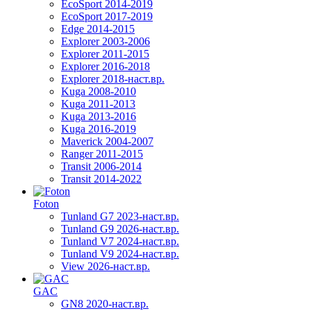
EcoSport 2014-2019
EcoSport 2017-2019
Edge 2014-2015
Explorer 2003-2006
Explorer 2011-2015
Explorer 2016-2018
Explorer 2018-наст.вр.
Kuga 2008-2010
Kuga 2011-2013
Kuga 2013-2016
Kuga 2016-2019
Maverick 2004-2007
Ranger 2011-2015
Transit 2006-2014
Transit 2014-2022
Foton
Tunland G7 2023-наст.вр.
Tunland G9 2026-наст.вр.
Tunland V7 2024-наст.вр.
Tunland V9 2024-наст.вр.
View 2026-наст.вр.
GAC
GN8 2020-наст.вр.