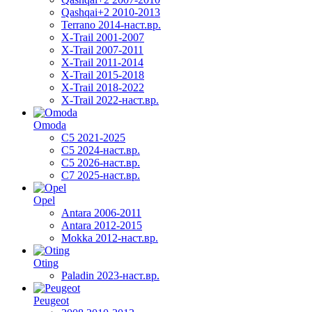
Qashqai+2 2010-2013
Terrano 2014-наст.вр.
X-Trail 2001-2007
X-Trail 2007-2011
X-Trail 2011-2014
X-Trail 2015-2018
X-Trail 2018-2022
X-Trail 2022-наст.вр.
Omoda
C5 2021-2025
C5 2024-наст.вр.
C5 2026-наст.вр.
C7 2025-наст.вр.
Opel
Antara 2006-2011
Antara 2012-2015
Mokka 2012-наст.вр.
Oting
Paladin 2023-наст.вр.
Peugeot