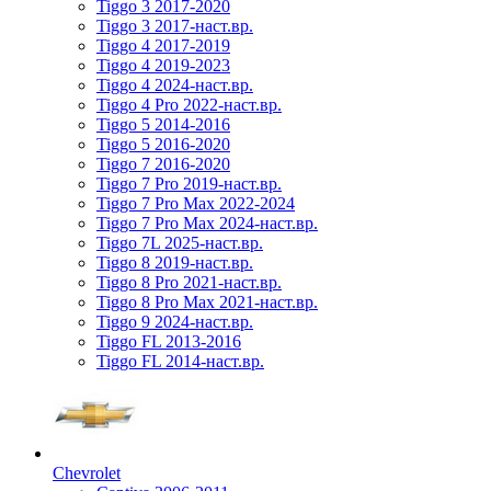
Tiggo 3 2017-2020
Tiggo 3 2017-наст.вр.
Tiggo 4 2017-2019
Tiggo 4 2019-2023
Tiggo 4 2024-наст.вр.
Tiggo 4 Pro 2022-наст.вр.
Tiggo 5 2014-2016
Tiggo 5 2016-2020
Tiggo 7 2016-2020
Tiggo 7 Pro 2019-наст.вр.
Tiggo 7 Pro Max 2022-2024
Tiggo 7 Pro Max 2024-наст.вр.
Tiggo 7L 2025-наст.вр.
Tiggo 8 2019-наст.вр.
Tiggo 8 Pro 2021-наст.вр.
Tiggo 8 Pro Max 2021-наст.вр.
Tiggo 9 2024-наст.вр.
Tiggo FL 2013-2016
Tiggo FL 2014-наст.вр.
Chevrolet