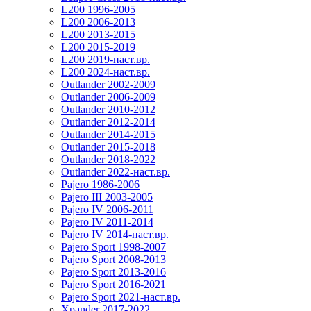
L200 1996-2005
L200 2006-2013
L200 2013-2015
L200 2015-2019
L200 2019-наст.вр.
L200 2024-наст.вр.
Outlander 2002-2009
Outlander 2006-2009
Outlander 2010-2012
Outlander 2012-2014
Outlander 2014-2015
Outlander 2015-2018
Outlander 2018-2022
Outlander 2022-наст.вр.
Pajero 1986-2006
Pajero III 2003-2005
Pajero IV 2006-2011
Pajero IV 2011-2014
Pajero IV 2014-наст.вр.
Pajero Sport 1998-2007
Pajero Sport 2008-2013
Pajero Sport 2013-2016
Pajero Sport 2016-2021
Pajero Sport 2021-наст.вр.
Xpander 2017-2022