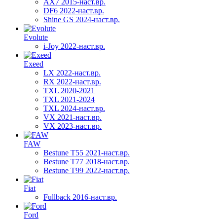
AX7 2015-наст.вр.
DF6 2022-наст.вр.
Shine GS 2024-наст.вр.
Evolute
i-Joy 2022-наст.вр.
Exeed
LX 2022-наст.вр.
RX 2022-наст.вр.
TXL 2020-2021
TXL 2021-2024
TXL 2024-наст.вр.
VX 2021-наст.вр.
VX 2023-наст.вр.
FAW
Bestune T55 2021-наст.вр.
Bestune T77 2018-наст.вр.
Bestune T99 2022-наст.вр.
Fiat
Fullback 2016-наст.вр.
Ford