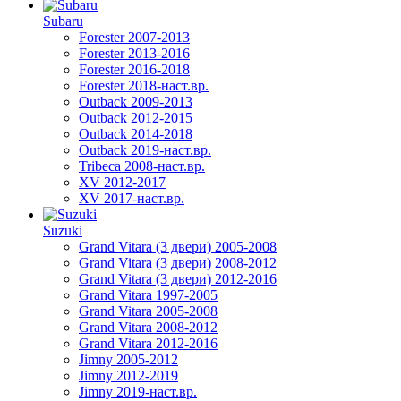
Subaru
Forester 2007-2013
Forester 2013-2016
Forester 2016-2018
Forester 2018-наст.вр.
Outback 2009-2013
Outback 2012-2015
Outback 2014-2018
Outback 2019-наст.вр.
Tribeca 2008-наст.вр.
XV 2012-2017
XV 2017-наст.вр.
Suzuki
Grand Vitara (3 двери) 2005-2008
Grand Vitara (3 двери) 2008-2012
Grand Vitara (3 двери) 2012-2016
Grand Vitara 1997-2005
Grand Vitara 2005-2008
Grand Vitara 2008-2012
Grand Vitara 2012-2016
Jimny 2005-2012
Jimny 2012-2019
Jimny 2019-наст.вр.