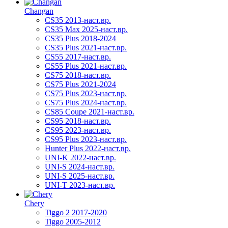
Changan
CS35 2013-наст.вр.
CS35 Max 2025-наст.вр.
CS35 Plus 2018-2024
CS35 Plus 2021-наст.вр.
CS55 2017-наст.вр.
CS55 Plus 2021-наст.вр.
CS75 2018-наст.вр.
CS75 Plus 2021-2024
CS75 Plus 2023-наст.вр.
CS75 Plus 2024-наст.вр.
CS85 Coupe 2021-наст.вр.
CS95 2018-наст.вр.
CS95 2023-наст.вр.
CS95 Plus 2023-наст.вр.
Hunter Plus 2022-наст.вр.
UNI-K 2022-наст.вр.
UNI-S 2024-наст.вр.
UNI-S 2025-наст.вр.
UNI-T 2023-наст.вр.
Chery
Tiggo 2 2017-2020
Tiggo 2005-2012