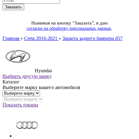
Нажимая на кнопку "Заказать", я даю
.
согласие на обработку персональных данных
Главная
»
Creta 2016-2021
»
Защита заднего бампера d57
Hyundai
Выбрать другую марку
Каталог
Выберите марку вашего автомобиля
Показать товары