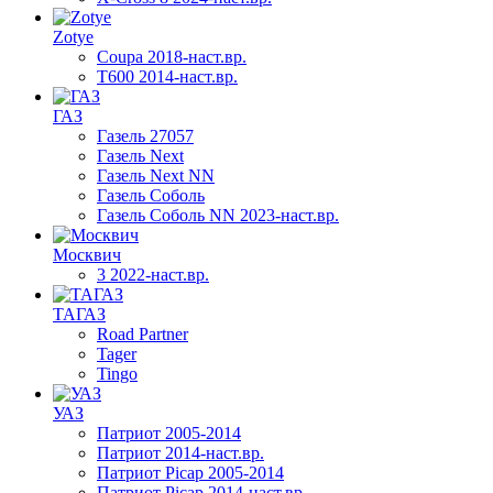
Zotye
Coupa 2018-наст.вр.
T600 2014-наст.вр.
ГАЗ
Газель 27057
Газель Next
Газель Next NN
Газель Соболь
Газель Соболь NN 2023-наст.вр.
Москвич
3 2022-наст.вр.
ТАГАЗ
Road Partner
Tager
Tingo
УАЗ
Патриот 2005-2014
Патриот 2014-наст.вр.
Патриот Picap 2005-2014
Патриот Picap 2014-наст.вр.