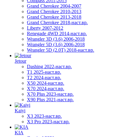
Compass 2011-2015
Grand Cherokee 2004-2007
Grand Cherokee 2010-2013
Grand Cherokee 2013-2018
Grand Cherokee 2018-наст.вр.
Liberty 2007-2012
Renegade 4WD 2014-наст.вр.
Wrangler 3D (3.6) 2006-2018
Wrangler 5D (3.6) 2006-2018
Wrangler 5D (2.0T) 2018-наст.вр.
Jetour
Dashing 2022-наст.вр.
T1 2025-наст.вр.
T2 2024-наст.вр.
X50 2024-наст.вр.
X70 2024-наст.вр.
X70 Plus 2023-наст.вр.
X90 Plus 2021-наст.вр.
Kaiyi
X3 2023-наст.вр.
X3 Pro 2023-наст.вр.
KIA