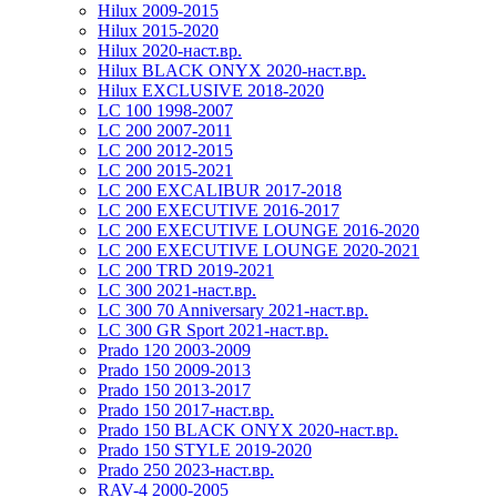
Hilux 2009-2015
Hilux 2015-2020
Hilux 2020-наст.вр.
Hilux BLACK ONYX 2020-наст.вр.
Hilux EXCLUSIVE 2018-2020
LC 100 1998-2007
LC 200 2007-2011
LC 200 2012-2015
LC 200 2015-2021
LC 200 EXCALIBUR 2017-2018
LC 200 EXECUTIVE 2016-2017
LC 200 EXECUTIVE LOUNGE 2016-2020
LC 200 EXECUTIVE LOUNGE 2020-2021
LC 200 TRD 2019-2021
LC 300 2021-наст.вр.
LC 300 70 Anniversary 2021-наст.вр.
LC 300 GR Sport 2021-наст.вр.
Prado 120 2003-2009
Prado 150 2009-2013
Prado 150 2013-2017
Prado 150 2017-наст.вр.
Prado 150 BLACK ONYX 2020-наст.вр.
Prado 150 STYLE 2019-2020
Prado 250 2023-наст.вр.
RAV-4 2000-2005