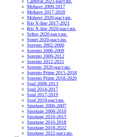
Carnival 2021-наст.вр.
Mohave 2009-2017
Mohave 2017-2020
Mohave 2020-наст.вр.
Rio X-line 2017-2021
Rio X-line 2020-наст.вр.
Seltos 2020-наст.вр.
Sonet 2020-наст.вр.
Sorento 2002-2006
Sorento 2006-2009
Sorento 2009-2012
Sorento 2012-2021
Sorento 2020-наст.вр.
Sorento Prime 2015-2018
Sorento Prime 2018-2020
Soul 2008-2013
Soul 2014-2017
Soul 2017-2019
Soul 2019-наст.вр.
Sportage 2006-2007
Sportage 2008-2010
Sportage 2010-2015
Sportage 2016-2018
Sportage 2018-2022
Sportage 2022-наст.вр.