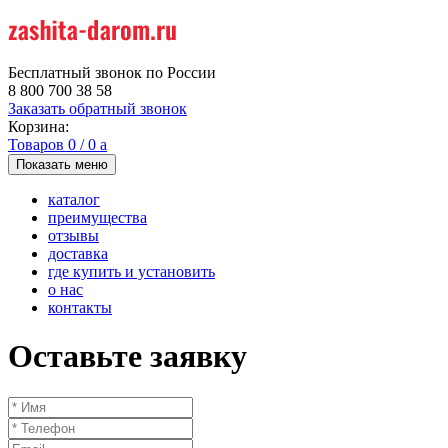
Бесплатный звонок по России
8 800 700 38 58
Заказать обратный звонок
Корзина:
Товаров
0
/
0
a
Показать меню
каталог
преимущества
отзывы
доставка
где купить и установить
о нас
контакты
Оставьте заявку