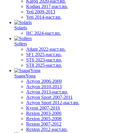
Karoq 2020-наст.вр.
Kodiaq 2017-наст.вр.
Yeti 2009-2013
Yeti 2014-наст.вр.
Solaris
HC 2024-наст.вр.
Sollers
Atlant 2022-наст.вр.
SF1 2025-наст.вр.
ST6 2023-наст.вр.
ST8 2025-наст.вр.
SsangYong
Actyon 2006-2009
Actyon 2010-2013
Actyon 2013-наст.вр.
Actyon Sport 2007-2011
Actyon Sport 2012-наст.вр.
Kyron 2007-2016
Rexton 2003-2006
Rexton 2005-2008
Rexton 2007-2012
Rexton 2012-наст.вр.