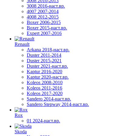
3008 2010-2013
3008 2016-наст.вр.
4007 2007-2014
4008 2012-2015
Boxer 2006-2015
Boxer 2015-наст.вр.
Expert 2007-2016
Renault
Arkana 2018-наст.вр.
Duster 2011-2014
Duster 2015-2021
Duster 2021-наст.вр.
Kaptur 2016-2020
Kaptur 2020-наст.вр.
Koleos 2008-2010
Koleos 2011-2016
Koleos 2017-2020
Sandero 2014-наст.вр.
Sandero Stepway 2014-наст.вр.
Rox
01 2024-наст.вр.
Skoda