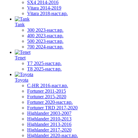
SX4 2014-2016
Vitara 2014-2019
Vitara 2018-наст.вр.
Tank
300 2023-наст.вр.
400 2023-наст.вр.
500 2023-наст.вр.
700 2024-наст.вр.
Tenet
T7 2025-наст.вр.
T8 2025-наст.вр.
Toyota
C-HR 2016-наст.вр.
Fortuner 2011-2015
Fortuner 2015-2020
Fortuner 2020-наст.вр.
Fortuner TRD 2017-2020
Highlander 2003-2007
Highlander 2010-2013
Highlander 2013-2016
Highlander 2017-2020
Highlander 2020-наст.вр.