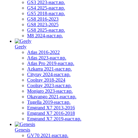
GS3 2023-наст.вр.
GS4 2025-наст.вр.
GS5 2018-наст.вр.
GS8 2016-2023
GS8 2023-2025
GS8 2025-наст.вр.
M8 2024-наст.вр.
Geely
Atlas 2016-2022
Atlas 2023-наст.вр.
Atlas Pro 2019-наст.вр.
Azkarra 2021-наст.вр.
Cityray 2024-наст.вр.
Coolray 2018-2024
Coolray 2023-наст.вр.
Monjaro 2023-наст.вр.
Okavango 2021-наст.вр.
Tugella 2019-наст.вр.
Emgrand Х7 2013-2016
Emgrand X7 2016-2018
Emgrand X7 2019-наст.вр.
Genesis
GV70 2021-наст.вр.