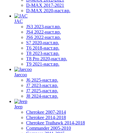
D-MAX 2017-2021
D-MAX 2020-наст.вр.
JAC
JS3 2023-наст.вр.
JS4 2022-наст.вр.
JS6 2022-наст.вр.
S7 2020-наст.вр.
T6 2018-наст.вр.
T8 2023-наст.вр.
T8 Pro 2020-наст.вр.
T9 2021-наст.вр.
Jaecoo
J6 2025-наст.вр.
J7 2023-наст.вр.
J7 2025-наст.вр.
J8 2024-наст.вр.
Jeep
Cherokee 2007-2014
Cherokee 2014-2018
Cherokee Traihawk 2014-2018
Commander 2005-2010