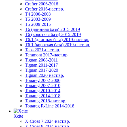
Crafter 2006-2016
Crafter 2016-наст.вр.
T4 2000-2003
T5 2003-2009
T5 2009-2015
T6 (длинная база) 2015-2019
Т6 (короткая база) 2015-2019
T6.1 (длинная база) 2019-наст.вр.
T6.1 (короткая база) 2019-наст.вр.
Taos 2021-наст.вр.
Teramont 2017-наст.вр.
Tiguan 2008-2011
Tiguan 2011-2017
Tiguan 2017-2020
Tiguan 2020-наст.вр.
Touareg 2002-2006
Touareg 2007-2010
Touareg 2010-2014
Touareg 2014-2018
Touareg 2018-наст.вр.
Touareg R-Line 2014-2018
Xcite
X-Cross 7 2024-наст.вр.
X-Cross 8 2024-наст.вр.