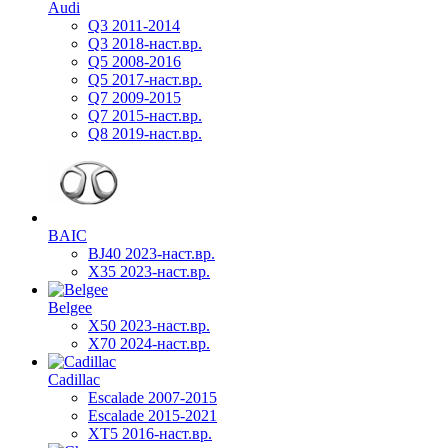
Audi
Q3 2011-2014
Q3 2018-наст.вр.
Q5 2008-2016
Q5 2017-наст.вр.
Q7 2009-2015
Q7 2015-наст.вр.
Q8 2019-наст.вр.
BAIC
BJ40 2023-наст.вр.
X35 2023-наст.вр.
Belgee
X50 2023-наст.вр.
X70 2024-наст.вр.
Cadillac
Escalade 2007-2015
Escalade 2015-2021
XT5 2016-наст.вр.