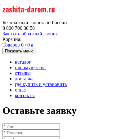
Бесплатный звонок по России
8 800 700 38 58
Заказать обратный звонок
Корзина:
Товаров
0
/
0
a
Показать меню
каталог
преимущества
отзывы
доставка
где купить и установить
о нас
контакты
Оставьте заявку