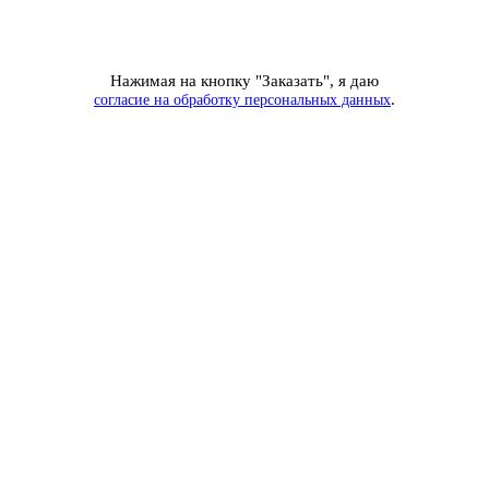
Нажимая на кнопку "Заказать", я даю
.
согласие на обработку персональных данных