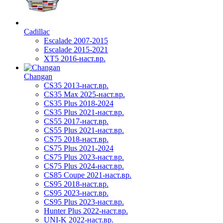
Cadillac
Escalade 2007-2015
Escalade 2015-2021
XT5 2016-наст.вр.
Changan
CS35 2013-наст.вр.
CS35 Max 2025-наст.вр.
CS35 Plus 2018-2024
CS35 Plus 2021-наст.вр.
CS55 2017-наст.вр.
CS55 Plus 2021-наст.вр.
CS75 2018-наст.вр.
CS75 Plus 2021-2024
CS75 Plus 2023-наст.вр.
CS75 Plus 2024-наст.вр.
CS85 Coupe 2021-наст.вр.
CS95 2018-наст.вр.
CS95 2023-наст.вр.
CS95 Plus 2023-наст.вр.
Hunter Plus 2022-наст.вр.
UNI-K 2022-наст.вр.