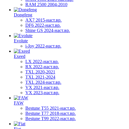
RAM 2500 2004-2010
Dongfeng
AX7 2015-наст.вр.
DF6 2022-наст.вр.
Shine GS 2024-наст.вр.
Evolute
i-Joy 2022-наст.вр.
Exeed
LX 2022-наст.вр.
RX 2022-наст.вр.
TXL 2020-2021
TXL 2021-2024
TXL 2024-наст.вр.
VX 2021-наст.вр.
VX 2023-наст.вр.
FAW
Bestune T55 2021-наст.вр.
Bestune T77 2018-наст.вр.
Bestune T99 2022-наст.вр.
Fiat