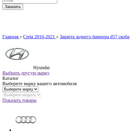
Главная
»
Creta 2016-2021
»
Защита заднего бампера d57 скоба
Hyundai
Выбрать другую марку
Каталог
Выберите марку вашего автомобиля
Показать товары