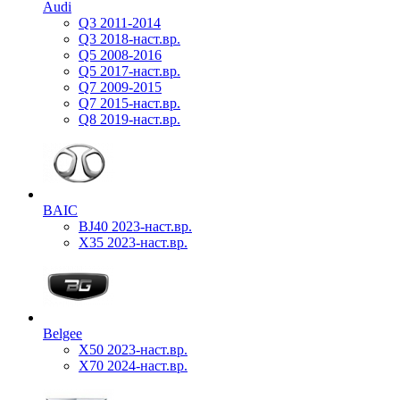
Audi
Q3 2011-2014
Q3 2018-наст.вр.
Q5 2008-2016
Q5 2017-наст.вр.
Q7 2009-2015
Q7 2015-наст.вр.
Q8 2019-наст.вр.
BAIC
BJ40 2023-наст.вр.
X35 2023-наст.вр.
Belgee
X50 2023-наст.вр.
X70 2024-наст.вр.