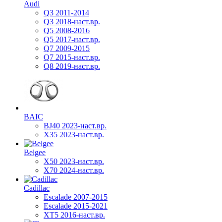
Audi
Q3 2011-2014
Q3 2018-наст.вр.
Q5 2008-2016
Q5 2017-наст.вр.
Q7 2009-2015
Q7 2015-наст.вр.
Q8 2019-наст.вр.
BAIC
BJ40 2023-наст.вр.
X35 2023-наст.вр.
Belgee
X50 2023-наст.вр.
X70 2024-наст.вр.
Cadillac
Escalade 2007-2015
Escalade 2015-2021
XT5 2016-наст.вр.