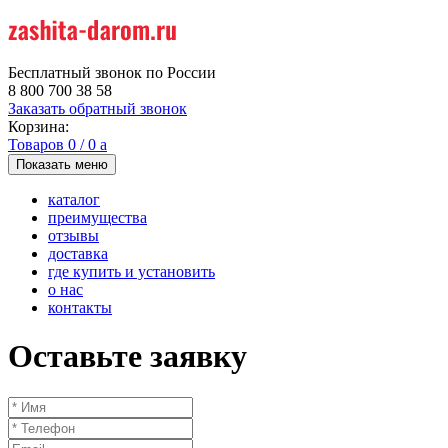
Бесплатный звонок по России
8 800 700 38 58
Заказать обратный звонок
Корзина:
Товаров
0
/
0
a
Показать меню
каталог
преимущества
отзывы
доставка
где купить и установить
о нас
контакты
Оставьте заявку