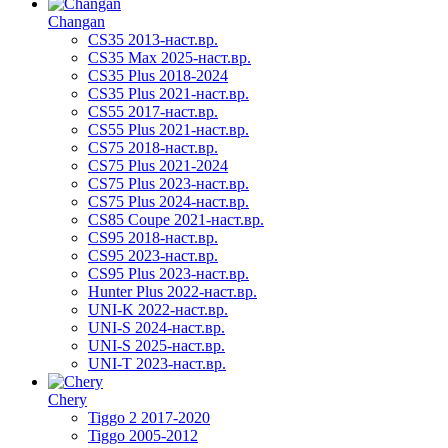
Changan
CS35 2013-наст.вр.
CS35 Max 2025-наст.вр.
CS35 Plus 2018-2024
CS35 Plus 2021-наст.вр.
CS55 2017-наст.вр.
CS55 Plus 2021-наст.вр.
CS75 2018-наст.вр.
CS75 Plus 2021-2024
CS75 Plus 2023-наст.вр.
CS75 Plus 2024-наст.вр.
CS85 Coupe 2021-наст.вр.
CS95 2018-наст.вр.
CS95 2023-наст.вр.
CS95 Plus 2023-наст.вр.
Hunter Plus 2022-наст.вр.
UNI-K 2022-наст.вр.
UNI-S 2024-наст.вр.
UNI-S 2025-наст.вр.
UNI-T 2023-наст.вр.
Chery
Tiggo 2 2017-2020
Tiggo 2005-2012