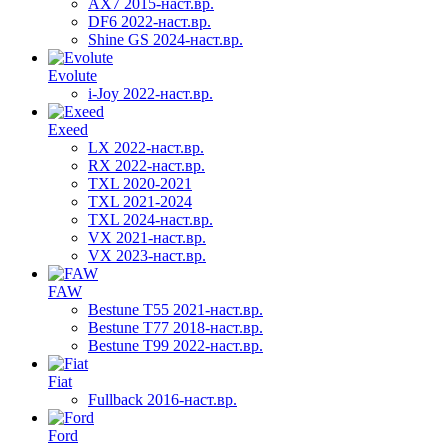
AX7 2015-наст.вр.
DF6 2022-наст.вр.
Shine GS 2024-наст.вр.
Evolute
i-Joy 2022-наст.вр.
Exeed
LX 2022-наст.вр.
RX 2022-наст.вр.
TXL 2020-2021
TXL 2021-2024
TXL 2024-наст.вр.
VX 2021-наст.вр.
VX 2023-наст.вр.
FAW
Bestune T55 2021-наст.вр.
Bestune T77 2018-наст.вр.
Bestune T99 2022-наст.вр.
Fiat
Fullback 2016-наст.вр.
Ford