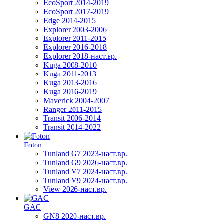
EcoSport 2014-2019
EcoSport 2017-2019
Edge 2014-2015
Explorer 2003-2006
Explorer 2011-2015
Explorer 2016-2018
Explorer 2018-наст.вр.
Kuga 2008-2010
Kuga 2011-2013
Kuga 2013-2016
Kuga 2016-2019
Maverick 2004-2007
Ranger 2011-2015
Transit 2006-2014
Transit 2014-2022
Foton
Tunland G7 2023-наст.вр.
Tunland G9 2026-наст.вр.
Tunland V7 2024-наст.вр.
Tunland V9 2024-наст.вр.
View 2026-наст.вр.
GAC
GN8 2020-наст.вр.