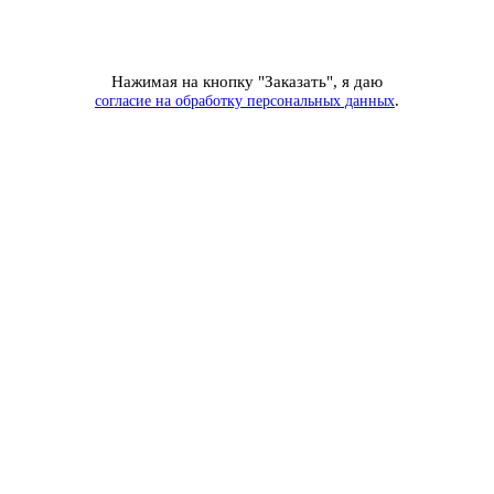
Нажимая на кнопку "Заказать", я даю
.
согласие на обработку персональных данных