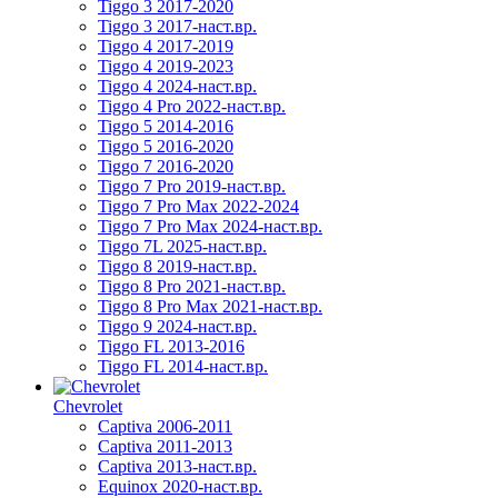
Tiggo 3 2017-2020
Tiggo 3 2017-наст.вр.
Tiggo 4 2017-2019
Tiggo 4 2019-2023
Tiggo 4 2024-наст.вр.
Tiggo 4 Pro 2022-наст.вр.
Tiggo 5 2014-2016
Tiggo 5 2016-2020
Tiggo 7 2016-2020
Tiggo 7 Pro 2019-наст.вр.
Tiggo 7 Pro Max 2022-2024
Tiggo 7 Pro Max 2024-наст.вр.
Tiggo 7L 2025-наст.вр.
Tiggo 8 2019-наст.вр.
Tiggo 8 Pro 2021-наст.вр.
Tiggo 8 Pro Max 2021-наст.вр.
Tiggo 9 2024-наст.вр.
Tiggo FL 2013-2016
Tiggo FL 2014-наст.вр.
Chevrolet
Captiva 2006-2011
Captiva 2011-2013
Captiva 2013-наст.вр.
Equinox 2020-наст.вр.