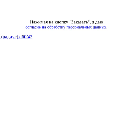
Нажимая на кнопку "Заказать", я даю
.
согласие на обработку персональных данных
(радиус) d60/42