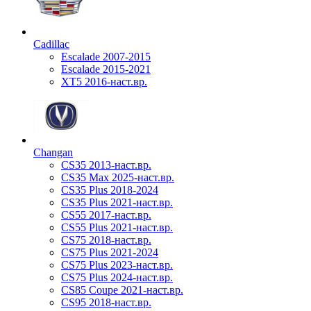
Cadillac
Escalade 2007-2015
Escalade 2015-2021
XT5 2016-наст.вр.
Changan
CS35 2013-наст.вр.
CS35 Max 2025-наст.вр.
CS35 Plus 2018-2024
CS35 Plus 2021-наст.вр.
CS55 2017-наст.вр.
CS55 Plus 2021-наст.вр.
CS75 2018-наст.вр.
CS75 Plus 2021-2024
CS75 Plus 2023-наст.вр.
CS75 Plus 2024-наст.вр.
CS85 Coupe 2021-наст.вр.
CS95 2018-наст.вр.