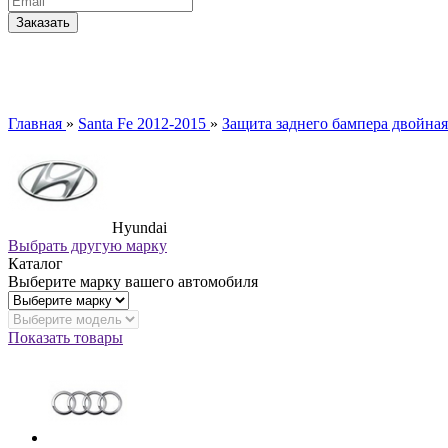
Главная
»
Santa Fe 2012-2015
»
Защита заднего бампера двойная 
Hyundai
Выбрать другую марку
Каталог
Выберите марку вашего автомобиля
Показать товары