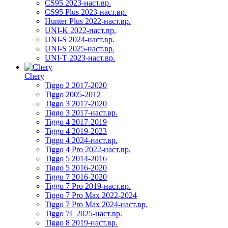
CS95 2023-наст.вр.
CS95 Plus 2023-наст.вр.
Hunter Plus 2022-наст.вр.
UNI-K 2022-наст.вр.
UNI-S 2024-наст.вр.
UNI-S 2025-наст.вр.
UNI-T 2023-наст.вр.
Chery
Tiggo 2 2017-2020
Tiggo 2005-2012
Tiggo 3 2017-2020
Tiggo 3 2017-наст.вр.
Tiggo 4 2017-2019
Tiggo 4 2019-2023
Tiggo 4 2024-наст.вр.
Tiggo 4 Pro 2022-наст.вр.
Tiggo 5 2014-2016
Tiggo 5 2016-2020
Tiggo 7 2016-2020
Tiggo 7 Pro 2019-наст.вр.
Tiggo 7 Pro Max 2022-2024
Tiggo 7 Pro Max 2024-наст.вр.
Tiggo 7L 2025-наст.вр.
Tiggo 8 2019-наст.вр.