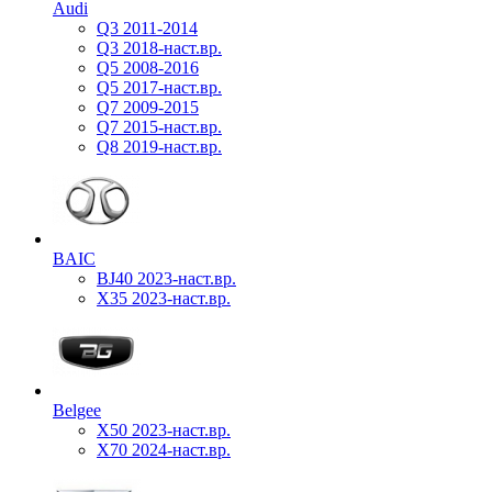
Audi
Q3 2011-2014
Q3 2018-наст.вр.
Q5 2008-2016
Q5 2017-наст.вр.
Q7 2009-2015
Q7 2015-наст.вр.
Q8 2019-наст.вр.
BAIC
BJ40 2023-наст.вр.
X35 2023-наст.вр.
Belgee
X50 2023-наст.вр.
X70 2024-наст.вр.