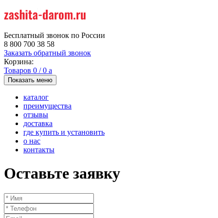
Бесплатный звонок по России
8 800 700 38 58
Заказать обратный звонок
Корзина:
Товаров
0
/
0
a
Показать меню
каталог
преимущества
отзывы
доставка
где купить и установить
о нас
контакты
Оставьте заявку