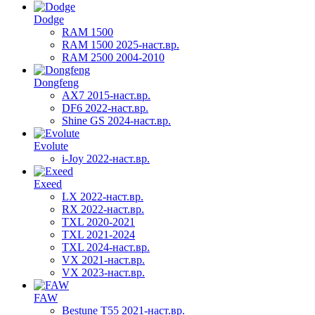
Dodge
RAM 1500
RAM 1500 2025-наст.вр.
RAM 2500 2004-2010
Dongfeng
AX7 2015-наст.вр.
DF6 2022-наст.вр.
Shine GS 2024-наст.вр.
Evolute
i-Joy 2022-наст.вр.
Exeed
LX 2022-наст.вр.
RX 2022-наст.вр.
TXL 2020-2021
TXL 2021-2024
TXL 2024-наст.вр.
VX 2021-наст.вр.
VX 2023-наст.вр.
FAW
Bestune T55 2021-наст.вр.