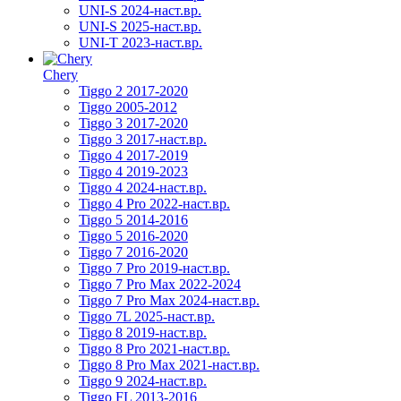
UNI-S 2024-наст.вр.
UNI-S 2025-наст.вр.
UNI-T 2023-наст.вр.
Chery
Tiggo 2 2017-2020
Tiggo 2005-2012
Tiggo 3 2017-2020
Tiggo 3 2017-наст.вр.
Tiggo 4 2017-2019
Tiggo 4 2019-2023
Tiggo 4 2024-наст.вр.
Tiggo 4 Pro 2022-наст.вр.
Tiggo 5 2014-2016
Tiggo 5 2016-2020
Tiggo 7 2016-2020
Tiggo 7 Pro 2019-наст.вр.
Tiggo 7 Pro Max 2022-2024
Tiggo 7 Pro Max 2024-наст.вр.
Tiggo 7L 2025-наст.вр.
Tiggo 8 2019-наст.вр.
Tiggo 8 Pro 2021-наст.вр.
Tiggo 8 Pro Max 2021-наст.вр.
Tiggo 9 2024-наст.вр.
Tiggo FL 2013-2016