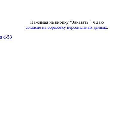
Нажимая на кнопку "Заказать", я даю
.
согласие на обработку персональных данных
я d-53