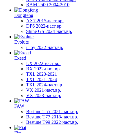
RAM 2500 2004-2010
Dongfeng
AX7 2015-наст.вр.
DF6 2022-наст.вр.
Shine GS 2024-наст.вр.
Evolute
i-Joy 2022-наст.вр.
Exeed
LX 2022-наст.вр.
RX 2022-наст.вр.
TXL 2020-2021
TXL 2021-2024
TXL 2024-наст.вр.
VX 2021-наст.вр.
VX 2023-наст.вр.
FAW
Bestune T55 2021-наст.вр.
Bestune T77 2018-наст.вр.
Bestune T99 2022-наст.вр.
Fiat