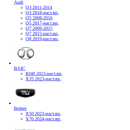
Audi
Q3 2011-2014
Q3 2018-наст.вр.
Q5 2008-2016
Q5 2017-наст.вр.
Q7 2009-2015
Q7 2015-наст.вр.
Q8 2019-наст.вр.
BAIC
BJ40 2023-наст.вр.
X35 2023-наст.вр.
Belgee
X50 2023-наст.вр.
X70 2024-наст.вр.