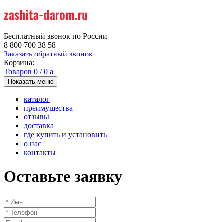
Бесплатный звонок по России
8 800 700 38 58
Заказать обратный звонок
Корзина:
Товаров
0
/
0
a
Показать меню
каталог
преимущества
отзывы
доставка
где купить и установить
о нас
контакты
Оставьте заявку