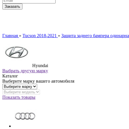
Главная
»
Tucson 2018-2021
»
Защита заднего бампера одинарна
Hyundai
Выбрать другую марку
Каталог
Выберите марку вашего автомобиля
Показать товары