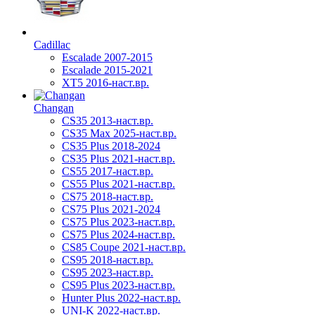
Cadillac
Escalade 2007-2015
Escalade 2015-2021
XT5 2016-наст.вр.
Changan
CS35 2013-наст.вр.
CS35 Max 2025-наст.вр.
CS35 Plus 2018-2024
CS35 Plus 2021-наст.вр.
CS55 2017-наст.вр.
CS55 Plus 2021-наст.вр.
CS75 2018-наст.вр.
CS75 Plus 2021-2024
CS75 Plus 2023-наст.вр.
CS75 Plus 2024-наст.вр.
CS85 Coupe 2021-наст.вр.
CS95 2018-наст.вр.
CS95 2023-наст.вр.
CS95 Plus 2023-наст.вр.
Hunter Plus 2022-наст.вр.
UNI-K 2022-наст.вр.