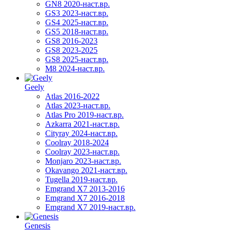
GN8 2020-наст.вр.
GS3 2023-наст.вр.
GS4 2025-наст.вр.
GS5 2018-наст.вр.
GS8 2016-2023
GS8 2023-2025
GS8 2025-наст.вр.
M8 2024-наст.вр.
Geely
Atlas 2016-2022
Atlas 2023-наст.вр.
Atlas Pro 2019-наст.вр.
Azkarra 2021-наст.вр.
Cityray 2024-наст.вр.
Coolray 2018-2024
Coolray 2023-наст.вр.
Monjaro 2023-наст.вр.
Okavango 2021-наст.вр.
Tugella 2019-наст.вр.
Emgrand Х7 2013-2016
Emgrand X7 2016-2018
Emgrand X7 2019-наст.вр.
Genesis