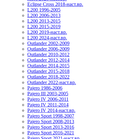
Eclipse Cross 2018-наст.вр.
L200 1996-2005
L200 2006-2013
L200 2013-2015
L200 2015-2019
L200 2019-наст.вр.
L200 2024-наст.вр.
Outlander 2002-2009
Outlander 2006-2009
Outlander 2010-2012
Outlander 2012-2014
Outlander 2014-2015
Outlander 2015-2018
Outlander 2018-2022
Outlander 2022-наст.вр.
Pajero 1986-2006
Pajero III 2003-2005
Pajero IV 2006-2011
Pajero IV 2011-2014
Pajero IV 2014-наст.вр.
Pajero Sport 1998-2007
Pajero Sport 2008-2013
Pajero Sport 2013-2016
Pajero Sport 2016-2021
Pajero Sport 2021-наст.вр.