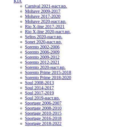
KIA
Carnival 2021-наст.вр.
Mohave 2009-2017
Mohave 2017-2020
Mohave 2020-наст.вр.
Rio X-line 2017-2021
Rio X-line 2020-наст.вр.
Seltos 2020-наст.вр.
Sonet 2020-наст.вр.
Sorento 2002-2006
Sorento 2006-2009
Sorento 2009-2012
Sorento 2012-2021
Sorento 2020-наст.вр.
Sorento Prime 2015-2018
Sorento Prime 2018-2020
Soul 2008-2013
Soul 2014-2017
Soul 2017-2019
Soul 2019-наст.вр.
Sportage 2006-2007
Sportage 2008-2010
Sportage 2010-2015
Sportage 2016-2018
Sportage 2018-2022