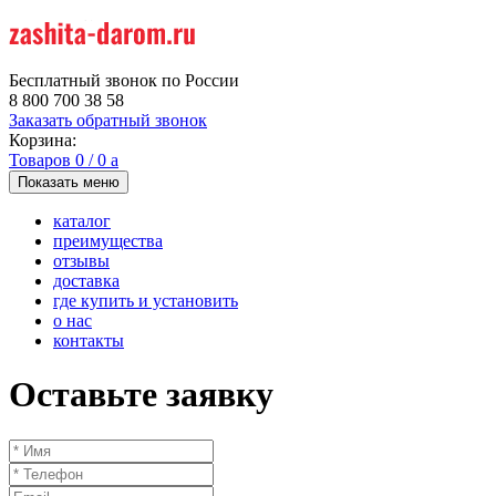
Бесплатный звонок по России
8 800 700 38 58
Заказать обратный звонок
Корзина:
Товаров
0
/
0
a
Показать меню
каталог
преимущества
отзывы
доставка
где купить и установить
о нас
контакты
Оставьте заявку