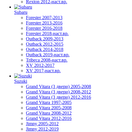
Rexton 2012-наст.вр.
Subaru
Forester 2007-2013
Forester 2013-2016
Forester 2016-2018
Forester 2018-наст.вр.
Outback 2009-2013
Outback 2012-2015
Outback 2014-2018
Outback 2019-наст.вр.
Tribeca 2008-наст.вр.
XV 2012-2017
XV 2017-наст.вр.
Suzuki
Grand Vitara (3 двери) 2005-2008
Grand Vitara (3 двери) 2008-2012
Grand Vitara (3 двери) 2012-2016
Grand Vitara 1997-2005
Grand Vitara 2005-2008
Grand Vitara 2008-2012
Grand Vitara 2012-2016
Jimny 2005-2012
Jimny 2012-2019