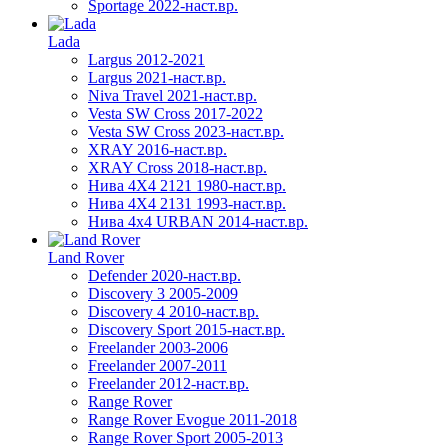
Sportage 2022-наст.вр.
Lada
Largus 2012-2021
Largus 2021-наст.вр.
Niva Travel 2021-наст.вр.
Vesta SW Cross 2017-2022
Vesta SW Cross 2023-наст.вр.
XRAY 2016-наст.вр.
XRAY Cross 2018-наст.вр.
Нива 4X4 2121 1980-наст.вр.
Нива 4X4 2131 1993-наст.вр.
Нива 4х4 URBAN 2014-наст.вр.
Land Rover
Defender 2020-наст.вр.
Discovery 3 2005-2009
Discovery 4 2010-наст.вр.
Discovery Sport 2015-наст.вр.
Freelander 2003-2006
Freelander 2007-2011
Freelander 2012-наст.вр.
Range Rover
Range Rover Evogue 2011-2018
Range Rover Sport 2005-2013