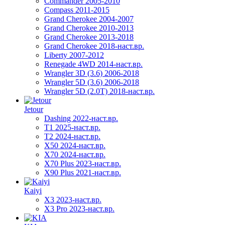
Commander 2005-2010
Compass 2011-2015
Grand Cherokee 2004-2007
Grand Cherokee 2010-2013
Grand Cherokee 2013-2018
Grand Cherokee 2018-наст.вр.
Liberty 2007-2012
Renegade 4WD 2014-наст.вр.
Wrangler 3D (3.6) 2006-2018
Wrangler 5D (3.6) 2006-2018
Wrangler 5D (2.0T) 2018-наст.вр.
Jetour
Dashing 2022-наст.вр.
T1 2025-наст.вр.
T2 2024-наст.вр.
X50 2024-наст.вр.
X70 2024-наст.вр.
X70 Plus 2023-наст.вр.
X90 Plus 2021-наст.вр.
Kaiyi
X3 2023-наст.вр.
X3 Pro 2023-наст.вр.