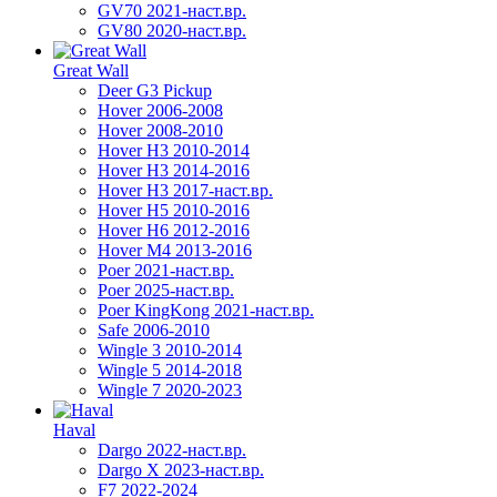
GV70 2021-наст.вр.
GV80 2020-наст.вр.
Great Wall
Deer G3 Pickup
Hover 2006-2008
Hover 2008-2010
Hover H3 2010-2014
Hover H3 2014-2016
Hover H3 2017-наст.вр.
Hover H5 2010-2016
Hover H6 2012-2016
Hover M4 2013-2016
Poer 2021-наст.вр.
Poer 2025-наст.вр.
Poer KingKong 2021-наст.вр.
Safe 2006-2010
Wingle 3 2010-2014
Wingle 5 2014-2018
Wingle 7 2020-2023
Haval
Dargo 2022-наст.вр.
Dargo X 2023-наст.вр.
F7 2022-2024