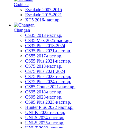
Cadillac
Escalade 2007-2015
Escalade 2015-2021
XT5 2016-наст.вр.
Changan
CS35 2013-наст.вр.
CS35 Max 2025-наст.вр.
CS35 Plus 2018-2024
CS35 Plus 2021-наст.вр.
CS55 2017-наст.вр.
CS55 Plus 2021-наст.вр.
CS75 2018-наст.вр.
CS75 Plus 2021-2024
CS75 Plus 2023-наст.вр.
CS75 Plus 2024-наст.вр.
CS85 Coupe 2021-наст.вр.
CS95 2018-наст.вр.
CS95 2023-наст.вр.
CS95 Plus 2023-наст.вр.
Hunter Plus 2022-наст.вр.
UNI-K 2022-наст.вр.
UNI-S 2024-наст.вр.
UNI-S 2025-наст.вр.
UNI-T 2023-наст.вр.