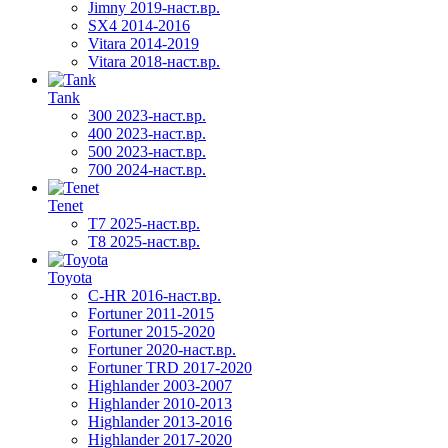
Jimny 2019-наст.вр.
SX4 2014-2016
Vitara 2014-2019
Vitara 2018-наст.вр.
Tank
300 2023-наст.вр.
400 2023-наст.вр.
500 2023-наст.вр.
700 2024-наст.вр.
Tenet
T7 2025-наст.вр.
T8 2025-наст.вр.
Toyota
C-HR 2016-наст.вр.
Fortuner 2011-2015
Fortuner 2015-2020
Fortuner 2020-наст.вр.
Fortuner TRD 2017-2020
Highlander 2003-2007
Highlander 2010-2013
Highlander 2013-2016
Highlander 2017-2020