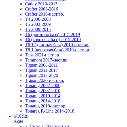
Caddy 2010-2015
Crafter 2006-2016
Crafter 2016-наст.вр.
T4 2000-2003
T5 2003-2009
T5 2009-2015
T6 (длинная база) 2015-2019
Т6 (короткая база) 2015-2019
T6.1 (длинная база) 2019-наст.вр.
T6.1 (короткая база) 2019-наст.вр.
Taos 2021-наст.вр.
Teramont 2017-наст.вр.
Tiguan 2008-2011
Tiguan 2011-2017
Tiguan 2017-2020
Tiguan 2020-наст.вр.
Touareg 2002-2006
Touareg 2007-2010
Touareg 2010-2014
Touareg 2014-2018
Touareg 2018-наст.вр.
Touareg R-Line 2014-2018
Xcite
X-Cross 7 2024-наст.вр.