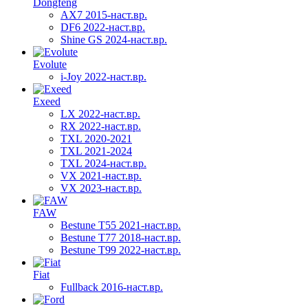
Dongfeng
AX7 2015-наст.вр.
DF6 2022-наст.вр.
Shine GS 2024-наст.вр.
Evolute
i-Joy 2022-наст.вр.
Exeed
LX 2022-наст.вр.
RX 2022-наст.вр.
TXL 2020-2021
TXL 2021-2024
TXL 2024-наст.вр.
VX 2021-наст.вр.
VX 2023-наст.вр.
FAW
Bestune T55 2021-наст.вр.
Bestune T77 2018-наст.вр.
Bestune T99 2022-наст.вр.
Fiat
Fullback 2016-наст.вр.