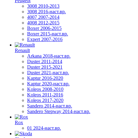
Peugeot
3008 2010-2013
3008 2016-наст.вр.
4007 2007-2014
4008 2012-2015
Boxer 2006-2015
Boxer 2015-наст.вр.
Expert 2007-2016
Renault
Arkana 2018-наст.вр.
Duster 2011-2014
Duster 2015-2021
Duster 2021-наст.вр.
Kaptur 2016-2020
Kaptur 2020-наст.вр.
Koleos 2008-2010
Koleos 2011-2016
Koleos 2017-2020
Sandero 2014-наст.вр.
Sandero Stepway 2014-наст.вр.
Rox
01 2024-наст.вр.