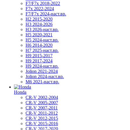
F7/F7x 2018-2022
F7x 2022-2024
F7/F7x 2024-наст.вр.
H2 2015-2020
H3 2024-2026
H3 2026-наст.вр.
H5 2020-2021
H5 2024-наст.вр.
H6 2014-2020
H7 2025-наст.вр.
H9 2015-2017
H9 2017-2024
H9 2024-наст.вр.
Jolion 2021-2024
Jolion 2024-наст.вр.
М6 2021-наст.вр.
Honda
CR-V 2002-2004
CR-V 2005-2007
CR-V 2007-2011
CR-V 2011-2012
CR-V 2012-2015
CR-V 2015-2016
CR-V 2017-2020