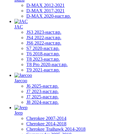
D-MAX 2012-2021
D-MAX 2017-2021
D-MAX 2020-наст.вр.
JAC
JS3 2023-наст.вр.
JS4 2022-наст.вр.
JS6 2022-наст.вр.
S7 2020-наст.вр.
T6 2018-наст.вр.
T8 2023-наст.вр.
T8 Pro 2020-наст.вр.
T9 2021-наст.вр.
Jaecoo
J6 2025-наст.вр.
J7 2023-наст.вр.
J7 2025-наст.вр.
J8 2024-наст.вр.
Jeep
Cherokee 2007-2014
Cherokee 2014-2018
Cherokee Traihawk 2014-2018