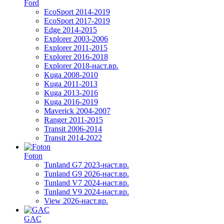
Ford
EcoSport 2014-2019
EcoSport 2017-2019
Edge 2014-2015
Explorer 2003-2006
Explorer 2011-2015
Explorer 2016-2018
Explorer 2018-наст.вр.
Kuga 2008-2010
Kuga 2011-2013
Kuga 2013-2016
Kuga 2016-2019
Maverick 2004-2007
Ranger 2011-2015
Transit 2006-2014
Transit 2014-2022
Foton
Tunland G7 2023-наст.вр.
Tunland G9 2026-наст.вр.
Tunland V7 2024-наст.вр.
Tunland V9 2024-наст.вр.
View 2026-наст.вр.
GAC