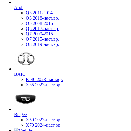
Audi
Q3 2011-2014
Q3 2018-наст.вр.
Q5 2008-2016
Q5 2017-наст.вр.
Q7 2009-2015
Q7 2015-наст.вр.
Q8 2019-наст.вр.
BAIC
BJ40 2023-наст.вр.
X35 2023-наст.вр.
Belgee
X50 2023-наст.вр.
X70 2024-наст.вр.