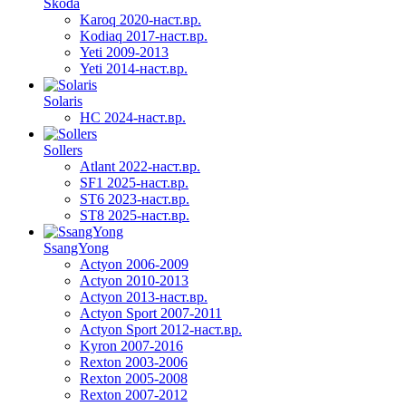
Skoda
Karoq 2020-наст.вр.
Kodiaq 2017-наст.вр.
Yeti 2009-2013
Yeti 2014-наст.вр.
Solaris
HC 2024-наст.вр.
Sollers
Atlant 2022-наст.вр.
SF1 2025-наст.вр.
ST6 2023-наст.вр.
ST8 2025-наст.вр.
SsangYong
Actyon 2006-2009
Actyon 2010-2013
Actyon 2013-наст.вр.
Actyon Sport 2007-2011
Actyon Sport 2012-наст.вр.
Kyron 2007-2016
Rexton 2003-2006
Rexton 2005-2008
Rexton 2007-2012