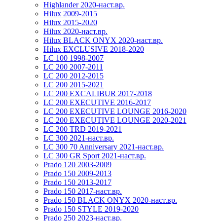
Highlander 2020-наст.вр.
Hilux 2009-2015
Hilux 2015-2020
Hilux 2020-наст.вр.
Hilux BLACK ONYX 2020-наст.вр.
Hilux EXCLUSIVE 2018-2020
LC 100 1998-2007
LC 200 2007-2011
LC 200 2012-2015
LC 200 2015-2021
LC 200 EXCALIBUR 2017-2018
LC 200 EXECUTIVE 2016-2017
LC 200 EXECUTIVE LOUNGE 2016-2020
LC 200 EXECUTIVE LOUNGE 2020-2021
LC 200 TRD 2019-2021
LC 300 2021-наст.вр.
LC 300 70 Anniversary 2021-наст.вр.
LC 300 GR Sport 2021-наст.вр.
Prado 120 2003-2009
Prado 150 2009-2013
Prado 150 2013-2017
Prado 150 2017-наст.вр.
Prado 150 BLACK ONYX 2020-наст.вр.
Prado 150 STYLE 2019-2020
Prado 250 2023-наст.вр.