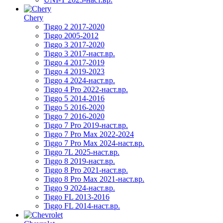
Chery
Tiggo 2 2017-2020
Tiggo 2005-2012
Tiggo 3 2017-2020
Tiggo 3 2017-наст.вр.
Tiggo 4 2017-2019
Tiggo 4 2019-2023
Tiggo 4 2024-наст.вр.
Tiggo 4 Pro 2022-наст.вр.
Tiggo 5 2014-2016
Tiggo 5 2016-2020
Tiggo 7 2016-2020
Tiggo 7 Pro 2019-наст.вр.
Tiggo 7 Pro Max 2022-2024
Tiggo 7 Pro Max 2024-наст.вр.
Tiggo 7L 2025-наст.вр.
Tiggo 8 2019-наст.вр.
Tiggo 8 Pro 2021-наст.вр.
Tiggo 8 Pro Max 2021-наст.вр.
Tiggo 9 2024-наст.вр.
Tiggo FL 2013-2016
Tiggo FL 2014-наст.вр.