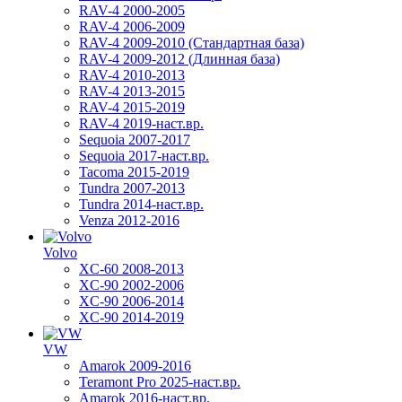
RAV-4 2000-2005
RAV-4 2006-2009
RAV-4 2009-2010 (Стандартная база)
RAV-4 2009-2012 (Длинная база)
RAV-4 2010-2013
RAV-4 2013-2015
RAV-4 2015-2019
RAV-4 2019-наст.вр.
Sequoia 2007-2017
Sequoia 2017-наст.вр.
Tacoma 2015-2019
Tundra 2007-2013
Tundra 2014-наст.вр.
Venza 2012-2016
Volvo
XC-60 2008-2013
XC-90 2002-2006
XC-90 2006-2014
XC-90 2014-2019
VW
Amarok 2009-2016
Teramont Pro 2025-наст.вр.
Amarok 2016-наст.вр.