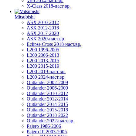
Vito 2014-наст.вр.
X-Class 2018-наст.вр.
Mitsubishi
ASX 2010-2012
ASX 2012-2016
ASX 2017-2020
ASX 2020-наст.вр.
Eclipse Cross 2018-наст.вр.
L200 1996-2005
L200 2006-2013
L200 2013-2015
L200 2015-2019
L200 2019-наст.вр.
L200 2024-наст.вр.
Outlander 2002-2009
Outlander 2006-2009
Outlander 2010-2012
Outlander 2012-2014
Outlander 2014-2015
Outlander 2015-2018
Outlander 2018-2022
Outlander 2022-наст.вр.
Pajero 1986-2006
Pajero III 2003-2005