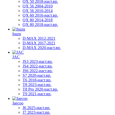
QX 50 2018-наст.вр.
QX 56 2004-2010
QX 56 2010-2014
QX 60 2016-наст.вр.
QX 80 2014-2018
QX 80 2018-наст.вр.
Isuzu
D-MAX 2012-2021
D-MAX 2017-2021
D-MAX 2020-наст.вр.
JAC
JS3 2023-наст.вр.
JS4 2022-наст.вр.
JS6 2022-наст.вр.
S7 2020-наст.вр.
T6 2018-наст.вр.
T8 2023-наст.вр.
T8 Pro 2020-наст.вр.
T9 2021-наст.вр.
Jaecoo
J6 2025-наст.вр.
J7 2023-наст.вр.