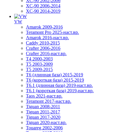
XC-90 2002-2006
XC-90 2006-2014
XC-90 2014-2019
VW
Amarok 2009-2016
Teramont Pro 2025-наст.вр.
Amarok 2016-наст.вр.
Caddy 2010-2015
Crafter 2006-2016
Crafter 2016-наст.вр.
T4 2000-2003
T5 2003-2009
T5 2009-2015
T6 (длинная база) 2015-2019
Т6 (короткая база) 2015-2019
T6.1 (длинная база) 2019-наст.вр.
T6.1 (короткая база) 2019-наст.вр.
Taos 2021-наст.вр.
Teramont 2017-наст.вр.
Tiguan 2008-2011
Tiguan 2011-2017
Tiguan 2017-2020
Tiguan 2020-наст.вр.
Touareg 2002-2006