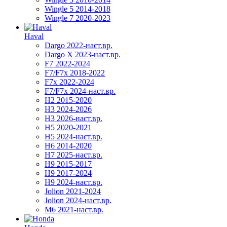
Wingle 5 2014-2018
Wingle 7 2020-2023
Haval
Dargo 2022-наст.вр.
Dargo X 2023-наст.вр.
F7 2022-2024
F7/F7x 2018-2022
F7x 2022-2024
F7/F7x 2024-наст.вр.
H2 2015-2020
H3 2024-2026
H3 2026-наст.вр.
H5 2020-2021
H5 2024-наст.вр.
H6 2014-2020
H7 2025-наст.вр.
H9 2015-2017
H9 2017-2024
H9 2024-наст.вр.
Jolion 2021-2024
Jolion 2024-наст.вр.
М6 2021-наст.вр.