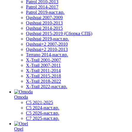
Patrol 2010-2013
Patrol 2014-2017
Patrol 2019-наст.вр.
Qashqai 2007-2009
Qashqai 2010-2013
Qashqai 2014-2015
Qashqai 2015-2019 (Сборка СПБ)
Qashqai 2019-наст.вр.
Qashqai+2 2007-2010
Qashqai+2 2010-2013
Terrano 2014-наст.вр.
X-Trail 2001-2007
X-Trail 2007-2011
X-Trail 2011-2014
X-Trail 2015-2018
X-Trail 2018-2022
X-Trail 2022-наст.вр.
Omoda
C5 2021-2025
C5 2024-наст.вр.
C5 2026-наст.вр.
C7 2025-наст.вр.
Opel