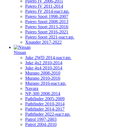
Pajero IV 2006-2011
Pajero IV 2011-2014
Pajero IV 2014-наст.вр.
Pajero Sport 1998-2007
Pajero Sport 2008-2013
Pajero Sport 2013-2016
Pajero Sport 2016-2021
Pajero Sport 2021-наст.вр.
Xpander 2017-2022
Nissan
Juke 2WD 2014-наст.вр.
Juke 4x2 2010-2014
Juke 4x4 2010-2014
Murano 2008-2010
Murano 2010-2016
Murano 2016-наст.вр.
Navara
NP-300 2008-2014
Pathfinder 2005-2009
Pathfinder 2010-2014
Pathfinder 2014-2017
Pathfinder 2022-наст.вр.
Patrol 1997-2003
Patrol 2004-2010