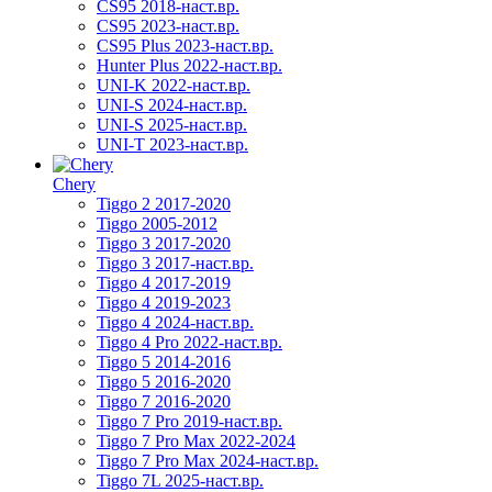
CS95 2018-наст.вр.
CS95 2023-наст.вр.
CS95 Plus 2023-наст.вр.
Hunter Plus 2022-наст.вр.
UNI-K 2022-наст.вр.
UNI-S 2024-наст.вр.
UNI-S 2025-наст.вр.
UNI-T 2023-наст.вр.
Chery
Tiggo 2 2017-2020
Tiggo 2005-2012
Tiggo 3 2017-2020
Tiggo 3 2017-наст.вр.
Tiggo 4 2017-2019
Tiggo 4 2019-2023
Tiggo 4 2024-наст.вр.
Tiggo 4 Pro 2022-наст.вр.
Tiggo 5 2014-2016
Tiggo 5 2016-2020
Tiggo 7 2016-2020
Tiggo 7 Pro 2019-наст.вр.
Tiggo 7 Pro Max 2022-2024
Tiggo 7 Pro Max 2024-наст.вр.
Tiggo 7L 2025-наст.вр.