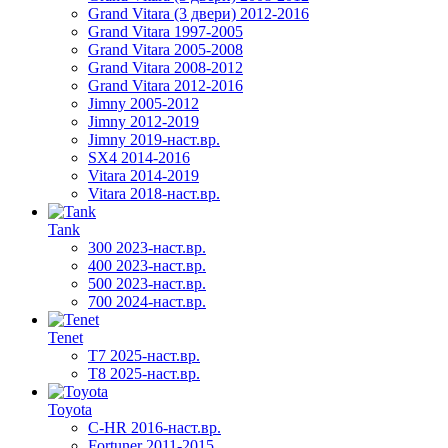
Grand Vitara (3 двери) 2012-2016
Grand Vitara 1997-2005
Grand Vitara 2005-2008
Grand Vitara 2008-2012
Grand Vitara 2012-2016
Jimny 2005-2012
Jimny 2012-2019
Jimny 2019-наст.вр.
SX4 2014-2016
Vitara 2014-2019
Vitara 2018-наст.вр.
Tank
300 2023-наст.вр.
400 2023-наст.вр.
500 2023-наст.вр.
700 2024-наст.вр.
Tenet
T7 2025-наст.вр.
T8 2025-наст.вр.
Toyota
C-HR 2016-наст.вр.
Fortuner 2011-2015