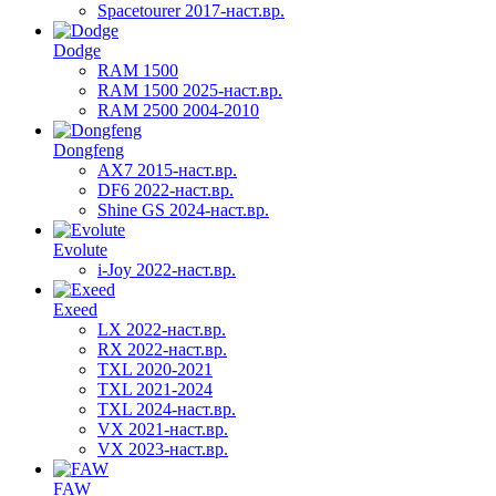
Spacetourer 2017-наст.вр.
Dodge
RAM 1500
RAM 1500 2025-наст.вр.
RAM 2500 2004-2010
Dongfeng
AX7 2015-наст.вр.
DF6 2022-наст.вр.
Shine GS 2024-наст.вр.
Evolute
i-Joy 2022-наст.вр.
Exeed
LX 2022-наст.вр.
RX 2022-наст.вр.
TXL 2020-2021
TXL 2021-2024
TXL 2024-наст.вр.
VX 2021-наст.вр.
VX 2023-наст.вр.
FAW