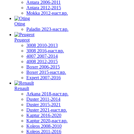
Antara 2006-2011
Antara 2012-2015
Mokka 2012-наст.вр.
Oting
Paladin 2023-наст.вр.
Peugeot
3008 2010-2013
3008 2016-наст.вр.
4007 2007-2014
4008 2012-2015
Boxer 2006-2015
Boxer 2015-наст.вр.
Expert 2007-2016
Renault
Arkana 2018-наст.вр.
Duster 2011-2014
Duster 2015-2021
Duster 2021-наст.вр.
Kaptur 2016-2020
Kaptur 2020-наст.вр.
Koleos 2008-2010
Koleos 2011-2016