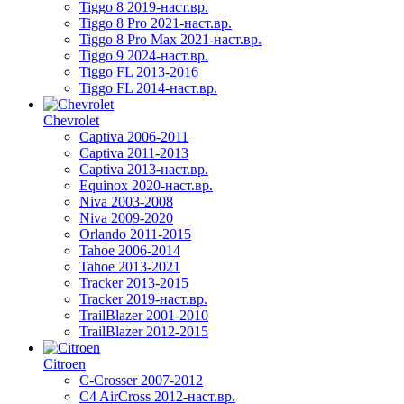
Tiggo 8 2019-наст.вр.
Tiggo 8 Pro 2021-наст.вр.
Tiggo 8 Pro Max 2021-наст.вр.
Tiggo 9 2024-наст.вр.
Tiggo FL 2013-2016
Tiggo FL 2014-наст.вр.
Chevrolet
Captiva 2006-2011
Captiva 2011-2013
Captiva 2013-наст.вр.
Equinox 2020-наст.вр.
Niva 2003-2008
Niva 2009-2020
Orlando 2011-2015
Tahoe 2006-2014
Tahoe 2013-2021
Tracker 2013-2015
Tracker 2019-наст.вр.
TrailBlazer 2001-2010
TrailBlazer 2012-2015
Citroen
C-Crosser 2007-2012
C4 AirCross 2012-наст.вр.