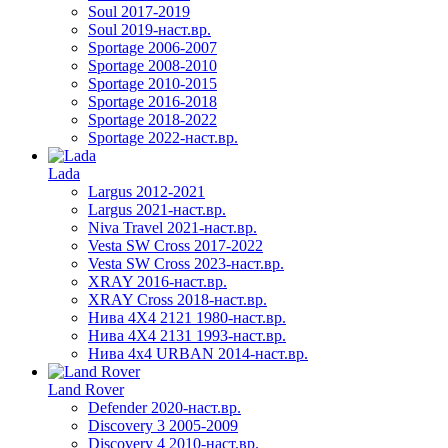
Soul 2017-2019
Soul 2019-наст.вр.
Sportage 2006-2007
Sportage 2008-2010
Sportage 2010-2015
Sportage 2016-2018
Sportage 2018-2022
Sportage 2022-наст.вр.
Lada
Largus 2012-2021
Largus 2021-наст.вр.
Niva Travel 2021-наст.вр.
Vesta SW Cross 2017-2022
Vesta SW Cross 2023-наст.вр.
XRAY 2016-наст.вр.
XRAY Cross 2018-наст.вр.
Нива 4X4 2121 1980-наст.вр.
Нива 4X4 2131 1993-наст.вр.
Нива 4х4 URBAN 2014-наст.вр.
Land Rover
Defender 2020-наст.вр.
Discovery 3 2005-2009
Discovery 4 2010-наст.вр.