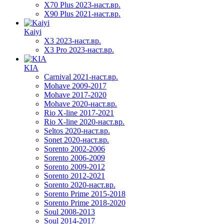
X70 Plus 2023-наст.вр.
X90 Plus 2021-наст.вр.
Kaiyi
X3 2023-наст.вр.
X3 Pro 2023-наст.вр.
KIA
Carnival 2021-наст.вр.
Mohave 2009-2017
Mohave 2017-2020
Mohave 2020-наст.вр.
Rio X-line 2017-2021
Rio X-line 2020-наст.вр.
Seltos 2020-наст.вр.
Sonet 2020-наст.вр.
Sorento 2002-2006
Sorento 2006-2009
Sorento 2009-2012
Sorento 2012-2021
Sorento 2020-наст.вр.
Sorento Prime 2015-2018
Sorento Prime 2018-2020
Soul 2008-2013
Soul 2014-2017