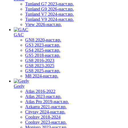
Tunland G7 2023-наст.вр.
Tunland G9 2026-наст.вр.
Tunland V7 2024-наст.вр.
Tunland V9 2024-наст.вр.
View 2026-наст.вр.
GAC
GN8 2020-наст.вр.
GS3 2023-наст.вр.
GS4 2025-наст.вр.
GS5 2018-наст.вр.
GS8 2016-2023
GS8 2023-2025
GS8 2025-наст.вр.
M8 2024-наст.вр.
Geely
Atlas 2016-2022
Atlas 2023-наст.вр.
Atlas Pro 2019-наст.вр.
Azkarra 2021-наст.вр.
Cityray 2024-наст.вр.
Coolray 2018-2024
Coolray 2023-наст.вр.
Monjaro 2023-наст.вр.