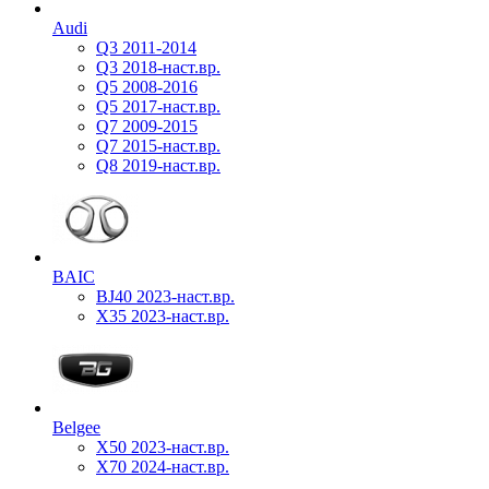
Audi
Q3 2011-2014
Q3 2018-наст.вр.
Q5 2008-2016
Q5 2017-наст.вр.
Q7 2009-2015
Q7 2015-наст.вр.
Q8 2019-наст.вр.
BAIC
BJ40 2023-наст.вр.
X35 2023-наст.вр.
Belgee
X50 2023-наст.вр.
X70 2024-наст.вр.