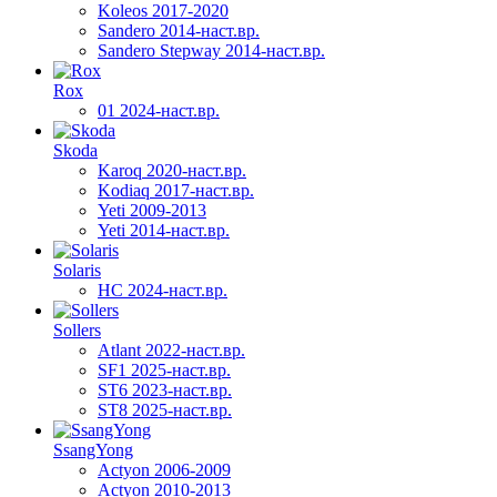
Koleos 2017-2020
Sandero 2014-наст.вр.
Sandero Stepway 2014-наст.вр.
Rox
01 2024-наст.вр.
Skoda
Karoq 2020-наст.вр.
Kodiaq 2017-наст.вр.
Yeti 2009-2013
Yeti 2014-наст.вр.
Solaris
HC 2024-наст.вр.
Sollers
Atlant 2022-наст.вр.
SF1 2025-наст.вр.
ST6 2023-наст.вр.
ST8 2025-наст.вр.
SsangYong
Actyon 2006-2009
Actyon 2010-2013