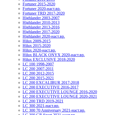
Fortuner 2015-2020
Fortuner 2020-наст.вр.
Fortuner TRD 2017-2020
Highlander 2003-2007
Highlander 2010-2013
Highlander 2013-2016
Highlander 2017-2020
Highlander 2020-наст.вр.
Hilux 2009-2015
Hilux 2015-2020
Hilux 2020-наст.вр.
Hilux BLACK ONYX 2020-наст.вр.
Hilux EXCLUSIVE 2018-2020
LC 100 1998-2007
LC 200 2007-2011
LC 200 2012-2015
LC 200 2015-2021
LC 200 EXCALIBUR 2017-2018
LC 200 EXECUTIVE 2016-2017
LC 200 EXECUTIVE LOUNGE 2016-2020
LC 200 EXECUTIVE LOUNGE 2020-2021
LC 200 TRD 2019-2021
LC 300 2021-наст.вр.
LC 300 70 Anniversary 2021-наст.вр.
LC 300 GR Sport 2021-наст.вр.