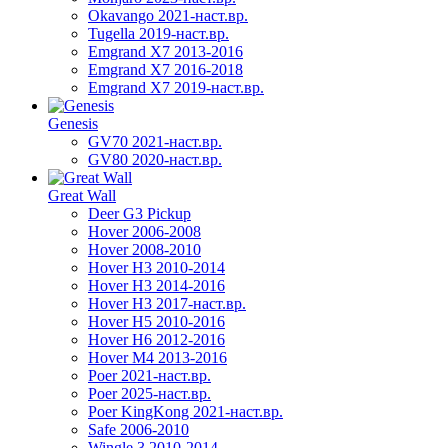
Okavango 2021-наст.вр.
Tugella 2019-наст.вр.
Emgrand Х7 2013-2016
Emgrand X7 2016-2018
Emgrand X7 2019-наст.вр.
Genesis
GV70 2021-наст.вр.
GV80 2020-наст.вр.
Great Wall
Deer G3 Pickup
Hover 2006-2008
Hover 2008-2010
Hover H3 2010-2014
Hover H3 2014-2016
Hover H3 2017-наст.вр.
Hover H5 2010-2016
Hover H6 2012-2016
Hover M4 2013-2016
Poer 2021-наст.вр.
Poer 2025-наст.вр.
Poer KingKong 2021-наст.вр.
Safe 2006-2010
Wingle 3 2010-2014