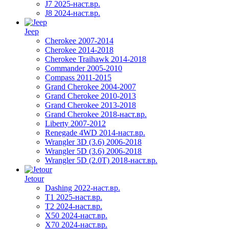
J7 2025-наст.вр.
J8 2024-наст.вр.
Jeep
Cherokee 2007-2014
Cherokee 2014-2018
Cherokee Traihawk 2014-2018
Commander 2005-2010
Compass 2011-2015
Grand Cherokee 2004-2007
Grand Cherokee 2010-2013
Grand Cherokee 2013-2018
Grand Cherokee 2018-наст.вр.
Liberty 2007-2012
Renegade 4WD 2014-наст.вр.
Wrangler 3D (3.6) 2006-2018
Wrangler 5D (3.6) 2006-2018
Wrangler 5D (2.0T) 2018-наст.вр.
Jetour
Dashing 2022-наст.вр.
T1 2025-наст.вр.
T2 2024-наст.вр.
X50 2024-наст.вр.
X70 2024-наст.вр.