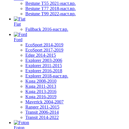
Bestune T55 2021-наст.вр.
Bestune T77 2018-наст.вр.
Bestune T99 2022-наст.вр.
Fiat
Fullback 2016-наст.вр.
Ford
EcoSport 2014-2019
EcoSport 2017-2019
Edge 2014-2015
Explorer 2003-2006
Explorer 2011-2015
Explorer 2016-2018
Explorer 2018-наст.вр.
Kuga 2008-2010
Kuga 2011-2013
Kuga 2013-2016
Kuga 2016-2019
Maverick 2004-2007
Ranger 2011-2015
Transit 2006-2014
Transit 2014-2022
Foton