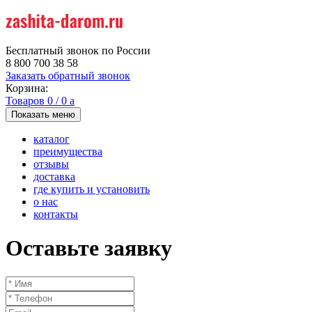
Бесплатный звонок по России
8 800 700 38 58
Заказать обратный звонок
Корзина:
Товаров
0
/
0
a
Показать меню
каталог
преимущества
отзывы
доставка
где купить и установить
о нас
контакты
Оставьте заявку