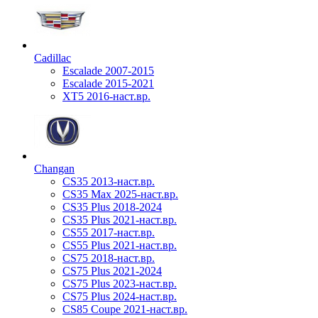
Cadillac
Escalade 2007-2015
Escalade 2015-2021
XT5 2016-наст.вр.
Changan
CS35 2013-наст.вр.
CS35 Max 2025-наст.вр.
CS35 Plus 2018-2024
CS35 Plus 2021-наст.вр.
CS55 2017-наст.вр.
CS55 Plus 2021-наст.вр.
CS75 2018-наст.вр.
CS75 Plus 2021-2024
CS75 Plus 2023-наст.вр.
CS75 Plus 2024-наст.вр.
CS85 Coupe 2021-наст.вр.