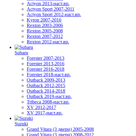
Actyon 2013-наст.вр.
Actyon Sport 2007-2011
Actyon Sport 2012-наст.вр.
Kyron 2007-2016
Rexton 2003-2006
Rexton 2005-2008
Rexton 2007-2012
Rexton 2012-наст.вр.
Subaru
Forester 2007-2013
Forester 2013-2016
Forester 2016-2018
Forester 2018-наст.вр.
Outback 2009-2013
Outback 2012-2015
Outback 2014-2018
Outback 2019-наст.вр.
Tribeca 2008-наст.вр.
XV 2012-2017
XV 2017-наст.вр.
Suzuki
Grand Vitara (3 двери) 2005-2008
Grand Vitara (3 двери) 2008-2012