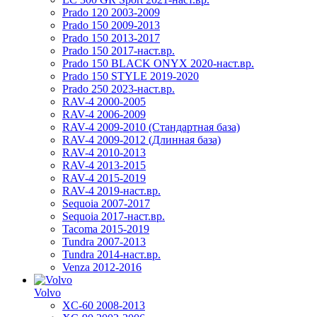
Prado 120 2003-2009
Prado 150 2009-2013
Prado 150 2013-2017
Prado 150 2017-наст.вр.
Prado 150 BLACK ONYX 2020-наст.вр.
Prado 150 STYLE 2019-2020
Prado 250 2023-наст.вр.
RAV-4 2000-2005
RAV-4 2006-2009
RAV-4 2009-2010 (Стандартная база)
RAV-4 2009-2012 (Длинная база)
RAV-4 2010-2013
RAV-4 2013-2015
RAV-4 2015-2019
RAV-4 2019-наст.вр.
Sequoia 2007-2017
Sequoia 2017-наст.вр.
Tacoma 2015-2019
Tundra 2007-2013
Tundra 2014-наст.вр.
Venza 2012-2016
Volvo
XC-60 2008-2013