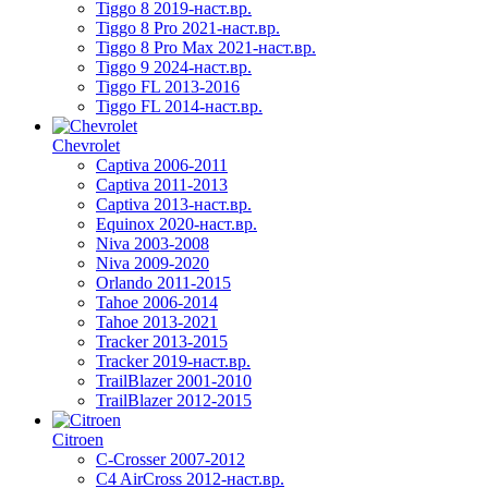
Tiggo 8 2019-наст.вр.
Tiggo 8 Pro 2021-наст.вр.
Tiggo 8 Pro Max 2021-наст.вр.
Tiggo 9 2024-наст.вр.
Tiggo FL 2013-2016
Tiggo FL 2014-наст.вр.
Chevrolet
Captiva 2006-2011
Captiva 2011-2013
Captiva 2013-наст.вр.
Equinox 2020-наст.вр.
Niva 2003-2008
Niva 2009-2020
Orlando 2011-2015
Tahoe 2006-2014
Tahoe 2013-2021
Tracker 2013-2015
Tracker 2019-наст.вр.
TrailBlazer 2001-2010
TrailBlazer 2012-2015
Citroen
C-Crosser 2007-2012
C4 AirCross 2012-наст.вр.