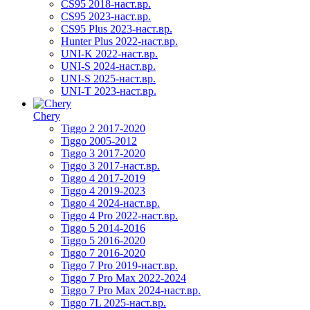
CS95 2018-наст.вр.
CS95 2023-наст.вр.
CS95 Plus 2023-наст.вр.
Hunter Plus 2022-наст.вр.
UNI-K 2022-наст.вр.
UNI-S 2024-наст.вр.
UNI-S 2025-наст.вр.
UNI-T 2023-наст.вр.
Chery
Tiggo 2 2017-2020
Tiggo 2005-2012
Tiggo 3 2017-2020
Tiggo 3 2017-наст.вр.
Tiggo 4 2017-2019
Tiggo 4 2019-2023
Tiggo 4 2024-наст.вр.
Tiggo 4 Pro 2022-наст.вр.
Tiggo 5 2014-2016
Tiggo 5 2016-2020
Tiggo 7 2016-2020
Tiggo 7 Pro 2019-наст.вр.
Tiggo 7 Pro Max 2022-2024
Tiggo 7 Pro Max 2024-наст.вр.
Tiggo 7L 2025-наст.вр.