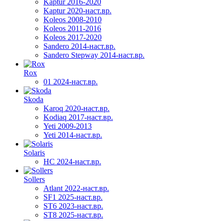
Kaptur 2016-2020
Kaptur 2020-наст.вр.
Koleos 2008-2010
Koleos 2011-2016
Koleos 2017-2020
Sandero 2014-наст.вр.
Sandero Stepway 2014-наст.вр.
Rox
01 2024-наст.вр.
Skoda
Karoq 2020-наст.вр.
Kodiaq 2017-наст.вр.
Yeti 2009-2013
Yeti 2014-наст.вр.
Solaris
HC 2024-наст.вр.
Sollers
Atlant 2022-наст.вр.
SF1 2025-наст.вр.
ST6 2023-наст.вр.
ST8 2025-наст.вр.