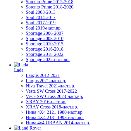
Sorento Prime 2015-2018
Sorento Prime 2018-2020
Soul 2008-2013
Soul 2014-2017
Soul 2017-2019
Soul 2019-наст.вр.
Sportage 2006-2007
Sportage 2008-2010
Sportage 2010-2015
Sportage 2016-2018
Sportage 2018-2022
Sportage 2022-наст.вр.
Lada
Largus 2012-2021
Largus 2021-наст.вр.
Niva Travel 2021-наст.вр.
Vesta SW Cross 2017-2022
Vesta SW Cross 2023-наст.вр.
XRAY 2016-наст.вр.
XRAY Cross 2018-наст.вр.
Нива 4X4 2121 1980-наст.вр.
Нива 4X4 2131 1993-наст.вр.
Нива 4х4 URBAN 2014-наст.вр.