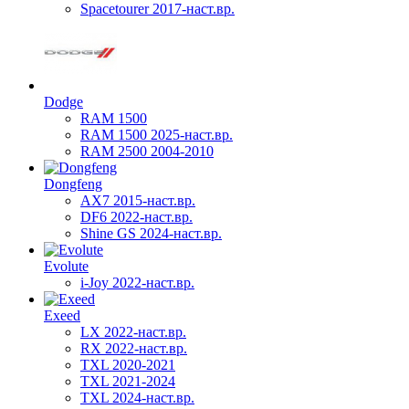
Spacetourer 2017-наст.вр.
Dodge
RAM 1500
RAM 1500 2025-наст.вр.
RAM 2500 2004-2010
Dongfeng
AX7 2015-наст.вр.
DF6 2022-наст.вр.
Shine GS 2024-наст.вр.
Evolute
i-Joy 2022-наст.вр.
Exeed
LX 2022-наст.вр.
RX 2022-наст.вр.
TXL 2020-2021
TXL 2021-2024
TXL 2024-наст.вр.