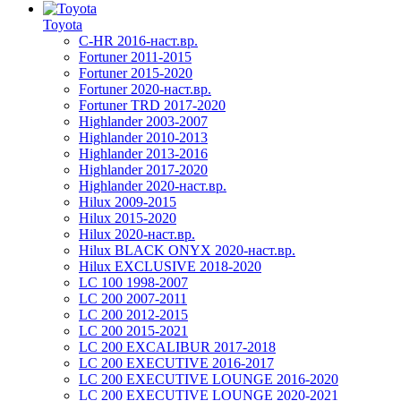
Toyota
C-HR 2016-наст.вр.
Fortuner 2011-2015
Fortuner 2015-2020
Fortuner 2020-наст.вр.
Fortuner TRD 2017-2020
Highlander 2003-2007
Highlander 2010-2013
Highlander 2013-2016
Highlander 2017-2020
Highlander 2020-наст.вр.
Hilux 2009-2015
Hilux 2015-2020
Hilux 2020-наст.вр.
Hilux BLACK ONYX 2020-наст.вр.
Hilux EXCLUSIVE 2018-2020
LC 100 1998-2007
LC 200 2007-2011
LC 200 2012-2015
LC 200 2015-2021
LC 200 EXCALIBUR 2017-2018
LC 200 EXECUTIVE 2016-2017
LC 200 EXECUTIVE LOUNGE 2016-2020
LC 200 EXECUTIVE LOUNGE 2020-2021