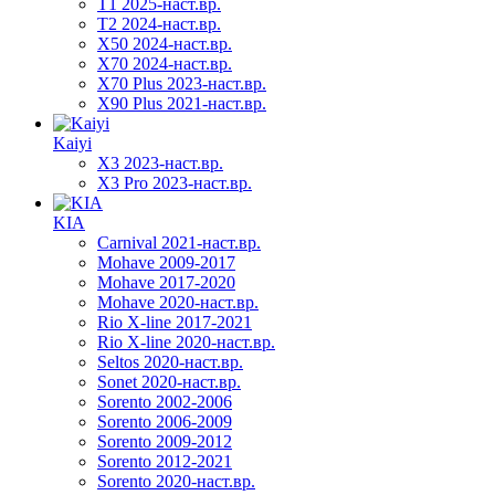
T1 2025-наст.вр.
T2 2024-наст.вр.
X50 2024-наст.вр.
X70 2024-наст.вр.
X70 Plus 2023-наст.вр.
X90 Plus 2021-наст.вр.
Kaiyi
X3 2023-наст.вр.
X3 Pro 2023-наст.вр.
KIA
Carnival 2021-наст.вр.
Mohave 2009-2017
Mohave 2017-2020
Mohave 2020-наст.вр.
Rio X-line 2017-2021
Rio X-line 2020-наст.вр.
Seltos 2020-наст.вр.
Sonet 2020-наст.вр.
Sorento 2002-2006
Sorento 2006-2009
Sorento 2009-2012
Sorento 2012-2021
Sorento 2020-наст.вр.