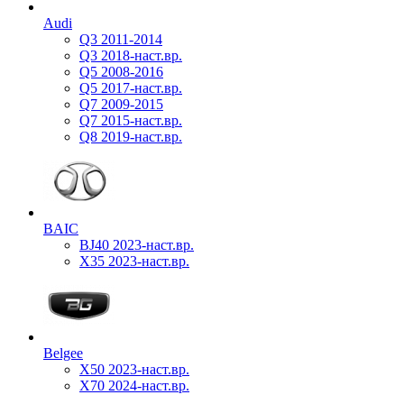
Audi
Q3 2011-2014
Q3 2018-наст.вр.
Q5 2008-2016
Q5 2017-наст.вр.
Q7 2009-2015
Q7 2015-наст.вр.
Q8 2019-наст.вр.
BAIC
BJ40 2023-наст.вр.
X35 2023-наст.вр.
Belgee
X50 2023-наст.вр.
X70 2024-наст.вр.