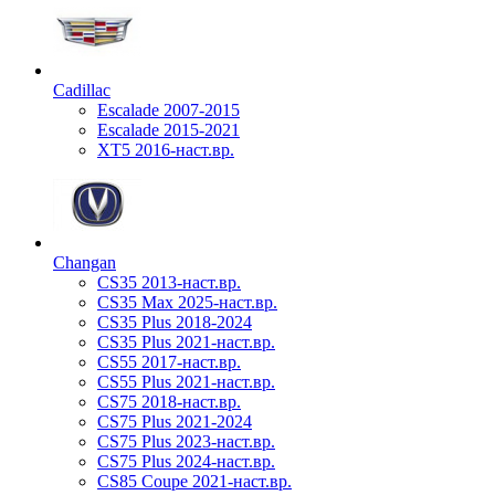
Cadillac
Escalade 2007-2015
Escalade 2015-2021
XT5 2016-наст.вр.
Changan
CS35 2013-наст.вр.
CS35 Max 2025-наст.вр.
CS35 Plus 2018-2024
CS35 Plus 2021-наст.вр.
CS55 2017-наст.вр.
CS55 Plus 2021-наст.вр.
CS75 2018-наст.вр.
CS75 Plus 2021-2024
CS75 Plus 2023-наст.вр.
CS75 Plus 2024-наст.вр.
CS85 Coupe 2021-наст.вр.