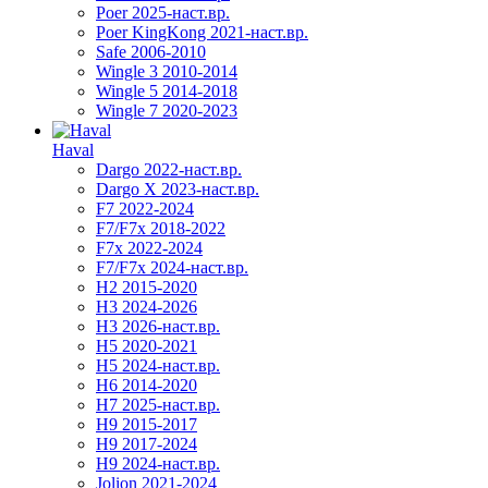
Poer 2025-наст.вр.
Poer KingKong 2021-наст.вр.
Safe 2006-2010
Wingle 3 2010-2014
Wingle 5 2014-2018
Wingle 7 2020-2023
Haval
Dargo 2022-наст.вр.
Dargo X 2023-наст.вр.
F7 2022-2024
F7/F7x 2018-2022
F7x 2022-2024
F7/F7x 2024-наст.вр.
H2 2015-2020
H3 2024-2026
H3 2026-наст.вр.
H5 2020-2021
H5 2024-наст.вр.
H6 2014-2020
H7 2025-наст.вр.
H9 2015-2017
H9 2017-2024
H9 2024-наст.вр.
Jolion 2021-2024