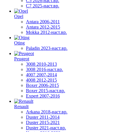
C5 2026-наст.вр.
C7 2025-наст.вр.
Opel
Antara 2006-2011
Antara 2012-2015
Mokka 2012-наст.вр.
Oting
Paladin 2023-наст.вр.
Peugeot
3008 2010-2013
3008 2016-наст.вр.
4007 2007-2014
4008 2012-2015
Boxer 2006-2015
Boxer 2015-наст.вр.
Expert 2007-2016
Renault
Arkana 2018-наст.вр.
Duster 2011-2014
Duster 2015-2021
Duster 2021-наст.вр.