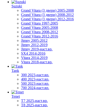
Suzuki
Grand Vitara (3 двери) 2005-2008
Grand Vitara (3 двери) 2008-2012
Grand Vitara (3 двери) 2012-2016
Grand Vitara 1997-2005
Grand Vitara 2005-2008
Grand Vitara 2008-2012
Grand Vitara 2012-2016
Jimny 2005-2012
Jimny 2012-2019
Jimny 2019-наст.вр.
SX4 2014-2016
Vitara 2014-2019
Vitara 2018-наст.вр.
Tank
300 2023-наст.вр.
400 2023-наст.вр.
500 2023-наст.вр.
700 2024-наст.вр.
Tenet
T7 2025-наст.вр.
T8 2025-наст.вр.