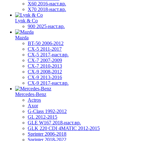
X60 2016-наст.вр.
X70 2018-наст.вр.
Lynk & Co
900 2025-наст.вр.
Mazda
BT-50 2006-2012
CX-5 2011-2017
CX-5 2017-наст.вр.
CX-7 2007-2009
CX-7 2010-2013
CX-9 2008-2012
CX-9 2013-2016
CX-9 2017-наст.вр.
Mercedes-Benz
Actros
Axor
G-Class 1992-2012
GL 2012-2015
GLE W167 2018-наст.вр.
GLK 220 CDI 4MATIC 2012-2015
Sprinter 2006-2018
Sprinter 2018-2022