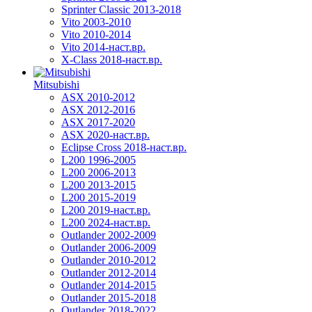
Sprinter Classic 2013-2018
Vito 2003-2010
Vito 2010-2014
Vito 2014-наст.вр.
X-Class 2018-наст.вр.
Mitsubishi
ASX 2010-2012
ASX 2012-2016
ASX 2017-2020
ASX 2020-наст.вр.
Eclipse Cross 2018-наст.вр.
L200 1996-2005
L200 2006-2013
L200 2013-2015
L200 2015-2019
L200 2019-наст.вр.
L200 2024-наст.вр.
Outlander 2002-2009
Outlander 2006-2009
Outlander 2010-2012
Outlander 2012-2014
Outlander 2014-2015
Outlander 2015-2018
Outlander 2018-2022