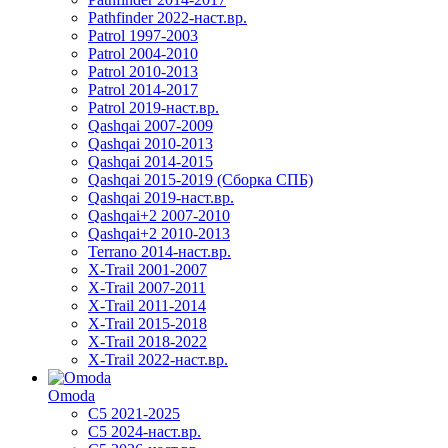
Pathfinder 2022-наст.вр.
Patrol 1997-2003
Patrol 2004-2010
Patrol 2010-2013
Patrol 2014-2017
Patrol 2019-наст.вр.
Qashqai 2007-2009
Qashqai 2010-2013
Qashqai 2014-2015
Qashqai 2015-2019 (Сборка СПБ)
Qashqai 2019-наст.вр.
Qashqai+2 2007-2010
Qashqai+2 2010-2013
Terrano 2014-наст.вр.
X-Trail 2001-2007
X-Trail 2007-2011
X-Trail 2011-2014
X-Trail 2015-2018
X-Trail 2018-2022
X-Trail 2022-наст.вр.
Omoda
C5 2021-2025
C5 2024-наст.вр.