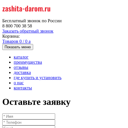
Бесплатный звонок по России
8 800 700 38 58
Заказать обратный звонок
Корзина:
Товаров
0
/
0
a
Показать меню
каталог
преимущества
отзывы
доставка
где купить и установить
о нас
контакты
Оставьте заявку