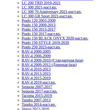
LC 200 TRD 2019-2021
LC 300 2021-наст.вр.
LC 300 70 Anniversary 2021-наст.вр.
LC 300 GR Sport 2021-наст.вр.
Prado 120 2003-2009
Prado 150 2009-2013
Prado 150 2013-2017
Prado 150 2017-наст.вр.
Prado 150 BLACK ONYX 2020-наст.вр.
Prado 150 STYLE 2019-2020
Prado 250 2023-наст.вр.
RAV-4 2000-2005
RAV-4 2006-2009
RAV-4 2009-2010 (Стандартная база)
RAV-4 2009-2012 (Длинная база)
RAV-4 2010-2013
RAV-4 2013-2015
RAV-4 2015-2019
RAV-4 2019-наст.вр.
Sequoia 2007-2017
Sequoia 2017-наст.вр.
Tacoma 2015-2019
Tundra 2007-2013
Tundra 2014-наст.вр.
Venza 2012-2016