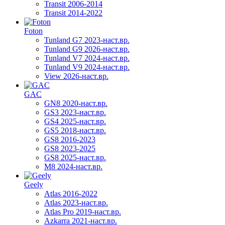
Transit 2006-2014
Transit 2014-2022
Foton
Tunland G7 2023-наст.вр.
Tunland G9 2026-наст.вр.
Tunland V7 2024-наст.вр.
Tunland V9 2024-наст.вр.
View 2026-наст.вр.
GAC
GN8 2020-наст.вр.
GS3 2023-наст.вр.
GS4 2025-наст.вр.
GS5 2018-наст.вр.
GS8 2016-2023
GS8 2023-2025
GS8 2025-наст.вр.
M8 2024-наст.вр.
Geely
Atlas 2016-2022
Atlas 2023-наст.вр.
Atlas Pro 2019-наст.вр.
Azkarra 2021-наст.вр.