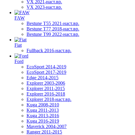
VX 2021-наст.вр.
VX 2023-наст.вр.
FAW
Bestune T55 2021-наст.вр.
Bestune T77 2018-наст.вр.
Bestune T99 2022-наст.вр.
Fiat
Fullback 2016-наст.вр.
Ford
EcoSport 2014-2019
EcoSport 2017-2019
Edge 2014-2015
Explorer 2003-2006
Explorer 2011-2015
Explorer 2016-2018
Explorer 2018-наст.вр.
Kuga 2008-2010
Kuga 2011-2013
Kuga 2013-2016
Kuga 2016-2019
Maverick 2004-2007
Ranger 2011-2015