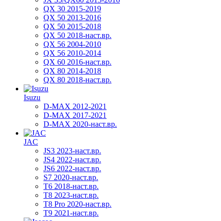
QX 30 2015-2019
QX 50 2013-2016
QX 50 2015-2018
QX 50 2018-наст.вр.
QX 56 2004-2010
QX 56 2010-2014
QX 60 2016-наст.вр.
QX 80 2014-2018
QX 80 2018-наст.вр.
Isuzu
D-MAX 2012-2021
D-MAX 2017-2021
D-MAX 2020-наст.вр.
JAC
JS3 2023-наст.вр.
JS4 2022-наст.вр.
JS6 2022-наст.вр.
S7 2020-наст.вр.
T6 2018-наст.вр.
T8 2023-наст.вр.
T8 Pro 2020-наст.вр.
T9 2021-наст.вр.