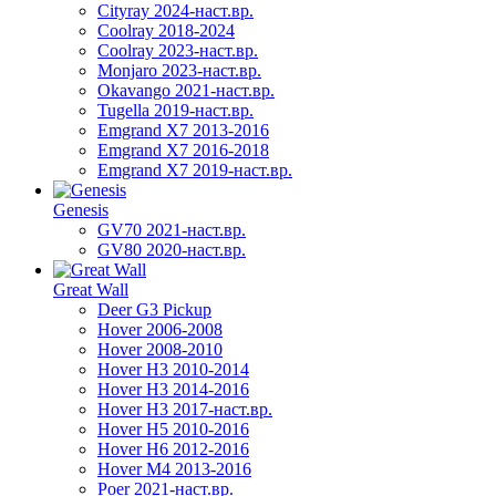
Cityray 2024-наст.вр.
Coolray 2018-2024
Coolray 2023-наст.вр.
Monjaro 2023-наст.вр.
Okavango 2021-наст.вр.
Tugella 2019-наст.вр.
Emgrand Х7 2013-2016
Emgrand X7 2016-2018
Emgrand X7 2019-наст.вр.
Genesis
GV70 2021-наст.вр.
GV80 2020-наст.вр.
Great Wall
Deer G3 Pickup
Hover 2006-2008
Hover 2008-2010
Hover H3 2010-2014
Hover H3 2014-2016
Hover H3 2017-наст.вр.
Hover H5 2010-2016
Hover H6 2012-2016
Hover M4 2013-2016
Poer 2021-наст.вр.