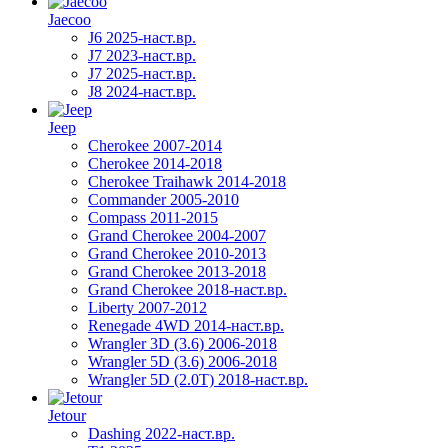
Jaecoo
J6 2025-наст.вр.
J7 2023-наст.вр.
J7 2025-наст.вр.
J8 2024-наст.вр.
Jeep
Cherokee 2007-2014
Cherokee 2014-2018
Cherokee Traihawk 2014-2018
Commander 2005-2010
Compass 2011-2015
Grand Cherokee 2004-2007
Grand Cherokee 2010-2013
Grand Cherokee 2013-2018
Grand Cherokee 2018-наст.вр.
Liberty 2007-2012
Renegade 4WD 2014-наст.вр.
Wrangler 3D (3.6) 2006-2018
Wrangler 5D (3.6) 2006-2018
Wrangler 5D (2.0T) 2018-наст.вр.
Jetour
Dashing 2022-наст.вр.