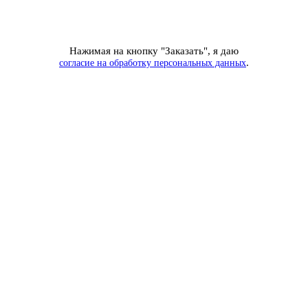
Нажимая на кнопку "Заказать", я даю
.
согласие на обработку персональных данных