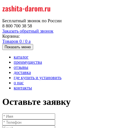
Бесплатный звонок по России
8 800 700 38 58
Заказать обратный звонок
Корзина:
Товаров
0
/
0
a
Показать меню
каталог
преимущества
отзывы
доставка
где купить и установить
о нас
контакты
Оставьте заявку