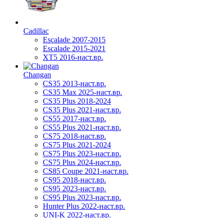
Cadillac
Escalade 2007-2015
Escalade 2015-2021
XT5 2016-наст.вр.
Changan
CS35 2013-наст.вр.
CS35 Max 2025-наст.вр.
CS35 Plus 2018-2024
CS35 Plus 2021-наст.вр.
CS55 2017-наст.вр.
CS55 Plus 2021-наст.вр.
CS75 2018-наст.вр.
CS75 Plus 2021-2024
CS75 Plus 2023-наст.вр.
CS75 Plus 2024-наст.вр.
CS85 Coupe 2021-наст.вр.
CS95 2018-наст.вр.
CS95 2023-наст.вр.
CS95 Plus 2023-наст.вр.
Hunter Plus 2022-наст.вр.
UNI-K 2022-наст.вр.