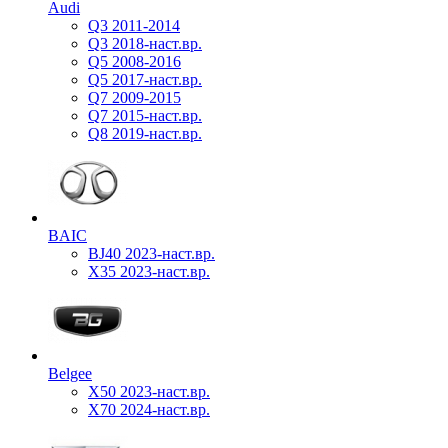
Audi
Q3 2011-2014
Q3 2018-наст.вр.
Q5 2008-2016
Q5 2017-наст.вр.
Q7 2009-2015
Q7 2015-наст.вр.
Q8 2019-наст.вр.
BAIC
BJ40 2023-наст.вр.
X35 2023-наст.вр.
Belgee
X50 2023-наст.вр.
X70 2024-наст.вр.