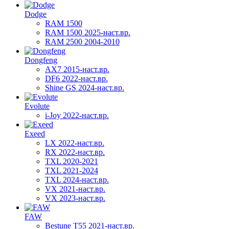
Dodge
RAM 1500
RAM 1500 2025-наст.вр.
RAM 2500 2004-2010
Dongfeng
AX7 2015-наст.вр.
DF6 2022-наст.вр.
Shine GS 2024-наст.вр.
Evolute
i-Joy 2022-наст.вр.
Exeed
LX 2022-наст.вр.
RX 2022-наст.вр.
TXL 2020-2021
TXL 2021-2024
TXL 2024-наст.вр.
VX 2021-наст.вр.
VX 2023-наст.вр.
FAW
Bestune T55 2021-наст.вр.