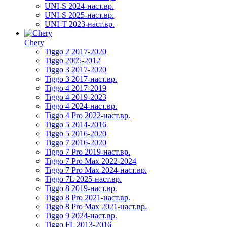
UNI-S 2024-наст.вр.
UNI-S 2025-наст.вр.
UNI-T 2023-наст.вр.
Chery
Tiggo 2 2017-2020
Tiggo 2005-2012
Tiggo 3 2017-2020
Tiggo 3 2017-наст.вр.
Tiggo 4 2017-2019
Tiggo 4 2019-2023
Tiggo 4 2024-наст.вр.
Tiggo 4 Pro 2022-наст.вр.
Tiggo 5 2014-2016
Tiggo 5 2016-2020
Tiggo 7 2016-2020
Tiggo 7 Pro 2019-наст.вр.
Tiggo 7 Pro Max 2022-2024
Tiggo 7 Pro Max 2024-наст.вр.
Tiggo 7L 2025-наст.вр.
Tiggo 8 2019-наст.вр.
Tiggo 8 Pro 2021-наст.вр.
Tiggo 8 Pro Max 2021-наст.вр.
Tiggo 9 2024-наст.вр.
Tiggo FL 2013-2016