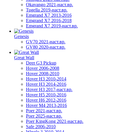
Okavango 2021-наст.вр.
Tugella 2019-наст.вр.
Emgrand Х7 2013-2016
Emgrand X7 2016-2018
Emgrand X7 2019-наст.вр.
Genesis
GV70 2021-наст.вр.
GV80 2020-наст.вр.
Great Wall
Deer G3 Pickup
Hover 2006-2008
Hover 2008-2010
Hover H3 2010-2014
Hover H3 2014-2016
Hover H3 2017-наст.вр.
Hover H5 2010-2016
Hover H6 2012-2016
Hover M4 2013-2016
Poer 2021-наст.вр.
Poer 2025-наст.вр.
Poer KingKong 2021-наст.вр.
Safe 2006-2010
Wingle 3 2010-2014