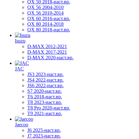
QX 50 2018-наст.вр.
QX 56 2004-2010
QX 56 2010-2014
QX 60 2016-наст.вр.
QX 80 2014-2018
QX 80 2018-наст.вр.
Isuzu
D-MAX 2012-2021
D-MAX 2017-2021
D-MAX 2020-наст.вр.
JAC
JS3 2023-наст.вр.
JS4 2022-наст.вр.
JS6 2022-наст.вр.
S7 2020-наст.вр.
T6 2018-наст.вр.
T8 2023-наст.вр.
T8 Pro 2020-наст.вр.
T9 2021-наст.вр.
Jaecoo
J6 2025-наст.вр.
J7 2023-наст.вр.