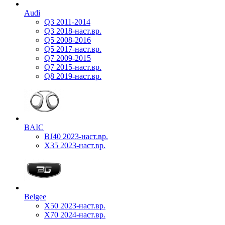
Audi
Q3 2011-2014
Q3 2018-наст.вр.
Q5 2008-2016
Q5 2017-наст.вр.
Q7 2009-2015
Q7 2015-наст.вр.
Q8 2019-наст.вр.
BAIC
BJ40 2023-наст.вр.
X35 2023-наст.вр.
Belgee
X50 2023-наст.вр.
X70 2024-наст.вр.