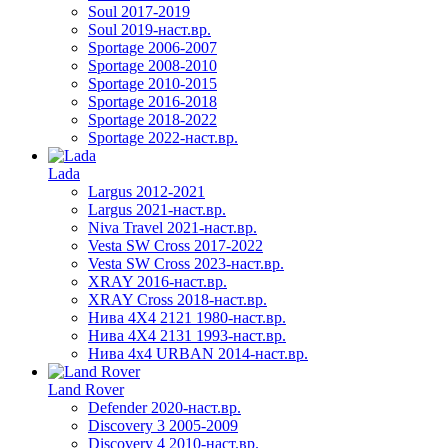
Soul 2017-2019
Soul 2019-наст.вр.
Sportage 2006-2007
Sportage 2008-2010
Sportage 2010-2015
Sportage 2016-2018
Sportage 2018-2022
Sportage 2022-наст.вр.
Lada
Largus 2012-2021
Largus 2021-наст.вр.
Niva Travel 2021-наст.вр.
Vesta SW Cross 2017-2022
Vesta SW Cross 2023-наст.вр.
XRAY 2016-наст.вр.
XRAY Cross 2018-наст.вр.
Нива 4X4 2121 1980-наст.вр.
Нива 4X4 2131 1993-наст.вр.
Нива 4х4 URBAN 2014-наст.вр.
Land Rover
Defender 2020-наст.вр.
Discovery 3 2005-2009
Discovery 4 2010-наст.вр.