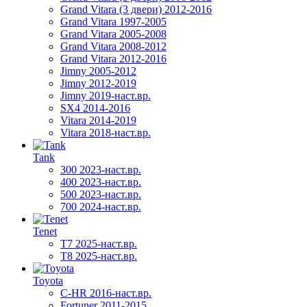
Grand Vitara (3 двери) 2012-2016
Grand Vitara 1997-2005
Grand Vitara 2005-2008
Grand Vitara 2008-2012
Grand Vitara 2012-2016
Jimny 2005-2012
Jimny 2012-2019
Jimny 2019-наст.вр.
SX4 2014-2016
Vitara 2014-2019
Vitara 2018-наст.вр.
Tank
300 2023-наст.вр.
400 2023-наст.вр.
500 2023-наст.вр.
700 2024-наст.вр.
Tenet
T7 2025-наст.вр.
T8 2025-наст.вр.
Toyota
C-HR 2016-наст.вр.
Fortuner 2011-2015