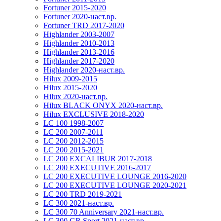
Fortuner 2015-2020
Fortuner 2020-наст.вр.
Fortuner TRD 2017-2020
Highlander 2003-2007
Highlander 2010-2013
Highlander 2013-2016
Highlander 2017-2020
Highlander 2020-наст.вр.
Hilux 2009-2015
Hilux 2015-2020
Hilux 2020-наст.вр.
Hilux BLACK ONYX 2020-наст.вр.
Hilux EXCLUSIVE 2018-2020
LC 100 1998-2007
LC 200 2007-2011
LC 200 2012-2015
LC 200 2015-2021
LC 200 EXCALIBUR 2017-2018
LC 200 EXECUTIVE 2016-2017
LC 200 EXECUTIVE LOUNGE 2016-2020
LC 200 EXECUTIVE LOUNGE 2020-2021
LC 200 TRD 2019-2021
LC 300 2021-наст.вр.
LC 300 70 Anniversary 2021-наст.вр.
LC 300 GR Sport 2021-наст.вр.