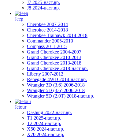
J7 2025-наст.вр.
J8 2024-наст.вр.
Jeep
Cherokee 2007-2014
Cherokee 2014-2018
Cherokee Traihawk 2014-2018
Commander 2005-2010
Compass 2011-2015
Grand Cherokee 2004-2007
Grand Cherokee 2010-2013
Grand Cherokee 2013-2018
Grand Cherokee 2018-наст.вр.
Liberty 2007-2012
Renegade 4WD 2014-наст.вр.
Wrangler 3D (3.6) 2006-2018
Wrangler 5D (3.6) 2006-2018
Wrangler 5D (2.0T) 2018-наст.вр.
Jetour
Dashing 2022-наст.вр.
T1 2025-наст.вр.
T2 2024-наст.вр.
X50 2024-наст.вр.
X70 2024-наст.вр.