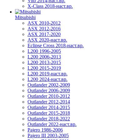
Vito 2014-наст.вр.
X-Class 2018-наст.вр.
Mitsubishi
ASX 2010-2012
ASX 2012-2016
ASX 2017-2020
ASX 2020-наст.вр.
Eclipse Cross 2018-наст.вр.
L200 1996-2005
L200 2006-2013
L200 2013-2015
L200 2015-2019
L200 2019-наст.вр.
L200 2024-наст.вр.
Outlander 2002-2009
Outlander 2006-2009
Outlander 2010-2012
Outlander 2012-2014
Outlander 2014-2015
Outlander 2015-2018
Outlander 2018-2022
Outlander 2022-наст.вр.
Pajero 1986-2006
Pajero III 2003-2005