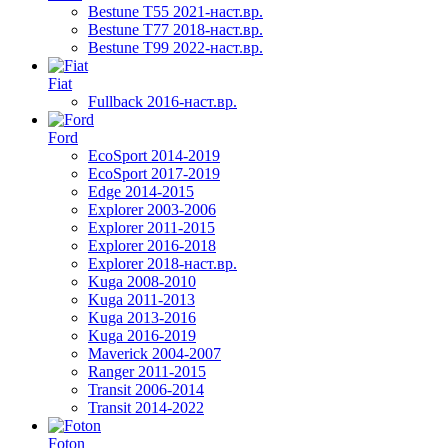
Bestune T55 2021-наст.вр.
Bestune T77 2018-наст.вр.
Bestune T99 2022-наст.вр.
Fiat
Fullback 2016-наст.вр.
Ford
EcoSport 2014-2019
EcoSport 2017-2019
Edge 2014-2015
Explorer 2003-2006
Explorer 2011-2015
Explorer 2016-2018
Explorer 2018-наст.вр.
Kuga 2008-2010
Kuga 2011-2013
Kuga 2013-2016
Kuga 2016-2019
Maverick 2004-2007
Ranger 2011-2015
Transit 2006-2014
Transit 2014-2022
Foton