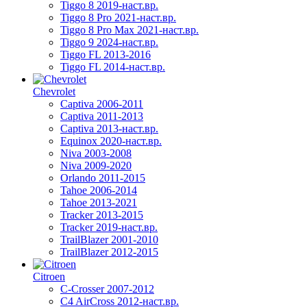
Tiggo 8 2019-наст.вр.
Tiggo 8 Pro 2021-наст.вр.
Tiggo 8 Pro Max 2021-наст.вр.
Tiggo 9 2024-наст.вр.
Tiggo FL 2013-2016
Tiggo FL 2014-наст.вр.
Chevrolet
Captiva 2006-2011
Captiva 2011-2013
Captiva 2013-наст.вр.
Equinox 2020-наст.вр.
Niva 2003-2008
Niva 2009-2020
Orlando 2011-2015
Tahoe 2006-2014
Tahoe 2013-2021
Tracker 2013-2015
Tracker 2019-наст.вр.
TrailBlazer 2001-2010
TrailBlazer 2012-2015
Citroen
C-Crosser 2007-2012
C4 AirCross 2012-наст.вр.