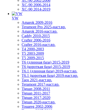
XC-90 2002-2006
XC-90 2006-2014
XC-90 2014-2019
VW
Amarok 2009-2016
Teramont Pro 2025-наст.вр.
Amarok 2016-наст.вр.
Caddy 2010-2015
Crafter 2006-2016
Crafter 2016-наст.вр.
T4 2000-2003
T5 2003-2009
T5 2009-2015
T6 (длинная база) 2015-2019
Т6 (короткая база) 2015-2019
T6.1 (длинная база) 2019-наст.вр.
T6.1 (короткая база) 2019-наст.вр.
Taos 2021-наст.вр.
Teramont 2017-наст.вр.
Tiguan 2008-2011
Tiguan 2011-2017
Tiguan 2017-2020
Tiguan 2020-наст.вр.
Touareg 2002-2006