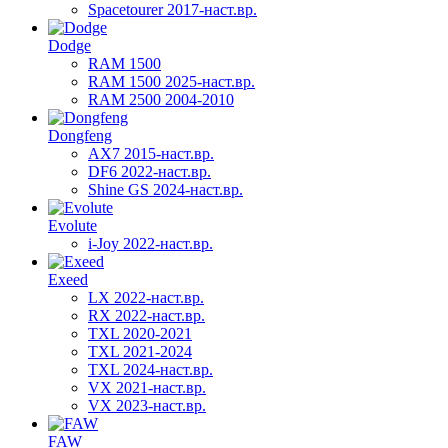
Spacetourer 2017-наст.вр.
Dodge
RAM 1500
RAM 1500 2025-наст.вр.
RAM 2500 2004-2010
Dongfeng
AX7 2015-наст.вр.
DF6 2022-наст.вр.
Shine GS 2024-наст.вр.
Evolute
i-Joy 2022-наст.вр.
Exeed
LX 2022-наст.вр.
RX 2022-наст.вр.
TXL 2020-2021
TXL 2021-2024
TXL 2024-наст.вр.
VX 2021-наст.вр.
VX 2023-наст.вр.
FAW