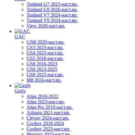
Tunland G7 2023-наст.вр.
Tunland G9 2026-наст.вр.
Tunland V7 2024-наст.вр.
Tunland V9 2024-наст.вр.
View 2026-наст.вр.
GAC
GN8 2020-наст.вр.
GS3 2023-наст.вр.
GS4 2025-наст.вр.
GS5 2018-наст.вр.
GS8 2016-2023
GS8 2023-2025
GS8 2025-наст.вр.
M8 2024-наст.вр.
Geely
Atlas 2016-2022
Atlas 2023-наст.вр.
Atlas Pro 2019-наст.вр.
Azkarra 2021-наст.вр.
Cityray 2024-наст.вр.
Coolray 2018-2024
Coolray 2023-наст.вр.
Monjaro 2023-наст.вр.