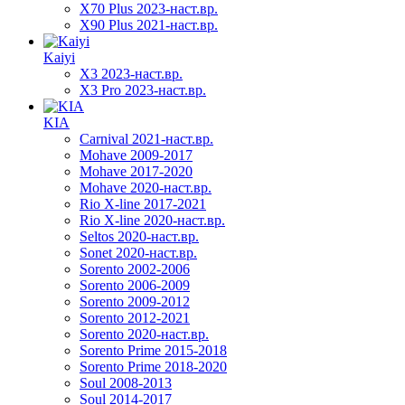
X70 Plus 2023-наст.вр.
X90 Plus 2021-наст.вр.
Kaiyi
X3 2023-наст.вр.
X3 Pro 2023-наст.вр.
KIA
Carnival 2021-наст.вр.
Mohave 2009-2017
Mohave 2017-2020
Mohave 2020-наст.вр.
Rio X-line 2017-2021
Rio X-line 2020-наст.вр.
Seltos 2020-наст.вр.
Sonet 2020-наст.вр.
Sorento 2002-2006
Sorento 2006-2009
Sorento 2009-2012
Sorento 2012-2021
Sorento 2020-наст.вр.
Sorento Prime 2015-2018
Sorento Prime 2018-2020
Soul 2008-2013
Soul 2014-2017