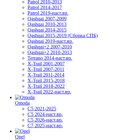
Patrol 2010-2013
Patrol 2014-2017
Patrol 2019-наст.вр.
Qashqai 2007-2009
Qashqai 2010-2013
Qashqai 2014-2015
Qashqai 2015-2019 (Сборка СПБ)
Qashqai 2019-наст.вр.
Qashqai+2 2007-2010
Qashqai+2 2010-2013
Terrano 2014-наст.вр.
X-Trail 2001-2007
X-Trail 2007-2011
X-Trail 2011-2014
X-Trail 2015-2018
X-Trail 2018-2022
X-Trail 2022-наст.вр.
Omoda
C5 2021-2025
C5 2024-наст.вр.
C5 2026-наст.вр.
C7 2025-наст.вр.
Opel