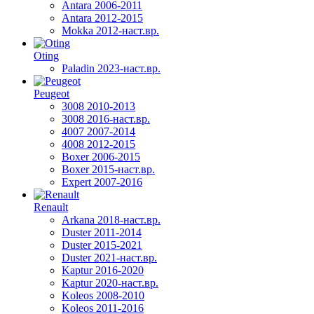
Antara 2006-2011
Antara 2012-2015
Mokka 2012-наст.вр.
Oting
Paladin 2023-наст.вр.
Peugeot
3008 2010-2013
3008 2016-наст.вр.
4007 2007-2014
4008 2012-2015
Boxer 2006-2015
Boxer 2015-наст.вр.
Expert 2007-2016
Renault
Arkana 2018-наст.вр.
Duster 2011-2014
Duster 2015-2021
Duster 2021-наст.вр.
Kaptur 2016-2020
Kaptur 2020-наст.вр.
Koleos 2008-2010
Koleos 2011-2016