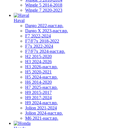
Wingle 5 2014-2018
Wingle 7 2020-2023
Haval
Dargo 2022-наст.вр.
Dargo X 2023-наст.вр.
F7 2022-2024
F7/F7x 2018-2022
F7x 2022-2024
F7/F7x 2024-наст.вр.
H2 2015-2020
H3 2024-2026
H3 2026-наст.вр.
H5 2020-2021
H5 2024-наст.вр.
H6 2014-2020
H7 2025-наст.вр.
H9 2015-2017
H9 2017-2024
H9 2024-наст.вр.
Jolion 2021-2024
Jolion 2024-наст.вр.
М6 2021-наст.вр.