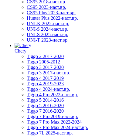
CS95 2018-наст.вр.
CS95 2023-наст.вр.
CS95 Plus 2023-наст.вр.
Hunter Plus 2022-наст.вр.
UNI-K 2022-наст.вр.
UNI-S 2024-наст.вр.
UNI-S 2025-наст.вр.
UNI-T 2023-наст.вр.
Chery
Tiggo 2 2017-2020
Tiggo 2005-2012
Tiggo 3 2017-2020
Tiggo 3 2017-наст.вр.
Tiggo 4 2017-2019
Tiggo 4 2019-2023
Tiggo 4 2024-наст.вр.
Tiggo 4 Pro 2022-наст.вр.
Tiggo 5 2014-2016
Tiggo 5 2016-2020
Tiggo 7 2016-2020
Tiggo 7 Pro 2019-наст.вр.
Tiggo 7 Pro Max 2022-2024
Tiggo 7 Pro Max 2024-наст.вр.
Tiggo 7L 2025-наст.вр.