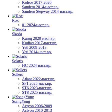
Koleos 2017-2020
Sandero 2014-наст.вр.
Sandero Stepway 2014-наст.вр.
Rox
01 2024-наст.вр.
Skoda
Karoq 2020-наст.вр.
Kodiaq 2017-наст.вр.
Yeti 2009-2013
Yeti 2014-наст.вр.
Solaris
HC 2024-наст.вр.
Sollers
Atlant 2022-наст.вр.
SF1 2025-наст.вр.
ST6 2023-наст.вр.
ST8 2025-наст.вр.
SsangYong
Actyon 2006-2009
Actyon 2010-2013