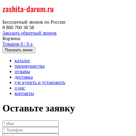
Бесплатный звонок по России
8 800 700 38 58
Заказать обратный звонок
Корзина:
Товаров
0
/
0
a
Показать меню
каталог
преимущества
отзывы
доставка
где купить и установить
о нас
контакты
Оставьте заявку