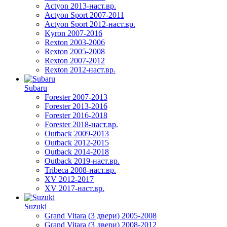
Actyon 2013-наст.вр.
Actyon Sport 2007-2011
Actyon Sport 2012-наст.вр.
Kyron 2007-2016
Rexton 2003-2006
Rexton 2005-2008
Rexton 2007-2012
Rexton 2012-наст.вр.
Subaru
Forester 2007-2013
Forester 2013-2016
Forester 2016-2018
Forester 2018-наст.вр.
Outback 2009-2013
Outback 2012-2015
Outback 2014-2018
Outback 2019-наст.вр.
Tribeca 2008-наст.вр.
XV 2012-2017
XV 2017-наст.вр.
Suzuki
Grand Vitara (3 двери) 2005-2008
Grand Vitara (3 двери) 2008-2012