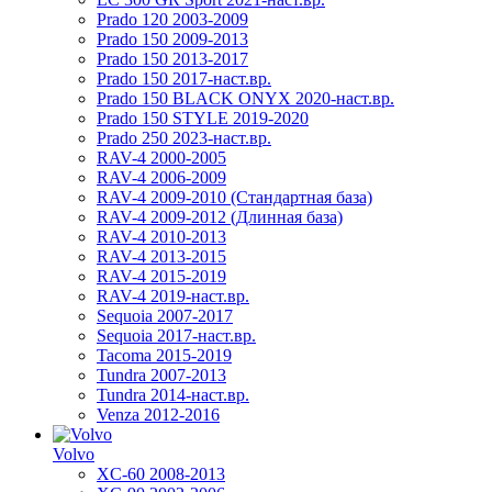
Prado 120 2003-2009
Prado 150 2009-2013
Prado 150 2013-2017
Prado 150 2017-наст.вр.
Prado 150 BLACK ONYX 2020-наст.вр.
Prado 150 STYLE 2019-2020
Prado 250 2023-наст.вр.
RAV-4 2000-2005
RAV-4 2006-2009
RAV-4 2009-2010 (Стандартная база)
RAV-4 2009-2012 (Длинная база)
RAV-4 2010-2013
RAV-4 2013-2015
RAV-4 2015-2019
RAV-4 2019-наст.вр.
Sequoia 2007-2017
Sequoia 2017-наст.вр.
Tacoma 2015-2019
Tundra 2007-2013
Tundra 2014-наст.вр.
Venza 2012-2016
Volvo
XC-60 2008-2013