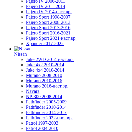
Pajero IV 2006-2011
Pajero IV 2011-2014
Pajero IV 2014-наст.вр.
Pajero Sport 1998-2007
Pajero Sport 2008-2013
Pajero Sport 2013-2016
Pajero Sport 2016-2021
Pajero Sport 2021-наст.вр.
Xpander 2017-2022
Nissan
Juke 2WD 2014-наст.вр.
Juke 4x2 2010-2014
Juke 4x4 2010-2014
Murano 2008-2010
Murano 2010-2016
Murano 2016-наст.вр.
Navara
NP-300 2008-2014
Pathfinder 2005-2009
Pathfinder 2010-2014
Pathfinder 2014-2017
Pathfinder 2022-наст.вр.
Patrol 1997-2003
Patrol 2004-2010