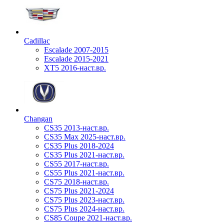
Cadillac
Escalade 2007-2015
Escalade 2015-2021
XT5 2016-наст.вр.
Changan
CS35 2013-наст.вр.
CS35 Max 2025-наст.вр.
CS35 Plus 2018-2024
CS35 Plus 2021-наст.вр.
CS55 2017-наст.вр.
CS55 Plus 2021-наст.вр.
CS75 2018-наст.вр.
CS75 Plus 2021-2024
CS75 Plus 2023-наст.вр.
CS75 Plus 2024-наст.вр.
CS85 Coupe 2021-наст.вр.