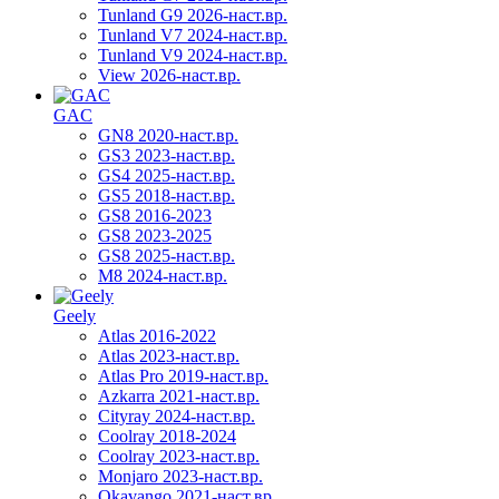
Tunland G9 2026-наст.вр.
Tunland V7 2024-наст.вр.
Tunland V9 2024-наст.вр.
View 2026-наст.вр.
GAC
GN8 2020-наст.вр.
GS3 2023-наст.вр.
GS4 2025-наст.вр.
GS5 2018-наст.вр.
GS8 2016-2023
GS8 2023-2025
GS8 2025-наст.вр.
M8 2024-наст.вр.
Geely
Atlas 2016-2022
Atlas 2023-наст.вр.
Atlas Pro 2019-наст.вр.
Azkarra 2021-наст.вр.
Cityray 2024-наст.вр.
Coolray 2018-2024
Coolray 2023-наст.вр.
Monjaro 2023-наст.вр.
Okavango 2021-наст.вр.