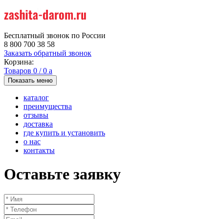
Бесплатный звонок по России
8 800 700 38 58
Заказать обратный звонок
Корзина:
Товаров
0
/
0
a
Показать меню
каталог
преимущества
отзывы
доставка
где купить и установить
о нас
контакты
Оставьте заявку