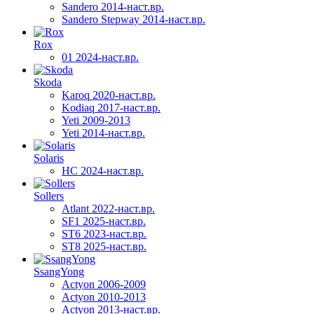
Sandero 2014-наст.вр.
Sandero Stepway 2014-наст.вр.
Rox
01 2024-наст.вр.
Skoda
Karoq 2020-наст.вр.
Kodiaq 2017-наст.вр.
Yeti 2009-2013
Yeti 2014-наст.вр.
Solaris
HC 2024-наст.вр.
Sollers
Atlant 2022-наст.вр.
SF1 2025-наст.вр.
ST6 2023-наст.вр.
ST8 2025-наст.вр.
SsangYong
Actyon 2006-2009
Actyon 2010-2013
Actyon 2013-наст.вр.