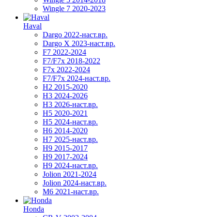
Wingle 7 2020-2023
Haval
Dargo 2022-наст.вр.
Dargo X 2023-наст.вр.
F7 2022-2024
F7/F7x 2018-2022
F7x 2022-2024
F7/F7x 2024-наст.вр.
H2 2015-2020
H3 2024-2026
H3 2026-наст.вр.
H5 2020-2021
H5 2024-наст.вр.
H6 2014-2020
H7 2025-наст.вр.
H9 2015-2017
H9 2017-2024
H9 2024-наст.вр.
Jolion 2021-2024
Jolion 2024-наст.вр.
М6 2021-наст.вр.
Honda