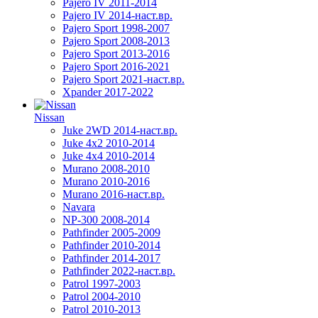
Pajero IV 2011-2014
Pajero IV 2014-наст.вр.
Pajero Sport 1998-2007
Pajero Sport 2008-2013
Pajero Sport 2013-2016
Pajero Sport 2016-2021
Pajero Sport 2021-наст.вр.
Xpander 2017-2022
Nissan
Juke 2WD 2014-наст.вр.
Juke 4x2 2010-2014
Juke 4x4 2010-2014
Murano 2008-2010
Murano 2010-2016
Murano 2016-наст.вр.
Navara
NP-300 2008-2014
Pathfinder 2005-2009
Pathfinder 2010-2014
Pathfinder 2014-2017
Pathfinder 2022-наст.вр.
Patrol 1997-2003
Patrol 2004-2010
Patrol 2010-2013