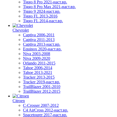
Tiggo 8 Pro 2021-наст.вр.
Tiggo 8 Pro Max 2021-наст.вр.
Tiggo 9 2024-наст.вр.
Tiggo FL 2013-2016
Tiggo FL 2014-наст.вр.
Chevrolet
Captiva 2006-2011
Captiva 2011-2013
Captiva 2013-наст.вр.
Equinox 2020-наст.вр.
Niva 2003-2008
Niva 2009-2020
Orlando 2011-2015
Tahoe 2006-2014
Tahoe 2013-2021
Tracker 2013-2015
Tracker 2019-наст.вр.
TrailBlazer 2001-2010
TrailBlazer 2012-2015
Citroen
C-Crosser 2007-2012
C4 AirCross 2012-наст.вр.
Spacetourer 2017-наст.вр.