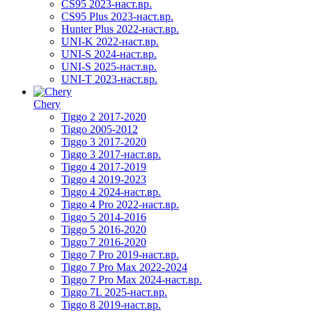
CS95 2023-наст.вр.
CS95 Plus 2023-наст.вр.
Hunter Plus 2022-наст.вр.
UNI-K 2022-наст.вр.
UNI-S 2024-наст.вр.
UNI-S 2025-наст.вр.
UNI-T 2023-наст.вр.
Chery
Tiggo 2 2017-2020
Tiggo 2005-2012
Tiggo 3 2017-2020
Tiggo 3 2017-наст.вр.
Tiggo 4 2017-2019
Tiggo 4 2019-2023
Tiggo 4 2024-наст.вр.
Tiggo 4 Pro 2022-наст.вр.
Tiggo 5 2014-2016
Tiggo 5 2016-2020
Tiggo 7 2016-2020
Tiggo 7 Pro 2019-наст.вр.
Tiggo 7 Pro Max 2022-2024
Tiggo 7 Pro Max 2024-наст.вр.
Tiggo 7L 2025-наст.вр.
Tiggo 8 2019-наст.вр.