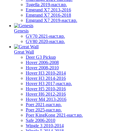
Tugella 2019-наст.вр.
Emgrand Х7 2013-2016
Emgrand X7 2016-2018
Emgrand X7 2019-наст.вр.
Genesis
GV70 2021-наст.вр.
GV80 2020-наст.вр.
Great Wall
Deer G3 Pickup
Hover 2006-2008
Hover 2008-2010
Hover H3 2010-2014
Hover H3 2014-2016
Hover H3 2017-наст.вр.
Hover H5 2010-2016
Hover H6 2012-2016
Hover M4 2013-2016
Poer 2021-наст.вр.
Poer 2025-наст.вр.
Poer KingKong 2021-наст.вр.
Safe 2006-2010
Wingle 3 2010-2014
Wingle 5 2014-2018