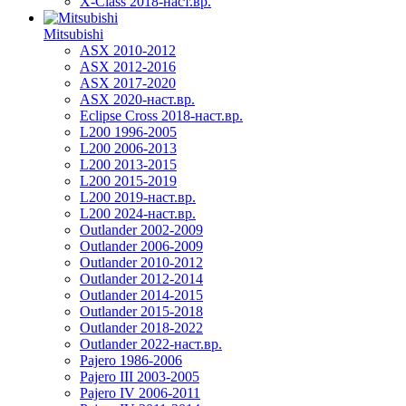
X-Class 2018-наст.вр.
Mitsubishi
ASX 2010-2012
ASX 2012-2016
ASX 2017-2020
ASX 2020-наст.вр.
Eclipse Cross 2018-наст.вр.
L200 1996-2005
L200 2006-2013
L200 2013-2015
L200 2015-2019
L200 2019-наст.вр.
L200 2024-наст.вр.
Outlander 2002-2009
Outlander 2006-2009
Outlander 2010-2012
Outlander 2012-2014
Outlander 2014-2015
Outlander 2015-2018
Outlander 2018-2022
Outlander 2022-наст.вр.
Pajero 1986-2006
Pajero III 2003-2005
Pajero IV 2006-2011