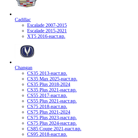
Cadillac
Escalade 2007-2015
Escalade 2015-2021
XT5 2016-наст.вр.
Changan
CS35 2013-наст.вр.
CS35 Max 2025-наст.вр.
CS35 Plus 2018-2024
CS35 Plus 2021-наст.вр.
CS55 2017-наст.вр.
CS55 Plus 2021-наст.вр.
CS75 2018-наст.вр.
CS75 Plus 2021-2024
CS75 Plus 2023-наст.вр.
CS75 Plus 2024-наст.вр.
CS85 Coupe 2021-наст.вр.
CS95 2018-наст.вр.