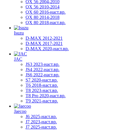
QX 56 2004-2010
QX 56 2010-2014
QX 60 2016-наст.вр.
QX 80 2014-2018
QX 80 2018-наст.вр.
Isuzu
D-MAX 2012-2021
D-MAX 2017-2021
D-MAX 2020-наст.вр.
JAC
JS3 2023-наст.вр.
JS4 2022-наст.вр.
JS6 2022-наст.вр.
S7 2020-наст.вр.
T6 2018-наст.вр.
T8 2023-наст.вр.
T8 Pro 2020-наст.вр.
T9 2021-наст.вр.
Jaecoo
J6 2025-наст.вр.
J7 2023-наст.вр.
J7 2025-наст.вр.