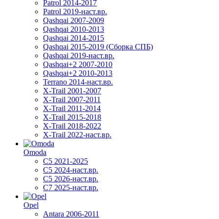
Patrol 2014-2017
Patrol 2019-наст.вр.
Qashqai 2007-2009
Qashqai 2010-2013
Qashqai 2014-2015
Qashqai 2015-2019 (Сборка СПБ)
Qashqai 2019-наст.вр.
Qashqai+2 2007-2010
Qashqai+2 2010-2013
Terrano 2014-наст.вр.
X-Trail 2001-2007
X-Trail 2007-2011
X-Trail 2011-2014
X-Trail 2015-2018
X-Trail 2018-2022
X-Trail 2022-наст.вр.
Omoda
C5 2021-2025
C5 2024-наст.вр.
C5 2026-наст.вр.
C7 2025-наст.вр.
Opel
Antara 2006-2011