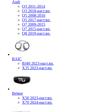
Audi
Q3 2011-2014
Q3 2018-наст.вр.
Q5 2008-2016
Q5 2017-наст.вр.
Q7 2009-2015
Q7 2015-наст.вр.
Q8 2019-наст.вр.
BAIC
BJ40 2023-наст.вр.
X35 2023-наст.вр.
Belgee
X50 2023-наст.вр.
X70 2024-наст.вр.