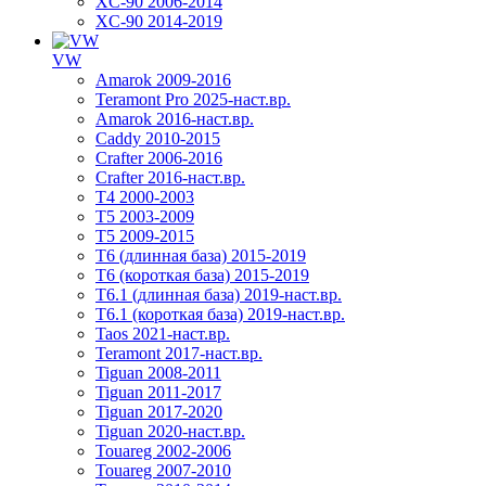
XC-90 2006-2014
XC-90 2014-2019
VW
Amarok 2009-2016
Teramont Pro 2025-наст.вр.
Amarok 2016-наст.вр.
Caddy 2010-2015
Crafter 2006-2016
Crafter 2016-наст.вр.
T4 2000-2003
T5 2003-2009
T5 2009-2015
T6 (длинная база) 2015-2019
Т6 (короткая база) 2015-2019
T6.1 (длинная база) 2019-наст.вр.
T6.1 (короткая база) 2019-наст.вр.
Taos 2021-наст.вр.
Teramont 2017-наст.вр.
Tiguan 2008-2011
Tiguan 2011-2017
Tiguan 2017-2020
Tiguan 2020-наст.вр.
Touareg 2002-2006
Touareg 2007-2010