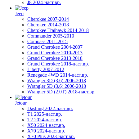
J8 2024-наст.вр.
Jeep
Cherokee 2007-2014
Cherokee 2014-2018
Cherokee Traihawk 2014-2018
Commander 2005-2010
Compass 2011-2015
Grand Cherokee 2004-2007
Grand Cherokee 2010-2013
Grand Cherokee 2013-2018
Grand Cherokee 2018-наст.вр.
Liberty 2007-2012
Renegade 4WD 2014-наст.вр.
Wrangler 3D (3.6) 2006-2018
Wrangler 5D (3.6) 2006-2018
Wrangler 5D (2.0T) 2018-наст.вр.
Jetour
Dashing 2022-наст.вр.
T1 2025-наст.вр.
T2 2024-наст.вр.
X50 2024-наст.вр.
X70 2024-наст.вр.
X70 Plus 2023-наст.вр.