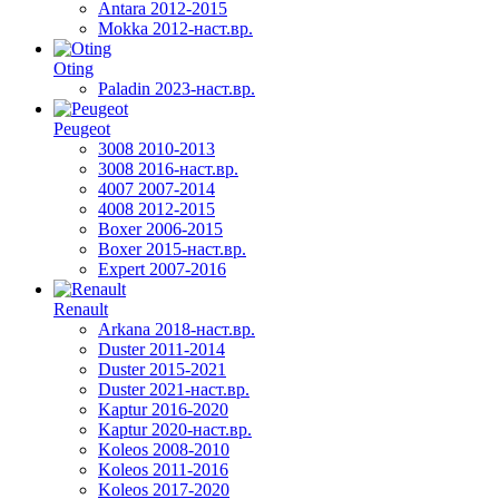
Antara 2012-2015
Mokka 2012-наст.вр.
Oting
Paladin 2023-наст.вр.
Peugeot
3008 2010-2013
3008 2016-наст.вр.
4007 2007-2014
4008 2012-2015
Boxer 2006-2015
Boxer 2015-наст.вр.
Expert 2007-2016
Renault
Arkana 2018-наст.вр.
Duster 2011-2014
Duster 2015-2021
Duster 2021-наст.вр.
Kaptur 2016-2020
Kaptur 2020-наст.вр.
Koleos 2008-2010
Koleos 2011-2016
Koleos 2017-2020