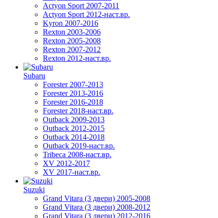
Actyon Sport 2007-2011
Actyon Sport 2012-наст.вр.
Kyron 2007-2016
Rexton 2003-2006
Rexton 2005-2008
Rexton 2007-2012
Rexton 2012-наст.вр.
Subaru
Forester 2007-2013
Forester 2013-2016
Forester 2016-2018
Forester 2018-наст.вр.
Outback 2009-2013
Outback 2012-2015
Outback 2014-2018
Outback 2019-наст.вр.
Tribeca 2008-наст.вр.
XV 2012-2017
XV 2017-наст.вр.
Suzuki
Grand Vitara (3 двери) 2005-2008
Grand Vitara (3 двери) 2008-2012
Grand Vitara (3 двери) 2012-2016