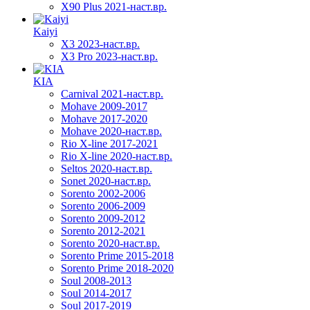
X90 Plus 2021-наст.вр.
Kaiyi
X3 2023-наст.вр.
X3 Pro 2023-наст.вр.
KIA
Carnival 2021-наст.вр.
Mohave 2009-2017
Mohave 2017-2020
Mohave 2020-наст.вр.
Rio X-line 2017-2021
Rio X-line 2020-наст.вр.
Seltos 2020-наст.вр.
Sonet 2020-наст.вр.
Sorento 2002-2006
Sorento 2006-2009
Sorento 2009-2012
Sorento 2012-2021
Sorento 2020-наст.вр.
Sorento Prime 2015-2018
Sorento Prime 2018-2020
Soul 2008-2013
Soul 2014-2017
Soul 2017-2019