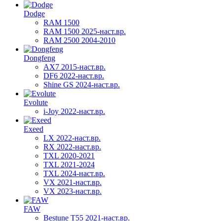
Dodge
RAM 1500
RAM 1500 2025-наст.вр.
RAM 2500 2004-2010
Dongfeng
AX7 2015-наст.вр.
DF6 2022-наст.вр.
Shine GS 2024-наст.вр.
Evolute
i-Joy 2022-наст.вр.
Exeed
LX 2022-наст.вр.
RX 2022-наст.вр.
TXL 2020-2021
TXL 2021-2024
TXL 2024-наст.вр.
VX 2021-наст.вр.
VX 2023-наст.вр.
FAW
Bestune T55 2021-наст.вр.