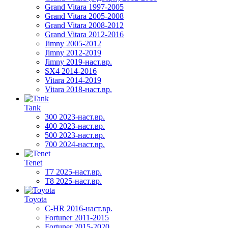
Grand Vitara 1997-2005
Grand Vitara 2005-2008
Grand Vitara 2008-2012
Grand Vitara 2012-2016
Jimny 2005-2012
Jimny 2012-2019
Jimny 2019-наст.вр.
SX4 2014-2016
Vitara 2014-2019
Vitara 2018-наст.вр.
Tank
300 2023-наст.вр.
400 2023-наст.вр.
500 2023-наст.вр.
700 2024-наст.вр.
Tenet
T7 2025-наст.вр.
T8 2025-наст.вр.
Toyota
C-HR 2016-наст.вр.
Fortuner 2011-2015
Fortuner 2015-2020