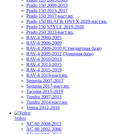
Prado 150 2009-2013
Prado 150 2013-2017
Prado 150 2017-наст.вр.
Prado 150 BLACK ONYX 2020-наст.вр.
Prado 150 STYLE 2019-2020
Prado 250 2023-наст.вр.
RAV-4 2000-2005
RAV-4 2006-2009
RAV-4 2009-2010 (Стандартная база)
RAV-4 2009-2012 (Длинная база)
RAV-4 2010-2013
RAV-4 2013-2015
RAV-4 2015-2019
RAV-4 2019-наст.вр.
Sequoia 2007-2017
Sequoia 2017-наст.вр.
Tacoma 2015-2019
Tundra 2007-2013
Tundra 2014-наст.вр.
Venza 2012-2016
Volvo
XC-60 2008-2013
XC-90 2002-2006