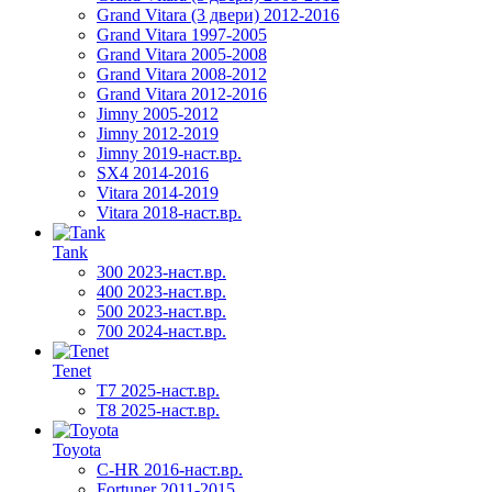
Grand Vitara (3 двери) 2012-2016
Grand Vitara 1997-2005
Grand Vitara 2005-2008
Grand Vitara 2008-2012
Grand Vitara 2012-2016
Jimny 2005-2012
Jimny 2012-2019
Jimny 2019-наст.вр.
SX4 2014-2016
Vitara 2014-2019
Vitara 2018-наст.вр.
Tank
300 2023-наст.вр.
400 2023-наст.вр.
500 2023-наст.вр.
700 2024-наст.вр.
Tenet
T7 2025-наст.вр.
T8 2025-наст.вр.
Toyota
C-HR 2016-наст.вр.
Fortuner 2011-2015