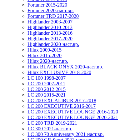
Fortuner 2015-2020
Fortuner 2020-наст.вр.
Fortuner TRD 2017-2020
Highlander 2003-2007
Highlander 2010-2013
Highlander 2013-2016
Highlander 2017-2020
Highlander 2020-наст.вр.
Hilux 2009-2015
Hilux 2015-2020
Hilux 2020-наст.вр.
Hilux BLACK ONYX 2020-наст.вр.
Hilux EXCLUSIVE 2018-2020
LC 100 1998-2007
LC 200 2007-2011
LC 200 2012-2015
LC 200 2015-2021
LC 200 EXCALIBUR 2017-2018
LC 200 EXECUTIVE 2016-2017
LC 200 EXECUTIVE LOUNGE 2016-2020
LC 200 EXECUTIVE LOUNGE 2020-2021
LC 200 TRD 2019-2021
LC 300 2021-наст.вр.
LC 300 70 Anniversary 2021-наст.вр.
LC 300 GR Sport 2021-наст.вр.