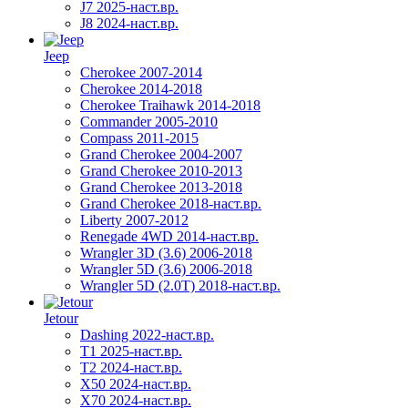
J7 2025-наст.вр.
J8 2024-наст.вр.
Jeep
Cherokee 2007-2014
Cherokee 2014-2018
Cherokee Traihawk 2014-2018
Commander 2005-2010
Compass 2011-2015
Grand Cherokee 2004-2007
Grand Cherokee 2010-2013
Grand Cherokee 2013-2018
Grand Cherokee 2018-наст.вр.
Liberty 2007-2012
Renegade 4WD 2014-наст.вр.
Wrangler 3D (3.6) 2006-2018
Wrangler 5D (3.6) 2006-2018
Wrangler 5D (2.0T) 2018-наст.вр.
Jetour
Dashing 2022-наст.вр.
T1 2025-наст.вр.
T2 2024-наст.вр.
X50 2024-наст.вр.
X70 2024-наст.вр.