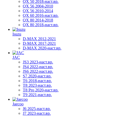
QX 50 2018-наст.вр.
QX 56 2004-2010
QX 56 2010-2014
QX 60 2016-наст.вр.
QX 80 2014-2018
QX 80 2018-наст.вр.
Isuzu
D-MAX 2012-2021
D-MAX 2017-2021
D-MAX 2020-наст.вр.
JAC
JS3 2023-наст.вр.
JS4 2022-наст.вр.
JS6 2022-наст.вр.
S7 2020-наст.вр.
T6 2018-наст.вр.
T8 2023-наст.вр.
T8 Pro 2020-наст.вр.
T9 2021-наст.вр.
Jaecoo
J6 2025-наст.вр.
J7 2023-наст.вр.