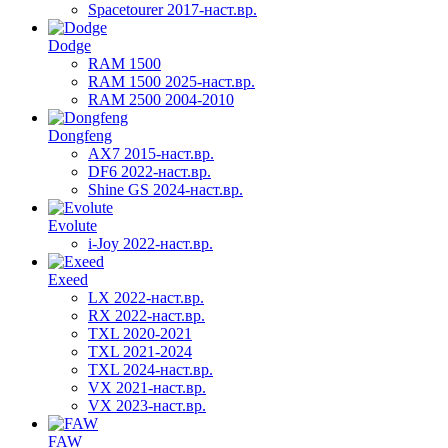
Spacetourer 2017-наст.вр.
Dodge
RAM 1500
RAM 1500 2025-наст.вр.
RAM 2500 2004-2010
Dongfeng
AX7 2015-наст.вр.
DF6 2022-наст.вр.
Shine GS 2024-наст.вр.
Evolute
i-Joy 2022-наст.вр.
Exeed
LX 2022-наст.вр.
RX 2022-наст.вр.
TXL 2020-2021
TXL 2021-2024
TXL 2024-наст.вр.
VX 2021-наст.вр.
VX 2023-наст.вр.
FAW