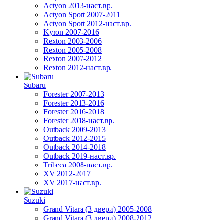
Actyon 2013-наст.вр.
Actyon Sport 2007-2011
Actyon Sport 2012-наст.вр.
Kyron 2007-2016
Rexton 2003-2006
Rexton 2005-2008
Rexton 2007-2012
Rexton 2012-наст.вр.
Subaru
Forester 2007-2013
Forester 2013-2016
Forester 2016-2018
Forester 2018-наст.вр.
Outback 2009-2013
Outback 2012-2015
Outback 2014-2018
Outback 2019-наст.вр.
Tribeca 2008-наст.вр.
XV 2012-2017
XV 2017-наст.вр.
Suzuki
Grand Vitara (3 двери) 2005-2008
Grand Vitara (3 двери) 2008-2012