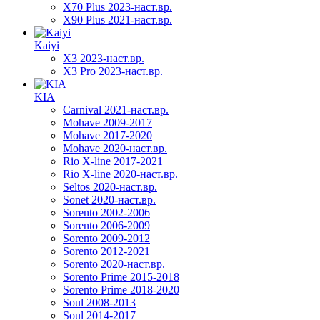
X70 Plus 2023-наст.вр.
X90 Plus 2021-наст.вр.
Kaiyi
X3 2023-наст.вр.
X3 Pro 2023-наст.вр.
KIA
Carnival 2021-наст.вр.
Mohave 2009-2017
Mohave 2017-2020
Mohave 2020-наст.вр.
Rio X-line 2017-2021
Rio X-line 2020-наст.вр.
Seltos 2020-наст.вр.
Sonet 2020-наст.вр.
Sorento 2002-2006
Sorento 2006-2009
Sorento 2009-2012
Sorento 2012-2021
Sorento 2020-наст.вр.
Sorento Prime 2015-2018
Sorento Prime 2018-2020
Soul 2008-2013
Soul 2014-2017