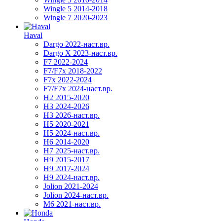
Wingle 5 2014-2018
Wingle 7 2020-2023
Haval
Dargo 2022-наст.вр.
Dargo X 2023-наст.вр.
F7 2022-2024
F7/F7x 2018-2022
F7x 2022-2024
F7/F7x 2024-наст.вр.
H2 2015-2020
H3 2024-2026
H3 2026-наст.вр.
H5 2020-2021
H5 2024-наст.вр.
H6 2014-2020
H7 2025-наст.вр.
H9 2015-2017
H9 2017-2024
H9 2024-наст.вр.
Jolion 2021-2024
Jolion 2024-наст.вр.
М6 2021-наст.вр.