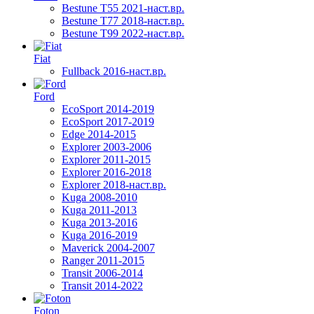
Bestune T55 2021-наст.вр.
Bestune T77 2018-наст.вр.
Bestune T99 2022-наст.вр.
Fiat
Fullback 2016-наст.вр.
Ford
EcoSport 2014-2019
EcoSport 2017-2019
Edge 2014-2015
Explorer 2003-2006
Explorer 2011-2015
Explorer 2016-2018
Explorer 2018-наст.вр.
Kuga 2008-2010
Kuga 2011-2013
Kuga 2013-2016
Kuga 2016-2019
Maverick 2004-2007
Ranger 2011-2015
Transit 2006-2014
Transit 2014-2022
Foton