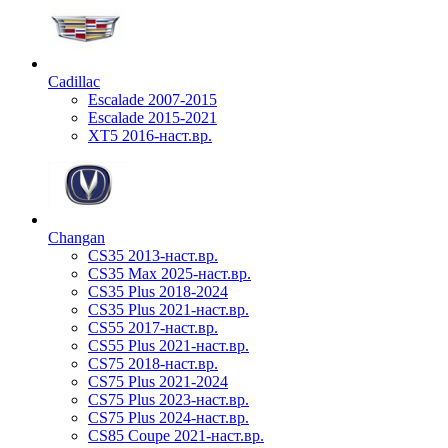
Cadillac
Escalade 2007-2015
Escalade 2015-2021
XT5 2016-наст.вр.
Changan
CS35 2013-наст.вр.
CS35 Max 2025-наст.вр.
CS35 Plus 2018-2024
CS35 Plus 2021-наст.вр.
CS55 2017-наст.вр.
CS55 Plus 2021-наст.вр.
CS75 2018-наст.вр.
CS75 Plus 2021-2024
CS75 Plus 2023-наст.вр.
CS75 Plus 2024-наст.вр.
CS85 Coupe 2021-наст.вр.