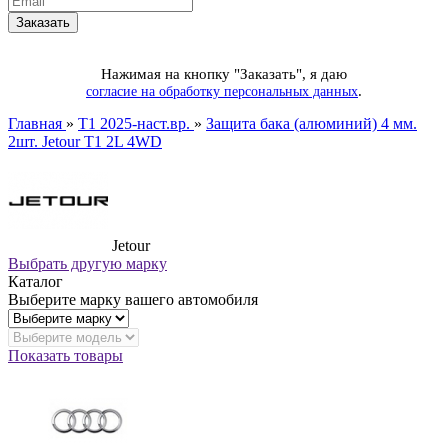
Нажимая на кнопку "Заказать", я даю
.
согласие на обработку персональных данных
Главная
»
T1 2025-наст.вр.
»
Защита бака (алюминий) 4 мм.
2шт. Jetour T1 2L 4WD
Jetour
Выбрать другую марку
Каталог
Выберите марку вашего автомобиля
Показать товары