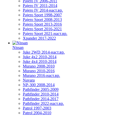
Pajero IV 2006-2011
Pajero IV 2011-2014
Pajero IV 2014-наст.вр.
Pajero Sport 1998-2007
Pajero Sport 2008-2013
Pajero Sport 2013-2016
Pajero Sport 2016-2021
Pajero Sport 2021-наст.вр.
Xpander 2017-2022
Nissan
Juke 2WD 2014-наст.вр.
Juke 4x2 2010-2014
Juke 4x4 2010-2014
Murano 2008-2010
Murano 2010-2016
Murano 2016-наст.вр.
Navara
NP-300 2008-2014
Pathfinder 2005-2009
Pathfinder 2010-2014
Pathfinder 2014-2017
Pathfinder 2022-наст.вр.
Patrol 1997-2003
Patrol 2004-2010