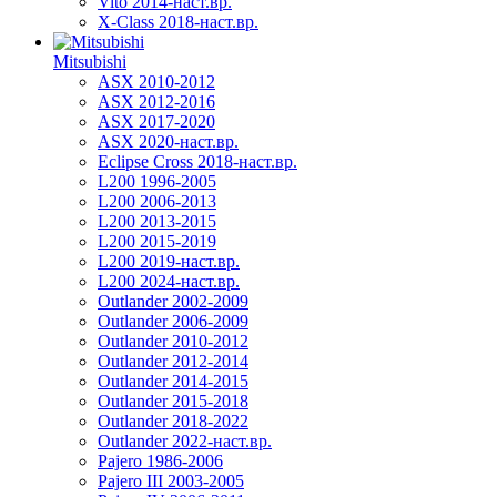
Vito 2014-наст.вр.
X-Class 2018-наст.вр.
Mitsubishi
ASX 2010-2012
ASX 2012-2016
ASX 2017-2020
ASX 2020-наст.вр.
Eclipse Cross 2018-наст.вр.
L200 1996-2005
L200 2006-2013
L200 2013-2015
L200 2015-2019
L200 2019-наст.вр.
L200 2024-наст.вр.
Outlander 2002-2009
Outlander 2006-2009
Outlander 2010-2012
Outlander 2012-2014
Outlander 2014-2015
Outlander 2015-2018
Outlander 2018-2022
Outlander 2022-наст.вр.
Pajero 1986-2006
Pajero III 2003-2005