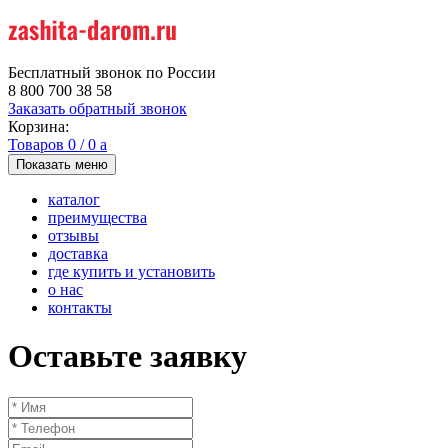
Бесплатный звонок по России
8 800 700 38 58
Заказать обратный звонок
Корзина:
Товаров
0
/
0
a
Показать меню
каталог
преимущества
отзывы
доставка
где купить и установить
о нас
контакты
Оставьте заявку