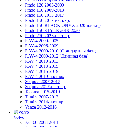
Prado 120 2003-2009
Prado 150 2009-2013
Prado 150 2013-2017
Prado 150 2017-наст.вр.
Prado 150 BLACK ONYX 2020-наст.вр.
Prado 150 STYLE 2019-2020
Prado 250 2023-наст.вр.
RAV-4 2000-2005
RAV-4 2006-2009
RAV-4 2009-2010 (Стандартная база)
RAV-4 2009-2012 (Длинная база)
RAV-4 2010-2013
RAV-4 2013-2015
RAV-4 2015-2019
RAV-4 2019-наст.вр.
Sequoia 2007-2017
Sequoia 2017-наст.вр.
Tacoma 2015-2019
Tundra 2007-2013
Tundra 2014-наст.вр.
Venza 2012-2016
Volvo
XC-60 2008-2013