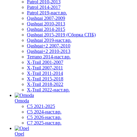
Patrol 2010-2013
Patrol 2014-2017
Patrol 2019-наст.вр.
Qashqai 2007-2009
Qashqai 2010-2013
Qashqai 2014-2015
Qashqai 2015-2019 (Сборка СПБ)
Qashqai 2019-наст.вр.
Qashqai+2 2007-2010
Qashqai+2 2010-2013
Terrano 2014-наст.вр.
X-Trail 2001-2007
X-Trail 2007-2011
X-Trail 2011-2014
X-Trail 2015-2018
X-Trail 2018-2022
X-Trail 2022-наст.вр.
Omoda
C5 2021-2025
C5 2024-наст.вр.
C5 2026-наст.вр.
C7 2025-наст.вр.
Opel