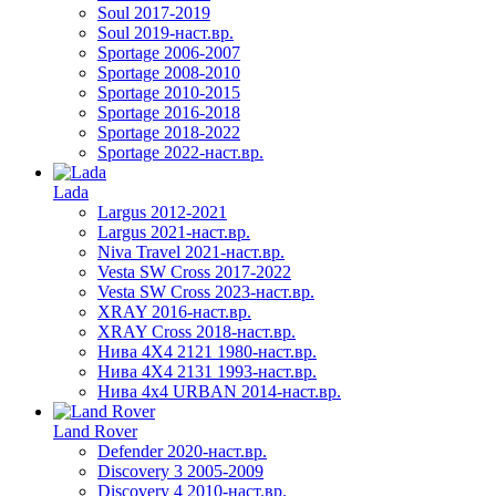
Soul 2017-2019
Soul 2019-наст.вр.
Sportage 2006-2007
Sportage 2008-2010
Sportage 2010-2015
Sportage 2016-2018
Sportage 2018-2022
Sportage 2022-наст.вр.
Lada
Largus 2012-2021
Largus 2021-наст.вр.
Niva Travel 2021-наст.вр.
Vesta SW Cross 2017-2022
Vesta SW Cross 2023-наст.вр.
XRAY 2016-наст.вр.
XRAY Cross 2018-наст.вр.
Нива 4X4 2121 1980-наст.вр.
Нива 4X4 2131 1993-наст.вр.
Нива 4х4 URBAN 2014-наст.вр.
Land Rover
Defender 2020-наст.вр.
Discovery 3 2005-2009
Discovery 4 2010-наст.вр.