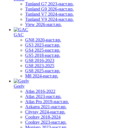
Tunland G7 2023-наст.вр.
Tunland G9 2026-наст.вр.
Tunland V7 2024-наст.вр.
Tunland V9 2024-наст.вр.
View 2026-наст.вр.
GAC
GN8 2020-наст.вр.
GS3 2023-наст.вр.
GS4 2025-наст.вр.
GS5 2018-наст.вр.
GS8 2016-2023
GS8 2023-2025
GS8 2025-наст.вр.
M8 2024-наст.вр.
Geely
Atlas 2016-2022
Atlas 2023-наст.вр.
Atlas Pro 2019-наст.вр.
Azkarra 2021-наст.вр.
Cityray 2024-наст.вр.
Coolray 2018-2024
Coolray 2023-наст.вр.
Monjaro 2023-наст.вр.