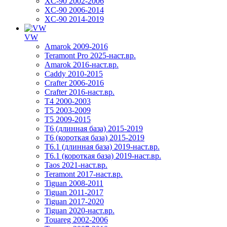
XC-90 2002-2006
XC-90 2006-2014
XC-90 2014-2019
VW
Amarok 2009-2016
Teramont Pro 2025-наст.вр.
Amarok 2016-наст.вр.
Caddy 2010-2015
Crafter 2006-2016
Crafter 2016-наст.вр.
T4 2000-2003
T5 2003-2009
T5 2009-2015
T6 (длинная база) 2015-2019
Т6 (короткая база) 2015-2019
T6.1 (длинная база) 2019-наст.вр.
T6.1 (короткая база) 2019-наст.вр.
Taos 2021-наст.вр.
Teramont 2017-наст.вр.
Tiguan 2008-2011
Tiguan 2011-2017
Tiguan 2017-2020
Tiguan 2020-наст.вр.
Touareg 2002-2006