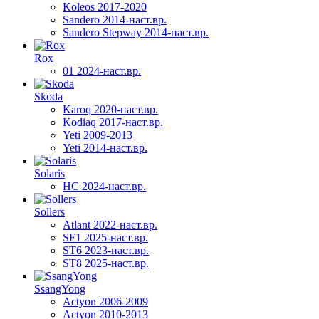
Koleos 2017-2020
Sandero 2014-наст.вр.
Sandero Stepway 2014-наст.вр.
Rox
01 2024-наст.вр.
Skoda
Karoq 2020-наст.вр.
Kodiaq 2017-наст.вр.
Yeti 2009-2013
Yeti 2014-наст.вр.
Solaris
HC 2024-наст.вр.
Sollers
Atlant 2022-наст.вр.
SF1 2025-наст.вр.
ST6 2023-наст.вр.
ST8 2025-наст.вр.
SsangYong
Actyon 2006-2009
Actyon 2010-2013