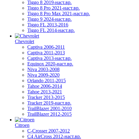
Tiggo 8 2019-наст.вр.
Tiggo 8 Pro 2021-наст.вр.
Tiggo 8 Pro Max 2021-наст.вр.
Tiggo 9 2024-наст.вр.
Tiggo FL 2013-2016
Tiggo FL 2014-наст.вр.
Chevrolet
Captiva 2006-2011
Captiva 2011-2013
Captiva 2013-наст.вр.
Equinox 2020-наст.вр.
Niva 2003-2008
Niva 2009-2020
Orlando 2011-2015
Tahoe 2006-2014
Tahoe 2013-2021
Tracker 2013-2015
Tracker 2019-наст.вр.
TrailBlazer 2001-2010
TrailBlazer 2012-2015
Citroen
C-Crosser 2007-2012
C4 AirCross 2012-наст.вр.