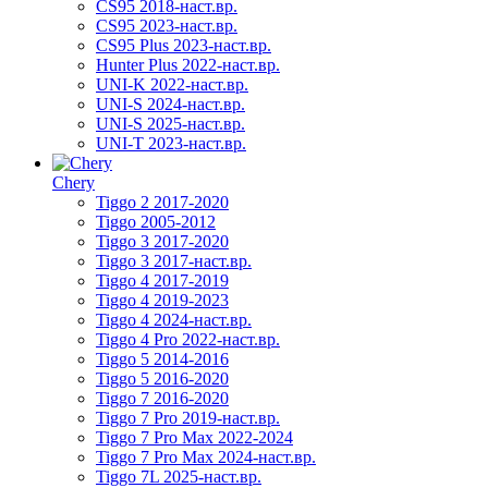
CS95 2018-наст.вр.
CS95 2023-наст.вр.
CS95 Plus 2023-наст.вр.
Hunter Plus 2022-наст.вр.
UNI-K 2022-наст.вр.
UNI-S 2024-наст.вр.
UNI-S 2025-наст.вр.
UNI-T 2023-наст.вр.
Chery
Tiggo 2 2017-2020
Tiggo 2005-2012
Tiggo 3 2017-2020
Tiggo 3 2017-наст.вр.
Tiggo 4 2017-2019
Tiggo 4 2019-2023
Tiggo 4 2024-наст.вр.
Tiggo 4 Pro 2022-наст.вр.
Tiggo 5 2014-2016
Tiggo 5 2016-2020
Tiggo 7 2016-2020
Tiggo 7 Pro 2019-наст.вр.
Tiggo 7 Pro Max 2022-2024
Tiggo 7 Pro Max 2024-наст.вр.
Tiggo 7L 2025-наст.вр.