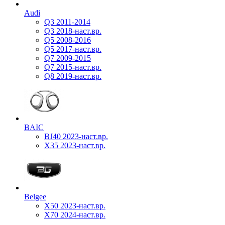
Audi
Q3 2011-2014
Q3 2018-наст.вр.
Q5 2008-2016
Q5 2017-наст.вр.
Q7 2009-2015
Q7 2015-наст.вр.
Q8 2019-наст.вр.
BAIC
BJ40 2023-наст.вр.
X35 2023-наст.вр.
Belgee
X50 2023-наст.вр.
X70 2024-наст.вр.