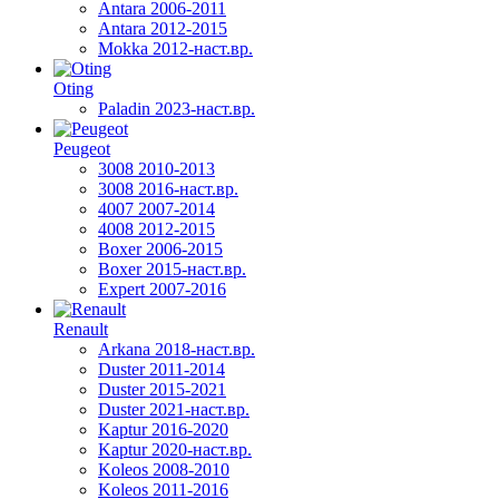
Antara 2006-2011
Antara 2012-2015
Mokka 2012-наст.вр.
Oting
Paladin 2023-наст.вр.
Peugeot
3008 2010-2013
3008 2016-наст.вр.
4007 2007-2014
4008 2012-2015
Boxer 2006-2015
Boxer 2015-наст.вр.
Expert 2007-2016
Renault
Arkana 2018-наст.вр.
Duster 2011-2014
Duster 2015-2021
Duster 2021-наст.вр.
Kaptur 2016-2020
Kaptur 2020-наст.вр.
Koleos 2008-2010
Koleos 2011-2016