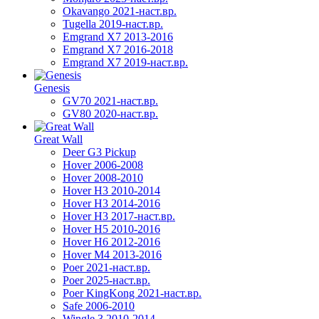
Okavango 2021-наст.вр.
Tugella 2019-наст.вр.
Emgrand Х7 2013-2016
Emgrand X7 2016-2018
Emgrand X7 2019-наст.вр.
Genesis
GV70 2021-наст.вр.
GV80 2020-наст.вр.
Great Wall
Deer G3 Pickup
Hover 2006-2008
Hover 2008-2010
Hover H3 2010-2014
Hover H3 2014-2016
Hover H3 2017-наст.вр.
Hover H5 2010-2016
Hover H6 2012-2016
Hover M4 2013-2016
Poer 2021-наст.вр.
Poer 2025-наст.вр.
Poer KingKong 2021-наст.вр.
Safe 2006-2010
Wingle 3 2010-2014